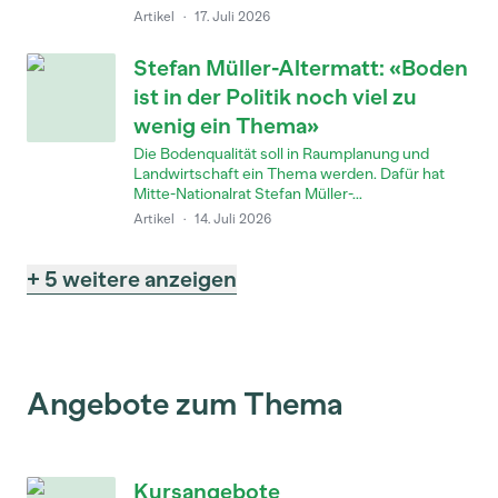
Artikel
·
17. Juli 2026
Stefan Müller-Altermatt: «Boden
ist in der Politik noch viel zu
wenig ein Thema»
Die Bodenqualität soll in Raumplanung und
Landwirtschaft ein Thema werden. Dafür hat
Mitte-Nationalrat Stefan Müller-...
Artikel
·
14. Juli 2026
+ 5 weitere anzeigen
Angebote zum Thema
Kursangebote