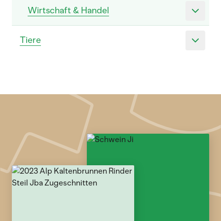
Wirtschaft & Handel
Tiere