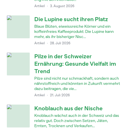
Artikel
·
3. August 2026
Die Lupine sucht ihren Platz
Blaue Blüten, eiweissreiche Körner und ein
koffeinfreies Kaffeeprodukt: Die Lupine kann
mehr, als ihr bisheriger Nisc...
Artikel
·
28. Juli 2026
Pilze in der Schweizer
Ernährung: Gesunde Vielfalt im
Trend
Pilze sind nicht nur schmackhaft, sondern auch
nährstoffreich und könnten in Zukunft vermehrt
dazu beitragen, die vie...
Artikel
·
21. Juli 2026
Knoblauch aus der Nische
Knoblauch wächst auch in der Schweiz und das
relativ gut. Doch zwischen Setzen, Jäten,
Ernten, Trocknen und Verkaufen...