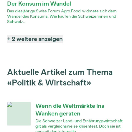
Der Konsum im Wandel
Das diesjährige Swiss Forum Agro.Food. widmete sich dem
Wandel des Konsums. Wie kaufen die Schweizerinnen und
Schweiz...
+ 2 weitere anzeigen
Aktuelle Artikel zum Thema
«Politik & Wirtschaft»
Wenn die Weltmärkte ins
Wanken geraten
Die Schweizer Land- und Ernährungswirtschaft
gilt als vergleichsweise krisenfest. Doch sie ist
eng mit den internatio...