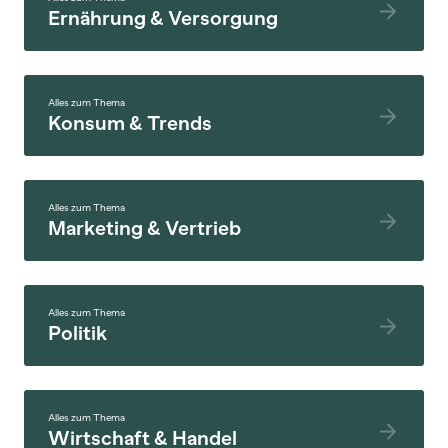
Ernährung & Versorgung
Alles zum Thema
Konsum & Trends
Alles zum Thema
Marketing & Vertrieb
Alles zum Thema
Politik
Alles zum Thema
Wirtschaft & Handel