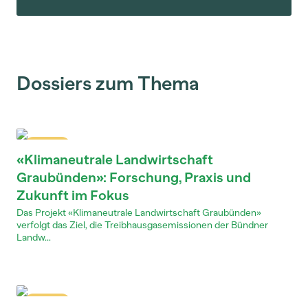
Dossiers zum Thema
Dossier
«Klimaneutrale Landwirtschaft
Graubünden»: Forschung, Praxis und
Zukunft im Fokus
Das Projekt «Klimaneutrale Landwirtschaft Graubünden»
verfolgt das Ziel, die Treibhausgasemissionen der Bündner
Landw...
Dossier