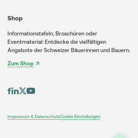
Shop
Informationstafeln, Broschüren oder
Eventmaterial: Entdecke die vielfältigen
Angebote der Schweizer Bäuerinnen und Bauern.
Zum Shop
Cookie Einstellungen
Impressum & Datenschutz