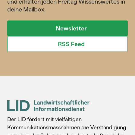
und erhalten jeden Freitag Wissenswertes in
deine Mailbox.
Newsletter
RSS Feed
Der LID fördert mit vielfältigen
Kommunikationsmassnahmen die Verständigung