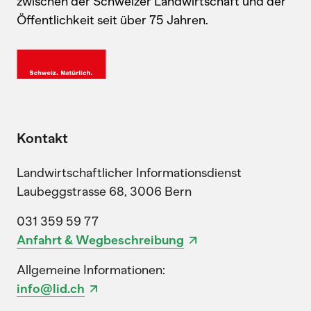
zwischen der Schweizer Landwirtschaft und der
Öffentlichkeit seit über 75 Jahren.
Kontakt
Landwirtschaftlicher Informationsdienst
Laubeggstrasse 68, 3006 Bern
031 359 59 77
Anfahrt & Wegbeschreibung
Allgemeine Informationen:
info@lid.ch