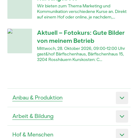
Wir bieten zum Thema Marketing und
Kommunikation verschiedene Kurse an. Direkt
auf einem Hof oder online, je nachdem,...
Aktuell – Fotokurs: Gute Bilder
von meinem Betrieb
Mittwoch, 28. Oktober 2026, 09:00-12:00 Uhr
gast&hof Bärfischenhaus, Bärfischenhaus 15,
3204 Rosshäuern Kurskosten: C...
Anbau & Produktion
Arbeit & Bildung
Hof & Menschen