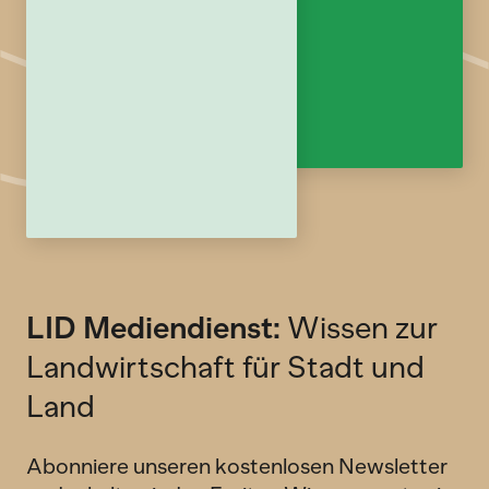
LID Mediendienst:
Wissen zur
Landwirtschaft für Stadt und
Land
Abonniere unseren kostenlosen Newsletter