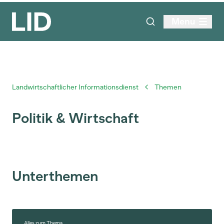
Menu
Landwirtschaftlicher Informationsdienst
Themen
Politik & Wirtschaft
Unterthemen
Alles zum Thema