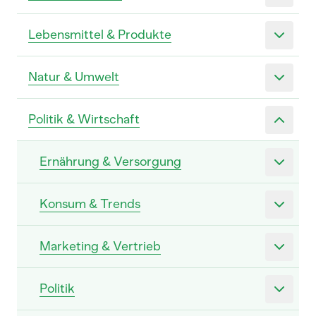
Lebensmittel & Produkte
Natur & Umwelt
Politik & Wirtschaft
Ernährung & Versorgung
Konsum & Trends
Marketing & Vertrieb
Politik