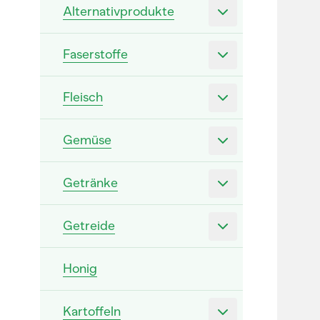
Alternativprodukte
Faserstoffe
Fleisch
Gemüse
Getränke
Getreide
Honig
Kartoffeln