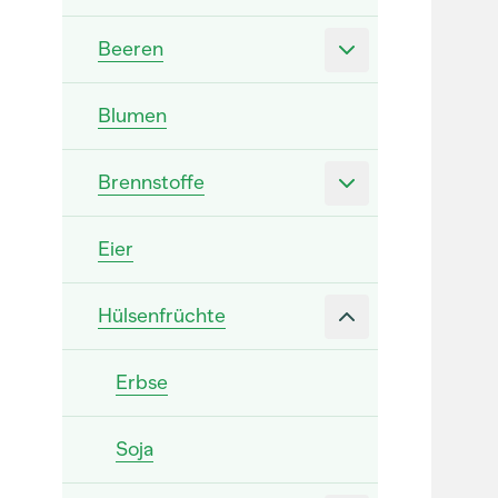
Beeren
Blumen
Brennstoffe
Eier
Hülsenfrüchte
Erbse
Soja