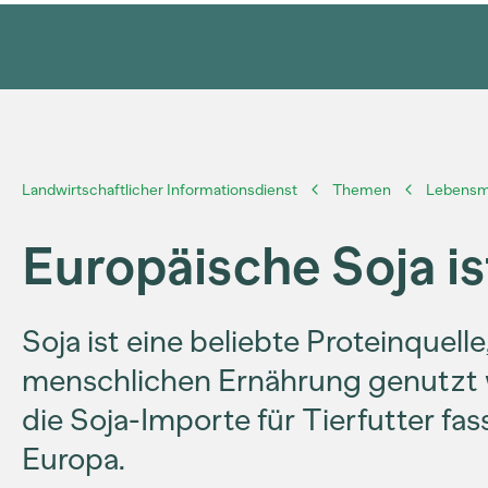
Landwirtschaftlicher Informationsdienst
Themen
Lebensmi
Europäische Soja is
Soja ist eine beliebte Proteinquelle
menschlichen Ernährung genutzt 
die Soja-Importe für Tierfutter fas
Europa.