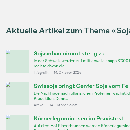
Aktuelle Artikel zum Thema «Soj
Sojaanbau nimmt stetig zu
In der Schweiz werden auf mittlerweile knapp 3’300 
meiste davon die...
Infografik
·
14. Oktober 2025
Swissoja bringt Genfer Soja vom Feld
Die Nachfrage nach pflanzlichen Proteinen wächst, d
Produktion. Denn...
Artikel
·
14. Oktober 2025
Körnerleguminosen im Praxistest
Auf dem Hof Rinderbrunnen werden Körnerleguminos