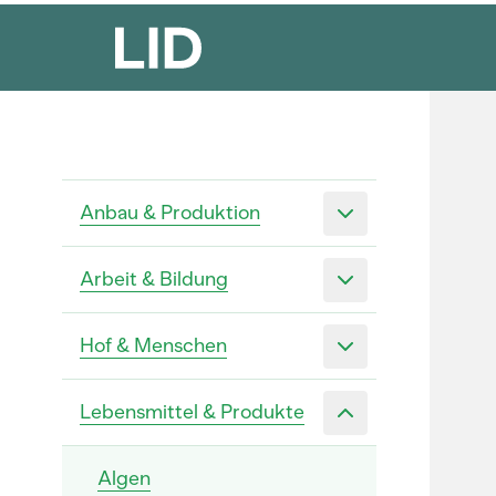
Anbau & Produktion
Arbeit & Bildung
Hof & Menschen
Lebensmittel & Produkte
Algen