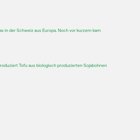
as in der Schweiz aus Europa. Noch vor kurzem kam
oduziert Tofu aus biologisch produzierten Sojabohnen