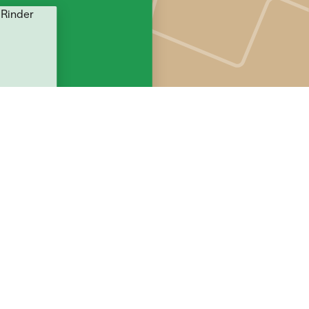
Nach oben