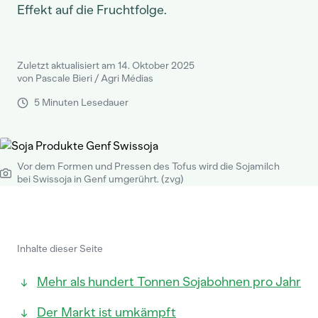
Effekt auf die Fruchtfolge.
Zuletzt aktualisiert am 14. Oktober 2025
von Pascale Bieri / Agri Médias
5 Minuten Lesedauer
Vor dem Formen und Pressen des Tofus wird die Sojamilch
bei Swissoja in Genf umgerührt. (zvg)
Inhalte dieser Seite
Mehr als hundert Tonnen Sojabohnen pro Jahr
Der Markt ist umkämpft