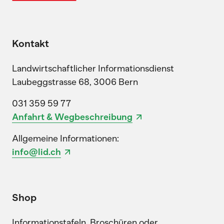
Kontakt
Landwirtschaftlicher Informationsdienst
Laubeggstrasse 68, 3006 Bern
031 359 59 77
Anfahrt & Wegbeschreibung
Allgemeine Informationen:
info@lid.ch
Shop
Informationstafeln, Broschüren oder