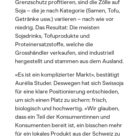
Grenzschutz profitieren, sind die Zölle auf
Soja – die je nach Kategorie (Samen, Tofu,
Getränke usw.) variieren – nach wie vor
niedrig. Das Resultat: Die meisten
Sojadrinks, Tofuprodukte und
Proteinersatzstoffe, welche die
Grosshändler verkaufen, sind industriell
hergestellt und stammen aus dem Ausland.
«Es ist ein komplizierter Markt», bestätigt
Aurélia Studer. Deswegen hat sich Swissoja
für eine klare Positionierung entschieden,
um sich einen Platz zu sichern: frisch,
biologisch und hochwertig. «Wir glauben,
dass ein Teil der Konsumentinnen und
Konsumenten bereit ist, ein bisschen mehr
für ein lokales Produkt aus der Schweiz zu