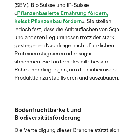
(SBV), Bio Suisse und IP-Suisse
«
Pflanzenbasierte Ernährung fördern,
heisst Pflanzenbau fördern
». Sie stellen
jedoch fest, dass die Anbauflächen von Soja
und anderen Leguminosen trotz der stark
gestiegenen Nachfrage nach pflanzlichen
Proteinen stagnieren oder sogar
abnehmen. Sie fordern deshalb bessere
Rahmenbedingungen, um die einheimische
Produktion zu stabilisieren und auszubauen.
Bodenfruchtbarkeit und
Biodiversitätsförderung
Die Verteidigung dieser Branche stützt sich