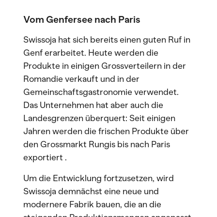
Vom Genfersee nach Paris
Swissoja hat sich bereits einen guten Ruf in
Genf erarbeitet. Heute werden die
Produkte in einigen Grossverteilern in der
Romandie verkauft und in der
Gemeinschaftsgastronomie verwendet.
Das Unternehmen hat aber auch die
Landesgrenzen überquert: Seit einigen
Jahren werden die frischen Produkte über
den Grossmarkt Rungis bis nach Paris
exportiert .
Um die Entwicklung fortzusetzen, wird
Swissoja demnächst eine neue und
modernere Fabrik bauen, die an die