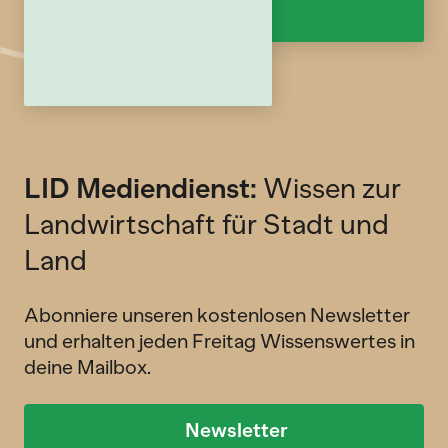
LID Mediendienst:
Wissen zur
Landwirtschaft für Stadt und
Land
Abonniere unseren kostenlosen Newsletter
und erhalten jeden Freitag Wissenswertes in
deine Mailbox.
Newsletter