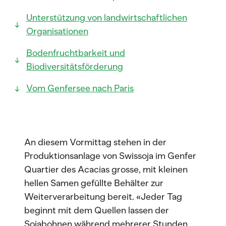
Unterstützung von landwirtschaftlichen
Organisationen
Bodenfruchtbarkeit und
Biodiversitätsförderung
Vom Genfersee nach Paris
An diesem Vormittag stehen in der
Produktionsanlage von Swissoja im Genfer
Quartier des Acacias grosse, mit kleinen
hellen Samen gefüllte Behälter zur
Weiterverarbeitung bereit. «Jeder Tag
beginnt mit dem Quellen lassen der
Sojabohnen während mehrerer Stunden,