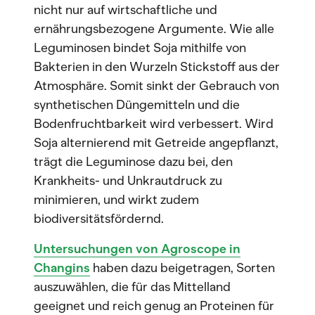
nicht nur auf wirtschaftliche und
ernährungsbezogene Argumente. Wie alle
Leguminosen bindet Soja mithilfe von
Bakterien in den Wurzeln Stickstoff aus der
Atmosphäre. Somit sinkt der Gebrauch von
synthetischen Düngemitteln und die
Bodenfruchtbarkeit wird verbessert. Wird
Soja alternierend mit Getreide angepflanzt,
trägt die Leguminose dazu bei, den
Krankheits- und Unkrautdruck zu
minimieren, und wirkt zudem
biodiversitätsfördernd.
Untersuchungen von Agroscope in
Changins
haben dazu beigetragen, Sorten
auszuwählen, die für das Mittelland
geeignet und reich genug an Proteinen für