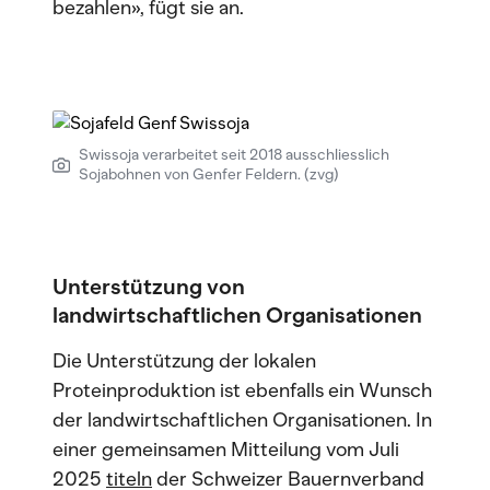
bezahlen», fügt sie an.
Swissoja verarbeitet seit 2018 ausschliesslich
Sojabohnen von Genfer Feldern. (zvg)
Unterstützung von
landwirtschaftlichen Organisationen
Die Unterstützung der lokalen
Proteinproduktion ist ebenfalls ein Wunsch
der landwirtschaftlichen Organisationen. In
einer gemeinsamen Mitteilung vom Juli
2025
titeln
der Schweizer Bauernverband