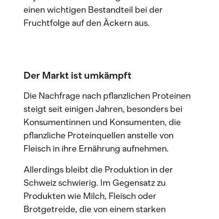
einen wichtigen Bestandteil bei der
Fruchtfolge auf den Äckern aus.
Der Markt ist umkämpft
Die Nachfrage nach pflanzlichen Proteinen
steigt seit einigen Jahren, besonders bei
Konsumentinnen und Konsumenten, die
pflanzliche Proteinquellen anstelle von
Fleisch in ihre Ernährung aufnehmen.
Allerdings bleibt die Produktion in der
Schweiz schwierig. Im Gegensatz zu
Produkten wie Milch, Fleisch oder
Brotgetreide, die von einem starken