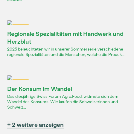
Dossier
Regionale Spezialitäten mit Handwerk und
Herzblut
2025 beleuchteten wir in unserer Sommerserie verschiedene
regionale Spezialitäten und die Menschen, welche die Produk...
Dossier
Der Konsum im Wandel
Das diesjährige Swiss Forum Agro.Food. widmete sich dem
Wandel des Konsums. Wie kaufen die Schweizerinnen und
Schweiz...
+ 2 weitere anzeigen