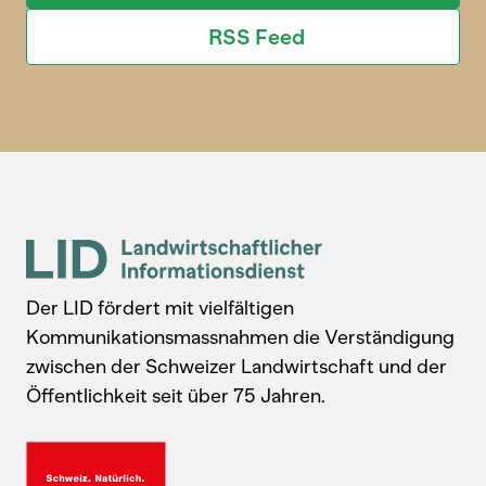
RSS Feed
Der LID fördert mit vielfältigen
Kommunikationsmassnahmen die Verständigung
zwischen der Schweizer Landwirtschaft und der
Öffentlichkeit seit über 75 Jahren.