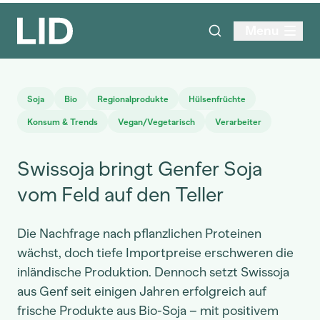
Menu
Soja
Bio
Regionalprodukte
Hülsenfrüchte
Konsum & Trends
Vegan/Vegetarisch
Verarbeiter
Swissoja bringt Genfer Soja
vom Feld auf den Teller
Die Nachfrage nach pflanzlichen Proteinen
wächst, doch tiefe Importpreise erschweren die
inländische Produktion. Dennoch setzt Swissoja
aus Genf seit einigen Jahren erfolgreich auf
frische Produkte aus Bio-Soja – mit positivem