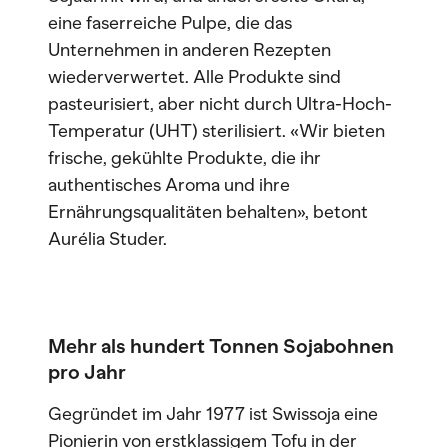
eine faserreiche Pulpe, die das
Unternehmen in anderen Rezepten
wiederverwertet. Alle Produkte sind
pasteurisiert, aber nicht durch Ultra-Hoch-
Temperatur (UHT) sterilisiert. «Wir bieten
frische, gekühlte Produkte, die ihr
authentisches Aroma und ihre
Ernährungsqualitäten behalten», betont
Aurélia Studer.
Mehr als hundert Tonnen Sojabohnen
pro Jahr
Gegründet im Jahr 1977 ist Swissoja eine
Pionierin von erstklassigem Tofu in der