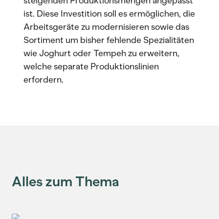
steigenden Produktionsmengen angepasst
ist. Diese Investition soll es ermöglichen, die
Arbeitsgeräte zu modernisieren sowie das
Sortiment um bisher fehlende Spezialitäten
wie Joghurt oder Tempeh zu erweitern,
welche separate Produktionslinien
erfordern.
Alles zum Thema