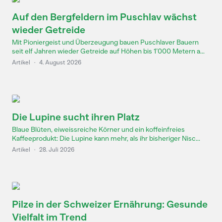
Auf den Bergfeldern im Puschlav wächst
wieder Getreide
Mit Pioniergeist und Überzeugung bauen Puschlaver Bauern
seit elf Jahren wieder Getreide auf Höhen bis 1’000 Metern a...
Artikel
·
4. August 2026
Die Lupine sucht ihren Platz
Blaue Blüten, eiweissreiche Körner und ein koffeinfreies
Kaffeeprodukt: Die Lupine kann mehr, als ihr bisheriger Nisc...
Artikel
·
28. Juli 2026
Pilze in der Schweizer Ernährung: Gesunde
Vielfalt im Trend