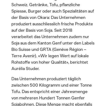
Schweiz. Getränke, Tofu, pflanzliche
Spiesse, Burger oder auch Spezialitäten auf
der Basis von Okara: Das Unternehmen
produziert ausschliesslich frische Produkte
auf der Basis von Soja. Seit 2018
verarbeitet das Unternehmen zudem nur
Soja aus dem Kanton Genf unter den Labels
Bio Suisse und GRTA (Genève Région –
Terre Avenir). «Wir legen Wert auf lokale
Rohstoffe von hoher Qualität», berichtet
Aurélia Studer.
Das Unternehmen produziert täglich
zwischen 500 Kilogramm und einer Tonne
Tofu. Das entspricht einer Jahresmenge
von mehreren Hundert Tonnen Genfer
Sojabohnen. Diese Menge macht ebenfalls