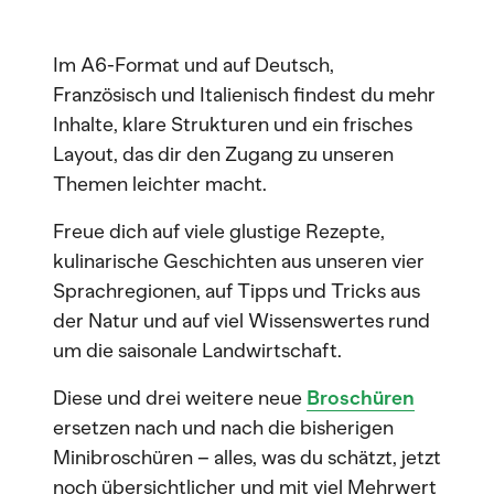
Im A6-Format und auf Deutsch,
Französisch und Italienisch findest du mehr
Inhalte, klare Strukturen und ein frisches
Layout, das dir den Zugang zu unseren
Themen leichter macht.
Freue dich auf viele glustige Rezepte,
kulinarische Geschichten aus unseren vier
Sprachregionen, auf Tipps und Tricks aus
der Natur und auf viel Wissenswertes rund
um die saisonale Landwirtschaft.
Diese und drei weitere neue
Broschüren
ersetzen nach und nach die bisherigen
Minibroschüren – alles, was du schätzt, jetzt
noch übersichtlicher und mit viel Mehrwert