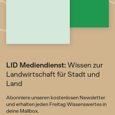
LID Mediendienst:
Wissen zur
Landwirtschaft für Stadt und
Land
Abonniere unseren kostenlosen Newsletter
und erhalten jeden Freitag Wissenswertes in
deine Mailbox.