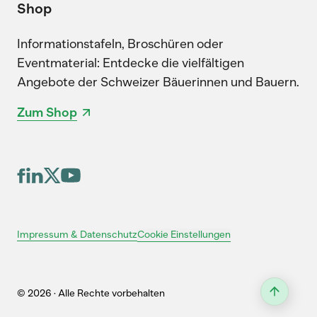
Shop
Informationstafeln, Broschüren oder
Eventmaterial: Entdecke die vielfältigen
Angebote der Schweizer Bäuerinnen und Bauern.
Zum Shop
Cookie Einstellungen
Impressum & Datenschutz
© 2026 · Alle Rechte vorbehalten