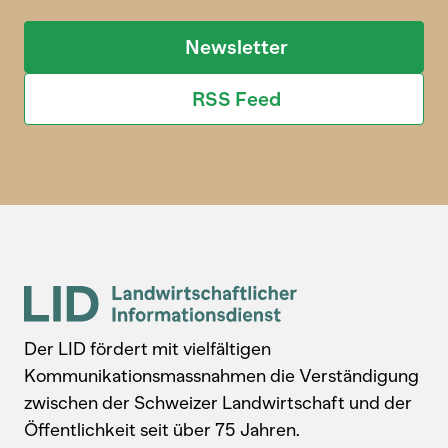
Newsletter
RSS Feed
Der LID fördert mit vielfältigen
Kommunikationsmassnahmen die Verständigung
zwischen der Schweizer Landwirtschaft und der
Öffentlichkeit seit über 75 Jahren.