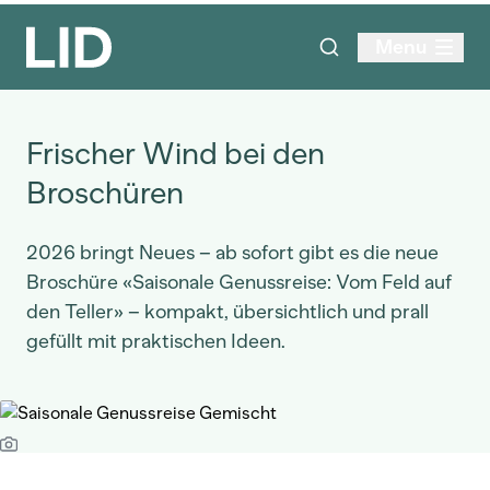
Menu
Frischer Wind bei den
Broschüren
2026 bringt Neues – ab sofort gibt es die neue
Broschüre «Saisonale Genussreise: Vom Feld auf
den Teller» – kompakt, übersichtlich und prall
gefüllt mit praktischen Ideen.