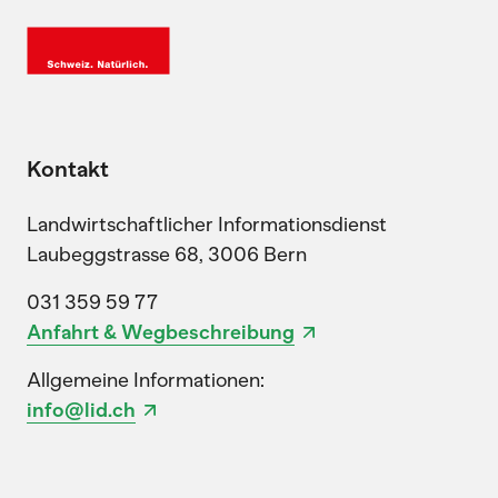
Kontakt
Landwirtschaftlicher Informationsdienst
Laubeggstrasse 68, 3006 Bern
031 359 59 77
Anfahrt & Wegbeschreibung
Allgemeine Informationen:
info@lid.ch