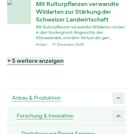
Mit Kulturpflanzen verwandte
Wildarten zur Stärkung der
Schweizer Landwirtschaft
Mit Kulturpflanzen verwandte Wildarten rücken
in den Vordergrund: Angesichts des
Klimawandels und dem Verlust der gen...
Artikel
·
17. Dezember 2025
+ 5 weitere anzeigen
Anbau & Produktion
Forschung & Innovation
Digitalisierung/Smart Farming