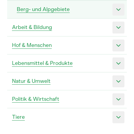
Berg- und Alpgebiete
Arbeit & Bildung
Hof & Menschen
Lebensmittel & Produkte
Natur & Umwelt
Politik & Wirtschaft
Tiere