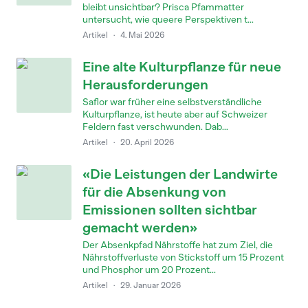
bleibt unsichtbar? Prisca Pfammatter
untersucht, wie queere Perspektiven t...
Artikel
·
4. Mai 2026
Eine alte Kulturpflanze für neue
Herausforderungen
Saflor war früher eine selbstverständliche
Kulturpflanze, ist heute aber auf Schweizer
Feldern fast verschwunden. Dab...
Artikel
·
20. April 2026
«Die Leistungen der Landwirte
für die Absenkung von
Emissionen sollten sichtbar
gemacht werden»
Der Absenkpfad Nährstoffe hat zum Ziel, die
Nährstoffverluste von Stickstoff um 15 Prozent
und Phosphor um 20 Prozent...
Artikel
·
29. Januar 2026