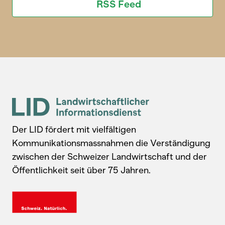
RSS Feed
Der LID fördert mit vielfältigen
Kommunikationsmassnahmen die Verständigung
zwischen der Schweizer Landwirtschaft und der
Öffentlichkeit seit über 75 Jahren.