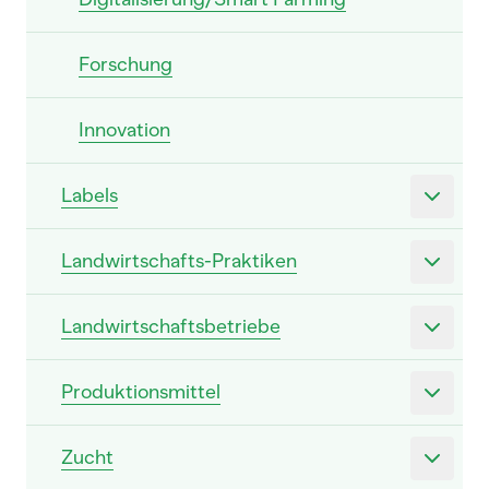
Forschung
Innovation
Labels
Landwirtschafts-Praktiken
Landwirtschaftsbetriebe
Produktionsmittel
Zucht