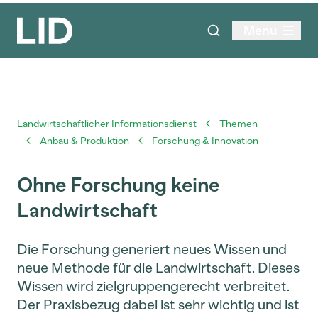
Menu
Landwirtschaftlicher Informationsdienst
Themen
Anbau & Produktion
Forschung & Innovation
Ohne Forschung keine
Landwirtschaft
Die Forschung generiert neues Wissen und
neue Methode für die Landwirtschaft. Dieses
Wissen wird zielgruppengerecht verbreitet.
Der Praxisbezug dabei ist sehr wichtig und ist