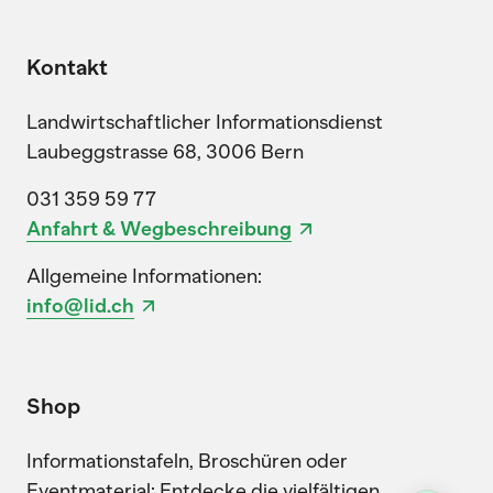
Kontakt
Landwirtschaftlicher Informationsdienst
Laubeggstrasse 68, 3006 Bern
031 359 59 77
Anfahrt & Wegbeschreibung
Allgemeine Informationen:
info@lid.ch
Shop
Informationstafeln, Broschüren oder
Eventmaterial: Entdecke die vielfältigen