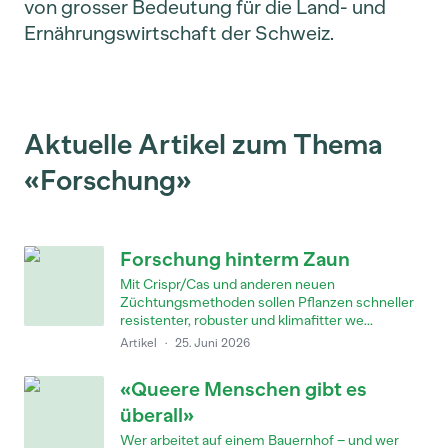
von grosser Bedeutung für die Land- und
Ernährungswirtschaft der Schweiz.
Aktuelle Artikel zum Thema
«Forschung»
Forschung hinterm Zaun
Mit Crispr/Cas und anderen neuen
Züchtungsmethoden sollen Pflanzen schneller
resistenter, robuster und klimafitter we...
Artikel
·
25. Juni 2026
«Queere Menschen gibt es
überall»
Wer arbeitet auf einem Bauernhof – und wer