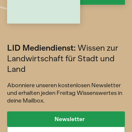
LID Mediendienst:
Wissen zur
Landwirtschaft für Stadt und
Land
Abonniere unseren kostenlosen Newsletter
und erhalten jeden Freitag Wissenswertes in
deine Mailbox.
Newsletter