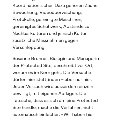
Koordination sicher. Dazu gehören Zäune,
Bewachung, Videoüberwachung,
Protokolle, gereinigte Maschinen,
gereinigtes Schuhwerk, Abstände zu
Nachbarkulturen und je nach Kultur
zusätzliche Massnahmen gegen
Verschleppung.
Susanne Brunner, Biologin und Managerin
der Protected Site, beschreibt vor Ort,
worum es im Kern geht: Die Versuche
dürfen hier stattfinden – aber nur hier.
Jeder Versuch wird ausserdem einzeln
bewilligt, mit eigenen Auflagen. Die
Tatsache, dass es sich um eine Protected
Site handle, mache die Verfahren nicht
automatisch einfacher: «Wir haben hier