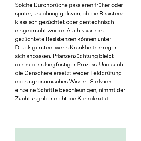
Solche Durchbrüche passieren früher oder
später, unabhängig davon, ob die Resistenz
klassisch gezüchtet oder gentechnisch
eingebracht wurde. Auch klassisch
gezüchtete Resistenzen können unter
Druck geraten, wenn Krankheitserreger
sich anpassen. Pflanzenzüchtung bleibt
deshalb ein langfristiger Prozess. Und auch
die Genschere ersetzt weder Feldprüfung
noch agronomisches Wissen. Sie kann
einzelne Schritte beschleunigen, nimmt der
Züchtung aber nicht die Komplexität.