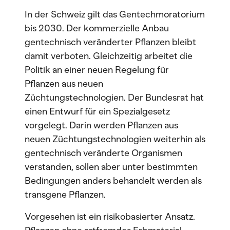
In der Schweiz gilt das Gentechmoratorium
bis 2030. Der kommerzielle Anbau
gentechnisch veränderter Pflanzen bleibt
damit verboten. Gleichzeitig arbeitet die
Politik an einer neuen Regelung für
Pflanzen aus neuen
Züchtungstechnologien. Der Bundesrat hat
einen Entwurf für ein Spezialgesetz
vorgelegt. Darin werden Pflanzen aus
neuen Züchtungstechnologien weiterhin als
gentechnisch veränderte Organismen
verstanden, sollen aber unter bestimmten
Bedingungen anders behandelt werden als
transgene Pflanzen.
Vorgesehen ist ein risikobasierter Ansatz.