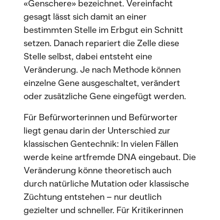
«Genschere» bezeichnet. Vereinfacht
gesagt lässt sich damit an einer
bestimmten Stelle im Erbgut ein Schnitt
setzen. Danach repariert die Zelle diese
Stelle selbst, dabei entsteht eine
Veränderung. Je nach Methode können
einzelne Gene ausgeschaltet, verändert
oder zusätzliche Gene eingefügt werden.
Für Befürworterinnen und Befürworter
liegt genau darin der Unterschied zur
klassischen Gentechnik: In vielen Fällen
werde keine artfremde DNA eingebaut. Die
Veränderung könne theoretisch auch
durch natürliche Mutation oder klassische
Züchtung entstehen – nur deutlich
gezielter und schneller. Für Kritikerinnen