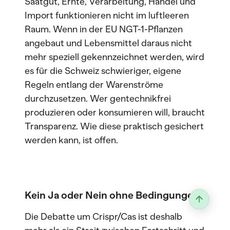
Saatgut, Ernte, Verarbeitung, Handel und
Import funktionieren nicht im luftleeren
Raum. Wenn in der EU NGT-1-Pflanzen
angebaut und Lebensmittel daraus nicht
mehr speziell gekennzeichnet werden, wird
es für die Schweiz schwieriger, eigene
Regeln entlang der Warenströme
durchzusetzen. Wer gentechnikfrei
produzieren oder konsumieren will, braucht
Transparenz. Wie diese praktisch gesichert
werden kann, ist offen.
Kein Ja oder Nein ohne Bedingungen
Die Debatte um Crispr/Cas ist deshalb