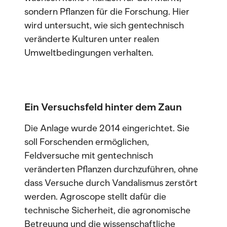
sondern Pflanzen für die Forschung. Hier
wird untersucht, wie sich gentechnisch
veränderte Kulturen unter realen
Umweltbedingungen verhalten.
Ein Versuchsfeld hinter dem Zaun
Die Anlage wurde 2014 eingerichtet. Sie
soll Forschenden ermöglichen,
Feldversuche mit gentechnisch
veränderten Pflanzen durchzuführen, ohne
dass Versuche durch Vandalismus zerstört
werden. Agroscope stellt dafür die
technische Sicherheit, die agronomische
Betreuung und die wissenschaftliche