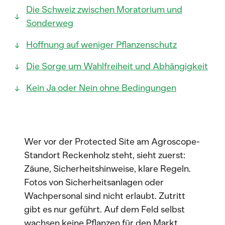
Die Schweiz zwischen Moratorium und
Sonderweg
Hoffnung auf weniger Pflanzenschutz
Die Sorge um Wahlfreiheit und Abhängigkeit
Kein Ja oder Nein ohne Bedingungen
Wer vor der Protected Site am Agroscope-
Standort Reckenholz steht, sieht zuerst:
Zäune, Sicherheitshinweise, klare Regeln.
Fotos von Sicherheitsanlagen oder
Wachpersonal sind nicht erlaubt. Zutritt
gibt es nur geführt. Auf dem Feld selbst
wachsen keine Pflanzen für den Markt,