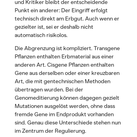
und Kritiker bleibt der entscheidende
Punkt ein anderer: Der Eingriff erfolgt
technisch direkt am Erbgut. Auch wenn er
gezielter ist, sei er deshalb nicht
automatisch risikolos.
Die Abgrenzung ist kompliziert. Transgene
Pflanzen enthalten Erbmaterial aus einer
anderen Art. Cisgene Pflanzen enthalten
Gene aus derselben oder einer kreuzbaren
Art, die mit gentechnischen Methoden
übertragen wurden. Bei der
Genomeditierung können dagegen gezielt
Mutationen ausgelöst werden, ohne dass
fremde Gene im Endprodukt vorhanden
sind. Genau diese Unterschiede stehen nun
im Zentrum der Regulierung.