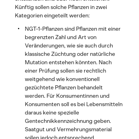
Künftig sollen solche Pflanzen in zwei
Kategorien eingeteilt werden:
NGT-1-Pflanzen sind Pflanzen mit einer
begrenzten Zahl und Art von
Veränderungen, wie sie auch durch
klassische Züchtung oder natürliche
Mutation entstehen könnten. Nach
einer Prüfung sollen sie rechtlich
weitgehend wie konventionell
gezüchtete Pflanzen behandelt
werden. Für Konsumentinnen und
Konsumenten soll es bei Lebensmitteln
daraus keine spezielle
Gentechnikkennzeichnung geben.
Saatgut und Vermehrungsmaterial
sollen jedoch entsprechend