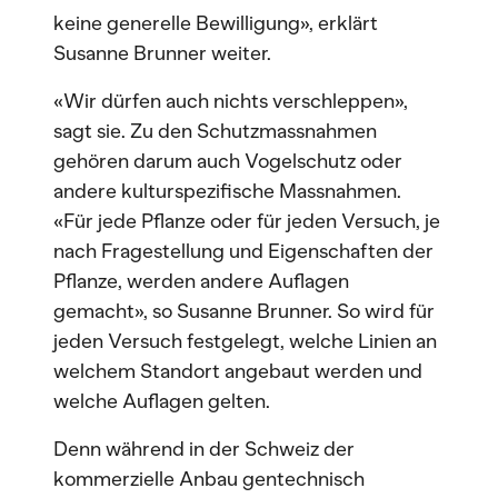
keine generelle Bewilligung», erklärt
Susanne Brunner weiter.
«Wir dürfen auch nichts verschleppen»,
sagt sie. Zu den Schutzmassnahmen
gehören darum auch Vogelschutz oder
andere kulturspezifische Massnahmen.
«Für jede Pflanze oder für jeden Versuch, je
nach Fragestellung und Eigenschaften der
Pflanze, werden andere Auflagen
gemacht», so Susanne Brunner. So wird für
jeden Versuch festgelegt, welche Linien an
welchem Standort angebaut werden und
welche Auflagen gelten.
Denn während in der Schweiz der
kommerzielle Anbau gentechnisch