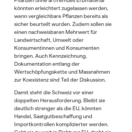
Pflanzen ohne artfremdes Erbmaterial
könnten erleichtert zugelassen werden,
wenn vergleichbare Pflanzen bereits als
sicher beurteilt wurden. Zudem sollen sie
einen nachweisbaren Mehrwert für
Landwirtschaft, Umwelt oder
Konsumentinnen und Konsumenten
bringen. Auch Kennzeichnung,
Dokumentation entlang der
Wertschöpfungskette und Massnahmen
zur Koexistenz sind Teil der Diskussion.
Damit steht die Schweiz vor einer
doppelten Herausforderung. Bleibt sie
deutlich strenger als die EU, könnten
Handel, Saatgutbeschaffung und
Importkontrollen komplizierter werden.