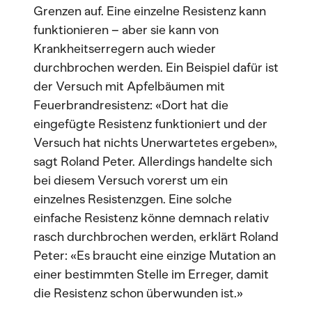
Grenzen auf. Eine einzelne Resistenz kann
funktionieren – aber sie kann von
Krankheitserregern auch wieder
durchbrochen werden. Ein Beispiel dafür ist
der Versuch mit Apfelbäumen mit
Feuerbrandresistenz: «Dort hat die
eingefügte Resistenz funktioniert und der
Versuch hat nichts Unerwartetes ergeben»,
sagt Roland Peter. Allerdings handelte sich
bei diesem Versuch vorerst um ein
einzelnes Resistenzgen. Eine solche
einfache Resistenz könne demnach relativ
rasch durchbrochen werden, erklärt Roland
Peter: «Es braucht eine einzige Mutation an
einer bestimmten Stelle im Erreger, damit
die Resistenz schon überwunden ist.»