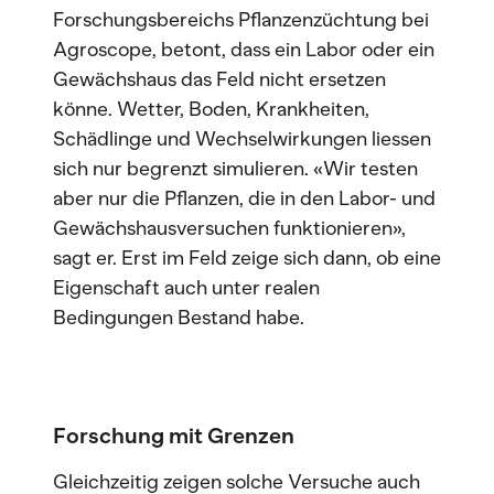
Forschungsbereichs Pflanzenzüchtung bei
Agroscope, betont, dass ein Labor oder ein
Gewächshaus das Feld nicht ersetzen
könne. Wetter, Boden, Krankheiten,
Schädlinge und Wechselwirkungen liessen
sich nur begrenzt simulieren. «Wir testen
aber nur die Pflanzen, die in den Labor- und
Gewächshausversuchen funktionieren»,
sagt er. Erst im Feld zeige sich dann, ob eine
Eigenschaft auch unter realen
Bedingungen Bestand habe.
Forschung mit Grenzen
Gleichzeitig zeigen solche Versuche auch