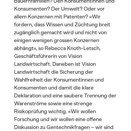
Bauernfamilien? Den Konsumentinnen und
Konsumenten? Der Umwelt? Oder vor
allem Konzernen mit Patenten? «Wir
fordern, dass Wissen und Züchtung breit
zugänglich gemacht wird und nicht von
einigen wenigen grossen Konzernen
abhängt», so Rebecca Knoth-Letsch,
Geschäftsführerin von Vision
Landwirtschaft. Daneben ist Vision
Landwirtschaft die Sicherung der
Wahlfreiheit der Konsumentinnen und
Konsumenten und damit die klare
Deklaration und eine saubere Trennung der
Warenströme sowie eine strenge
Risikoprüfung wichtig. «Wir wollen
Forschung und wir wollen eine offene
Diskussion zu Gentechnikfragen – wir sind