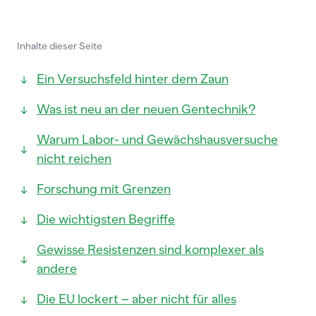
Inhalte dieser Seite
Ein Versuchsfeld hinter dem Zaun
Was ist neu an der neuen Gentechnik?
Warum Labor- und Gewächshausversuche
nicht reichen
Forschung mit Grenzen
Die wichtigsten Begriffe
Gewisse Resistenzen sind komplexer als
andere
Die EU lockert – aber nicht für alles