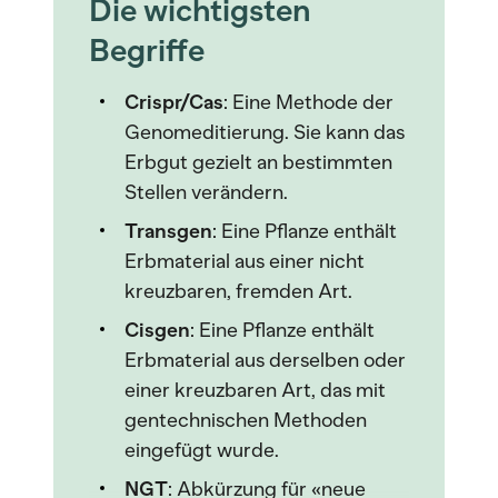
Die wichtigsten
Begriffe
Crispr/Cas
: Eine Methode der
Genomeditierung. Sie kann das
Erbgut gezielt an bestimmten
Stellen verändern.
Transgen
: Eine Pflanze enthält
Erbmaterial aus einer nicht
kreuzbaren, fremden Art.
Cisgen
: Eine Pflanze enthält
Erbmaterial aus derselben oder
einer kreuzbaren Art, das mit
gentechnischen Methoden
eingefügt wurde.
NGT
: Abkürzung für «neue