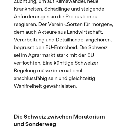
Züchtung, um auf Klimawandel, neue
Krankheiten, Schädlinge und steigende
Anforderungen an die Produktion zu
reagieren. Der Verein «Sorten für morgen»,
dem auch Akteure aus Landwirtschaft,
Verarbeitung und Detailhandel angehören,
begrüsst den EU-Entscheid. Die Schweiz
sei im Agrarmarkt stark mit der EU
verflochten. Eine künftige Schweizer
Regelung müsse international
anschlussfähig sein und gleichzeitig
Wahlfreiheit gewährleisten.
Die Schweiz zwischen Moratorium
und Sonderweg