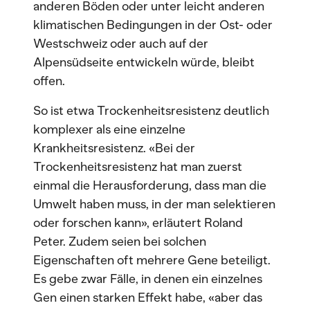
anderen Böden oder unter leicht anderen
klimatischen Bedingungen in der Ost- oder
Westschweiz oder auch auf der
Alpensüdseite entwickeln würde, bleibt
offen.
So ist etwa Trockenheitsresistenz deutlich
komplexer als eine einzelne
Krankheitsresistenz. «Bei der
Trockenheitsresistenz hat man zuerst
einmal die Herausforderung, dass man die
Umwelt haben muss, in der man selektieren
oder forschen kann», erläutert Roland
Peter. Zudem seien bei solchen
Eigenschaften oft mehrere Gene beteiligt.
Es gebe zwar Fälle, in denen ein einzelnes
Gen einen starken Effekt habe, «aber das