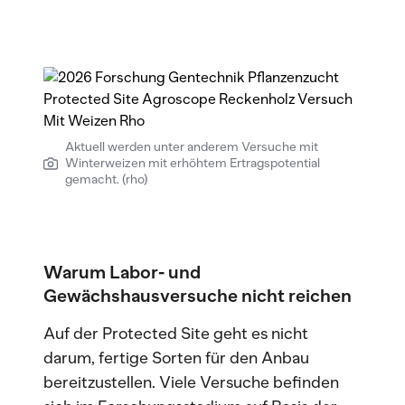
Aktuell werden unter anderem Versuche mit
Winterweizen mit erhöhtem Ertragspotential
gemacht. (rho)
Warum Labor- und
Gewächshausversuche nicht reichen
Auf der Protected Site geht es nicht
darum, fertige Sorten für den Anbau
bereitzustellen. Viele Versuche befinden