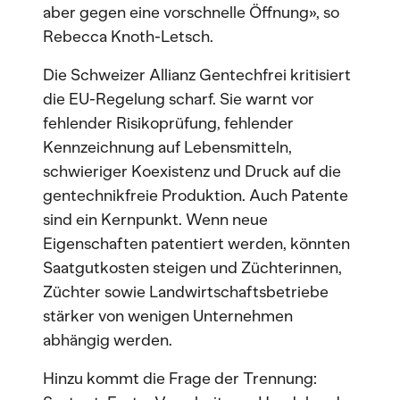
aber gegen eine vorschnelle Öffnung», so
Rebecca Knoth-Letsch.
Die Schweizer Allianz Gentechfrei kritisiert
die EU-Regelung scharf. Sie warnt vor
fehlender Risikoprüfung, fehlender
Kennzeichnung auf Lebensmitteln,
schwieriger Koexistenz und Druck auf die
gentechnikfreie Produktion. Auch Patente
sind ein Kernpunkt. Wenn neue
Eigenschaften patentiert werden, könnten
Saatgutkosten steigen und Züchterinnen,
Züchter sowie Landwirtschaftsbetriebe
stärker von wenigen Unternehmen
abhängig werden.
Hinzu kommt die Frage der Trennung: