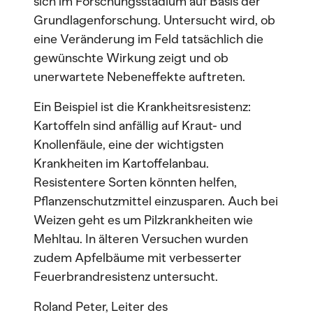
sich im Forschungsstadium auf Basis der
Grundlagenforschung. Untersucht wird, ob
eine Veränderung im Feld tatsächlich die
gewünschte Wirkung zeigt und ob
unerwartete Nebeneffekte auftreten.
Ein Beispiel ist die Krankheitsresistenz:
Kartoffeln sind anfällig auf Kraut- und
Knollenfäule, eine der wichtigsten
Krankheiten im Kartoffelanbau.
Resistentere Sorten könnten helfen,
Pflanzenschutzmittel einzusparen. Auch bei
Weizen geht es um Pilzkrankheiten wie
Mehltau. In älteren Versuchen wurden
zudem Apfelbäume mit verbesserter
Feuerbrandresistenz untersucht.
Roland Peter, Leiter des