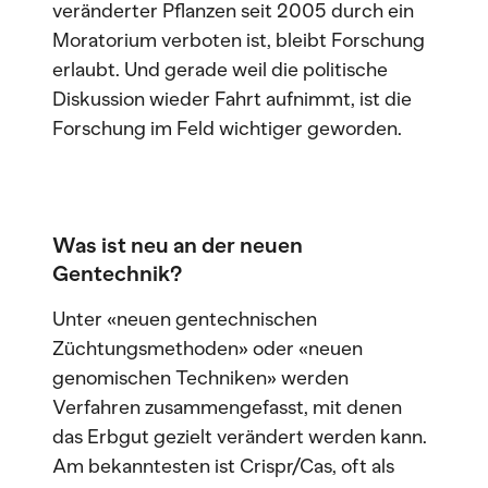
veränderter Pflanzen seit 2005 durch ein
Moratorium verboten ist, bleibt Forschung
erlaubt. Und gerade weil die politische
Diskussion wieder Fahrt aufnimmt, ist die
Forschung im Feld wichtiger geworden.
Was ist neu an der neuen
Gentechnik?
Unter «neuen gentechnischen
Züchtungsmethoden» oder «neuen
genomischen Techniken» werden
Verfahren zusammengefasst, mit denen
das Erbgut gezielt verändert werden kann.
Am bekanntesten ist Crispr/Cas, oft als