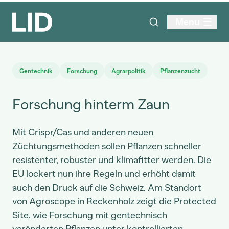
Menu
Gentechnik
Forschung
Agrarpolitik
Pflanzenzucht
Forschung hinterm Zaun
Mit Crispr/Cas und anderen neuen
Züchtungsmethoden sollen Pflanzen schneller
resistenter, robuster und klimafitter werden. Die
EU lockert nun ihre Regeln und erhöht damit
auch den Druck auf die Schweiz. Am Standort
von Agroscope in Reckenholz zeigt die Protected
Site, wie Forschung mit gentechnisch