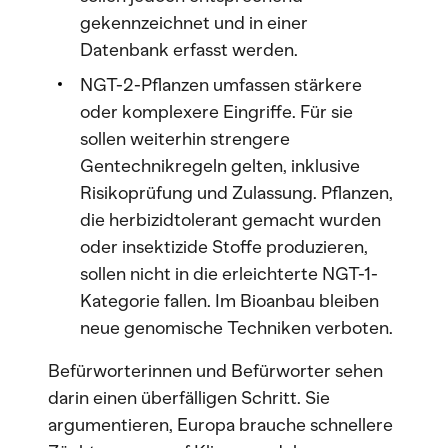
gekennzeichnet und in einer
Datenbank erfasst werden.
NGT-2-Pflanzen umfassen stärkere
oder komplexere Eingriffe. Für sie
sollen weiterhin strengere
Gentechnikregeln gelten, inklusive
Risikoprüfung und Zulassung. Pflanzen,
die herbizidtolerant gemacht wurden
oder insektizide Stoffe produzieren,
sollen nicht in die erleichterte NGT-1-
Kategorie fallen. Im Bioanbau bleiben
neue genomische Techniken verboten.
Befürworterinnen und Befürworter sehen
darin einen überfälligen Schritt. Sie
argumentieren, Europa brauche schnellere