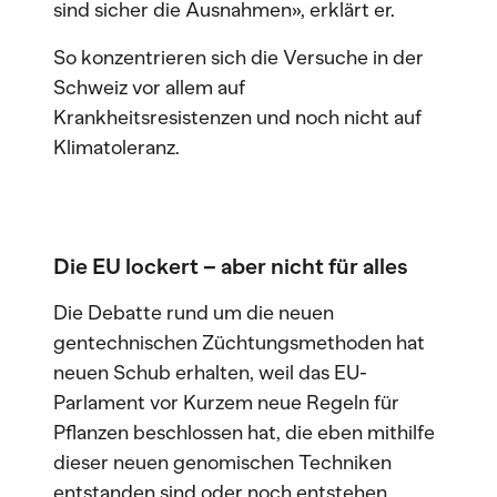
sind sicher die Ausnahmen», erklärt er.
So konzentrieren sich die Versuche in der
Schweiz vor allem auf
Krankheitsresistenzen und noch nicht auf
Klimatoleranz.
Die EU lockert – aber nicht für alles
Die Debatte rund um die neuen
gentechnischen Züchtungsmethoden hat
neuen Schub erhalten, weil das EU-
Parlament vor Kurzem neue Regeln für
Pflanzen beschlossen hat, die eben mithilfe
dieser neuen genomischen Techniken
entstanden sind oder noch entstehen.