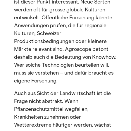
ist dieser Punkt interessant. Neue Sorten
werden oft für grosse globale Kulturen
entwickelt. Öffentliche Forschung könnte
Anwendungen prüfen, die für regionale
Kulturen, Schweizer
Produktionsbedingungen oder kleinere
Märkte relevant sind. Agroscope betont
deshalb auch die Bedeutung von Knowhow.
Wer solche Technologien beurteilen will,
muss sie verstehen – und dafür braucht es
eigene Forschung.
Auch aus Sicht der Landwirtschaft ist die
Frage nicht abstrakt. Wenn
Pflanzenschutzmittel wegfallen,
Krankheiten zunehmen oder
Wetterextreme häufiger werden, wächst