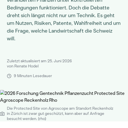
veränderten Pflanzen unter kontrollierten
Bedingungen funktioniert. Doch die Debatte
dreht sich längst nicht nur um Technik. Es geht
um Nutzen, Risiken, Patente, Wahlfreiheit und um
die Frage, welche Landwirtschaft die Schweiz
will.
Zuletzt aktualisiert am 25. Juni 2026
von Renate Hodel
9 Minuten Lesedauer
Die Protected Site von Agroscope am Standort Reckenholz
in Zürich ist zwar gut geschützt, kann aber auf Anfrage
besucht werden. (rho)