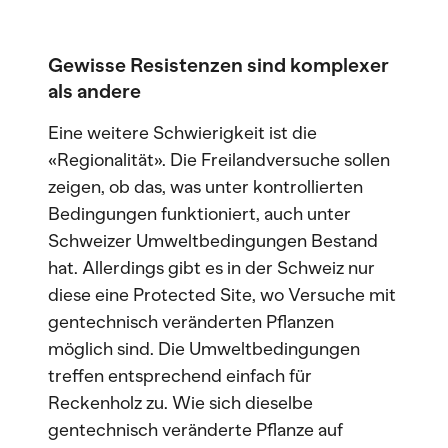
Gewisse Resistenzen sind komplexer
als andere
Eine weitere Schwierigkeit ist die
«Regionalität». Die Freilandversuche sollen
zeigen, ob das, was unter kontrollierten
Bedingungen funktioniert, auch unter
Schweizer Umweltbedingungen Bestand
hat. Allerdings gibt es in der Schweiz nur
diese eine Protected Site, wo Versuche mit
gentechnisch veränderten Pflanzen
möglich sind. Die Umweltbedingungen
treffen entsprechend einfach für
Reckenholz zu. Wie sich dieselbe
gentechnisch veränderte Pflanze auf