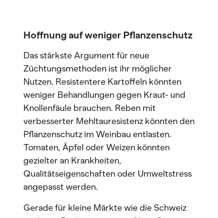
Hoffnung auf weniger Pflanzenschutz
Das stärkste Argument für neue
Züchtungsmethoden ist ihr möglicher
Nutzen. Resistentere Kartoffeln könnten
weniger Behandlungen gegen Kraut- und
Knollenfäule brauchen. Reben mit
verbesserter Mehltauresistenz könnten den
Pflanzenschutz im Weinbau entlasten.
Tomaten, Äpfel oder Weizen könnten
gezielter an Krankheiten,
Qualitätseigenschaften oder Umweltstress
angepasst werden.
Gerade für kleine Märkte wie die Schweiz