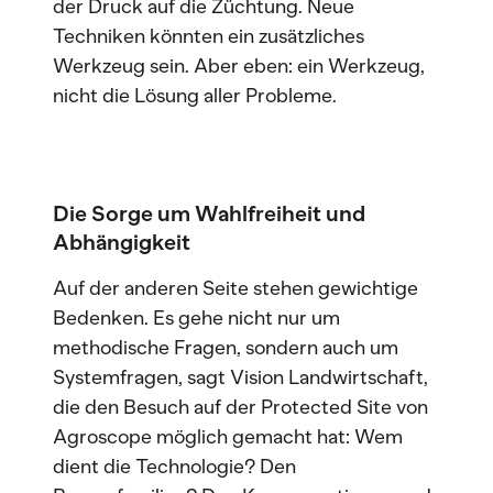
der Druck auf die Züchtung. Neue
Techniken könnten ein zusätzliches
Werkzeug sein. Aber eben: ein Werkzeug,
nicht die Lösung aller Probleme.
Die Sorge um Wahlfreiheit und
Abhängigkeit
Auf der anderen Seite stehen gewichtige
Bedenken. Es gehe nicht nur um
methodische Fragen, sondern auch um
Systemfragen, sagt Vision Landwirtschaft,
die den Besuch auf der Protected Site von
Agroscope möglich gemacht hat: Wem
dient die Technologie? Den