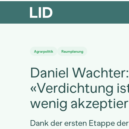
Agrarpolitik
Raumplanung
Daniel Wachter:
«Verdichtung is
wenig akzeptier
Dank der ersten Etappe der