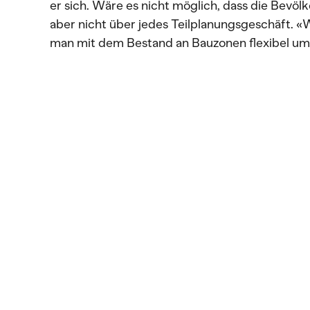
er sich. Wäre es nicht möglich, dass die Bevöl
aber nicht über jedes Teilplanungsgeschäft. «
man mit dem Bestand an Bauzonen flexibel umg