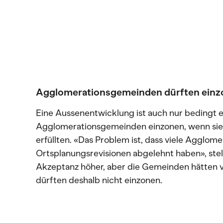
Agglomerationsgemeinden dürften einzo
Eine Aussenentwicklung ist auch nur bedingt e
Agglomerationsgemeinden einzonen, wenn si
erfüllten. «Das Problem ist, dass viele Aggl
Ortsplanungsrevisionen abgelehnt haben», stellt
Akzeptanz höher, aber die Gemeinden hätten 
dürften deshalb nicht einzonen.