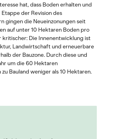
nteresse hat, dass Boden erhalten und
te Etappe der Revision des
n gingen die Neueinzonungen seit
en auf unter 10 Hektaren Boden pro
 kritischer: Die Innenentwicklung ist
uktur, Landwirtschaft und erneuerbare
rhalb der Bauzone. Durch diese und
ahr um die 60 Hektaren
 zu Bauland weniger als 10 Hektaren.