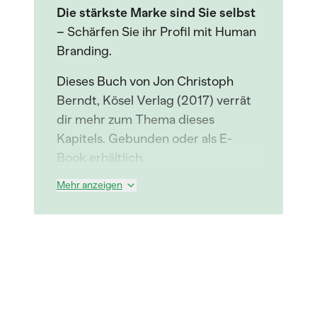
Die stärkste Marke sind Sie selbst
– Schärfen Sie ihr Profil mit Human
Branding.
Dieses Buch von Jon Christoph
Berndt, Kösel Verlag (2017) verrät
dir mehr zum Thema dieses
Kapitels. Gebunden oder als E-
Book erhältlich.
Mehr anzeigen