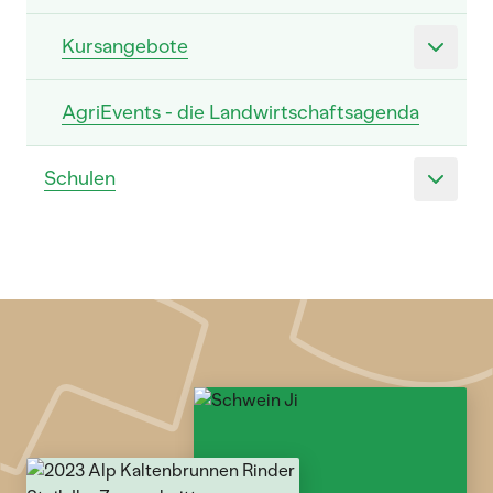
Kursangebote
AgriEvents - die Landwirtschaftsagenda
Schulen