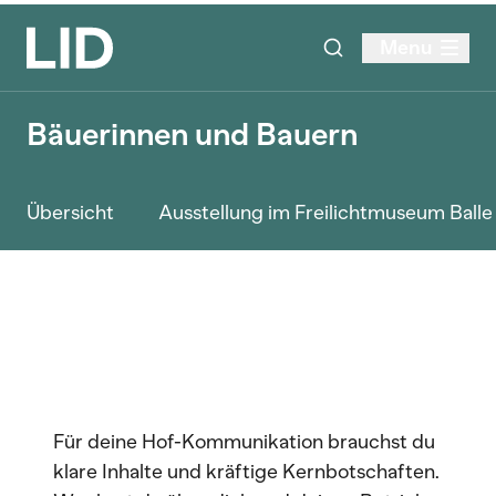
Menu
Bäuerinnen und Bauern
Übersicht
Ausstellung im Freilichtmuseum Ball
Für deine Hof-Kommunikation brauchst du
klare Inhalte und kräftige Kernbotschaften.