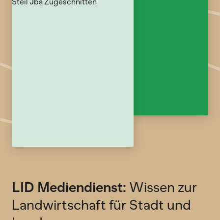
LID Mediendienst:
Wissen zur
Landwirtschaft für Stadt und