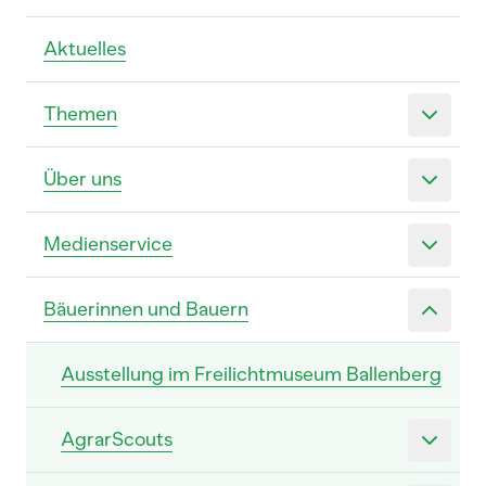
Aktuelles
Themen
Über uns
Medienservice
Bäuerinnen und Bauern
Ausstellung im Freilichtmuseum Ballenberg
AgrarScouts