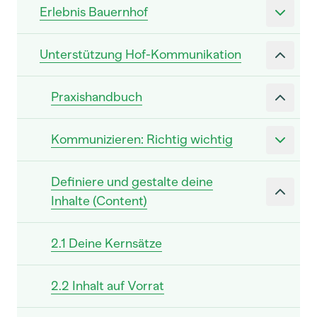
Erlebnis Bauernhof
Unterstützung Hof-Kommunikation
Praxishandbuch
Kommunizieren: Richtig wichtig
Definiere und gestalte deine
Inhalte (Content)
2.1 Deine Kernsätze
2.2 Inhalt auf Vorrat