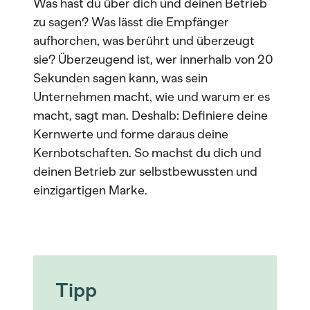
Was hast du über dich und deinen Betrieb
zu sagen? Was lässt die Empfänger
aufhorchen, was berührt und überzeugt
sie? Überzeugend ist, wer innerhalb von 20
Sekunden sagen kann, was sein
Unternehmen macht, wie und warum er es
macht, sagt man. Deshalb: Definiere deine
Kernwerte und forme daraus deine
Kernbotschaften. So machst du dich und
deinen Betrieb zur selbstbewussten und
einzigartigen Marke.
Tipp