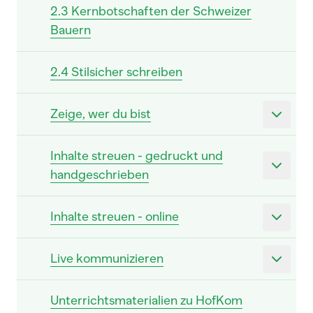
2.3 Kernbotschaften der Schweizer
Bauern
2.4 Stilsicher schreiben
Zeige, wer du bist
Inhalte streuen - gedruckt und
handgeschrieben
Inhalte streuen - online
Live kommunizieren
Unterrichtsmaterialien zu HofKom