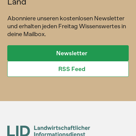
Land
Abonniere unseren kostenlosen Newsletter
und erhalten jeden Freitag Wissenswertes in
deine Mailbox.
Newsletter
RSS Feed