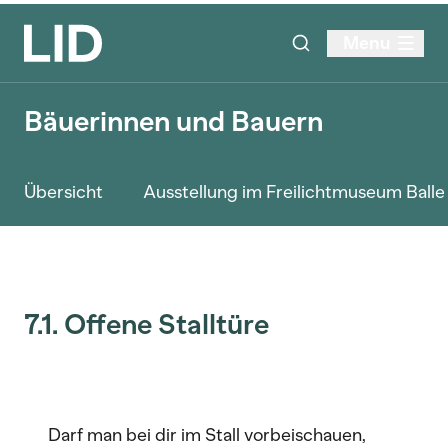
Menu
Bäuerinnen und Bauern
Übersicht
Ausstellung im Freilichtmuseum Ball
7.1. Offene Stalltüre
Darf man bei dir im Stall vorbeischauen,