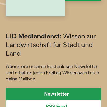
LID Mediendienst:
Wissen zur
Landwirtschaft für Stadt und
Land
Abonniere unseren kostenlosen Newsletter
und erhalten jeden Freitag Wissenswertes in
deine Mailbox.
Newsletter
RSS Feed