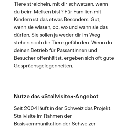
Tiere streicheln, mit dir schwatzen, wenn
du beim Melken bist? Für Familien mit
Kindern ist das etwas Besonders. Gut,
wenn sie wissen, ob, wo und wann sie das
dürfen. Sie sollen ja weder dir im Weg
stehen noch die Tiere gefährden. Wenn du
deinen Betrieb für Passantinnen und
Besucher offenhältst, ergeben sich oft gute
Gesprächsgelegenheiten.
Nutze das «Stallvisite»-Angebot
Seit 2004 läuft in der Schweiz das Projekt
Stallvisite im Rahmen der
Basiskommunikation der Schweizer