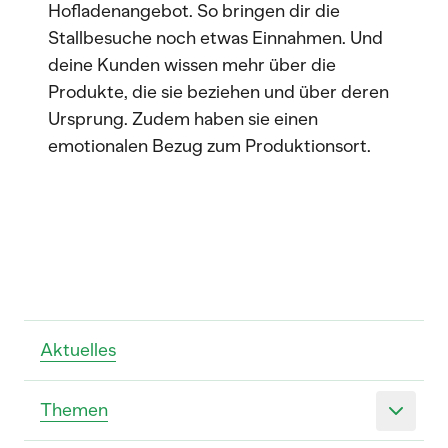
Hofladenangebot. So bringen dir die
Stallbesuche noch etwas Einnahmen. Und
deine Kunden wissen mehr über die
Produkte, die sie beziehen und über deren
Ursprung. Zudem haben sie einen
emotionalen Bezug zum Produktionsort.
Aktuelles
Themen