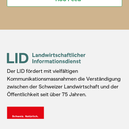
Der LID fördert mit vielfältigen
Kommunikationsmassnahmen die Verständigung
zwischen der Schweizer Landwirtschaft und der
Öffentlichkeit seit über 75 Jahren.