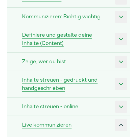
Kommunizieren: Richtig wichtig
Definiere und gestalte deine
Inhalte (Content)
Zeige, wer du bist
Inhalte streuen - gedruckt und
handgeschrieben
Inhalte streuen - online
Live kommunizieren