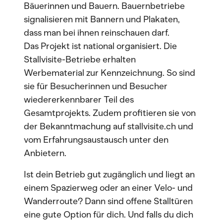
Bäuerinnen und Bauern. Bauernbetriebe
signalisieren mit Bannern und Plakaten,
dass man bei ihnen reinschauen darf.
Das Projekt ist national organisiert. Die
Stallvisite-Betriebe erhalten
Werbematerial zur Kennzeichnung. So sind
sie für Besucherinnen und Besucher
wiedererkennbarer Teil des
Gesamtprojekts. Zudem profitieren sie von
der Bekanntmachung auf stallvisite.ch und
vom Erfahrungsaustausch unter den
Anbietern.
Ist dein Betrieb gut zugänglich und liegt an
einem Spazierweg oder an einer Velo- und
Wanderroute? Dann sind offene Stalltüren
eine gute Option für dich. Und falls du dich