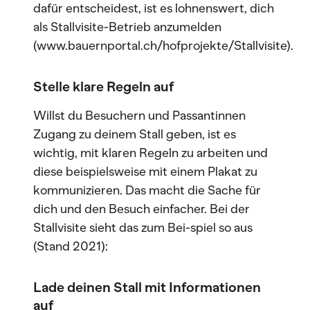
dafür entscheidest, ist es lohnenswert, dich
als Stallvisite-Betrieb anzumelden
(www.bauernportal.ch/hofprojekte/Stallvisite).
Stelle klare Regeln auf
Willst du Besuchern und Passantinnen
Zugang zu deinem Stall geben, ist es
wichtig, mit klaren Regeln zu arbeiten und
diese beispielsweise mit einem Plakat zu
kommunizieren. Das macht die Sache für
dich und den Besuch einfacher. Bei der
Stallvisite sieht das zum Bei-spiel so aus
(Stand 2021):
Lade deinen Stall mit Informationen
auf