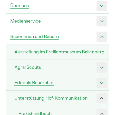
Über uns
Medienservice
Bäuerinnen und Bauern
Ausstellung im Freilichtmuseum Ballenberg
AgrarScouts
Erlebnis Bauernhof
Unterstützung Hof-Kommunikation
Praxishandbuch