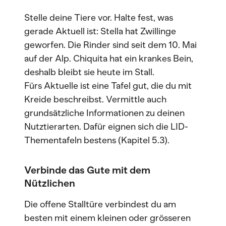
Stelle deine Tiere vor. Halte fest, was
gerade Aktuell ist: Stella hat Zwillinge
geworfen. Die Rinder sind seit dem 10. Mai
auf der Alp. Chiquita hat ein krankes Bein,
deshalb bleibt sie heute im Stall.
Fürs Aktuelle ist eine Tafel gut, die du mit
Kreide beschreibst. Vermittle auch
grundsätzliche Informationen zu deinen
Nutztierarten. Dafür eignen sich die LID-
Thementafeln bestens (Kapitel 5.3).
Verbinde das Gute mit dem
Nützlichen
Die offene Stalltüre verbindest du am
besten mit einem kleinen oder grösseren