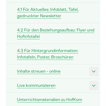
4.1 Für Aktuelles: Infoblatt, Tafel,
gedruckter Newsletter
4.2 Für den Beziehungsaufbau: Flyer und
Hofinfotafel
4.3 Für Hintergrundinformation:
Infotafeln, Poster, Broschüren
Inhalte streuen - online
Live kommunizieren
Unterrichtsmaterialien zu HofKom