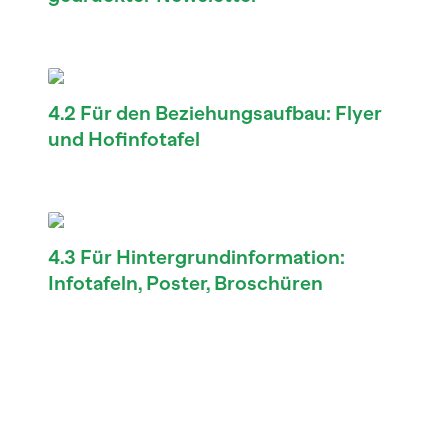
4.2 Für den Beziehungsaufbau: Flyer
und Hofinfotafel
4.3 Für Hintergrundinformation:
Infotafeln, Poster, Broschüren