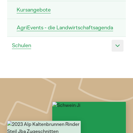
Kursangebote
AgriEvents - die Landwirtschaftsagenda
Schulen