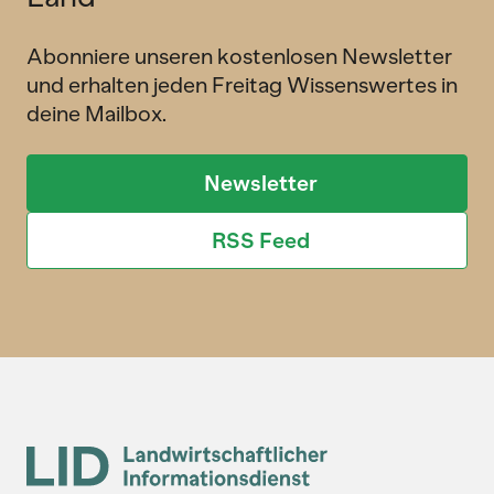
Abonniere unseren kostenlosen Newsletter
und erhalten jeden Freitag Wissenswertes in
deine Mailbox.
Newsletter
RSS Feed