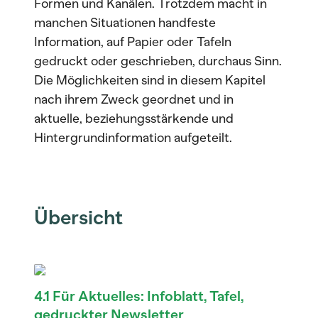
Formen und Kanälen. Trotzdem macht in
manchen Situationen handfeste
Information, auf Papier oder Tafeln
gedruckt oder geschrieben, durchaus Sinn.
Die Möglichkeiten sind in diesem Kapitel
nach ihrem Zweck geordnet und in
aktuelle, beziehungsstärkende und
Hintergrundinformation aufgeteilt.
Übersicht
4.1 Für Aktuelles: Infoblatt, Tafel,
gedruckter Newsletter