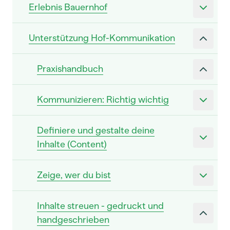
Erlebnis Bauernhof
Unterstützung Hof-Kommunikation
Praxishandbuch
Kommunizieren: Richtig wichtig
Definiere und gestalte deine
Inhalte (Content)
Zeige, wer du bist
Inhalte streuen - gedruckt und
handgeschrieben