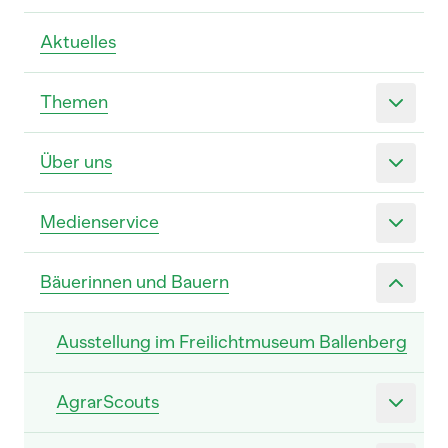
Aktuelles
Themen
Über uns
Medienservice
Bäuerinnen und Bauern
Ausstellung im Freilichtmuseum Ballenberg
AgrarScouts