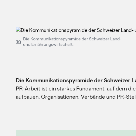
Die Kommunikationspyramide der Schweizer Land-
und Ernährungswirtschaft.
Die Kommunikationspyramide der Schweizer La
PR-Arbeit ist ein starkes Fundament, auf dem d
aufbauen. Organisationen, Verbände und PR-Stell