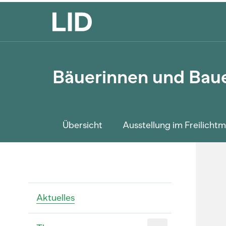
Bäuerinnen und Bau
Übersicht
Ausstellung im Freilich
Aktuelles