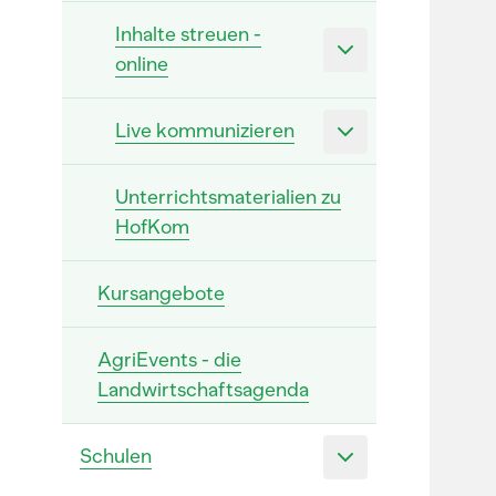
Inhalte streuen -
online
Live kommunizieren
Unterrichtsmaterialien zu
HofKom
Kursangebote
AgriEvents - die
Landwirtschaftsagenda
Schulen