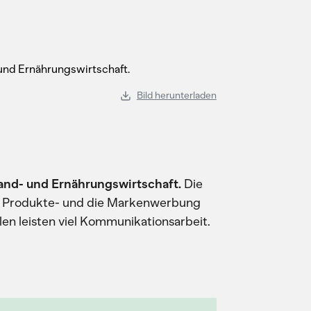
Bild herunterladen
nd- und Ernährungswirtschaft.
Die
ie Produkte- und die Markenwerbung
en leisten viel Kommunikationsarbeit.