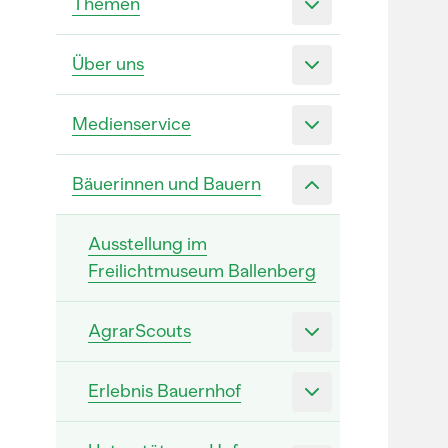
Themen
Über uns
Medienservice
Bäuerinnen und Bauern
Ausstellung im
Freilichtmuseum Ballenberg
AgrarScouts
Erlebnis Bauernhof