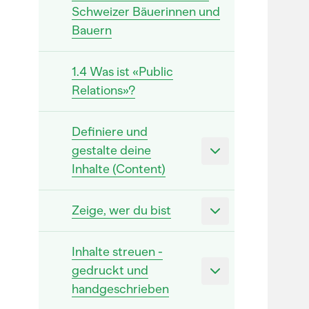
Schweizer Bäuerinnen und
Bauern
1.4 Was ist «Public
Relations»?
Definiere und
gestalte deine
Inhalte (Content)
Zeige, wer du bist
Inhalte streuen -
gedruckt und
handgeschrieben