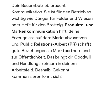
Dein Bauernbetrieb braucht
Kommunikation. Sie ist für den Betrieb so
wichtig wie Dünger für Felder und Wiesen
oder Hefe für den Brotteig.
Produkte- und
Markenkommunikation
hilft, deine
Erzeugnisse auf dem Markt abzusetzen.
Und
Public Relations-Arbeit (PR)
schafft
gute Beziehungen zu Marktpartnern und
zur Öffentlichkeit. Das bringt dir Goodwill
und Handlungsfreiraum in deinem
Arbeitsfeld. Deshalb: Gekonnt
kommunizieren lohnt sich!