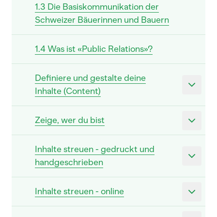
1.3 Die Basiskommunikation der
Schweizer Bäuerinnen und Bauern
1.4 Was ist «Public Relations»?
Definiere und gestalte deine
Inhalte (Content)
Zeige, wer du bist
Inhalte streuen - gedruckt und
handgeschrieben
Inhalte streuen - online