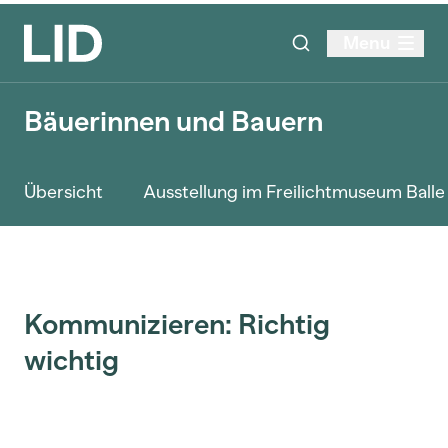
Menu
Bäuerinnen und Bauern
Übersicht
Ausstellung im Freilichtmuseum Ball
Kommunizieren: Richtig
wichtig