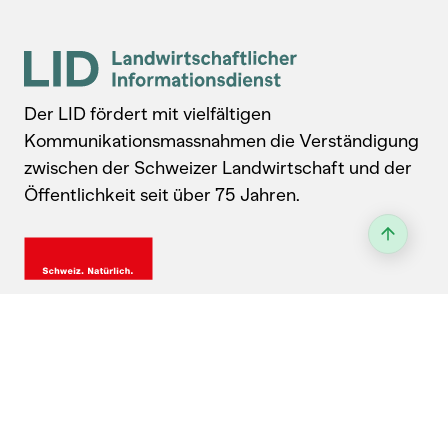
Der LID fördert mit vielfältigen
Kommunikationsmassnahmen die Verständigung
zwischen der Schweizer Landwirtschaft und der
Öffentlichkeit seit über 75 Jahren.
Kontakt
Landwirtschaftlicher Informationsdienst