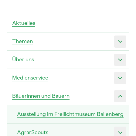
Aktuelles
Themen
Über uns
Medienservice
Bäuerinnen und Bauern
Ausstellung im Freilichtmuseum Ballenberg
AgrarScouts