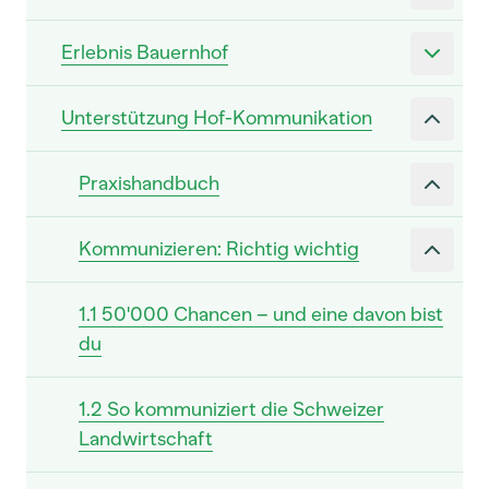
Erlebnis Bauernhof
Unterstützung Hof-Kommunikation
Praxishandbuch
Kommunizieren: Richtig wichtig
1.1 50'000 Chancen – und eine davon bist
du
1.2 So kommuniziert die Schweizer
Landwirtschaft