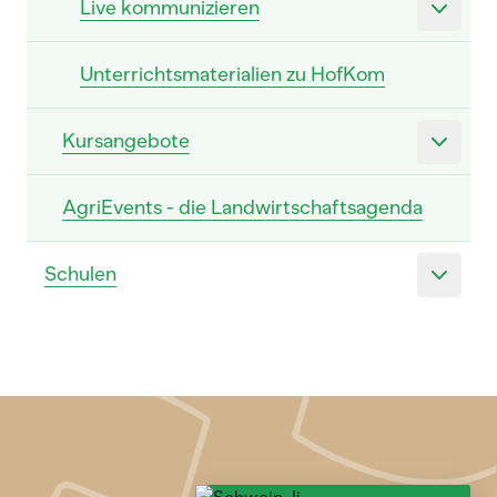
Live kommunizieren
Unterrichtsmaterialien zu HofKom
Kursangebote
AgriEvents - die Landwirtschaftsagenda
Schulen