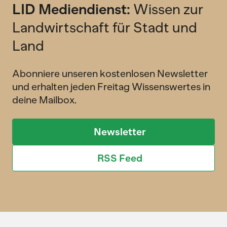
LID Mediendienst:
Wissen zur
Landwirtschaft für Stadt und
Land
Abonniere unseren kostenlosen Newsletter
und erhalten jeden Freitag Wissenswertes in
deine Mailbox.
Newsletter
RSS Feed