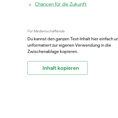
Chancen für die Zukunft
Für Medienschaffende
Du kannst den ganzen Text-Inhalt hier einfach u
unformatiert zur eigenen Verwendung in die
Zwischenablage kopieren.
Inhalt kopieren