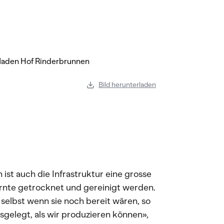
Bild herunterladen
t auch die Infrastruktur eine grosse
nte getrocknet und gereinigt werden.
selbst wenn sie noch bereit wären, so
sgelegt, als wir produzieren können»,