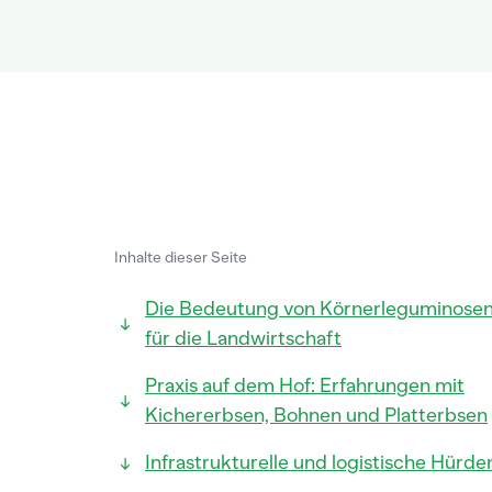
Inhalte dieser Seite
Die Bedeutung von Körnerleguminose
für die Landwirtschaft
Praxis auf dem Hof: Erfahrungen mit
Kichererbsen, Bohnen und Platterbsen
Infrastrukturelle und logistische Hürde