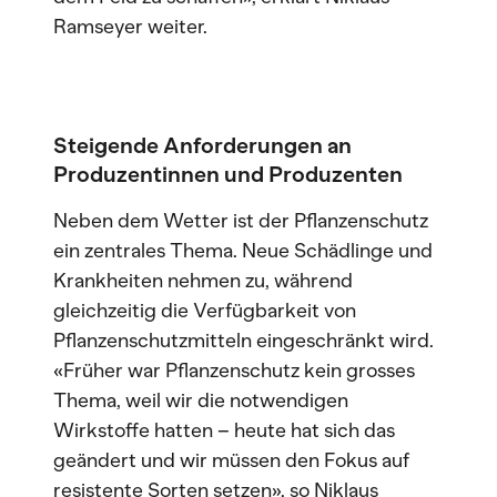
Ramseyer weiter.
Steigende Anforderungen an
Produzentinnen und Produzenten
Neben dem Wetter ist der Pflanzenschutz
ein zentrales Thema. Neue Schädlinge und
Krankheiten nehmen zu, während
gleichzeitig die Verfügbarkeit von
Pflanzenschutzmitteln eingeschränkt wird.
«Früher war Pflanzenschutz kein grosses
Thema, weil wir die notwendigen
Wirkstoffe hatten – heute hat sich das
geändert und wir müssen den Fokus auf
resistente Sorten setzen», so Niklaus