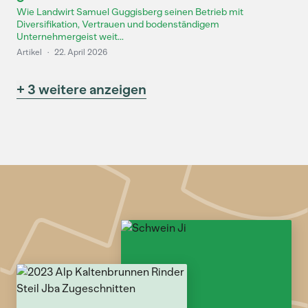
Wie Landwirt Samuel Guggisberg seinen Betrieb mit
Diversifikation, Vertrauen und bodenständigem
Unternehmergeist weit...
Artikel
·
22. April 2026
+ 3 weitere anzeigen