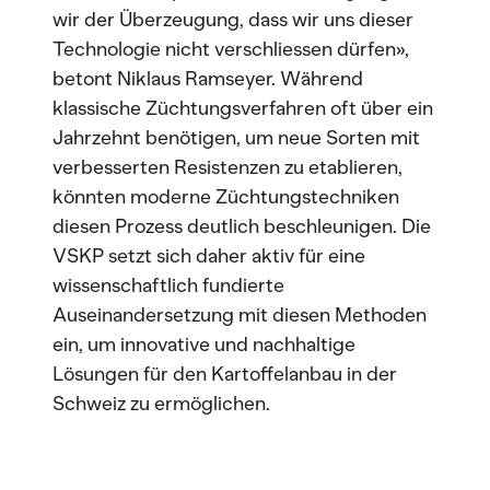
wir der Überzeugung, dass wir uns dieser
Technologie nicht verschliessen dürfen»,
betont Niklaus Ramseyer. Während
klassische Züchtungsverfahren oft über ein
Jahrzehnt benötigen, um neue Sorten mit
verbesserten Resistenzen zu etablieren,
könnten moderne Züchtungstechniken
diesen Prozess deutlich beschleunigen. Die
VSKP setzt sich daher aktiv für eine
wissenschaftlich fundierte
Auseinandersetzung mit diesen Methoden
ein, um innovative und nachhaltige
Lösungen für den Kartoffelanbau in der
Schweiz zu ermöglichen.