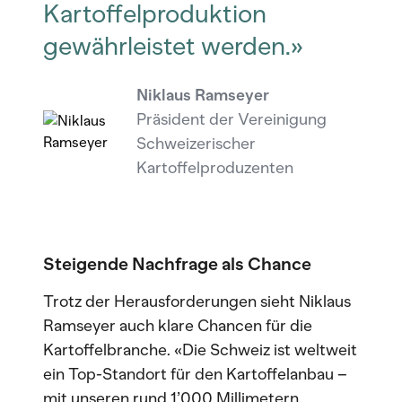
Kartoffelproduktion
gewährleistet werden.»
Niklaus Ramseyer
Präsident der Vereinigung
Schweizerischer
Kartoffelproduzenten
Steigende Nachfrage als Chance
Trotz der Herausforderungen sieht Niklaus
Ramseyer auch klare Chancen für die
Kartoffelbranche. «Die Schweiz ist weltweit
ein Top-Standort für den Kartoffelanbau –
mit unseren rund 1’000 Millimetern