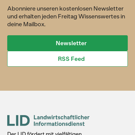
Abonniere unseren kostenlosen Newsletter
und erhalten jeden Freitag Wissenswertes in
deine Mailbox.
Newsletter
RSS Feed
Der LID fördert mit vielfältigen