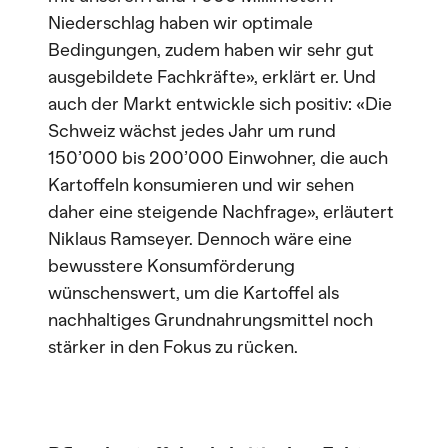
Niederschlag haben wir optimale
Bedingungen, zudem haben wir sehr gut
ausgebildete Fachkräfte», erklärt er. Und
auch der Markt entwickle sich positiv: «Die
Schweiz wächst jedes Jahr um rund
150’000 bis 200’000 Einwohner, die auch
Kartoffeln konsumieren und wir sehen
daher eine steigende Nachfrage», erläutert
Niklaus Ramseyer. Dennoch wäre eine
bewusstere Konsumförderung
wünschenswert, um die Kartoffel als
nachhaltiges Grundnahrungsmittel noch
stärker in den Fokus zu rücken.