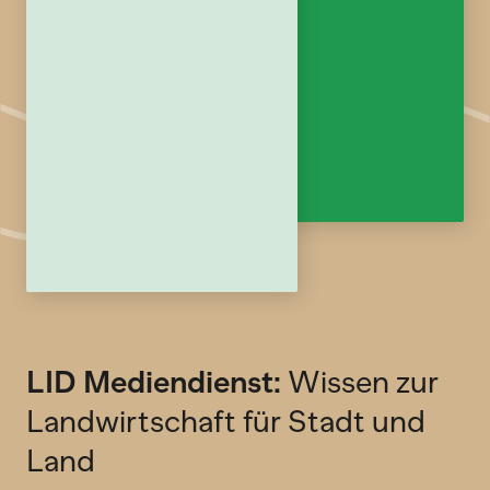
LID Mediendienst:
Wissen zur
Landwirtschaft für Stadt und
Land