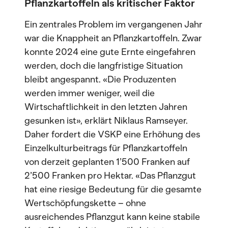
Pflanzkartoffeln als kritischer Faktor
Ein zentrales Problem im vergangenen Jahr
war die Knappheit an Pflanzkartoffeln. Zwar
konnte 2024 eine gute Ernte eingefahren
werden, doch die langfristige Situation
bleibt angespannt. «Die Produzenten
werden immer weniger, weil die
Wirtschaftlichkeit in den letzten Jahren
gesunken ist», erklärt Niklaus Ramseyer.
Daher fordert die VSKP eine Erhöhung des
Einzelkulturbeitrags für Pflanzkartoffeln
von derzeit geplanten 1’500 Franken auf
2’500 Franken pro Hektar. «Das Pflanzgut
hat eine riesige Bedeutung für die gesamte
Wertschöpfungskette – ohne
ausreichendes Pflanzgut kann keine stabile