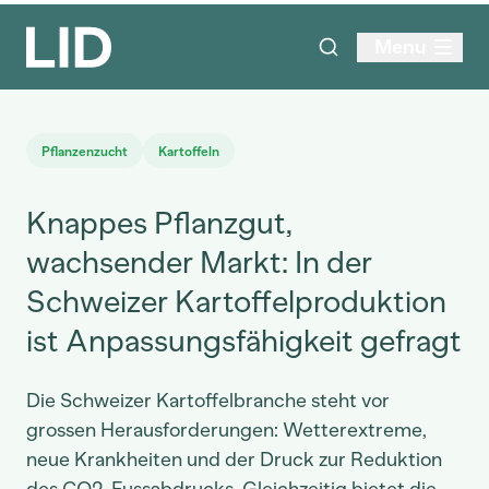
Menu
Pflanzenzucht
Kartoffeln
Knappes Pflanzgut,
wachsender Markt: In der
Schweizer Kartoffelproduktion
ist Anpassungsfähigkeit gefragt
Die Schweizer Kartoffelbranche steht vor
grossen Herausforderungen: Wetterextreme,
neue Krankheiten und der Druck zur Reduktion