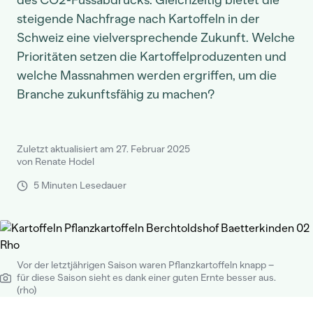
des CO2-Fussabdrucks. Gleichzeitig bietet die
steigende Nachfrage nach Kartoffeln in der
Schweiz eine vielversprechende Zukunft. Welche
Prioritäten setzen die Kartoffelproduzenten und
welche Massnahmen werden ergriffen, um die
Branche zukunftsfähig zu machen?
Zuletzt aktualisiert am 27. Februar 2025
von Renate Hodel
5 Minuten Lesedauer
Vor der letztjährigen Saison waren Pflanzkartoffeln knapp –
für diese Saison sieht es dank einer guten Ernte besser aus.
(rho)