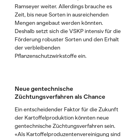
Ramseyer weiter. Allerdings brauche es
Zeit, bis neue Sorten in ausreichenden
Mengen angebaut werden könnten.
Deshalb setzt sich die VSKP intensiv für die
Förderung robuster Sorten und den Erhalt
der verbleibenden
Pflanzenschutzwirkstoffe ein.
Neue gentechnische
Züchtungsverfahren als Chance
Ein entscheidender Faktor für die Zukunft
der Kartoffelproduktion könnten neue
gentechnische Züchtungsverfahren sein.
«Als Kartoffelproduzentenvereinigung sind