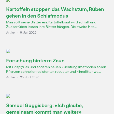
Kartoffeln stoppen das Wachstum, Rüben
gehen in den Schlafmodus
Mais rollt seine Blätter ein, Kartoffelkraut wird schlaff und
Zuckerrüben lassen ihre Blätter hängen. Die zweite Hitz...
Artikel
·
9. Juli 2026
Forschung hinterm Zaun
Mit Crispr/Cas und anderen neuen Züchtungsmethoden sollen
Pflanzen schneller resistenter, robuster und klimafitter we...
Artikel
·
25. Juni 2026
Samuel Guggisberg: «Ich glaube,
gemeinsam kommt man weiter»