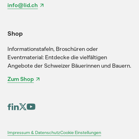
info@lid.ch
Shop
Informationstafeln, Broschüren oder
Eventmaterial: Entdecke die vielfältigen
Angebote der Schweizer Bäuerinnen und Bauern.
Zum Shop
Cookie Einstellungen
Impressum & Datenschutz