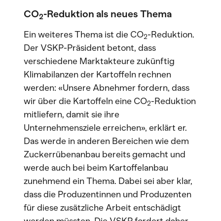
CO
-Reduktion als neues Thema
2
Ein weiteres Thema ist die CO
-Reduktion.
2
Der VSKP-Präsident betont, dass
verschiedene Marktakteure zukünftig
Klimabilanzen der Kartoffeln rechnen
werden: «Unsere Abnehmer fordern, dass
wir über die Kartoffeln eine CO
-Reduktion
2
mitliefern, damit sie ihre
Unternehmensziele erreichen», erklärt er.
Das werde in anderen Bereichen wie dem
Zuckerrübenanbau bereits gemacht und
werde auch bei beim Kartoffelanbau
zunehmend ein Thema. Dabei sei aber klar,
dass die Produzentinnen und Produzenten
für diese zusätzliche Arbeit entschädigt