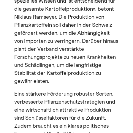
spezielles Wissen und ist entscheidend für
die gesamte Kartoffelproduktion», betont
Niklaus Ramseyer. Die Produktion von
Pflanzkartoffeln soll daher in der Schweiz
gefördert werden, um die Abhängigkeit
von Importen zu verringern. Darüber hinaus
plant der Verband verstärkte
Forschungsprojekte zu neuen Krankheiten
und Schädlingen, um die langfristige
Stabilität der Kartoffelproduktion zu
gewährleisten.
Eine stärkere Förderung robuster Sorten,
verbesserte Pflanzenschutzstrategien und
eine wirtschaftlich attraktive Produktion
sind Schlüsselfaktoren für die Zukunft.
Zudem braucht es ein klares politisches