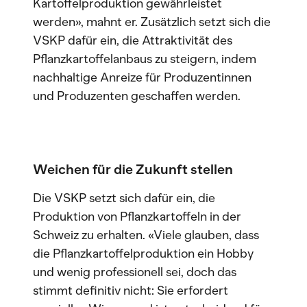
Kartoffelproduktion gewährleistet
werden», mahnt er. Zusätzlich setzt sich die
VSKP dafür ein, die Attraktivität des
Pflanzkartoffelanbaus zu steigern, indem
nachhaltige Anreize für Produzentinnen
und Produzenten geschaffen werden.
Weichen für die Zukunft stellen
Die VSKP setzt sich dafür ein, die
Produktion von Pflanzkartoffeln in der
Schweiz zu erhalten. «Viele glauben, dass
die Pflanzkartoffelproduktion ein Hobby
und wenig professionell sei, doch das
stimmt definitiv nicht: Sie erfordert