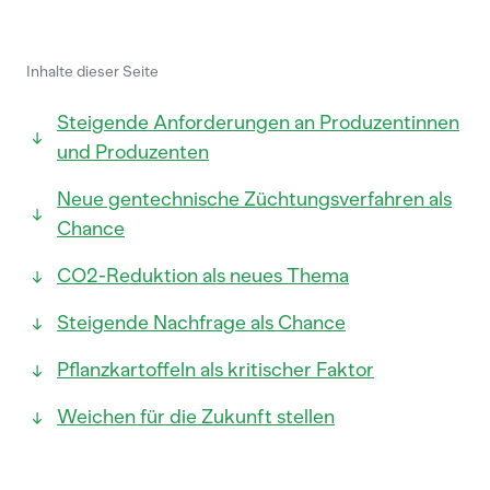
Inhalte dieser Seite
Steigende Anforderungen an Produzentinnen
und Produzenten
Neue gentechnische Züchtungsverfahren als
Chance
CO2-Reduktion als neues Thema
Steigende Nachfrage als Chance
Pflanzkartoffeln als kritischer Faktor
Weichen für die Zukunft stellen