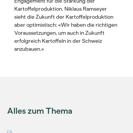
Engagement für die Stärkung der
Kartoffelproduktion. Niklaus Ramseyer
sieht die Zukunft der Kartoffelproduktion
aber optimistisch: «Wir haben die richtigen
Voraussetzungen, um auch in Zukunft
erfolgreich Kartoffeln in der Schweiz
anzubauen.»
Alles zum Thema