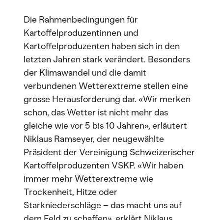
Die Rahmenbedingungen für
Kartoffelproduzentinnen und
Kartoffelproduzenten haben sich in den
letzten Jahren stark verändert. Besonders
der Klimawandel und die damit
verbundenen Wetterextreme stellen eine
grosse Herausforderung dar. «Wir merken
schon, das Wetter ist nicht mehr das
gleiche wie vor 5 bis 10 Jahren», erläutert
Niklaus Ramseyer, der neugewählte
Präsident der Vereinigung Schweizerischer
Kartoffelproduzenten VSKP. «Wir haben
immer mehr Wetterextreme wie
Trockenheit, Hitze oder
Starkniederschläge – das macht uns auf
dem Feld zu schaffen», erklärt Niklaus