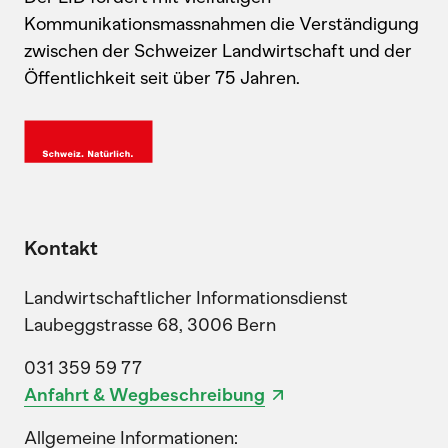
Kommunikationsmassnahmen die Verständigung
zwischen der Schweizer Landwirtschaft und der
Öffentlichkeit seit über 75 Jahren.
Kontakt
Landwirtschaftlicher Informationsdienst
Laubeggstrasse 68, 3006 Bern
031 359 59 77
Anfahrt & Wegbeschreibung
Allgemeine Informationen: