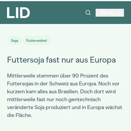
Menu
Soja
Futtermittel
Futtersoja fast nur aus Europa
Mittlerweile stammen über 90 Prozent des
Futtersojas in der Schweiz aus Europa. Noch vor
kurzem kam alles aus Brasilien. Doch dort wird
mittlerweile fast nur noch gentechnisch
veränderte Soja produziert und in Europa wächst
die Fläche.