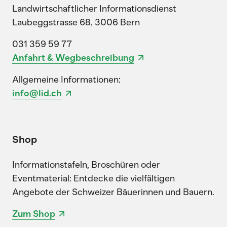
Landwirtschaftlicher Informationsdienst
Laubeggstrasse 68, 3006 Bern
031 359 59 77
Anfahrt & Wegbeschreibung
Allgemeine Informationen:
info@lid.ch
Shop
Informationstafeln, Broschüren oder
Eventmaterial: Entdecke die vielfältigen
Angebote der Schweizer Bäuerinnen und Bauern.
Zum Shop