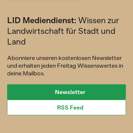
LID Mediendienst:
Wissen zur
Landwirtschaft für Stadt und
Land
Abonniere unseren kostenlosen Newsletter
und erhalten jeden Freitag Wissenswertes in
deine Mailbox.
Newsletter
RSS Feed