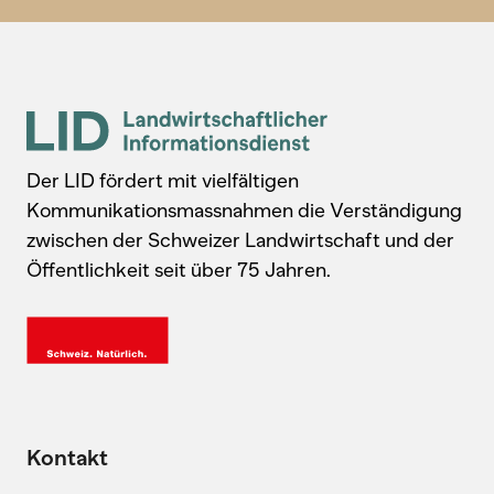
Der LID fördert mit vielfältigen
Kommunikationsmassnahmen die Verständigung
zwischen der Schweizer Landwirtschaft und der
Öffentlichkeit seit über 75 Jahren.
Kontakt