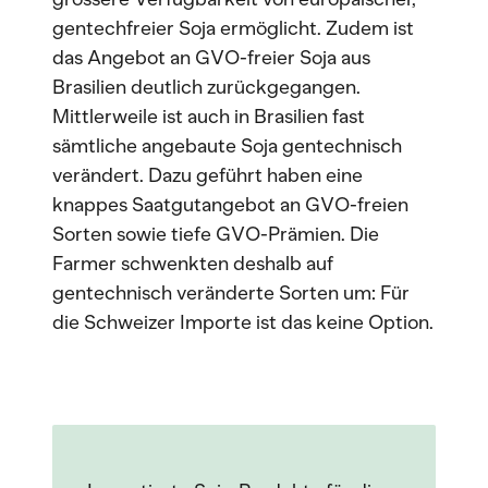
gentechfreier Soja ermöglicht. Zudem ist
das Angebot an GVO-freier Soja aus
Brasilien deutlich zurückgegangen.
Mittlerweile ist auch in Brasilien fast
sämtliche angebaute Soja gentechnisch
verändert. Dazu geführt haben eine
knappes Saatgutangebot an GVO-freien
Sorten sowie tiefe GVO-Prämien. Die
Farmer schwenkten deshalb auf
gentechnisch veränderte Sorten um: Für
die Schweizer Importe ist das keine Option.