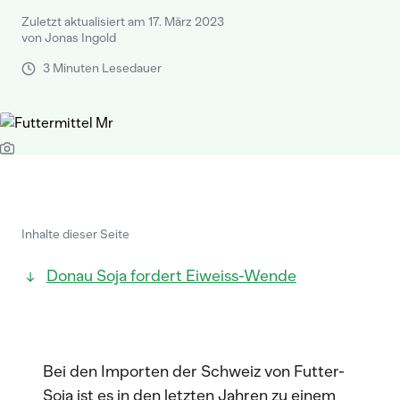
Zuletzt aktualisiert am 17. März 2023
von Jonas Ingold
3 Minuten Lesedauer
Inhalte dieser Seite
Donau Soja fordert Eiweiss-Wende
Bei den Importen der Schweiz von Futter-
Soja ist es in den letzten Jahren zu einem