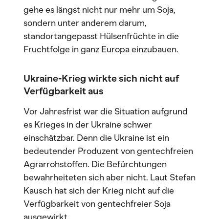
gehe es längst nicht nur mehr um Soja,
sondern unter anderem darum,
standortangepasst Hülsenfrüchte in die
Fruchtfolge in ganz Europa einzubauen.
Ukraine-Krieg wirkte sich nicht auf
Verfügbarkeit aus
Vor Jahresfrist war die Situation aufgrund
es Krieges in der Ukraine schwer
einschätzbar. Denn die Ukraine ist ein
bedeutender Produzent von gentechfreien
Agrarrohstoffen. Die Befürchtungen
bewahrheiteten sich aber nicht. Laut Stefan
Kausch hat sich der Krieg nicht auf die
Verfügbarkeit von gentechfreier Soja
ausgewirkt.