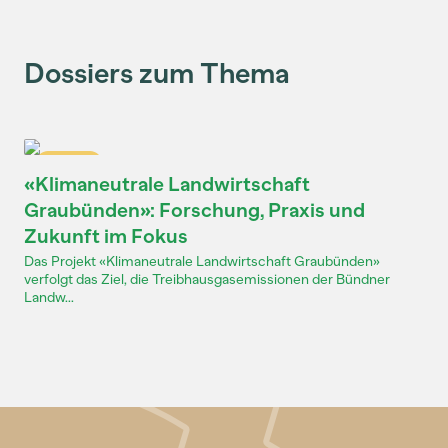
Dossiers zum Thema
Dossier
«Klimaneutrale Landwirtschaft
Graubünden»: Forschung, Praxis und
Zukunft im Fokus
Das Projekt «Klimaneutrale Landwirtschaft Graubünden»
verfolgt das Ziel, die Treibhausgasemissionen der Bündner
Landw...