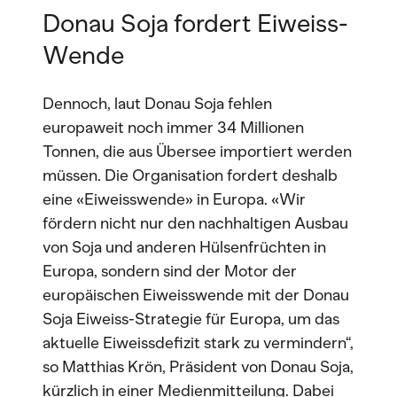
Donau Soja fordert Eiweiss-
Wende
Dennoch, laut Donau Soja fehlen
europaweit noch immer 34 Millionen
Tonnen, die aus Übersee importiert werden
müssen. Die Organisation fordert deshalb
eine «Eiweisswende» in Europa. «Wir
fördern nicht nur den nachhaltigen Ausbau
von Soja und anderen Hülsenfrüchten in
Europa, sondern sind der Motor der
europäischen Eiweisswende mit der Donau
Soja Eiweiss-Strategie für Europa, um das
aktuelle Eiweissdefizit stark zu vermindern“,
so Matthias Krön, Präsident von Donau Soja,
kürzlich in einer Medienmitteilung. Dabei