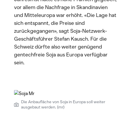
vor allem die Nachfrage in Skandinavien
und Mitteleuropa war erhöht. «Die Lage hat
sich entspannt, die Preise sind
zurückgegangen», sagt Soja-Netzwerk-
Geschäftsführer Stefan Kausch. Für die
Schweiz dürfte also weiter genügend
gentechfreie Soja aus Europa verfügbar
sein.
Die Anbaufläche von Soja in Europa soll weiter
ausgebaut werden. (mr)