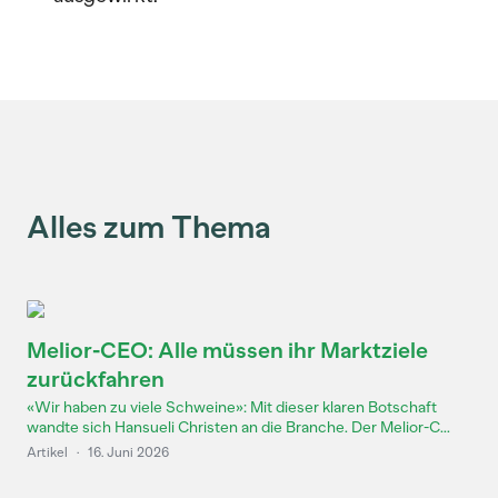
Alles zum Thema
Melior-CEO: Alle müssen ihr Marktziele
zurückfahren
«Wir haben zu viele Schweine»: Mit dieser klaren Botschaft
wandte sich Hansueli Christen an die Branche. Der Melior-C...
Artikel
·
16. Juni 2026