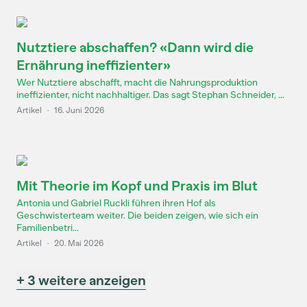
Nutztiere abschaffen? «Dann wird die
Ernährung ineffizienter»
Wer Nutztiere abschafft, macht die Nahrungsproduktion
ineffizienter, nicht nachhaltiger. Das sagt Stephan Schneider, ...
Artikel
·
16. Juni 2026
Mit Theorie im Kopf und Praxis im Blut
Antonia und Gabriel Ruckli führen ihren Hof als
Geschwisterteam weiter. Die beiden zeigen, wie sich ein
Familienbetri...
Artikel
·
20. Mai 2026
+ 3 weitere anzeigen