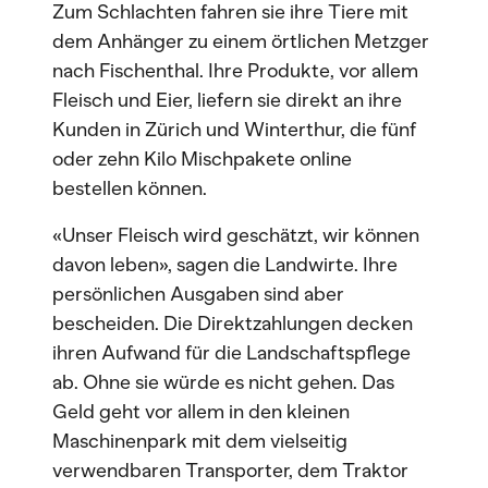
Zum Schlachten fahren sie ihre Tiere mit
dem Anhänger zu einem örtlichen Metzger
nach Fischenthal. Ihre Produkte, vor allem
Fleisch und Eier, liefern sie direkt an ihre
Kunden in Zürich und Winterthur, die fünf
oder zehn Kilo Mischpakete online
bestellen können.
«Unser Fleisch wird geschätzt, wir können
davon leben», sagen die Landwirte. Ihre
persönlichen Ausgaben sind aber
bescheiden. Die Direktzahlungen decken
ihren Aufwand für die Landschaftspflege
ab. Ohne sie würde es nicht gehen. Das
Geld geht vor allem in den kleinen
Maschinenpark mit dem vielseitig
verwendbaren Transporter, dem Traktor