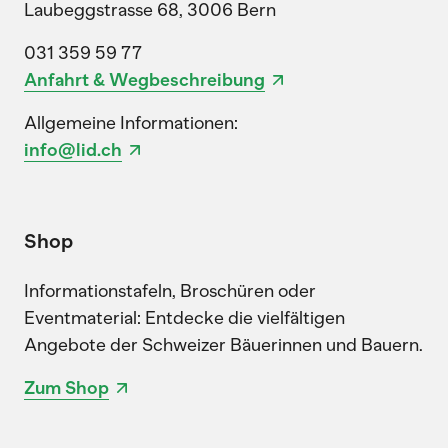
Laubeggstrasse 68, 3006 Bern
031 359 59 77
Anfahrt & Wegbeschreibung
Allgemeine Informationen:
info@lid.ch
Shop
Informationstafeln, Broschüren oder
Eventmaterial: Entdecke die vielfältigen
Angebote der Schweizer Bäuerinnen und Bauern.
Zum Shop