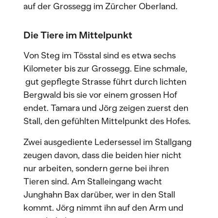
auf der Grossegg im Zürcher Oberland.
Die Tiere im Mittelpunkt
Von Steg im Tösstal sind es etwa sechs
Kilometer bis zur Grossegg. Eine schmale,
gut gepflegte Strasse führt durch lichten
Bergwald bis sie vor einem grossen Hof
endet. Tamara und Jörg zeigen zuerst den
Stall, den gefühlten Mittelpunkt des Hofes.
Zwei ausgediente Ledersessel im Stallgang
zeugen davon, dass die beiden hier nicht
nur arbeiten, sondern gerne bei ihren
Tieren sind. Am Stalleingang wacht
Junghahn Bax darüber, wer in den Stall
kommt. Jörg nimmt ihn auf den Arm und