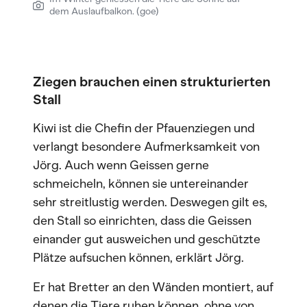
dem Auslaufbalkon. (goe)
Ziegen brauchen einen strukturierten
Stall
Kiwi ist die Chefin der Pfauenziegen und
verlangt besondere Aufmerksamkeit von
Jörg. Auch wenn Geissen gerne
schmeicheln, können sie untereinander
sehr streitlustig werden. Deswegen gilt es,
den Stall so einrichten, dass die Geissen
einander gut ausweichen und geschützte
Plätze aufsuchen können, erklärt Jörg.
Er hat Bretter an den Wänden montiert, auf
denen die Tiere ruhen können, ohne von