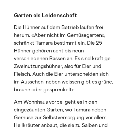
Garten als Leidenschaft
Die Hühner auf dem Betrieb laufen frei
herum. «Aber nicht im Gemüsegarten»,
schränkt Tamara bestimmt ein. Die 25
Hühner gehören acht bis neun
verschiedenen Rassen an. Es sind kräftige
Zweinutzungshühner, also für Eier und
Fleisch. Auch die Eier unterscheiden sich
im Aussehen; neben weissen gibt es grüne,
braune oder gesprenkelte.
Am Wohnhaus vorbei geht es in den
eingezäunten Garten, wo Tamara neben
Gemüse zur Selbstversorgung vor allem
Heilkräuter anbaut, die sie zu Salben und