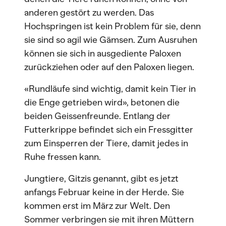
anderen gestört zu werden. Das
Hochspringen ist kein Problem für sie, denn
sie sind so agil wie Gämsen. Zum Ausruhen
können sie sich in ausgediente Paloxen
zurückziehen oder auf den Paloxen liegen.
«Rundläufe sind wichtig, damit kein Tier in
die Enge getrieben wird», betonen die
beiden Geissenfreunde. Entlang der
Futterkrippe befindet sich ein Fressgitter
zum Einsperren der Tiere, damit jedes in
Ruhe fressen kann.
Jungtiere, Gitzis genannt, gibt es jetzt
anfangs Februar keine in der Herde. Sie
kommen erst im März zur Welt. Den
Sommer verbringen sie mit ihren Müttern