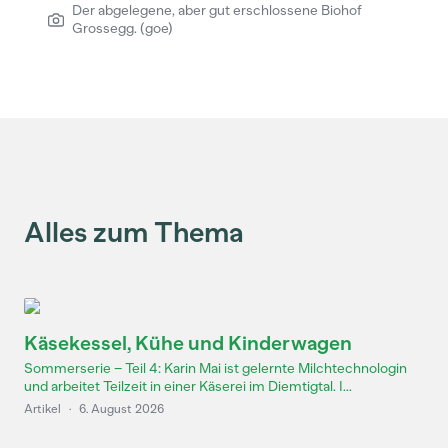
Der abgelegene, aber gut erschlossene Biohof
Grossegg. (goe)
Alles zum Thema
Käsekessel, Kühe und Kinderwagen
Sommerserie – Teil 4: Karin Mai ist gelernte Milchtechnologin
und arbeitet Teilzeit in einer Käserei im Diemtigtal. I...
Artikel
·
6. August 2026