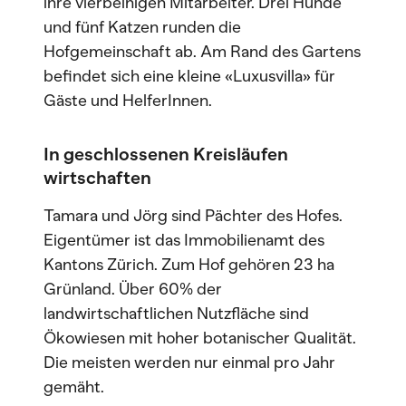
ihre vierbeinigen Mitarbeiter. Drei Hunde
und fünf Katzen runden die
Hofgemeinschaft ab. Am Rand des Gartens
befindet sich eine kleine «Luxusvilla» für
Gäste und HelferInnen.
In geschlossenen Kreisläufen
wirtschaften
Tamara und Jörg sind Pächter des Hofes.
Eigentümer ist das Immobilienamt des
Kantons Zürich. Zum Hof gehören 23 ha
Grünland. Über 60% der
landwirtschaftlichen Nutzfläche sind
Ökowiesen mit hoher botanischer Qualität.
Die meisten werden nur einmal pro Jahr
gemäht.