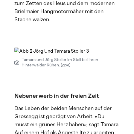
zum Zetten des Heus und dem modernen
Brielmaier Hangmotormäher mit den
Stachelwalzen.
Tamara und Jörg Stoller im Stall bei ihren
Hinterwälder Kühen. (goe)
Nebenerwerb in der freien Zeit
Das Leben der beiden Menschen auf der
Grossegg ist geprägt von Arbeit. «Du
musst ein grünes Herz haben», sagt Tamara.
Auf einem Hof als Angestellte zu arbeiten