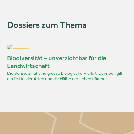
Dossiers zum Thema
Dossier
Biodiversität – unverzichtbar für die
Landwirtschaft
Die Schweiz hat eine grosse biologische Vielfalt. Dennoch gilt
ein Drittel der Arten und die Hälfte der Lebensräume i...