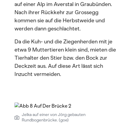
auf einer Alp im Averstal in Graubünden.
Nach ihrer Rückkehr zur Grossegg
kommen sie auf die Herbstweide und
werden dann geschlachtet.
Da die Kuh- und die Ziegenherden mit je
etwa 9 Muttertieren klein sind, mieten die
Tierhalter den Stier bzw. den Bock zur
Deckzeit aus. Auf diese Art lässt sich
Inzucht vermeiden.
Jelka auf einer von Jörg gebauten
Rundbogenbrücke. (goe)