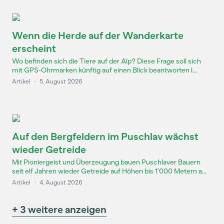
Wenn die Herde auf der Wanderkarte
erscheint
Wo befinden sich die Tiere auf der Alp? Diese Frage soll sich
mit GPS-Ohrmarken künftig auf einen Blick beantworten l...
Artikel
·
5. August 2026
Auf den Bergfeldern im Puschlav wächst
wieder Getreide
Mit Pioniergeist und Überzeugung bauen Puschlaver Bauern
seit elf Jahren wieder Getreide auf Höhen bis 1’000 Metern a...
Artikel
·
4. August 2026
+ 3 weitere anzeigen