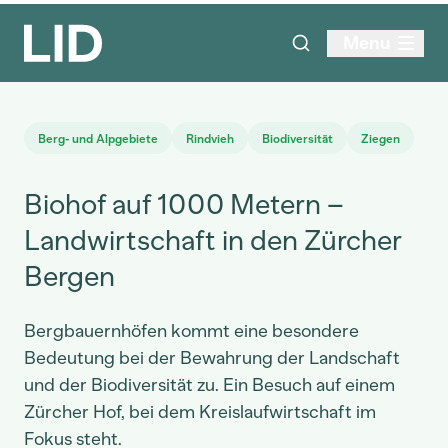
Menu
Berg- und Alpgebiete
Rindvieh
Biodiversität
Ziegen
Biohof auf 1000 Metern –
Landwirtschaft in den Zürcher
Bergen
Bergbauernhöfen kommt eine besondere
Bedeutung bei der Bewahrung der Landschaft
und der Biodiversität zu. Ein Besuch auf einem
Zürcher Hof, bei dem Kreislaufwirtschaft im
Fokus steht.