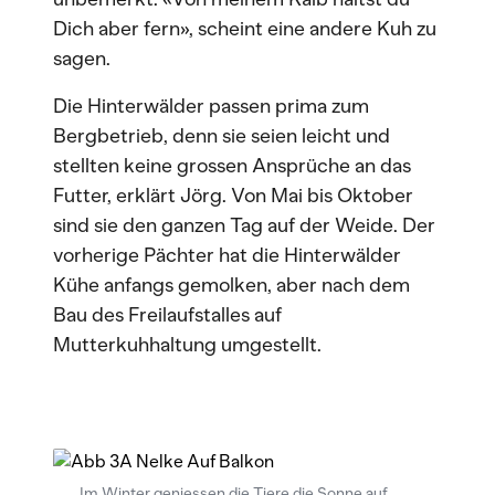
Dich aber fern», scheint eine andere Kuh zu
sagen.
Die Hinterwälder passen prima zum
Bergbetrieb, denn sie seien leicht und
stellten keine grossen Ansprüche an das
Futter, erklärt Jörg. Von Mai bis Oktober
sind sie den ganzen Tag auf der Weide. Der
vorherige Pächter hat die Hinterwälder
Kühe anfangs gemolken, aber nach dem
Bau des Freilaufstalles auf
Mutterkuhhaltung umgestellt.
Im Winter geniessen die Tiere die Sonne auf