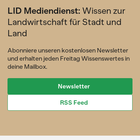
LID Mediendienst:
Wissen zur
Landwirtschaft für Stadt und
Land
Abonniere unseren kostenlosen Newsletter
und erhalten jeden Freitag Wissenswertes in
deine Mailbox.
Newsletter
RSS Feed