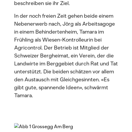
beschreiben sie ihr Ziel.
In der noch freien Zeit gehen beide einem
Nebenerwerb nach, Jörg als Arbeitsagoge
in einem Behindertenheim, Tamara im
Frühling als Wiesen-Kontrolleurin bei
Agricontrol. Der Betrieb ist Mitglied der
Schweizer Bergheimat, ein Verein, der die
Landwirte im Berggebiet durch Rat und Tat
unterstützt. Die beiden schätzen vor allem
den Austausch mit Gleichgesinnten. «Es
gibt gute, spannende Ideen», schwärmt
Tamara.