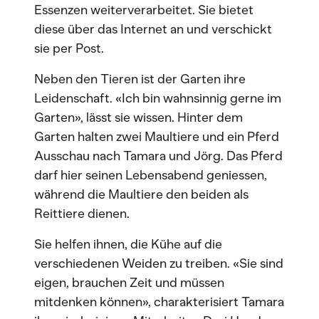
Essenzen weiterverarbeitet. Sie bietet
diese über das Internet an und verschickt
sie per Post.
Neben den Tieren ist der Garten ihre
Leidenschaft. «Ich bin wahnsinnig gerne im
Garten», lässt sie wissen. Hinter dem
Garten halten zwei Maultiere und ein Pferd
Ausschau nach Tamara und Jörg. Das Pferd
darf hier seinen Lebensabend geniessen,
während die Maultiere den beiden als
Reittiere dienen.
Sie helfen ihnen, die Kühe auf die
verschiedenen Weiden zu treiben. «Sie sind
eigen, brauchen Zeit und müssen
mitdenken können», charakterisiert Tamara