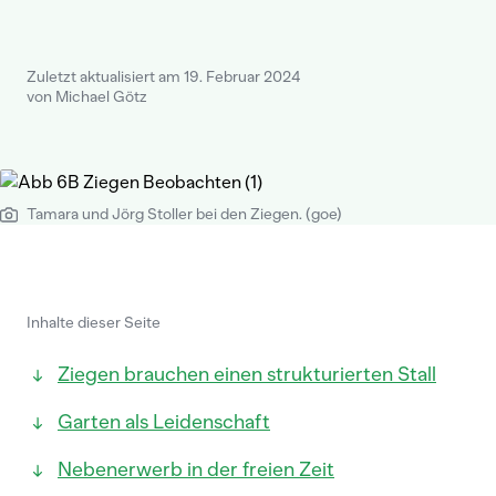
Zuletzt aktualisiert am 19. Februar 2024
von Michael Götz
Tamara und Jörg Stoller bei den Ziegen. (goe)
Inhalte dieser Seite
Ziegen brauchen einen strukturierten Stall
Garten als Leidenschaft
Nebenerwerb in der freien Zeit