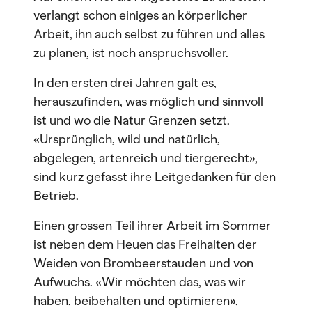
verlangt schon einiges an körperlicher
Arbeit, ihn auch selbst zu führen und alles
zu planen, ist noch anspruchsvoller.
In den ersten drei Jahren galt es,
herauszufinden, was möglich und sinnvoll
ist und wo die Natur Grenzen setzt.
«Ursprünglich, wild und natürlich,
abgelegen, artenreich und tiergerecht»,
sind kurz gefasst ihre Leitgedanken für den
Betrieb.
Einen grossen Teil ihrer Arbeit im Sommer
ist neben dem Heuen das Freihalten der
Weiden von Brombeerstauden und von
Aufwuchs. «Wir möchten das, was wir
haben, beibehalten und optimieren»,