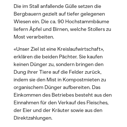
Die im Stall anfallende Gülle setzen die
Bergbauern gezielt auf tiefer gelegenen
Wiesen ein. Die ca. 90 Hochstammbäume
liefern Äpfel und Birnen, welche Stollers zu
Most verarbeiten.
«Unser Ziel ist eine Kreislaufwirtschaft»,
erklären die beiden Pächter. Sie kaufen
keinen Dünger zu, sondern bringen den
Dung ihrer Tiere auf die Felder zurück,
indem sie den Mist in Kompostmieten zu
organischem Dünger aufbereiten. Das
Einkommen des Betriebes besteht aus den
Einnahmen für den Verkauf des Fleisches,
der Eier und der Kräuter sowie aus den
Direktzahlungen.