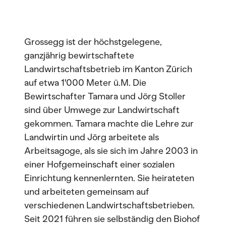
Grossegg ist der höchstgelegene,
ganzjährig bewirtschaftete
Landwirtschaftsbetrieb im Kanton Zürich
auf etwa 1'000 Meter ü.M. Die
Bewirtschafter Tamara und Jörg Stoller
sind über Umwege zur Landwirtschaft
gekommen. Tamara machte die Lehre zur
Landwirtin und Jörg arbeitete als
Arbeitsagoge, als sie sich im Jahre 2003 in
einer Hofgemeinschaft einer sozialen
Einrichtung kennenlernten. Sie heirateten
und arbeiteten gemeinsam auf
verschiedenen Landwirtschaftsbetrieben.
Seit 2021 führen sie selbständig den Biohof