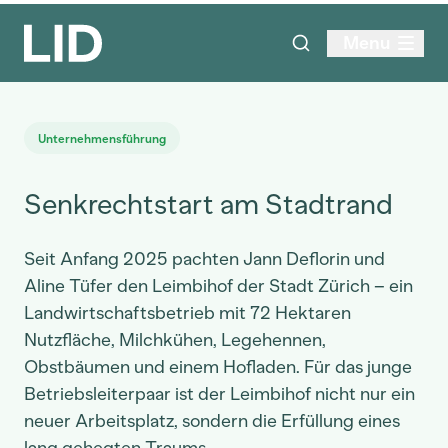
Menu
Unternehmensführung
Senkrechtstart am Stadtrand
Seit Anfang 2025 pachten Jann Deflorin und
Aline Tüfer den Leimbihof der Stadt Zürich – ein
Landwirtschaftsbetrieb mit 72 Hektaren
Nutzfläche, Milchkühen, Legehennen,
Obstbäumen und einem Hofladen. Für das junge
Betriebsleiterpaar ist der Leimbihof nicht nur ein
neuer Arbeitsplatz, sondern die Erfüllung eines