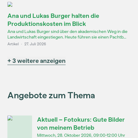
Ana und Lukas Burger halten die
Produktionskosten im Blick
Ana und Lukas Burger sind über den akademischen Weg in die
Landwirtschaft eingestiegen. Heute führen sie einen Pachtb...
Artikel
·
27. Juli 2026
+ 3 weitere anzeigen
Angebote zum Thema
Aktuell – Fotokurs: Gute Bilder
von meinem Betrieb
Mittwoch, 28. Oktober 2026, 09:00-12:00 Uhr