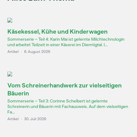
Käsekessel, Kühe und Kinderwagen
Sommerserie – Teil 4: Karin Mai ist gelernte Milchtechnologin
und arbeitet Teilzeit in einer Käserei im Diemtigtal. I...
Artikel
·
6. August 2026
Vom Schreinerhandwerk zur vielseitigen
Bäuerin
Sommerserie – Teil 3: Corinne Schelbert ist gelernte
Schreinerin und Bäuerin mit Fachausweis. Auf dem vielseitigen
Fa...
Artikel
·
30. Juli 2026