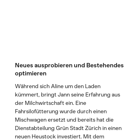
Neues ausprobieren und Bestehendes
optimieren
Während sich Aline um den Laden
kümmert, bringt Jann seine Erfahrung aus
der Milchwirtschaft ein. Eine
Fahrsilofütterung wurde durch einen
Mischwagen ersetzt und bereits hat die
Dienstabteilung Grün Stadt Zürich in einen
neuen Heustock investiert. Mit dem