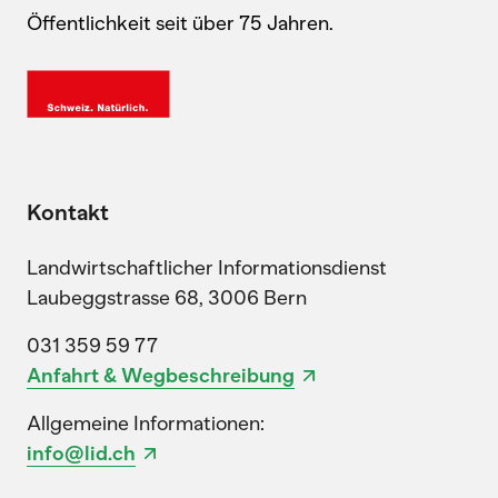
Öffentlichkeit seit über 75 Jahren.
Kontakt
Landwirtschaftlicher Informationsdienst
Laubeggstrasse 68, 3006 Bern
031 359 59 77
Anfahrt & Wegbeschreibung
Allgemeine Informationen:
info@lid.ch