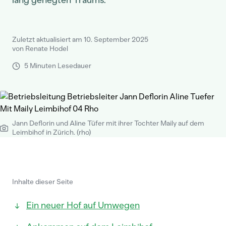
lang gehegten Traums.
Zuletzt aktualisiert am 10. September 2025
von Renate Hodel
5 Minuten Lesedauer
Jann Deflorin und Aline Tüfer mit ihrer Tochter Maily auf dem
Leimbihof in Zürich. (rho)
Inhalte dieser Seite
Ein neuer Hof auf Umwegen