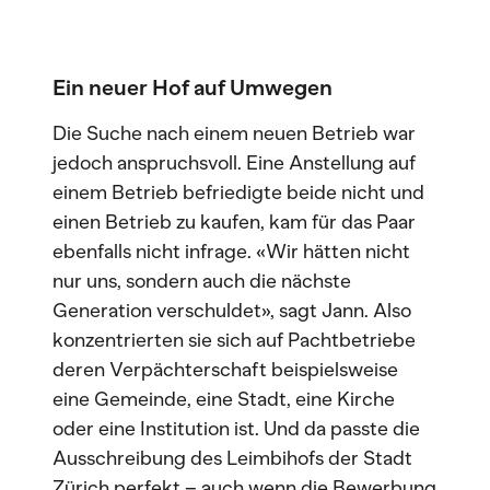
Ein neuer Hof auf Umwegen
Die Suche nach einem neuen Betrieb war
jedoch anspruchsvoll. Eine Anstellung auf
einem Betrieb befriedigte beide nicht und
einen Betrieb zu kaufen, kam für das Paar
ebenfalls nicht infrage. «Wir hätten nicht
nur uns, sondern auch die nächste
Generation verschuldet», sagt Jann. Also
konzentrierten sie sich auf Pachtbetriebe
deren Verpächterschaft beispielsweise
eine Gemeinde, eine Stadt, eine Kirche
oder eine Institution ist. Und da passte die
Ausschreibung des Leimbihofs der Stadt
Zürich perfekt – auch wenn die Bewerbung