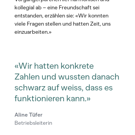
kollegial ab – eine Freundschaft sei
entstanden, erzählen sie: «Wir konnten
viele Fragen stellen und hatten Zeit, uns
einzuarbeiten.»
«Wir hatten konkrete
Zahlen und wussten danach
schwarz auf weiss, dass es
funktionieren kann.»
Aline Tüfer
Betriebsleiterin