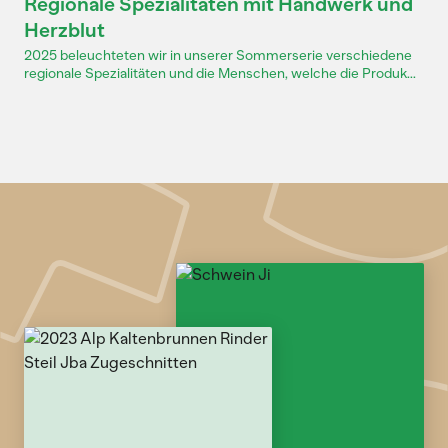
Regionale Spezialitäten mit Handwerk und
Herzblut
2025 beleuchteten wir in unserer Sommerserie verschiedene
regionale Spezialitäten und die Menschen, welche die Produk...