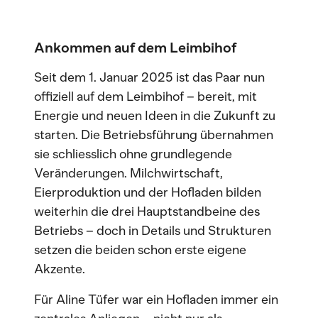
Ankommen auf dem Leimbihof
Seit dem 1. Januar 2025 ist das Paar nun
offiziell auf dem Leimbihof – bereit, mit
Energie und neuen Ideen in die Zukunft zu
starten. Die Betriebsführung übernahmen
sie schliesslich ohne grundlegende
Veränderungen. Milchwirtschaft,
Eierproduktion und der Hofladen bilden
weiterhin die drei Hauptstandbeine des
Betriebs – doch in Details und Strukturen
setzen die beiden schon erste eigene
Akzente.
Für Aline Tüfer war ein Hofladen immer ein