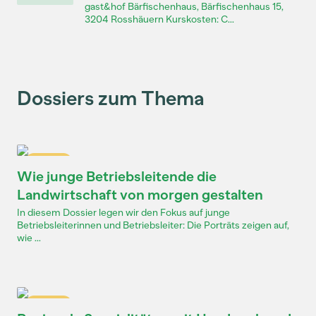
gast&hof Bärfischenhaus, Bärfischenhaus 15,
3204 Rosshäuern Kurskosten: C...
Dossiers zum Thema
Dossier
Wie junge Betriebsleitende die
Landwirtschaft von morgen gestalten
In diesem Dossier legen wir den Fokus auf junge
Betriebsleiterinnen und Betriebsleiter: Die Porträts zeigen auf,
wie ...
Dossier