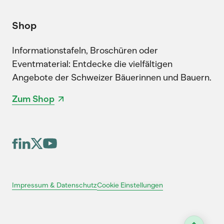
Shop
Informationstafeln, Broschüren oder
Eventmaterial: Entdecke die vielfältigen
Angebote der Schweizer Bäuerinnen und Bauern.
Zum Shop
Cookie Einstellungen
Impressum & Datenschutz