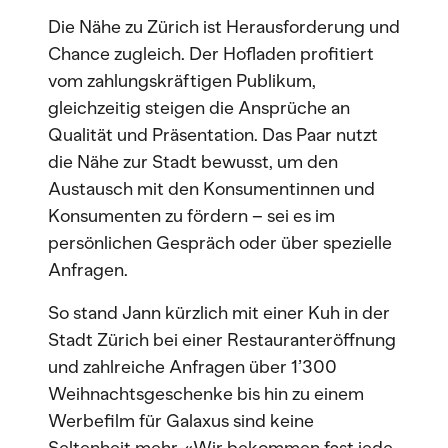
Die Nähe zu Zürich ist Herausforderung und
Chance zugleich. Der Hofladen profitiert
vom zahlungskräftigen Publikum,
gleichzeitig steigen die Ansprüche an
Qualität und Präsentation. Das Paar nutzt
die Nähe zur Stadt bewusst, um den
Austausch mit den Konsumentinnen und
Konsumenten zu fördern – sei es im
persönlichen Gespräch oder über spezielle
Anfragen.
So stand Jann kürzlich mit einer Kuh in der
Stadt Zürich bei einer Restauranteröffnung
und zahlreiche Anfragen über 1’300
Weihnachtsgeschenke bis hin zu einem
Werbefilm für Galaxus sind keine