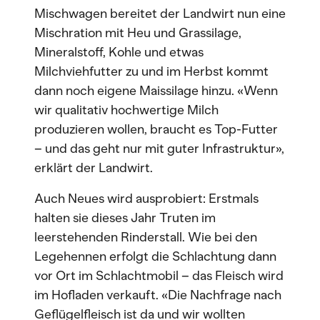
Mischwagen bereitet der Landwirt nun eine
Mischration mit Heu und Grassilage,
Mineralstoff, Kohle und etwas
Milchviehfutter zu und im Herbst kommt
dann noch eigene Maissilage hinzu. «Wenn
wir qualitativ hochwertige Milch
produzieren wollen, braucht es Top-Futter
– und das geht nur mit guter Infrastruktur»,
erklärt der Landwirt.
Auch Neues wird ausprobiert: Erstmals
halten sie dieses Jahr Truten im
leerstehenden Rinderstall. Wie bei den
Legehennen erfolgt die Schlachtung dann
vor Ort im Schlachtmobil – das Fleisch wird
im Hofladen verkauft. «Die Nachfrage nach
Geflügelfleisch ist da und wir wollten