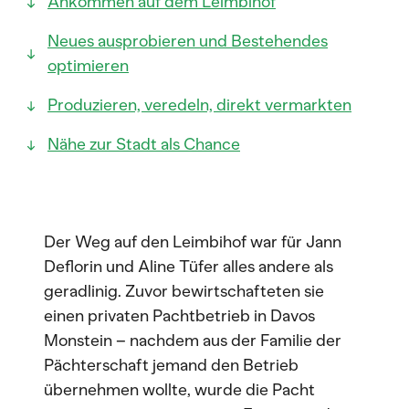
Ankommen auf dem Leimbihof
Neues ausprobieren und Bestehendes
optimieren
Produzieren, veredeln, direkt vermarkten
Nähe zur Stadt als Chance
Der Weg auf den Leimbihof war für Jann
Deflorin und Aline Tüfer alles andere als
geradlinig. Zuvor bewirtschafteten sie
einen privaten Pachtbetrieb in Davos
Monstein – nachdem aus der Familie der
Pächterschaft jemand den Betrieb
übernehmen wollte, wurde die Pacht