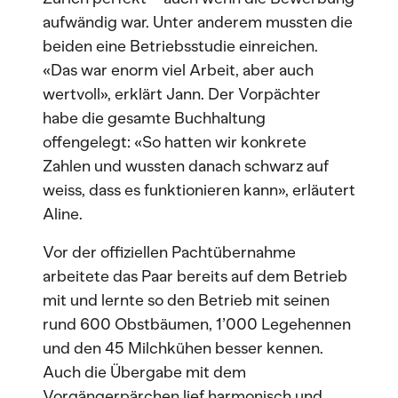
aufwändig war. Unter anderem mussten die
beiden eine Betriebsstudie einreichen.
«Das war enorm viel Arbeit, aber auch
wertvoll», erklärt Jann. Der Vorpächter
habe die gesamte Buchhaltung
offengelegt: «So hatten wir konkrete
Zahlen und wussten danach schwarz auf
weiss, dass es funktionieren kann», erläutert
Aline.
Vor der offiziellen Pachtübernahme
arbeitete das Paar bereits auf dem Betrieb
mit und lernte so den Betrieb mit seinen
rund 600 Obstbäumen, 1’000 Legehennen
und den 45 Milchkühen besser kennen.
Auch die Übergabe mit dem
Vorgängerpärchen lief harmonisch und