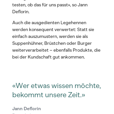
testen, ob das für uns passt», so Jann
Deflorin.
Auch die ausgedienten Legehennen
werden konsequent verwertet: Statt sie
einfach auszumustern, werden sie als
Suppenhühner, Brüstchen oder Burger
weiterverarbeitet – ebenfalls Produkte, die
bei der Kundschaft gut ankommen.
«Wer etwas wissen möchte,
bekommt unsere Zeit.»
Jann Deflorin