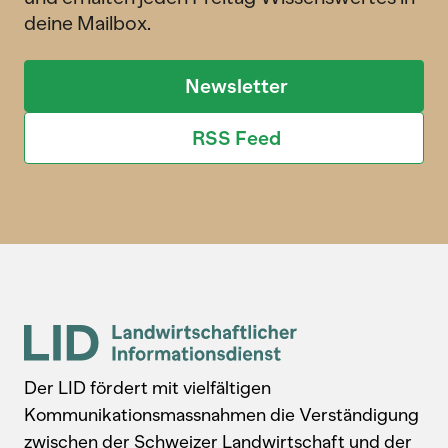
deine Mailbox.
Newsletter
RSS Feed
Der LID fördert mit vielfältigen
Kommunikationsmassnahmen die Verständigung
zwischen der Schweizer Landwirtschaft und der