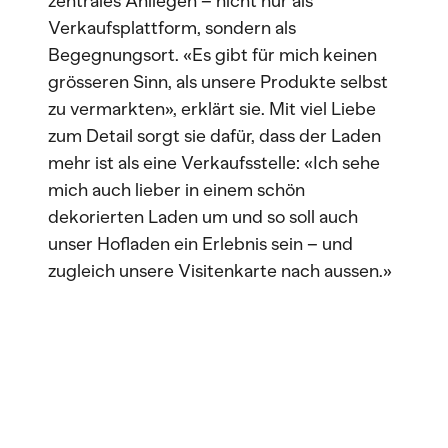
zentrales Anliegen – nicht nur als
Verkaufsplattform, sondern als
Begegnungsort. «Es gibt für mich keinen
grösseren Sinn, als unsere Produkte selbst
zu vermarkten», erklärt sie. Mit viel Liebe
zum Detail sorgt sie dafür, dass der Laden
mehr ist als eine Verkaufsstelle: «Ich sehe
mich auch lieber in einem schön
dekorierten Laden um und so soll auch
unser Hofladen ein Erlebnis sein – und
zugleich unsere Visitenkarte nach aussen.»