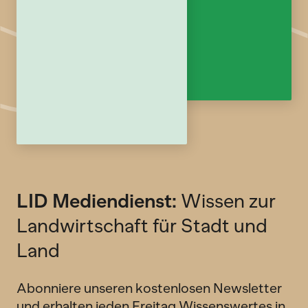
LID Mediendienst:
Wissen zur
Landwirtschaft für Stadt und
Land
Abonniere unseren kostenlosen Newsletter
und erhalten jeden Freitag Wissenswertes in