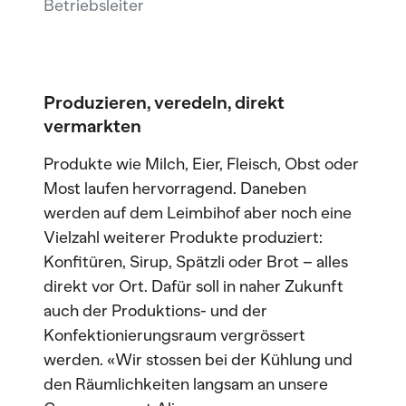
Betriebsleiter
Produzieren, veredeln, direkt
vermarkten
Produkte wie Milch, Eier, Fleisch, Obst oder
Most laufen hervorragend. Daneben
werden auf dem Leimbihof aber noch eine
Vielzahl weiterer Produkte produziert:
Konfitüren, Sirup, Spätzli oder Brot – alles
direkt vor Ort. Dafür soll in naher Zukunft
auch der Produktions- und der
Konfektionierungsraum vergrössert
werden. «Wir stossen bei der Kühlung und
den Räumlichkeiten langsam an unsere