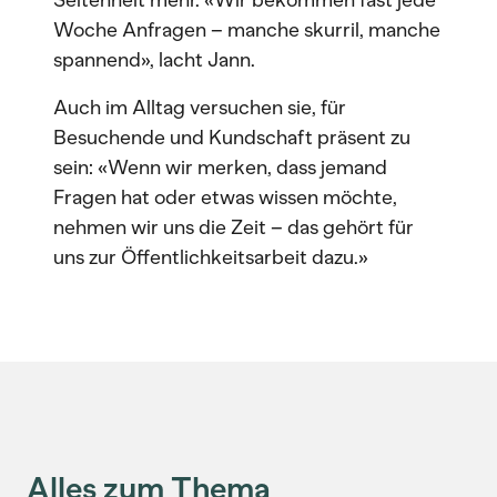
Seltenheit mehr. «Wir bekommen fast jede
Woche Anfragen – manche skurril, manche
spannend», lacht Jann.
Auch im Alltag versuchen sie, für
Besuchende und Kundschaft präsent zu
sein: «Wenn wir merken, dass jemand
Fragen hat oder etwas wissen möchte,
nehmen wir uns die Zeit – das gehört für
uns zur Öffentlichkeitsarbeit dazu.»
Alles zum Thema