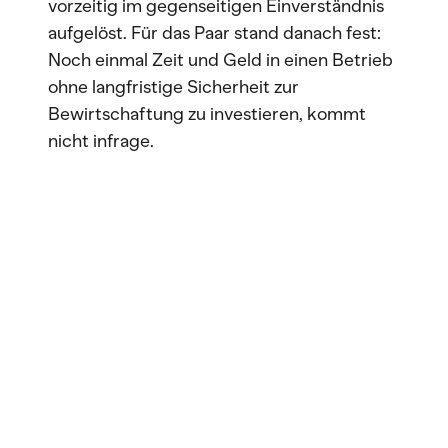
vorzeitig im gegenseitigen Einverständnis
aufgelöst. Für das Paar stand danach fest:
Noch einmal Zeit und Geld in einen Betrieb
ohne langfristige Sicherheit zur
Bewirtschaftung zu investieren, kommt
nicht infrage.