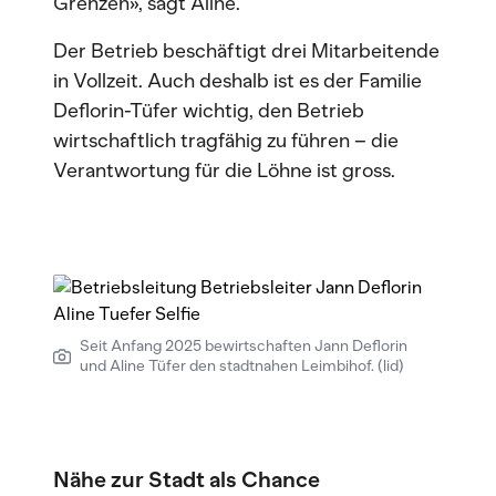
Grenzen», sagt Aline.
Der Betrieb beschäftigt drei Mitarbeitende
in Vollzeit. Auch deshalb ist es der Familie
Deflorin-Tüfer wichtig, den Betrieb
wirtschaftlich tragfähig zu führen – die
Verantwortung für die Löhne ist gross.
Seit Anfang 2025 bewirtschaften Jann Deflorin
und Aline Tüfer den stadtnahen Leimbihof. (lid)
Nähe zur Stadt als Chance