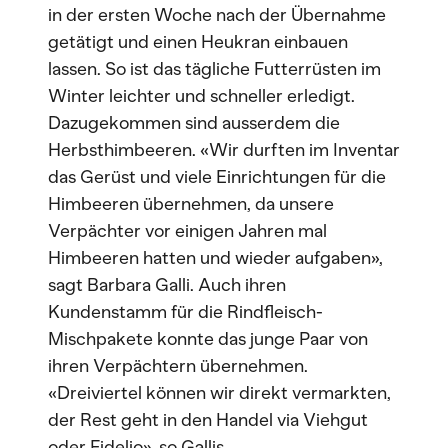
in der ersten Woche nach der Übernahme
getätigt und einen Heukran einbauen
lassen. So ist das tägliche Futterrüsten im
Winter leichter und schneller erledigt.
Dazugekommen sind ausserdem die
Herbsthimbeeren. «Wir durften im Inventar
das Gerüst und viele Einrichtungen für die
Himbeeren übernehmen, da unsere
Verpächter vor einigen Jahren mal
Himbeeren hatten und wieder aufgaben»,
sagt Barbara Galli. Auch ihren
Kundenstamm für die Rindfleisch-
Mischpakete konnte das junge Paar von
ihren Verpächtern übernehmen.
«Dreiviertel können wir direkt vermarkten,
der Rest geht in den Handel via Viehgut
oder Fidelio», so Gallis.