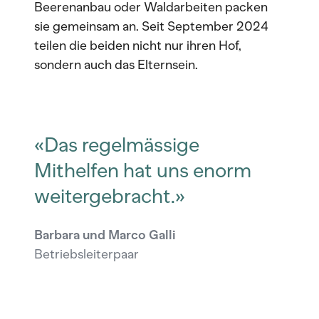
Beerenanbau oder Waldarbeiten packen
sie gemeinsam an. Seit September 2024
teilen die beiden nicht nur ihren Hof,
sondern auch das Elternsein.
«Das regelmässige
Mithelfen hat uns enorm
weitergebracht.»
Barbara und Marco Galli
Betriebsleiterpaar