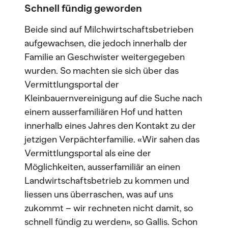
Schnell fündig geworden
Beide sind auf Milchwirtschaftsbetrieben
aufgewachsen, die jedoch innerhalb der
Familie an Geschwister weitergegeben
wurden. So machten sie sich über das
Vermittlungsportal der
Kleinbauernvereinigung auf die Suche nach
einem ausserfamiliären Hof und hatten
innerhalb eines Jahres den Kontakt zu der
jetzigen Verpächterfamilie. «Wir sahen das
Vermittlungsportal als eine der
Möglichkeiten, ausserfamiliär an einen
Landwirtschaftsbetrieb zu kommen und
liessen uns überraschen, was auf uns
zukommt – wir rechneten nicht damit, so
schnell fündig zu werden», so Gallis. Schon