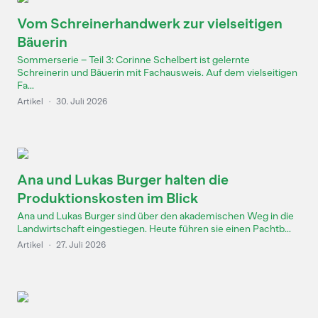
Vom Schreinerhandwerk zur vielseitigen
Bäuerin
Sommerserie – Teil 3: Corinne Schelbert ist gelernte
Schreinerin und Bäuerin mit Fachausweis. Auf dem vielseitigen
Fa...
Artikel
·
30. Juli 2026
Ana und Lukas Burger halten die
Produktionskosten im Blick
Ana und Lukas Burger sind über den akademischen Weg in die
Landwirtschaft eingestiegen. Heute führen sie einen Pachtb...
Artikel
·
27. Juli 2026