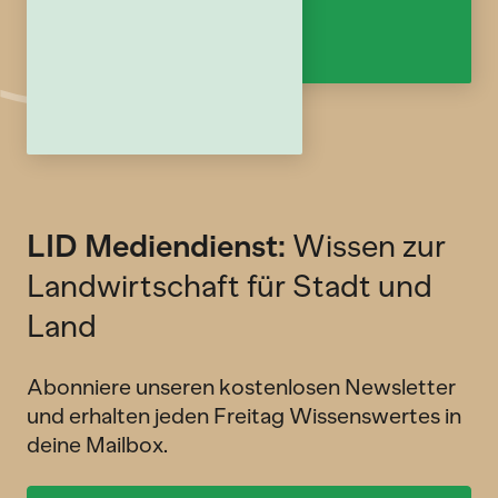
LID Mediendienst:
Wissen zur
Landwirtschaft für Stadt und
Land
Abonniere unseren kostenlosen Newsletter
und erhalten jeden Freitag Wissenswertes in
deine Mailbox.