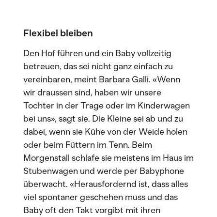
Flexibel bleiben
Den Hof führen und ein Baby vollzeitig
betreuen, das sei nicht ganz einfach zu
vereinbaren, meint Barbara Galli. «Wenn
wir draussen sind, haben wir unsere
Tochter in der Trage oder im Kinderwagen
bei uns», sagt sie. Die Kleine sei ab und zu
dabei, wenn sie Kühe von der Weide holen
oder beim Füttern im Tenn. Beim
Morgenstall schlafe sie meistens im Haus im
Stubenwagen und werde per Babyphone
überwacht. «Herausfordernd ist, dass alles
viel spontaner geschehen muss und das
Baby oft den Takt vorgibt mit ihren