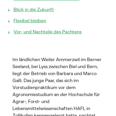
Blick in die Zukunft
Flexibel bleiben
Vor- und Nachteile des Pachtens
Im ländlichen Weiler Ammerzwil im Berner
Seeland, bei Lyss zwischen Biel und Bern,
liegt der Betrieb von Barbara und Marco
Galli. Das junge Paar, das sich im
Vorstudienpraktikum vor dem
Agronomiestudium an der Hochschule für
Agrar-, Forst- und
Lebensmittelwissenschaften HAFL in
Zollikofen kennengelernt hatte, pachtet