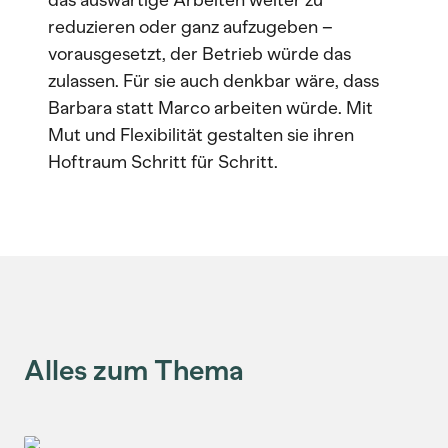
reduzieren oder ganz aufzugeben –
vorausgesetzt, der Betrieb würde das
zulassen. Für sie auch denkbar wäre, dass
Barbara statt Marco arbeiten würde. Mit
Mut und Flexibilität gestalten sie ihren
Hoftraum Schritt für Schritt.
Alles zum Thema