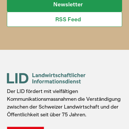
Newsletter
RSS Feed
Der LID fördert mit vielfältigen
Kommunikationsmassnahmen die Verständigung
zwischen der Schweizer Landwirtschaft und der
Öffentlichkeit seit über 75 Jahren.