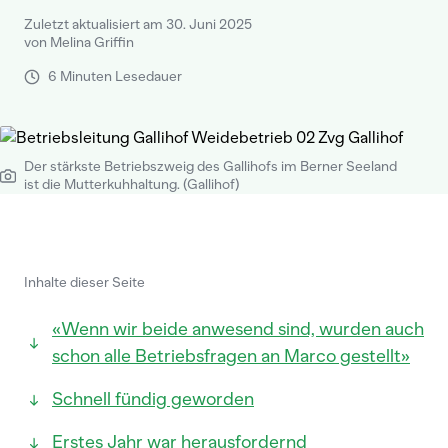
Zuletzt aktualisiert am 30. Juni 2025
von Melina Griffin
6 Minuten Lesedauer
Der stärkste Betriebszweig des Gallihofs im Berner Seeland
ist die Mutterkuhhaltung. (Gallihof)
Inhalte dieser Seite
«Wenn wir beide anwesend sind, wurden auch
schon alle Betriebsfragen an Marco gestellt»
Schnell fündig geworden
Erstes Jahr war herausfordernd