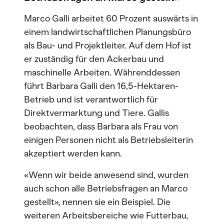
Marco Galli arbeitet 60 Prozent auswärts in
einem landwirtschaftlichen Planungsbüro
als Bau- und Projektleiter. Auf dem Hof ist
er zuständig für den Ackerbau und
maschinelle Arbeiten. Währenddessen
führt Barbara Galli den 16,5-Hektaren-
Betrieb und ist verantwortlich für
Direktvermarktung und Tiere. Gallis
beobachten, dass Barbara als Frau von
einigen Personen nicht als Betriebsleiterin
akzeptiert werden kann.
«Wenn wir beide anwesend sind, wurden
auch schon alle Betriebsfragen an Marco
gestellt», nennen sie ein Beispiel. Die
weiteren Arbeitsbereiche wie Futterbau,