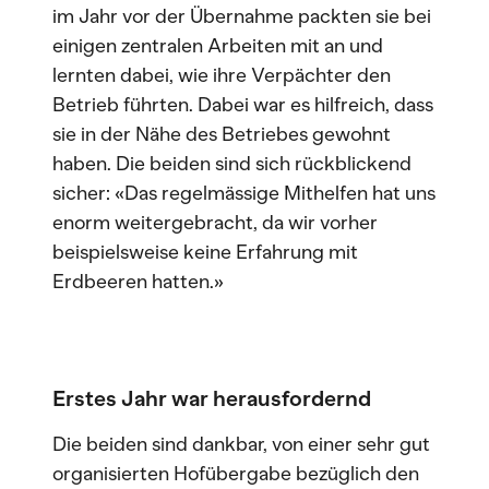
im Jahr vor der Übernahme packten sie bei
einigen zentralen Arbeiten mit an und
lernten dabei, wie ihre Verpächter den
Betrieb führten. Dabei war es hilfreich, dass
sie in der Nähe des Betriebes gewohnt
haben. Die beiden sind sich rückblickend
sicher: «Das regelmässige Mithelfen hat uns
enorm weitergebracht, da wir vorher
beispielsweise keine Erfahrung mit
Erdbeeren hatten.»
Erstes Jahr war herausfordernd
Die beiden sind dankbar, von einer sehr gut
organisierten Hofübergabe bezüglich den