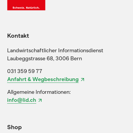
Kontakt
Landwirtschaftlicher Informationsdienst
Laubeggstrasse 68, 3006 Bern
031 359 59 77
Anfahrt & Wegbeschreibung
Allgemeine Informationen:
info@lid.ch
Shop