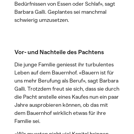
Bedürfnissen von Essen oder Schlaf», sagt
Barbara Galli. Geplantes sei manchmal
schwierig umzusetzen.
Vor- und Nachteile des Pachtens
Die junge Familie geniesst ihr turbulentes
Leben auf dem Bauernhof. «Bauern ist für
uns mehr Berufung als Beruf», sagt Barbara
Galli. Trotzdem freut sie sich, dass sie durch
die Pacht anstelle eines Kaufes nun ein paar
Jahre ausprobieren können, ob das mit
dem Bauernhof wirklich etwas für ihre
Familie sei.
«Wir mussten nicht viel Kapital bringen,