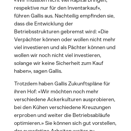
respektive nur für den Inventarkauf»,
führen Gallis aus. Nachteilig empfinden sie,
dass die Entwicklung der
Betriebsstrukturen gebremst wird: «Die
Verpächter können oder wollen nicht mehr
viel investieren und als Pächter können und
wollen wir noch nicht viel investieren,
solange wir keine Sicherheit zum Kauf
haben», sagen Gallis.
Trotzdem haben Gallis Zukunftspläne für
ihren Hof: «Wir möchten noch mehr
verschiedene Ackerkulturen ausprobieren,
bei den Kühen verschiedene Kreuzungen
erproben und weiter die Betriebsabläufe
optimieren.» Sie können sich gut vorstellen,
das auswärtige Arbeiten weiter zu