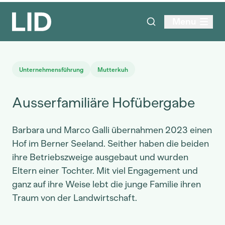
Menu
Unternehmensführung
Mutterkuh
Ausserfamiliäre Hofübergabe
Barbara und Marco Galli übernahmen 2023 einen
Hof im Berner Seeland. Seither haben die beiden
ihre Betriebszweige ausgebaut und wurden
Eltern einer Tochter. Mit viel Engagement und
ganz auf ihre Weise lebt die junge Familie ihren
Traum von der Landwirtschaft.