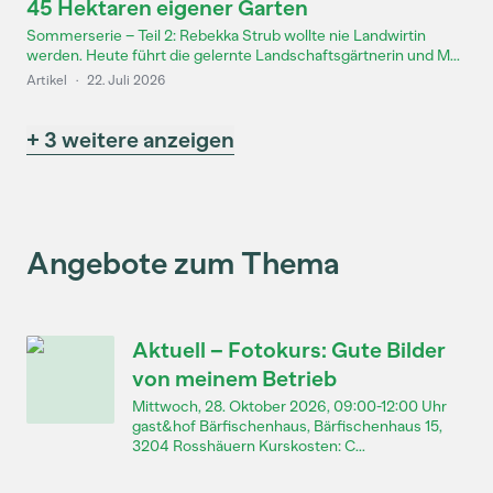
45 Hektaren eigener Garten
Sommerserie – Teil 2: Rebekka Strub wollte nie Landwirtin
werden. Heute führt die gelernte Landschaftsgärtnerin und M...
Artikel
·
22. Juli 2026
+ 3 weitere anzeigen
Angebote zum Thema
Aktuell – Fotokurs: Gute Bilder
von meinem Betrieb
Mittwoch, 28. Oktober 2026, 09:00-12:00 Uhr
gast&hof Bärfischenhaus, Bärfischenhaus 15,
3204 Rosshäuern Kurskosten: C...