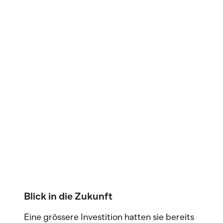
Blick in die Zukunft
Eine grössere Investition hatten sie bereits