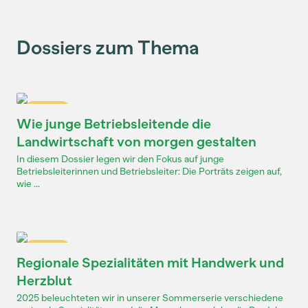
Dossiers zum Thema
Dossier
Wie junge Betriebsleitende die
Landwirtschaft von morgen gestalten
In diesem Dossier legen wir den Fokus auf junge
Betriebsleiterinnen und Betriebsleiter: Die Porträts zeigen auf,
wie ...
Dossier
Regionale Spezialitäten mit Handwerk und
Herzblut
2025 beleuchteten wir in unserer Sommerserie verschiedene