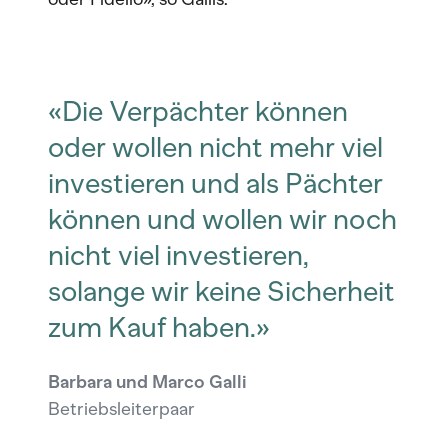
«Die Verpächter können
oder wollen nicht mehr viel
investieren und als Pächter
können und wollen wir noch
nicht viel investieren,
solange wir keine Sicherheit
zum Kauf haben.»
Barbara und Marco Galli
Betriebsleiterpaar