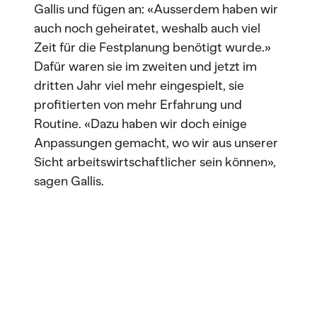
Gallis und fügen an: «Ausserdem haben wir
auch noch geheiratet, weshalb auch viel
Zeit für die Festplanung benötigt wurde.»
Dafür waren sie im zweiten und jetzt im
dritten Jahr viel mehr eingespielt, sie
profitierten von mehr Erfahrung und
Routine. «Dazu haben wir doch einige
Anpassungen gemacht, wo wir aus unserer
Sicht arbeitswirtschaftlicher sein können»,
sagen Gallis.