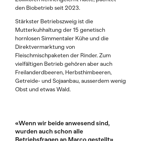
den Biobetrieb seit 2023.
Stärkster Betriebszweig ist die
Mutterkuhhaltung der 15 genetisch
hornlosen Simmentaler Kühe und die
Direktvermarktung von
Fleischmischpaketen der Rinder. Zum
vielfältigen Betrieb gehören aber auch
Freilanderdbeeren, Herbsthimbeeren,
Getreide- und Sojaanbau, ausserdem wenig
Obst und etwas Wald.
«Wenn wir beide anwesend sind,
wurden auch schon alle
Betriebsfragen an Marco gestellt»