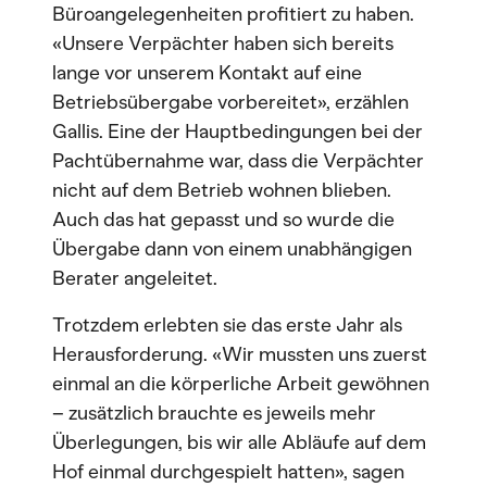
Büroangelegenheiten profitiert zu haben.
«Unsere Verpächter haben sich bereits
lange vor unserem Kontakt auf eine
Betriebsübergabe vorbereitet», erzählen
Gallis. Eine der Hauptbedingungen bei der
Pachtübernahme war, dass die Verpächter
nicht auf dem Betrieb wohnen blieben.
Auch das hat gepasst und so wurde die
Übergabe dann von einem unabhängigen
Berater angeleitet.
Trotzdem erlebten sie das erste Jahr als
Herausforderung. «Wir mussten uns zuerst
einmal an die körperliche Arbeit gewöhnen
– zusätzlich brauchte es jeweils mehr
Überlegungen, bis wir alle Abläufe auf dem
Hof einmal durchgespielt hatten», sagen