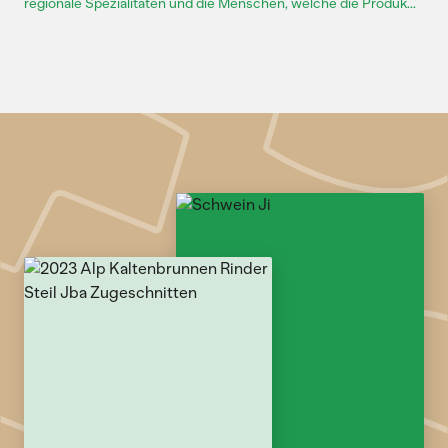
regionale Spezialitäten und die Menschen, welche die Produk...