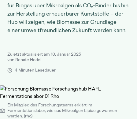
für Biogas über Mikroalgen als CO₂-Binder bis hin
zur Herstellung erneuerbarer Kunststoffe – der
Hub will zeigen, wie Biomasse zur Grundlage
einer umweltfreundlichen Zukunft werden kann.
Zuletzt aktualisiert am 10. Januar 2025
von Renate Hodel
4 Minuten Lesedauer
Ein Mitglied des Forschungsteams erklärt im
Fermentationslabor, wie aus Mikroalgen Lipide gewonnen
werden. (rho)