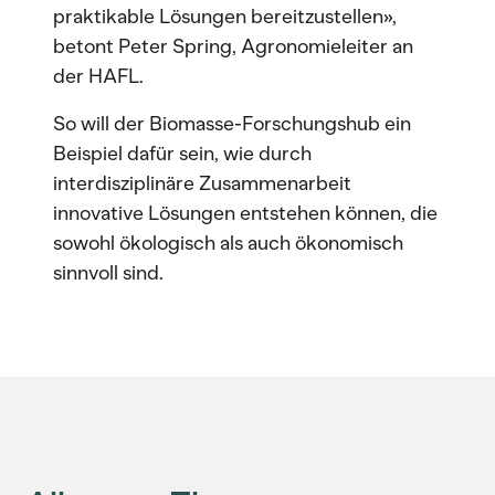
praktikable Lösungen bereitzustellen»,
betont Peter Spring, Agronomieleiter an
der HAFL.
So will der Biomasse-Forschungshub ein
Beispiel dafür sein, wie durch
interdisziplinäre Zusammenarbeit
innovative Lösungen entstehen können, die
sowohl ökologisch als auch ökonomisch
sinnvoll sind.