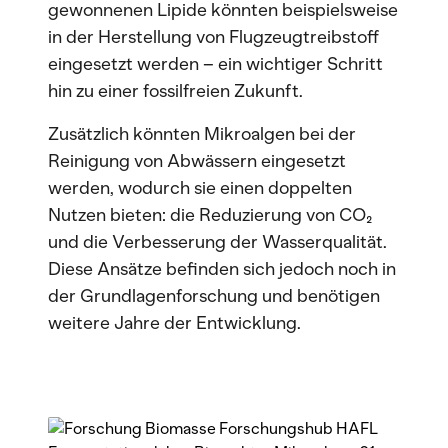
gewonnenen Lipide könnten beispielsweise
in der Herstellung von Flugzeugtreibstoff
eingesetzt werden – ein wichtiger Schritt
hin zu einer fossilfreien Zukunft.
Zusätzlich könnten Mikroalgen bei der
Reinigung von Abwässern eingesetzt
werden, wodurch sie einen doppelten
Nutzen bieten: die Reduzierung von CO₂
und die Verbesserung der Wasserqualität.
Diese Ansätze befinden sich jedoch noch in
der Grundlagenforschung und benötigen
weitere Jahre der Entwicklung.