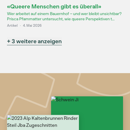
«Queere Menschen gibt es überall»
Wer arbeitet auf einem Bauernhof – und wer bleibt unsichtbar?
Prisca Pfammatter untersucht, wie queere Perspektiven t...
Artikel
·
4. Mai 2026
+ 3 weitere anzeigen