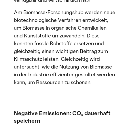
verfügbar und wirtschaftlich ist.»
Am Biomasse-Forschungshub werden neue
biotechnologische Verfahren entwickelt,
um Biomasse in organische Chemikalien
und Kunststoffe umzuwandeln. Diese
könnten fossile Rohstoffe ersetzen und
gleichzeitig einen wichtigen Beitrag zum
Klimaschutz leisten. Gleichzeitig wird
untersucht, wie die Nutzung von Biomasse
in der Industrie effizienter gestaltet werden
kann, um Ressourcen zu schonen.
Negative Emissionen: CO₂ dauerhaft
speichern