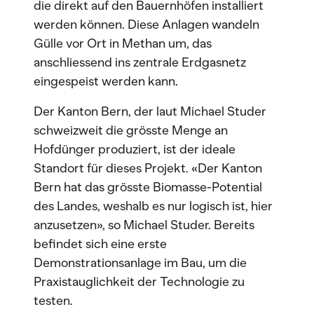
die direkt auf den Bauernhöfen installiert
werden können. Diese Anlagen wandeln
Gülle vor Ort in Methan um, das
anschliessend ins zentrale Erdgasnetz
eingespeist werden kann.
Der Kanton Bern, der laut Michael Studer
schweizweit die grösste Menge an
Hofdünger produziert, ist der ideale
Standort für dieses Projekt. «Der Kanton
Bern hat das grösste Biomasse-Potential
des Landes, weshalb es nur logisch ist, hier
anzusetzen», so Michael Studer. Bereits
befindet sich eine erste
Demonstrationsanlage im Bau, um die
Praxistauglichkeit der Technologie zu
testen.