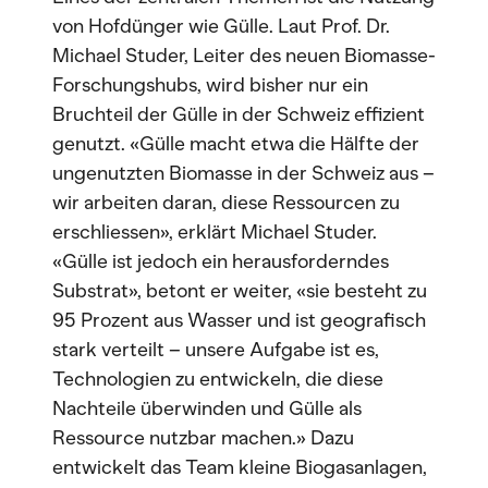
von Hofdünger wie Gülle. Laut Prof. Dr.
Michael Studer, Leiter des neuen Biomasse-
Forschungshubs, wird bisher nur ein
Bruchteil der Gülle in der Schweiz effizient
genutzt. «Gülle macht etwa die Hälfte der
ungenutzten Biomasse in der Schweiz aus –
wir arbeiten daran, diese Ressourcen zu
erschliessen», erklärt Michael Studer.
«Gülle ist jedoch ein herausforderndes
Substrat», betont er weiter, «sie besteht zu
95 Prozent aus Wasser und ist geografisch
stark verteilt – unsere Aufgabe ist es,
Technologien zu entwickeln, die diese
Nachteile überwinden und Gülle als
Ressource nutzbar machen.» Dazu
entwickelt das Team kleine Biogasanlagen,