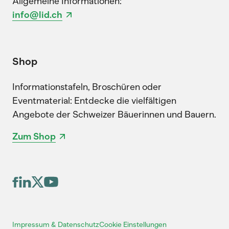
Allgemeine Informationen:
info@lid.ch
Shop
Informationstafeln, Broschüren oder
Eventmaterial: Entdecke die vielfältigen
Angebote der Schweizer Bäuerinnen und Bauern.
Zum Shop
Cookie Einstellungen
Impressum & Datenschutz