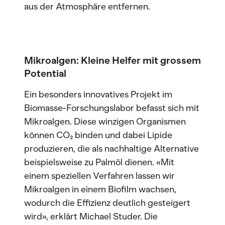
aus der Atmosphäre entfernen.
Mikroalgen: Kleine Helfer mit grossem
Potential
Ein besonders innovatives Projekt im
Biomasse-Forschungslabor befasst sich mit
Mikroalgen. Diese winzigen Organismen
können CO₂ binden und dabei Lipide
produzieren, die als nachhaltige Alternative
beispielsweise zu Palmöl dienen. «Mit
einem speziellen Verfahren lassen wir
Mikroalgen in einem Biofilm wachsen,
wodurch die Effizienz deutlich gesteigert
wird», erklärt Michael Studer. Die