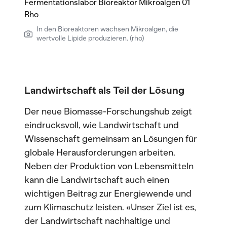
In den Bioreaktoren wachsen Mikroalgen, die
wertvolle Lipide produzieren. (rho)
Landwirtschaft als Teil der Lösung
Der neue Biomasse-Forschungshub zeigt
eindrucksvoll, wie Landwirtschaft und
Wissenschaft gemeinsam an Lösungen für
globale Herausforderungen arbeiten.
Neben der Produktion von Lebensmitteln
kann die Landwirtschaft auch einen
wichtigen Beitrag zur Energiewende und
zum Klimaschutz leisten. «Unser Ziel ist es,
der Landwirtschaft nachhaltige und