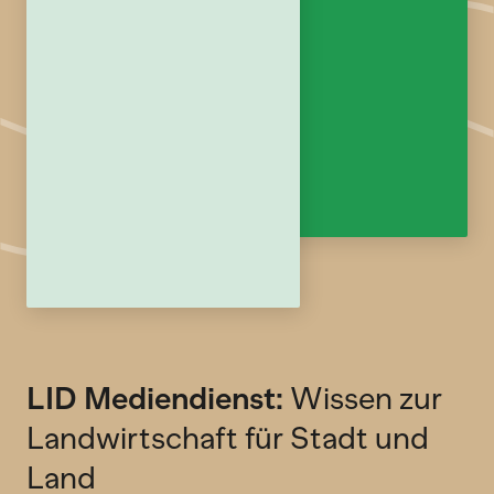
LID Mediendienst:
Wissen zur
Landwirtschaft für Stadt und
Land