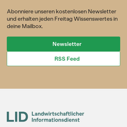
Abonniere unseren kostenlosen Newsletter
und erhalten jeden Freitag Wissenswertes in
deine Mailbox.
Newsletter
RSS Feed