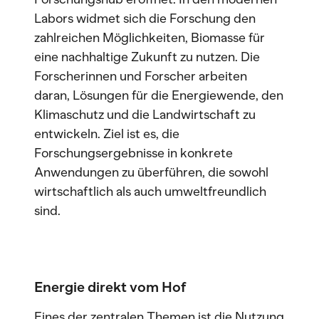
Labors widmet sich die Forschung den
zahlreichen Möglichkeiten, Biomasse für
eine nachhaltige Zukunft zu nutzen. Die
Forscherinnen und Forscher arbeiten
daran, Lösungen für die Energiewende, den
Klimaschutz und die Landwirtschaft zu
entwickeln. Ziel ist es, die
Forschungsergebnisse in konkrete
Anwendungen zu überführen, die sowohl
wirtschaftlich als auch umweltfreundlich
sind.
Energie direkt vom Hof
Eines der zentralen Themen ist die Nutzung