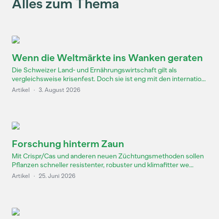
Alles zum Thema
Wenn die Weltmärkte ins Wanken geraten
Die Schweizer Land- und Ernährungswirtschaft gilt als
vergleichsweise krisenfest. Doch sie ist eng mit den internatio...
Artikel
·
3. August 2026
Forschung hinterm Zaun
Mit Crispr/Cas und anderen neuen Züchtungsmethoden sollen
Pflanzen schneller resistenter, robuster und klimafitter we...
Artikel
·
25. Juni 2026