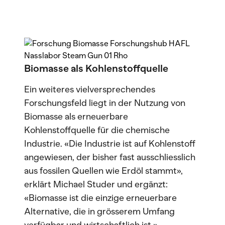
Biomasse als Kohlenstoffquelle
Ein weiteres vielversprechendes
Forschungsfeld liegt in der Nutzung von
Biomasse als erneuerbare
Kohlenstoffquelle für die chemische
Industrie. «Die Industrie ist auf Kohlenstoff
angewiesen, der bisher fast ausschliesslich
aus fossilen Quellen wie Erdöl stammt»,
erklärt Michael Studer und ergänzt:
«Biomasse ist die einzige erneuerbare
Alternative, die in grösserem Umfang