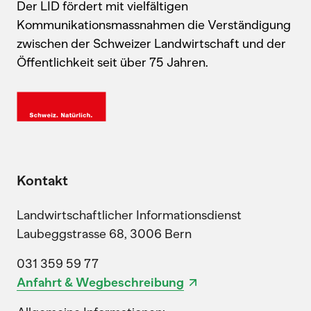
Der LID fördert mit vielfältigen
Kommunikationsmassnahmen die Verständigung
zwischen der Schweizer Landwirtschaft und der
Öffentlichkeit seit über 75 Jahren.
Kontakt
Landwirtschaftlicher Informationsdienst
Laubeggstrasse 68, 3006 Bern
031 359 59 77
Anfahrt & Wegbeschreibung