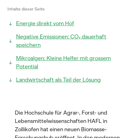
Inhalte dieser Seite
Energie direkt vom Hof
Negative Emissionen: CO₂ dauerhaft
speichern
Mikroalgen: Kleine Helfer mit grossem
Potential
Landwirtschaft als Teil der Lösung
Die Hochschule für Agrar-, Forst- und
Lebensmittelwissenschaften HAFL in
Zollikofen hat einen neuen Biomasse-
Forschungshub eröffnet. In den modernen