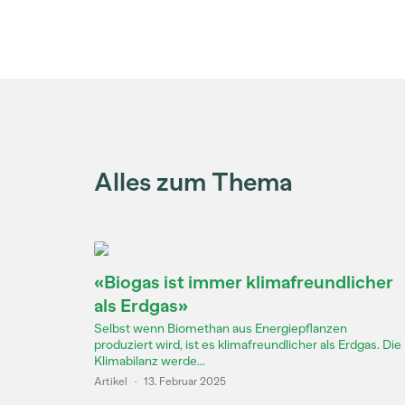
Alles zum Thema
«Biogas ist immer klimafreundlicher
als Erdgas»
Selbst wenn Biomethan aus Energiepflanzen
produziert wird, ist es klimafreundlicher als Erdgas. Die
Klimabilanz werde...
Artikel
·
13. Februar 2025