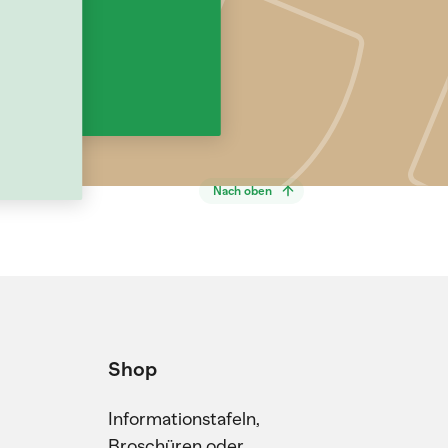
Nach oben
Shop
Informationstafeln,
Broschüren oder