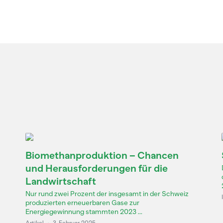
Biomethanproduktion – Chancen
und Herausforderungen für die
Landwirtschaft
Nur rund zwei Prozent der insgesamt in der Schweiz
produzierten erneuerbaren Gase zur
Energiegewinnung stammten 2023 ...