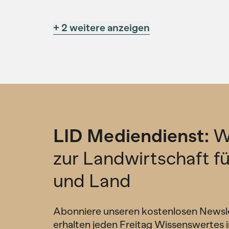
+ 2 weitere anzeigen
LID Mediendienst:
W
zur Landwirtschaft f
und Land
Abonniere unseren kostenlosen Newsl
erhalten jeden Freitag Wissenswertes i