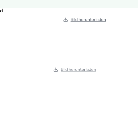
Bild herunterladen
Bild herunterladen