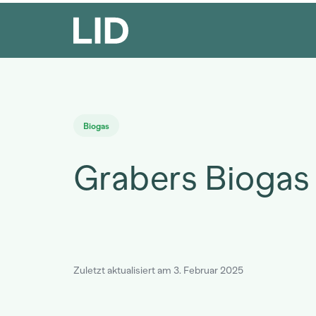
Biogas
Grabers Biogas
Zuletzt aktualisiert am 3. Februar 2025