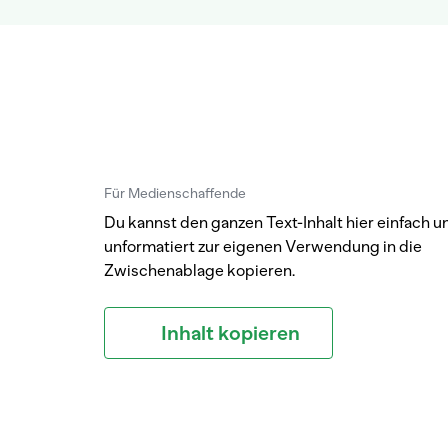
Für Medienschaffende
Du kannst den ganzen Text-Inhalt hier einfach u
unformatiert zur eigenen Verwendung in die
Zwischenablage kopieren.
Inhalt kopieren