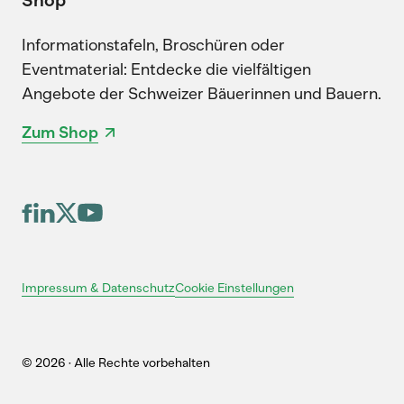
Informationstafeln, Broschüren oder
Eventmaterial: Entdecke die vielfältigen
Angebote der Schweizer Bäuerinnen und Bauern.
Zum Shop
Cookie Einstellungen
Impressum & Datenschutz
© 2026 · Alle Rechte vorbehalten