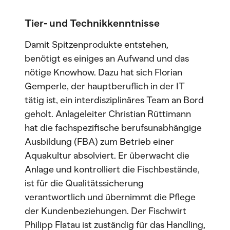
Tier- und Technikkenntnisse
Damit Spitzenprodukte entstehen,
benötigt es einiges an Aufwand und das
nötige Knowhow. Dazu hat sich Florian
Gemperle, der hauptberuflich in der IT
tätig ist, ein interdisziplinäres Team an Bord
geholt. Anlageleiter Christian Rüttimann
hat die fachspezifische berufsunabhängige
Ausbildung (FBA) zum Betrieb einer
Aquakultur absolviert. Er überwacht die
Anlage und kontrolliert die Fischbestände,
ist für die Qualitätssicherung
verantwortlich und übernimmt die Pflege
der Kundenbeziehungen. Der Fischwirt
Philipp Flatau ist zuständig für das Handling,