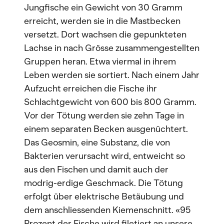
Jungfische ein Gewicht von 30 Gramm
erreicht, werden sie in die Mastbecken
versetzt. Dort wachsen die gepunkteten
Lachse in nach Grösse zusammengestellten
Gruppen heran. Etwa viermal in ihrem
Leben werden sie sortiert. Nach einem Jahr
Aufzucht erreichen die Fische ihr
Schlachtgewicht von 600 bis 800 Gramm.
Vor der Tötung werden sie zehn Tage in
einem separaten Becken ausgenüchtert.
Das Geosmin, eine Substanz, die von
Bakterien verursacht wird, entweicht so
aus den Fischen und damit auch der
modrig-erdige Geschmack. Die Tötung
erfolgt über elektrische Betäubung und
dem anschliessenden Kiemenschnitt. «95
Prozent der Fische wird filetiert an unsere