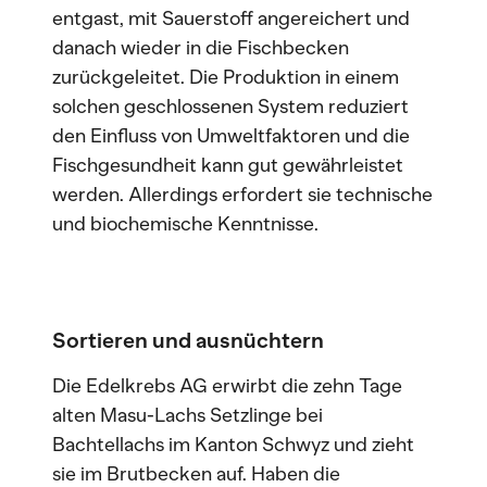
entgast, mit Sauerstoff angereichert und
danach wieder in die Fischbecken
zurückgeleitet. Die Produktion in einem
solchen geschlossenen System reduziert
den Einfluss von Umweltfaktoren und die
Fischgesundheit kann gut gewährleistet
werden. Allerdings erfordert sie technische
und biochemische Kenntnisse.
Sortieren und ausnüchtern
Die Edelkrebs AG erwirbt die zehn Tage
alten Masu-Lachs Setzlinge bei
Bachtellachs im Kanton Schwyz und zieht
sie im Brutbecken auf. Haben die