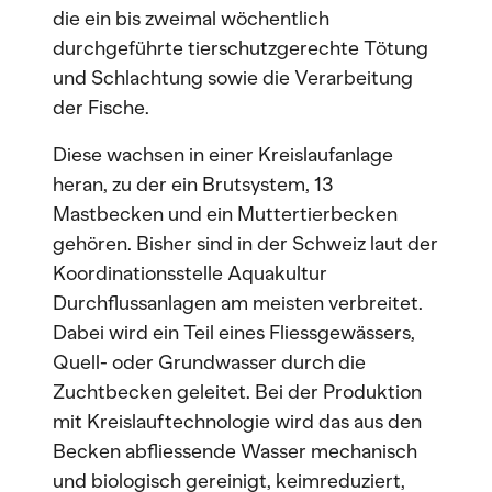
die ein bis zweimal wöchentlich
durchgeführte tierschutzgerechte Tötung
und Schlachtung sowie die Verarbeitung
der Fische.
Diese wachsen in einer Kreislaufanlage
heran, zu der ein Brutsystem, 13
Mastbecken und ein Muttertierbecken
gehören. Bisher sind in der Schweiz laut der
Koordinationsstelle Aquakultur
Durchflussanlagen am meisten verbreitet.
Dabei wird ein Teil eines Fliessgewässers,
Quell- oder Grundwasser durch die
Zuchtbecken geleitet. Bei der Produktion
mit Kreislauftechnologie wird das aus den
Becken abfliessende Wasser mechanisch
und biologisch gereinigt, keimreduziert,