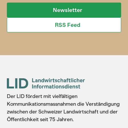
Newsletter
RSS Feed
Der LID fördert mit vielfältigen
Kommunikationsmassnahmen die Verständigung
zwischen der Schweizer Landwirtschaft und der
Öffentlichkeit seit 75 Jahren.