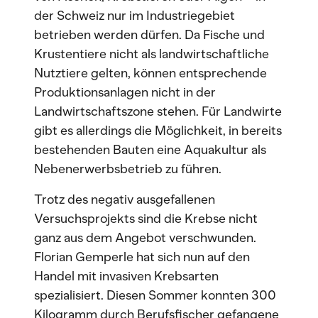
der Schweiz nur im Industriegebiet
betrieben werden dürfen. Da Fische und
Krustentiere nicht als landwirtschaftliche
Nutztiere gelten, können entsprechende
Produktionsanlagen nicht in der
Landwirtschaftszone stehen. Für Landwirte
gibt es allerdings die Möglichkeit, in bereits
bestehenden Bauten eine Aquakultur als
Nebenerwerbsbetrieb zu führen.
Trotz des negativ ausgefallenen
Versuchsprojekts sind die Krebse nicht
ganz aus dem Angebot verschwunden.
Florian Gemperle hat sich nun auf den
Handel mit invasiven Krebsarten
spezialisiert. Diesen Sommer konnten 300
Kilogramm durch Berufsfischer gefangene