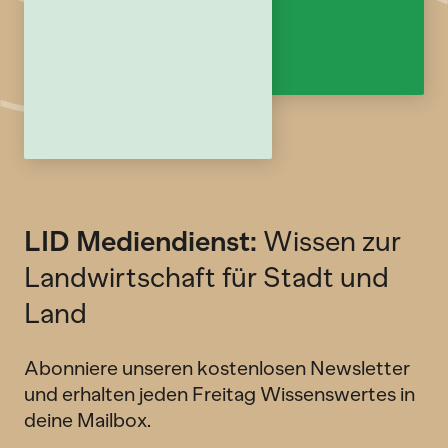
LID Mediendienst:
Wissen zur
Landwirtschaft für Stadt und
Land
Abonniere unseren kostenlosen Newsletter
und erhalten jeden Freitag Wissenswertes in
deine Mailbox.