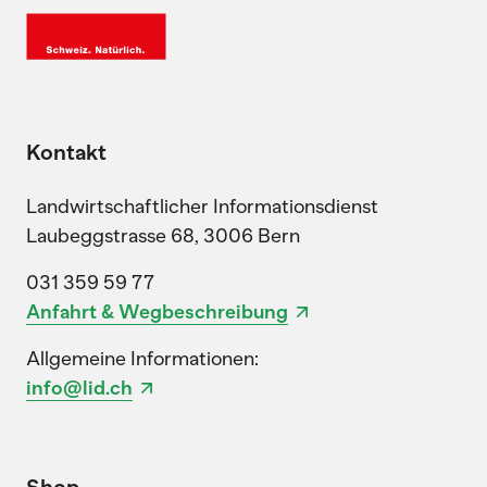
Kontakt
Landwirtschaftlicher Informationsdienst
Laubeggstrasse 68, 3006 Bern
031 359 59 77
Anfahrt & Wegbeschreibung
Allgemeine Informationen:
info@lid.ch
Shop