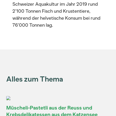
Schweizer Aquakultur im Jahr 2019 rund
2’100 Tonnen Fisch und Krustentiere,
während der helvetische Konsum bei rund
76’000 Tonnen lag.
Alles zum Thema
Müscheli-Pastetli aus der Reuss und
Krebsdelikatessen aus dem Katzensee