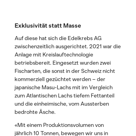
Exklusivität statt Masse
Auf diese hat sich die Edelkrebs AG
zwischenzeitlich ausgerichtet. 2021 war die
Anlage mit Kreislauftechnologie
betriebsbereit. Eingesetzt wurden zwei
Fischarten, die sonst in der Schweiz nicht
kommerziell gezüchtet werden – der
japanische Masu-Lachs mit im Vergleich
zum Atlantischen Lachs tiefem Fettanteil
und die einheimische, vom Aussterben
bedrohte Äsche.
«Mit einem Produktionsvolumen von
jährlich 10 Tonnen, bewegen wir uns in