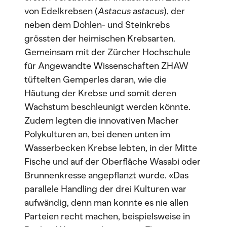
von Edelkrebsen (
Astacus astacus
), der
neben dem Dohlen- und Steinkrebs
grössten der heimischen Krebsarten.
Gemeinsam mit der Zürcher Hochschule
für Angewandte Wissenschaften ZHAW
tüftelten Gemperles daran, wie die
Häutung der Krebse und somit deren
Wachstum beschleunigt werden könnte.
Zudem legten die innovativen Macher
Polykulturen an, bei denen unten im
Wasserbecken Krebse lebten, in der Mitte
Fische und auf der Oberfläche Wasabi oder
Brunnenkresse angepflanzt wurde. «Das
parallele Handling der drei Kulturen war
aufwändig, denn man konnte es nie allen
Parteien recht machen, beispielsweise in