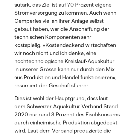
autark, das Ziel ist auf 70 Prozent eigene
Stromversorgung zu kommen. Auch wenn
Gemperles viel an ihrer Anlage selbst
gebaut haben, war die Anschaffung der
technischen Komponenten sehr
kostspielig. «Kostendeckend wirtschaften
wir noch nicht und ich denke, eine
hochtechnologische Kreislauf-Aquakultur
in unserer Grösse kann nur durch den Mix
aus Produktion und Handel funktionieren»,
resümiert der Geschäftsführer.
Dies ist wohl der Hauptgrund, dass laut
dem Schweizer Aquakultur Verband Stand
2020 nur rund 3 Prozent des Fischkonsums
durch einheimische Produktion abgedeckt
wird. Laut dem Verband produzierte die