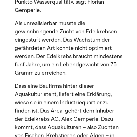
Punkto Wasserqualität», sagt Florian
Gemperle.
Als unrealisierbar musste die
gewinnbringende Zucht von Edelkrebsen
eingestuft werden. Das Wachstum der
gefährdeten Art konnte nicht optimiert
werden. Der Edelkrebs braucht mindestens
fünf Jahre, um ein Lebendgewicht von 75
Gramm zu erreichen.
Dass eine Baufirma hinter dieser
Aquakultur steht, liefert eine Erklärung,
wieso sie in einem Industriequartier zu
finden ist. Das Areal gehört dem Inhaber
der Edelkrebs AG, Alex Gemperle. Dazu
kommt, dass Aquakulturen – also Zuchten
von Fischen, Krebstieren oder Algen – in