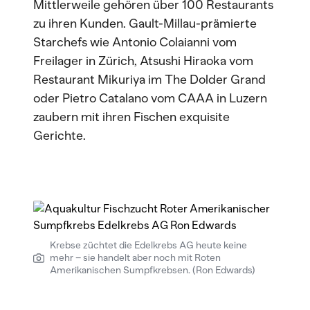
Mittlerweile gehören über 100 Restaurants
zu ihren Kunden. Gault-Millau-prämierte
Starchefs wie Antonio Colaianni vom
Freilager in Zürich, Atsushi Hiraoka vom
Restaurant Mikuriya im The Dolder Grand
oder Pietro Catalano vom CAAA in Luzern
zaubern mit ihren Fischen exquisite
Gerichte.
Krebse züchtet die Edelkrebs AG heute keine
mehr – sie handelt aber noch mit Roten
Amerikanischen Sumpfkrebsen. (Ron Edwards)