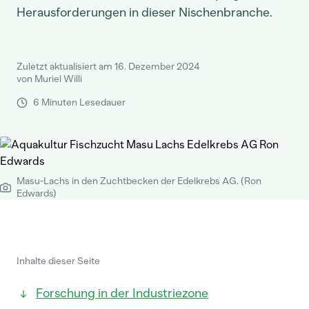
Herausforderungen in dieser Nischenbranche.
Zuletzt aktualisiert am 16. Dezember 2024
von Muriel Willi
6 Minuten Lesedauer
Masu-Lachs in den Zuchtbecken der Edelkrebs AG. (Ron
Edwards)
Inhalte dieser Seite
Forschung in der Industriezone