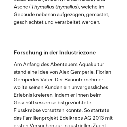
Äsche (
Thymallus thymallus
), welche im
Gebäude nebenan aufgezogen, gemästet,
geschlachtet und verarbeitet werden.
Forschung in der Industriezone
Am Anfang des Abenteuers Aquakultur
stand eine Idee von Alex Gemperle, Florian
Gemperles Vater. Der Bauunternehmer
wollte seinen Kunden ein unvergessliches
Erlebnis kreieren, indem er ihnen beim
Geschäftsessen selbstgezüchtete
Flusskrebse vorsetzen konnte. So startete
das Familienprojekt Edelkrebs AG 2013 mit
ersten Versuchen zur industriellen Zucht