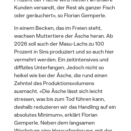
Kunden versandt, der Rest als ganzer Fisch
oder geräuchert», so Florian Gemperle.
In einem Becken, das im Freien steht,
wachsen Muttertiere der Äsche heran. Ab
2026 soll auch der Masu-Lachs zu 100
Prozent in Sins produziert und so auch hier
vermehrt werden. Ein zeitintensives und
diffiziles Unterfangen. Jedoch nicht so
heikel wie bei der Äsche, die rund einen
Zehntel des Produktionsvolumens
ausmacht. «Die Äsche lässt sich leicht
stressen, was bis zum Tod führen kann,
deshalb reduzieren wir das Handling auf ein
absolutes Minimum», erklärt Florian
Gemperle. Neben dem langsamen
Wachstum eine Herausforderung, mit der