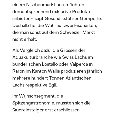
einem Nischenmarkt und möchten
dementsprechend exklusive Produkte
anbieten», sagt Geschäftsführer Gemperle.
Deshalb fiel die Wahl auf zwei Fischarten,
die man sonst auf dem Schweizer Markt
nicht erhält.
Als Vergleich dazu: die Grossen der
Aquakulturbranche wie Swiss Lachs im
bünderischen Lostallo oder Valperca in
Raron im Kanton Wallis produzieren jährlich
mehrere hundert Tonnen Atlantischen
Lachs respektive Egli.
Ihr Wunschsegment, die
Spitzengastronomie, mussten sich die
Quereinsteiger erst erschliessen.