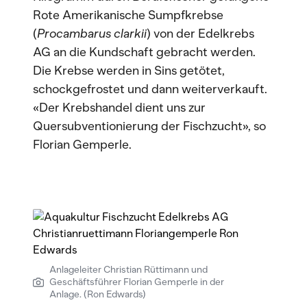
Rote Amerikanische Sumpfkrebse
(
Procambarus clarkii
) von der Edelkrebs
AG an die Kundschaft gebracht werden.
Die Krebse werden in Sins getötet,
schockgefrostet und dann weiterverkauft.
«Der Krebshandel dient uns zur
Quersubventionierung der Fischzucht», so
Florian Gemperle.
Anlageleiter Christian Rüttimann und
Geschäftsführer Florian Gemperle in der
Anlage. (Ron Edwards)