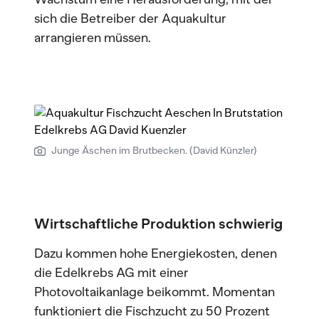
sich die Betreiber der Aquakultur
arrangieren müssen.
Junge Äschen im Brutbecken. (David Künzler)
Wirtschaftliche Produktion schwierig
Dazu kommen hohe Energiekosten, denen
die Edelkrebs AG mit einer
Photovoltaikanlage beikommt. Momentan
funktioniert die Fischzucht zu 50 Prozent