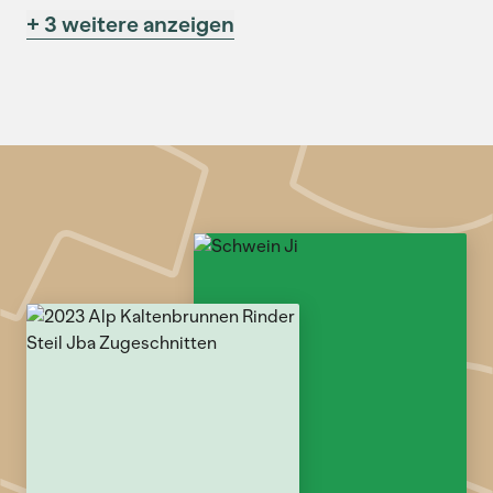
+ 3 weitere anzeigen