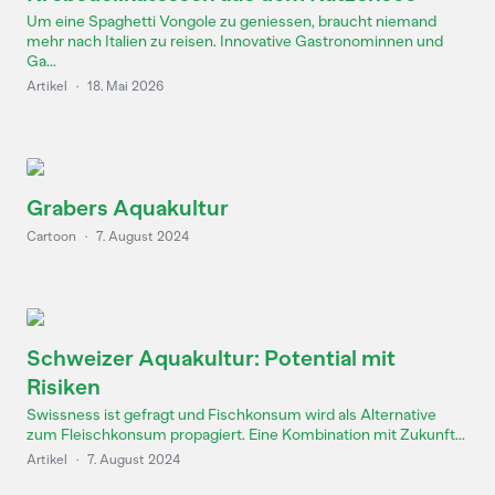
Um eine Spaghetti Vongole zu geniessen, braucht niemand
mehr nach Italien zu reisen. Innovative Gastronominnen und
Ga...
Artikel
·
18. Mai 2026
Grabers Aquakultur
Cartoon
·
7. August 2024
Schweizer Aquakultur: Potential mit
Risiken
Swissness ist gefragt und Fischkonsum wird als Alternative
zum Fleischkonsum propagiert. Eine Kombination mit Zukunft...
Artikel
·
7. August 2024