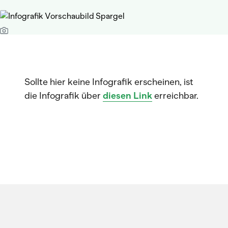
Sollte hier keine Infografik erscheinen, ist
die Infografik über
diesen Link
erreichbar.