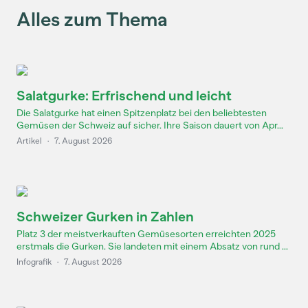
Alles zum Thema
Salatgurke: Erfrischend und leicht
Die Salatgurke hat einen Spitzenplatz bei den beliebtesten
Gemüsen der Schweiz auf sicher. Ihre Saison dauert von Apr...
Artikel
·
7. August 2026
Schweizer Gurken in Zahlen
Platz 3 der meistverkauften Gemüsesorten erreichten 2025
erstmals die Gurken. Sie landeten mit einem Absatz von rund ...
Infografik
·
7. August 2026