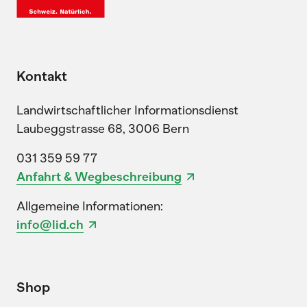
Kontakt
Landwirtschaftlicher Informationsdienst
Laubeggstrasse 68, 3006 Bern
031 359 59 77
Anfahrt & Wegbeschreibung
Allgemeine Informationen:
info@lid.ch
Shop