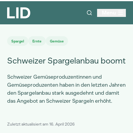
Menu
Spargel
Ernte
Gemüse
Schweizer Spargelanbau boomt
Schweizer Gemüseproduzentinnen und
Gemüseproduzenten haben in den letzten Jahren
den Spargelanbau stark ausgedehnt und damit
das Angebot an Schweizer Spargeln erhöht.
Zuletzt aktualisiert am 16. April 2026