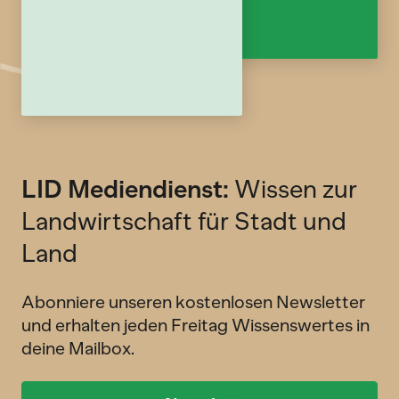
LID Mediendienst:
Wissen zur
Landwirtschaft für Stadt und
Land
Abonniere unseren kostenlosen Newsletter
und erhalten jeden Freitag Wissenswertes in
deine Mailbox.