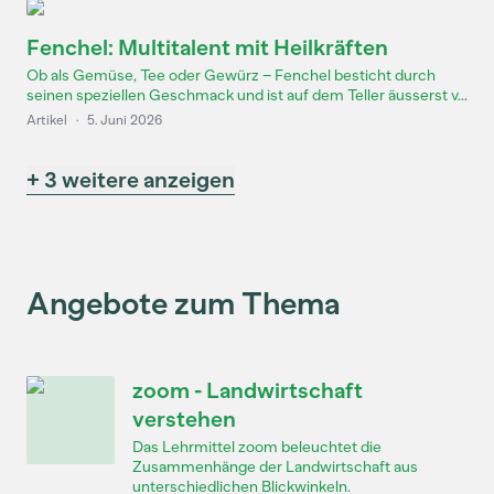
Fenchel: Multitalent mit Heilkräften
Ob als Gemüse, Tee oder Gewürz – Fenchel besticht durch
seinen speziellen Geschmack und ist auf dem Teller äusserst v...
Artikel
·
5. Juni 2026
+ 3 weitere anzeigen
Angebote zum Thema
zoom - Landwirtschaft
verstehen
Das Lehrmittel zoom beleuchtet die
Zusammenhänge der Landwirtschaft aus
unterschiedlichen Blickwinkeln.