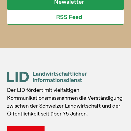
Newsletter
RSS Feed
Der LID fördert mit vielfältigen
Kommunikationsmassnahmen die Verständigung
zwischen der Schweizer Landwirtschaft und der
Öffentlichkeit seit über 75 Jahren.