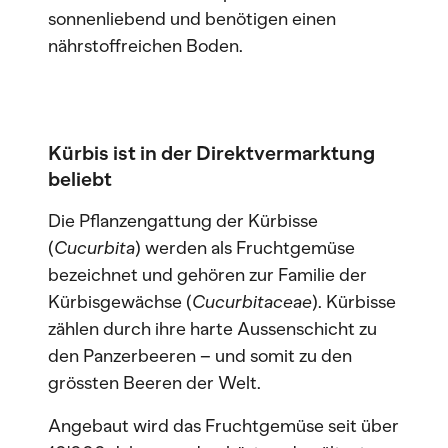
sonnenliebend und benötigen einen
nährstoffreichen Boden.
Kürbis ist in der Direktvermarktung
beliebt
Die Pflanzengattung der Kürbisse
(
Cucurbita
) werden als Fruchtgemüse
bezeichnet und gehören zur Familie der
Kürbisgewächse (
Cucurbitaceae
). Kürbisse
zählen durch ihre harte Aussenschicht zu
den Panzerbeeren – und somit zu den
grössten Beeren der Welt.
Angebaut wird das Fruchtgemüse seit über