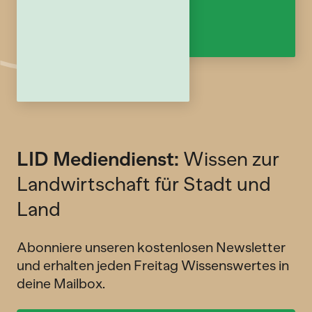
LID Mediendienst:
Wissen zur
Landwirtschaft für Stadt und
Land
Abonniere unseren kostenlosen Newsletter
und erhalten jeden Freitag Wissenswertes in
deine Mailbox.