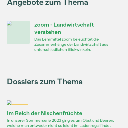
Angebote zum Thema
zoom - Landwirtschaft
verstehen
Das Lehrmittel zoom beleuchtet die
Zusammenhänge der Landwirtschaft aus
unterschiedlichen Blickwinkeln.
Dossiers zum Thema
Dossier
Im Reich der Nischenfrüchte
In unserer Sommerserie 2023 ging es um Obst und Beeren,
welche man entweder nicht so leicht im Ladenregal findet