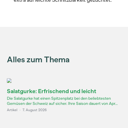
extra auf leichte Schnitzbarkeit gezüchtet.
Alles zum Thema
Salatgurke: Erfrischend und leicht
Die Salatgurke hat einen Spitzenplatz bei den beliebtesten
Gemüsen der Schweiz auf sicher. Ihre Saison dauert von Apr...
Artikel
·
7. August 2026