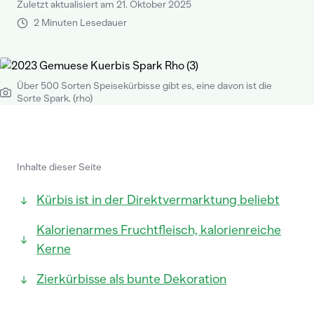
Zuletzt aktualisiert am 21. Oktober 2025
2 Minuten Lesedauer
Über 500 Sorten Speisekürbisse gibt es, eine davon ist die
Sorte Spark. (rho)
Inhalte dieser Seite
Kürbis ist in der Direktvermarktung beliebt
Kalorienarmes Fruchtfleisch, kalorienreiche
Kerne
Zierkürbisse als bunte Dekoration