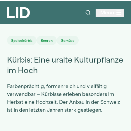
Menu
Speisekürbis
Beeren
Gemüse
Kürbis: Eine uralte Kulturpflanze
im Hoch
Farbenprächtig, formenreich und vielfältig
verwendbar – Kürbisse erleben besonders im
Herbst eine Hochzeit. Der Anbau in der Schweiz
ist in den letzten Jahren stark gestiegen.