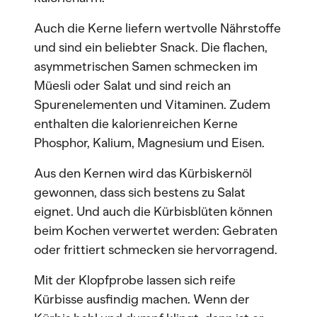
Auch die Kerne liefern wertvolle Nährstoffe
und sind ein beliebter Snack. Die flachen,
asymmetrischen Samen schmecken im
Müesli oder Salat und sind reich an
Spurenelementen und Vitaminen. Zudem
enthalten die kalorienreichen Kerne
Phosphor, Kalium, Magnesium und Eisen.
Aus den Kernen wird das Kürbiskernöl
gewonnen, dass sich bestens zu Salat
eignet. Und auch die Kürbisblüten können
beim Kochen verwertet werden: Gebraten
oder frittiert schmecken sie hervorragend.
Mit der Klopfprobe lassen sich reife
Kürbisse ausfindig machen. Wenn der