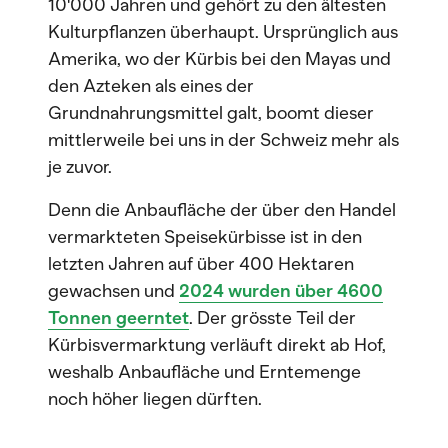
10'000 Jahren und gehört zu den ältesten
Kulturpflanzen überhaupt. Ursprünglich aus
Amerika, wo der Kürbis bei den Mayas und
den Azteken als eines der
Grundnahrungsmittel galt, boomt dieser
mittlerweile bei uns in der Schweiz mehr als
je zuvor.
Denn die Anbaufläche der über den Handel
vermarkteten Speisekürbisse ist in den
letzten Jahren auf über 400 Hektaren
gewachsen und
2024 wurden über 4600
Tonnen geerntet
. Der grösste Teil der
Kürbisvermarktung verläuft direkt ab Hof,
weshalb Anbaufläche und Erntemenge
noch höher liegen dürften.