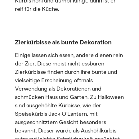
Kürbis hohl und dumpf klingt, dann ist er
reif für die Küche.
Zierkürbisse als bunte Dekoration
Einige lassen sich essen, andere dienen rein
der Zier: Diese meist nicht essbaren
Zierkürbisse finden durch ihre bunte und
vielseitige Erscheinung oftmals
Verwendung als Dekorationen und
schmücken Haus und Garten. Zu Halloween
sind ausgehöhlte Kürbisse, wie der
Speisekürbis Jack O’Lantern, mit
ausgeschnitztem Gesicht besonders
bekannt. Dieser wurde als Aushöhlkürbis