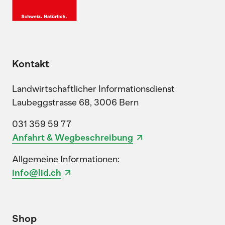
Kontakt
Landwirtschaftlicher Informationsdienst
Laubeggstrasse 68, 3006 Bern
031 359 59 77
Anfahrt & Wegbeschreibung
Allgemeine Informationen:
info@lid.ch
Shop