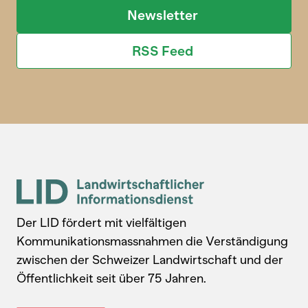
Newsletter
RSS Feed
Der LID fördert mit vielfältigen
Kommunikationsmassnahmen die Verständigung
zwischen der Schweizer Landwirtschaft und der
Öffentlichkeit seit über 75 Jahren.