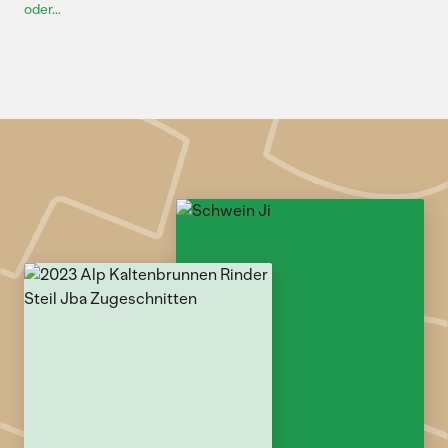
oder...