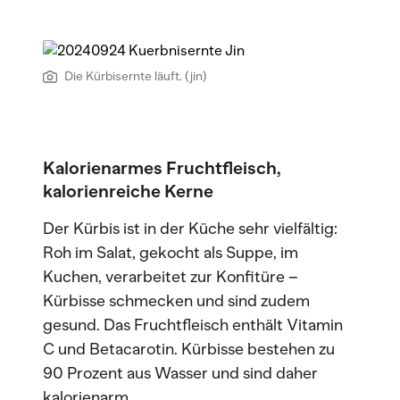
Die Kürbisernte läuft. (jin)
Kalorienarmes Fruchtfleisch,
kalorienreiche Kerne
Der Kürbis ist in der Küche sehr vielfältig:
Roh im Salat, gekocht als Suppe, im
Kuchen, verarbeitet zur Konfitüre –
Kürbisse schmecken und sind zudem
gesund. Das Fruchtfleisch enthält Vitamin
C und Betacarotin. Kürbisse bestehen zu
90 Prozent aus Wasser und sind daher
kalorienarm.