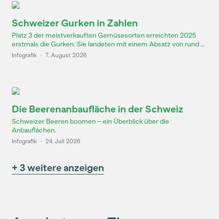
Schweizer Gurken in Zahlen
Platz 3 der meistverkauften Gemüsesorten erreichten 2025
erstmals die Gurken. Sie landeten mit einem Absatz von rund ...
Infografik
·
7. August 2026
Die Beerenanbaufläche in der Schweiz
Schweizer Beeren boomen – ein Überblick über die
Anbauflächen.
Infografik
·
24. Juli 2026
+ 3 weitere anzeigen