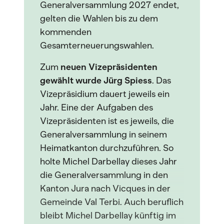
Generalversammlung 2027 endet,
gelten die Wahlen bis zu dem
kommenden
Gesamterneuerungswahlen.
Zum
neuen Vizepräsidenten
gewählt wurde Jürg Spiess
. Das
Vizepräsidium dauert jeweils ein
Jahr. Eine der Aufgaben des
Vizepräsidenten ist es jeweils, die
Generalversammlung in seinem
Heimatkanton durchzuführen. So
holte Michel Darbellay dieses Jahr
die Generalversammlung in den
Kanton Jura nach Vicques in der
Gemeinde Val Terbi. Auch beruflich
bleibt Michel Darbellay künftig im