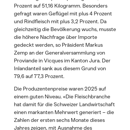
Prozent auf 51,16 Kilogramm. Besonders
gefragt waren Geflügel mit plus 4 Prozent
und Rindfleisch mit plus 3,2 Prozent. Da
gleichzeitig die Bevölkerung wuchs, musste
die höhere Nachfrage über Importe
gedeckt werden, so Präsident Markus
Zemp an der Generalversammlung von
Proviande in Vicques im Kanton Jura. Der
Inlandanteil sank aus diesem Grund von
79,6 auf 77,3 Prozent.
Die Produzentenpreise waren 2025 auf
einem guten Niveau. «Die Fleischbranche
hat damit für die Schweizer Landwirtschaft
einen markanten Mehrwert generiert – die
Zahlen der ersten sechs Monate dieses
Jahres zeigen, mit Ausnahme des