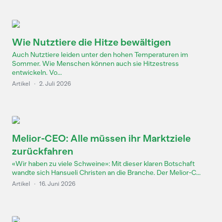
Wie Nutztiere die Hitze bewältigen
Auch Nutztiere leiden unter den hohen Temperaturen im
Sommer. Wie Menschen können auch sie Hitzestress
entwickeln. Vo...
Artikel
·
2. Juli 2026
Melior-CEO: Alle müssen ihr Marktziele
zurückfahren
«Wir haben zu viele Schweine»: Mit dieser klaren Botschaft
wandte sich Hansueli Christen an die Branche. Der Melior-C...
Artikel
·
16. Juni 2026