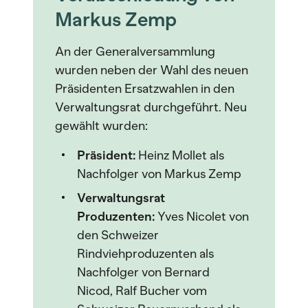
Markus Zemp
An der Generalversammlung
wurden neben der Wahl des neuen
Präsidenten Ersatzwahlen in den
Verwaltungsrat durchgeführt. Neu
gewählt wurden:
Präsident:
Heinz Mollet als
Nachfolger von Markus Zemp
Verwaltungsrat
Produzenten:
Yves Nicolet von
den Schweizer
Rindviehproduzenten als
Nachfolger von Bernard
Nicod, Ralf Bucher vom