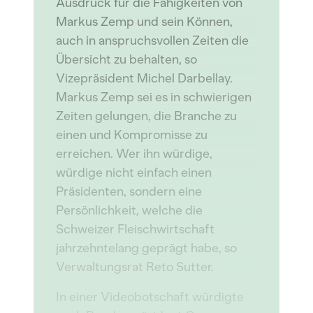
Ausdruck für die Fähigkeiten von
Markus Zemp und sein Können,
auch in anspruchsvollen Zeiten die
Übersicht zu behalten, so
Vizepräsident Michel Darbellay.
Markus Zemp sei es in schwierigen
Zeiten gelungen, die Branche zu
einen und Kompromisse zu
erreichen. Wer ihn würdige,
würdige nicht einfach einen
Präsidenten, sondern eine
Persönlichkeit, welche die
Schweizer Fleischwirtschaft
jahrzehntelang geprägt habe, so
Verwaltungsrat Reto Sutter.
In einer Videobotschaft würdigte