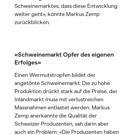
Schweinemarktes, dass diese Entwicklung
weiter geht», konnte Markus Zemp
zurückblicken.
«Schweinemarkt Opfer des eigenen
Erfolges»
Einen Wermutstropfen bildet der
angetönte Schweinemarkt: Die zu hohe
Produktion drückt stark auf die Preise, der
Inlandmarkt muss mit verlustreichen
Massnahmen entlastet werden. Markus
Zemp anerkannte die Qualität der
Schweizer Produzenten, sah darin aber
auch ein Problem: «Die Produzenten haben