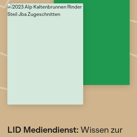
LID Mediendienst:
Wissen zur