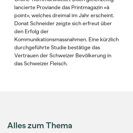
lancierte Proviande das Printmagazin «à
point», welches dreimal im Jahr erscheint.
Donat Schneider zeigte sich erfreut über
den Erfolg der
Kommunikationsmassnahmen. Eine kürzlich
durchgeführte Studie bestätige das
Vertrauen der Schweizer Bevölkerung in
das Schweizer Fleisch.
Alles zum Thema