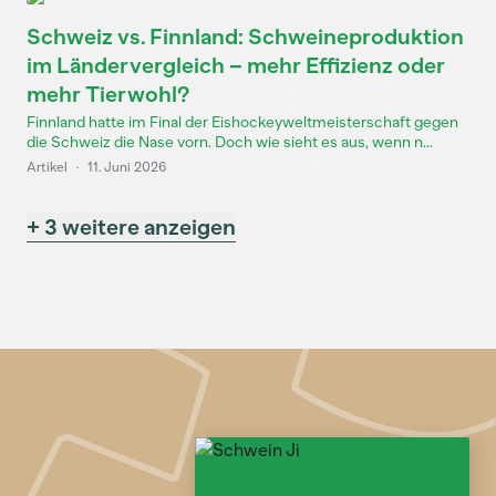
Schweiz vs. Finnland: Schweineproduktion
im Ländervergleich – mehr Effizienz oder
mehr Tierwohl?
Finnland hatte im Final der Eishockeyweltmeisterschaft gegen
die Schweiz die Nase vorn. Doch wie sieht es aus, wenn n...
Artikel
·
11. Juni 2026
+ 3 weitere anzeigen