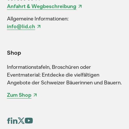
Anfahrt & Wegbeschreibung
Allgemeine Informationen:
info@lid.ch
Shop
Informationstafeln, Broschüren oder
Eventmaterial: Entdecke die vielfältigen
Angebote der Schweizer Bäuerinnen und Bauern.
Zum Shop