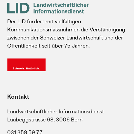
Der LID fördert mit vielfältigen
Kommunikationsmassnahmen die Verständigung
zwischen der Schweizer Landwirtschaft und der
Öffentlichkeit seit über 75 Jahren.
Kontakt
Landwirtschaftlicher Informationsdienst
Laubeggstrasse 68, 3006 Bern
031 359 59 77