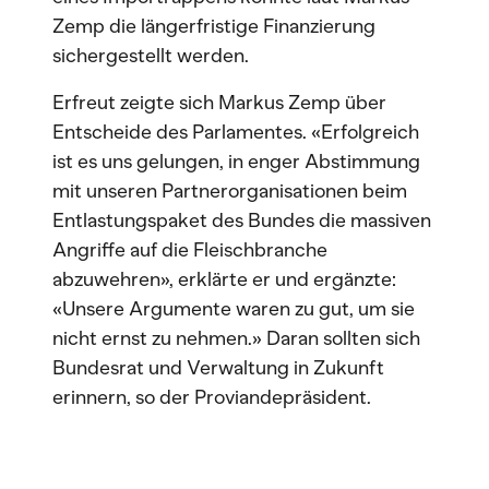
Zemp die längerfristige Finanzierung
sichergestellt werden.
Erfreut zeigte sich Markus Zemp über
Entscheide des Parlamentes. «Erfolgreich
ist es uns gelungen, in enger Abstimmung
mit unseren Partnerorganisationen beim
Entlastungspaket des Bundes die massiven
Angriffe auf die Fleischbranche
abzuwehren», erklärte er und ergänzte:
«Unsere Argumente waren zu gut, um sie
nicht ernst zu nehmen.» Daran sollten sich
Bundesrat und Verwaltung in Zukunft
erinnern, so der Proviandepräsident.