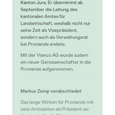
Kanton Jura. Er übernimmt ab
September die Leitung des
kantonalen Amtes für
Landwirtschaft, weshalb nicht nur
seine Zeit als Vizepräsident,
sondern auch als Verwaltungsrat
bei Proviande endete.
Mit der Vianco AG wurde zudem
ein neuer Genossenschafter in die
Proviande aufgenommen.
Markus Zemp verabschiedet
Das lange Wirken für Proviande mit
zwei Amtszeiten als Präsident sei