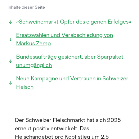
Inhalte dieser Seite
«Schweinemarkt Opfer des eigenen Erfolges»
Ersatzwahlen und Verabschiedung von
Markus Zemp
Bundesaufträge gesichert, aber Sparpaket
unumgänglich
Neue Kampagne und Vertrauen in Schweizer
Fleisch
Der Schweizer Fleischmarkt hat sich 2025
erneut positiv entwickelt. Das
Fleischangebot pro Kopf stieg um 2,5