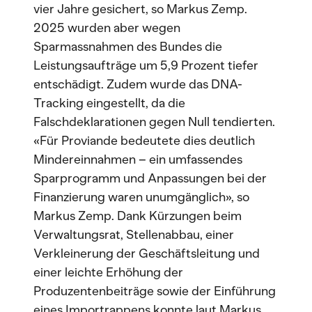
vier Jahre gesichert, so Markus Zemp.
2025 wurden aber wegen
Sparmassnahmen des Bundes die
Leistungsaufträge um 5,9 Prozent tiefer
entschädigt. Zudem wurde das DNA-
Tracking eingestellt, da die
Falschdeklarationen gegen Null tendierten.
«Für Proviande bedeutete dies deutlich
Mindereinnahmen – ein umfassendes
Sparprogramm und Anpassungen bei der
Finanzierung waren unumgänglich», so
Markus Zemp. Dank Kürzungen beim
Verwaltungsrat, Stellenabbau, einer
Verkleinerung der Geschäftsleitung und
einer leichte Erhöhung der
Produzentenbeiträge sowie der Einführung
eines Importrappens konnte laut Markus