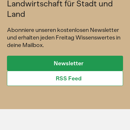
Landwirtschaft für Stadt und
Land
Abonniere unseren kostenlosen Newsletter
und erhalten jeden Freitag Wissenswertes in
deine Mailbox.
Newsletter
RSS Feed