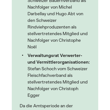
Schweizer Bauernverband als
Nachfolger von Michel
Darbellay und Hugo Abt von
den Schweizer
Rindviehproduzenten als
stellvertretendes Mitglied und
Nachfolger von Christophe
Noël
Verwaltungsrat Verwerter-
und Vermittlerorganisationen:
Stefan Schoch vom Schweizer
Fleischfachverband als
stellvertretendes Mitglied und
Nachfolger von Christoph
Egger
Da die Amtsperiode an der