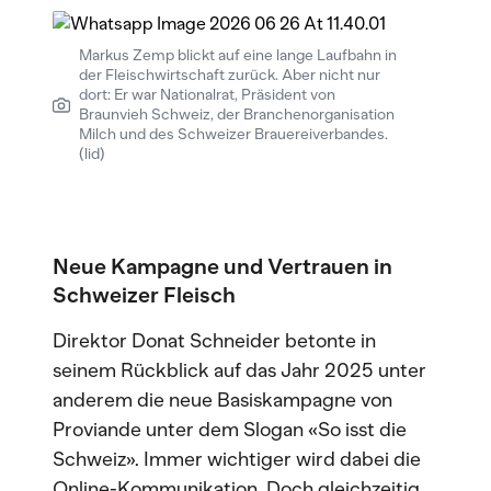
Markus Zemp blickt auf eine lange Laufbahn in
der Fleischwirtschaft zurück. Aber nicht nur
dort: Er war Nationalrat, Präsident von
Braunvieh Schweiz, der Branchenorganisation
Milch und des Schweizer Brauereiverbandes.
(lid)
Neue Kampagne und Vertrauen in
Schweizer Fleisch
Direktor Donat Schneider betonte in
seinem Rückblick auf das Jahr 2025 unter
anderem die neue Basiskampagne von
Proviande unter dem Slogan «So isst die
Schweiz». Immer wichtiger wird dabei die
Online-Kommunikation. Doch gleichzeitig