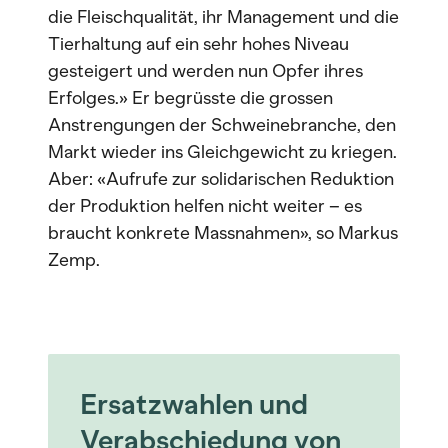
die Fleischqualität, ihr Management und die
Tierhaltung auf ein sehr hohes Niveau
gesteigert und werden nun Opfer ihres
Erfolges.» Er begrüsste die grossen
Anstrengungen der Schweinebranche, den
Markt wieder ins Gleichgewicht zu kriegen.
Aber: «Aufrufe zur solidarischen Reduktion
der Produktion helfen nicht weiter – es
braucht konkrete Massnahmen», so Markus
Zemp.
Ersatzwahlen und
Verabschiedung von