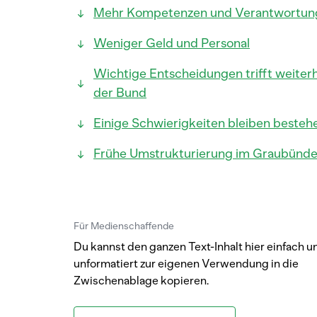
Mehr Kompetenzen und Verantwortun
Weniger Geld und Personal
Wichtige Entscheidungen trifft weiter
der Bund
Einige Schwierigkeiten bleiben besteh
Frühe Umstrukturierung im Graubünd
Für Medienschaffende
Du kannst den ganzen Text-Inhalt hier einfach u
unformatiert zur eigenen Verwendung in die
Zwischenablage kopieren.