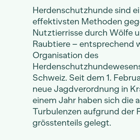
Herdenschutzhunde sind ei
effektivsten Methoden ge
Nutztierrisse durch Wölfe 
Raubtiere – entsprechend wi
Organisation des
Herdenschutzhundewesens 
Schweiz. Seit dem 1. Februa
neue Jagdverordnung in Kr
einem Jahr haben sich die 
Turbulenzen aufgrund der 
grösstenteils gelegt.