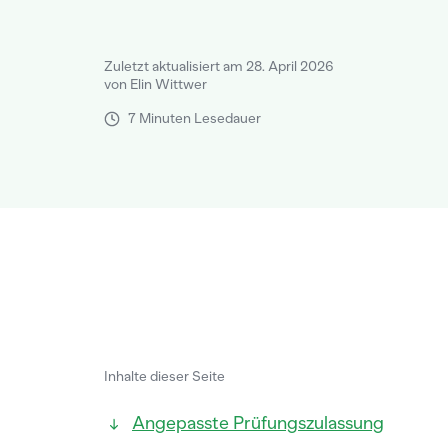
Zuletzt aktualisiert am 28. April 2026
von Elin Wittwer
7 Minuten Lesedauer
Inhalte dieser Seite
Angepasste Prüfungszulassung