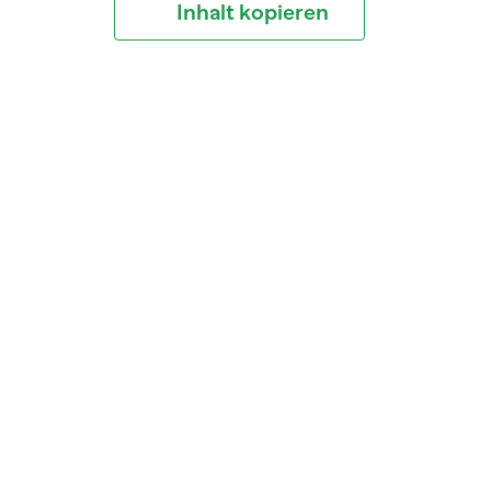
Inhalt kopieren