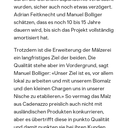
wurden, sicher auch noch etwas verzögert.
Adrian Feitknecht und Manuel Bolliger
schätzen, dass es noch 10 bis 15 Jahre
dauern wird, bis sich das Projekt vollständig
amortisiert hat.
Trotzdem ist die Erweiterung der Mälzerei
ein langfristiges Ziel der beiden. Die
Qualität stehe aber im Vordergrund, sagt
Manuel Bolliger: «Unser Ziel ist es, vor allem
lokal zu arbeiten und mit unserem Biomalz
und den kleinen Chargen uns in unserer
Nische zu etablieren.» So vermag das Malz
aus Cadenazzo preislich auch nicht mit
ausländischen Produkten konkurrieren,
aber es übertrifft diese in punkto Qualität
und damit punkten sie bei ihren Kunden.