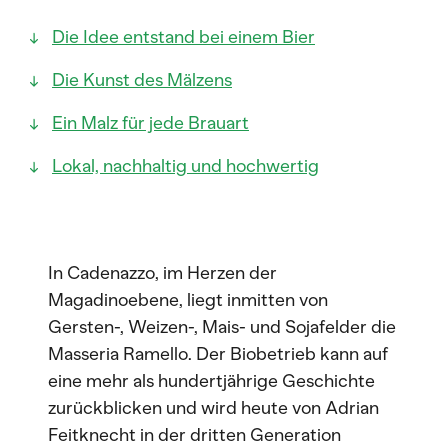
Die Idee entstand bei einem Bier
Die Kunst des Mälzens
Ein Malz für jede Brauart
Lokal, nachhaltig und hochwertig
In Cadenazzo, im Herzen der
Magadinoebene, liegt inmitten von
Gersten-, Weizen-, Mais- und Sojafelder die
Masseria Ramello. Der Biobetrieb kann auf
eine mehr als hundertjährige Geschichte
zurückblicken und wird heute von Adrian
Feitknecht in der dritten Generation