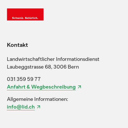
Kontakt
Landwirtschaftlicher Informationsdienst
Laubeggstrasse 68, 3006 Bern
031 359 59 77
Anfahrt & Wegbeschreibung
Allgemeine Informationen:
info@lid.ch