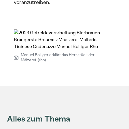
voranzutreiben.
Manuel Bolliger erklärt das Herzstück der
Mälzerei. (rho)
Alles zum Thema