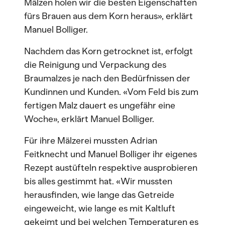
Mälzen holen wir die besten Eigenschaften
fürs Brauen aus dem Korn heraus», erklärt
Manuel Bolliger.
Nachdem das Korn getrocknet ist, erfolgt
die Reinigung und Verpackung des
Braumalzes je nach den Bedürfnissen der
Kundinnen und Kunden. «Vom Feld bis zum
fertigen Malz dauert es ungefähr eine
Woche», erklärt Manuel Bolliger.
Für ihre Mälzerei mussten Adrian
Feitknecht und Manuel Bolliger ihr eigenes
Rezept austüfteln respektive ausprobieren
bis alles gestimmt hat. «Wir mussten
herausfinden, wie lange das Getreide
eingeweicht, wie lange es mit Kaltluft
gekeimt und bei welchen Temperaturen es