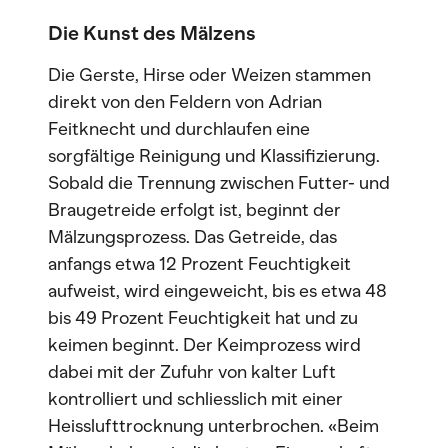
Die Kunst des Mälzens
Die Gerste, Hirse oder Weizen stammen
direkt von den Feldern von Adrian
Feitknecht und durchlaufen eine
sorgfältige Reinigung und Klassifizierung.
Sobald die Trennung zwischen Futter- und
Braugetreide erfolgt ist, beginnt der
Mälzungsprozess. Das Getreide, das
anfangs etwa 12 Prozent Feuchtigkeit
aufweist, wird eingeweicht, bis es etwa 48
bis 49 Prozent Feuchtigkeit hat und zu
keimen beginnt. Der Keimprozess wird
dabei mit der Zufuhr von kalter Luft
kontrolliert und schliesslich mit einer
Heisslufttrocknung unterbrochen. «Beim