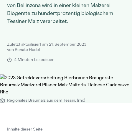
von Bellinzona wird in einer kleinen Mälzerei
Biogerste zu hundertprozentig biologischem
Tessiner Malz verarbeitet.
Zuletzt aktualisiert am 21. September 2023
von Renate Hodel
4 Minuten Lesedauer
Regionales Braumalz aus dem Tessin. (rho)
Inhalte dieser Seite