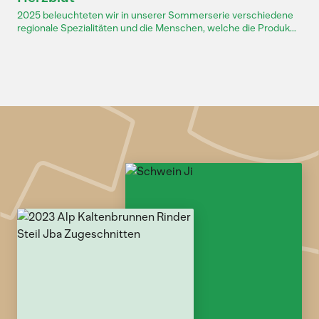
2025 beleuchteten wir in unserer Sommerserie verschiedene
regionale Spezialitäten und die Menschen, welche die Produk...