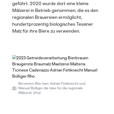
geführt. 2020 wurde dort eine kleine
Mälzerei in Betrieb genommen, die es den
regionalen Brauereien ermöglicht,
hundertprozentig biologisches Tessiner
Malz für ihre Biere zu verwenden.
Bei einem Bier kam Adrian Feitknecht und
Manuel Bolliger die Idee für die regionale
Mälzerei. (rho)