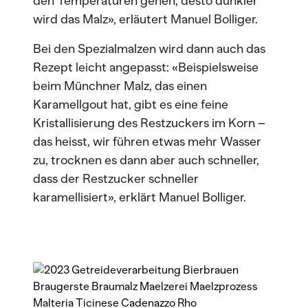
den Temperaturen gehen, desto dunkler
wird das Malz», erläutert Manuel Bolliger.
Bei den Spezialmalzen wird dann auch das
Rezept leicht angepasst: «Beispielsweise
beim Münchner Malz, das einen
Karamellgout hat, gibt es eine feine
Kristallisierung des Restzuckers im Korn –
das heisst, wir führen etwas mehr Wasser
zu, trocknen es dann aber auch schneller,
dass der Restzucker schneller
karamellisiert», erklärt Manuel Bolliger.