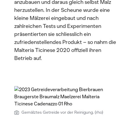
anzubauen und daraus gleich selbst Malz
herzustellen. In der Scheune wurde eine
kleine Mälzerei eingebaut und nach
zahlreichen Tests und Experimenten
präsentierten sie schliesslich ein
zufriedenstellendes Produkt – so nahm die
Malteria Ticinese 2020 offiziell ihren
Betrieb auf.
Gemälztes Getreide vor der Reinigung. (rho)