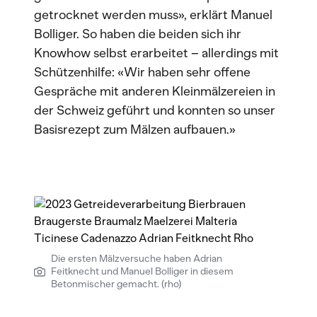
getrocknet werden muss», erklärt Manuel
Bolliger. So haben die beiden sich ihr
Knowhow selbst erarbeitet – allerdings mit
Schützenhilfe: «Wir haben sehr offene
Gespräche mit anderen Kleinmälzereien in
der Schweiz geführt und konnten so unser
Basisrezept zum Mälzen aufbauen.»
Die ersten Mälzversuche haben Adrian
Feitknecht und Manuel Bolliger in diesem
Betonmischer gemacht. (rho)