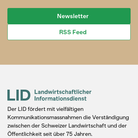
Newsletter
RSS Feed
Der LID fördert mit vielfältigen
Kommunikationsmassnahmen die Verständigung
zwischen der Schweizer Landwirtschaft und der
Öffentlichkeit seit über 75 Jahren.