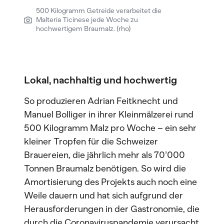
500 Kilogramm Getreide verarbeitet die
Malteria Ticinese jede Woche zu
hochwertigem Braumalz. (rho)
Lokal, nachhaltig und hochwertig
So produzieren Adrian Feitknecht und
Manuel Bolliger in ihrer Kleinmälzerei rund
500 Kilogramm Malz pro Woche – ein sehr
kleiner Tropfen für die Schweizer
Brauereien, die jährlich mehr als 70’000
Tonnen Braumalz benötigen. So wird die
Amortisierung des Projekts auch noch eine
Weile dauern und hat sich aufgrund der
Herausforderungen in der Gastronomie, die
durch die Coronaviruspandemie verursacht