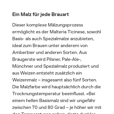
Ein Malz für jede Brauart
Dieser komplexe Mälzungsprozess
ermöglicht es der Malteria Ticinese, sowohl
Basis- als auch Spezialmalze anzubieten,
ideal zum Brauen unter anderem von
Amberbier und anderen Sorten. Aus
Braugerste wird Pilsner, Pale-Ale-,
Münchner und Spezialmalz produziert und
aus Weizen entsteht zusätzlich ein
Weizenmalz – insgesamt also fünf Sorten.
Die Malzfarbe wird hauptsächlich durch die
Trocknungstemperatur beeinflusst. «Bei
einem hellen Basismalz sind wir ungefähr
zwischen 70 und 80 Grad – je höher wir mit