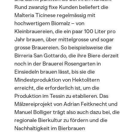
Rund zwanzig fixe Kunden beliefert die
Malteria Ticinese regelmässig mit
hochwertigem Biomalz – von
Kleinbrauereien, die ein paar 100 Liter pro
Jahr brauen, über mittelgrosse und sogar
grosse Brauereien. So beispielsweise die
Birreria San Gottardo, die ihre Biere derzeit
noch in der Brauerei Rosengarten in
Einsiedeln brauen lässt, bis sie die
Mindestproduktion von Hektolitern
erreicht, die erforderlich ist, um die
Produktion im Tessin zu etablieren. Das
Mälzereiprojekt von Adrian Feitknecht und
Manuel Bolliger trägt also auch dazu bei, die
regionale Bierkultur zu fördern und die
Nachhaltigkeit im Bierbrauen