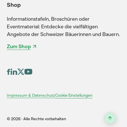
Shop
Informationstafeln, Broschüren oder
Eventmaterial: Entdecke die vielfältigen
Angebote der Schweizer Bäuerinnen und Bauern.
Zum Shop
Cookie Einstellungen
Impressum & Datenschutz
© 2026 · Alle Rechte vorbehalten