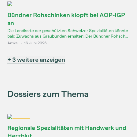
Bündner Rohschinken klopft bei AOP-IGP
an
Die Landkarte der geschützten Schweizer Spezialitäten könnte
bald Zuwachs aus Graubünden erhalten: Der Bündner Rohsch...
Artikel
·
16. Juni 2026
+ 3 weitere anzeigen
Dossiers zum Thema
Dossier
Regionale Spezialitäten mit Handwerk und
Herzblut