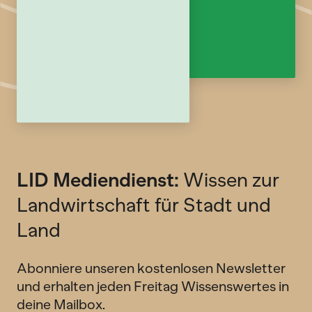
LID Mediendienst:
Wissen zur
Landwirtschaft für Stadt und
Land
Abonniere unseren kostenlosen Newsletter
und erhalten jeden Freitag Wissenswertes in
deine Mailbox.