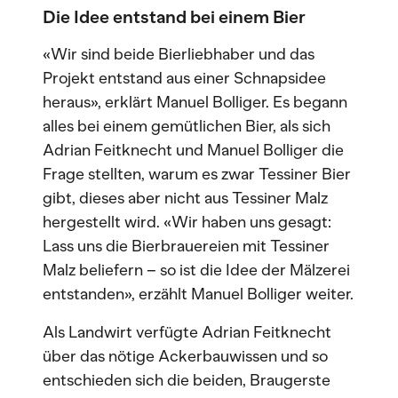
Die Idee entstand bei einem Bier
«Wir sind beide Bierliebhaber und das
Projekt entstand aus einer Schnapsidee
heraus», erklärt Manuel Bolliger. Es begann
alles bei einem gemütlichen Bier, als sich
Adrian Feitknecht und Manuel Bolliger die
Frage stellten, warum es zwar Tessiner Bier
gibt, dieses aber nicht aus Tessiner Malz
hergestellt wird. «Wir haben uns gesagt:
Lass uns die Bierbrauereien mit Tessiner
Malz beliefern – so ist die Idee der Mälzerei
entstanden», erzählt Manuel Bolliger weiter.
Als Landwirt verfügte Adrian Feitknecht
über das nötige Ackerbauwissen und so
entschieden sich die beiden, Braugerste