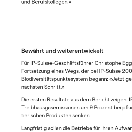
und Berufskollegen.»
Bewährt und weiterentwickelt
Für IP-Suisse-Geschäftsführer Christophe Egge
Fortsetzung eines Wegs, der bei IP-Suisse 20
Biodiversitätspunktesystem begann: «Jetzt g
nächsten Schritt.»
Die ersten Resultate aus dem Bericht zeigen: I
Treibhausgasemissionen um 9 Prozent bei pfla
tierischen Produkten senken.
Langfristig sollen die Betriebe für ihren Aufwa