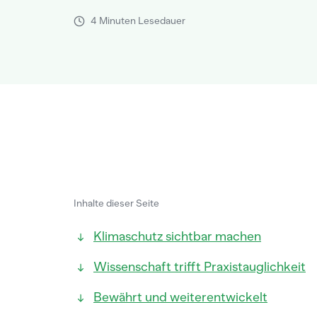
4 Minuten Lesedauer
Inhalte dieser Seite
Klimaschutz sichtbar machen
Wissenschaft trifft Praxistauglichkeit
Bewährt und weiterentwickelt