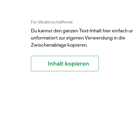
Für Medienschaffende
Du kannst den ganzen Text-Inhalt hier einfach u
unformatiert zur eigenen Verwendung in die
Zwischenablage kopieren.
Inhalt kopieren