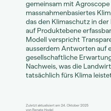
gemeinsam mit Agroscope 
massnahmenbasiertes Klim
das den Klimaschutz in der
auf Produktebene erfassba
Modell verspricht Transpare
ausserdem Antworten auf 
gesellschaftliche Erwartung
Nachweis, was die Landwir
tatsächlich fürs Klima leistet
Zuletzt aktualisiert am 24. Oktober 2025
von Renate Hodel