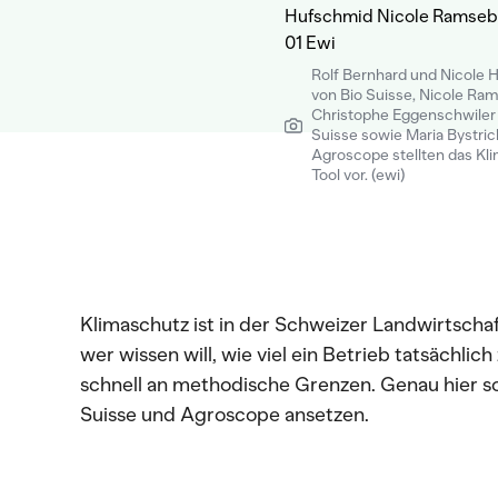
Rolf Bernhard und Nicole
von Bio Suisse, Nicole Ra
Christophe Eggenschwiler 
Suisse sowie Maria Bystric
Agroscope stellten das Kl
Tool vor. (ewi)
Klimaschutz ist in der Schweizer Landwirtsch
wer wissen will, wie viel ein Betrieb tatsächlic
schnell an methodische Grenzen. Genau hier so
Suisse und Agroscope ansetzen.