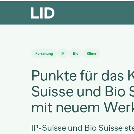
Forschung
IP
Bio
Klima
Punkte für das K
Suisse und Bio 
mit neuem Wer
IP-Suisse und Bio Suisse ste