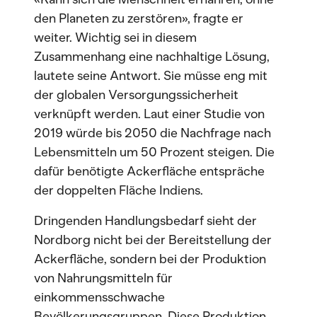
den Planeten zu zerstören», fragte er
weiter. Wichtig sei in diesem
Zusammenhang eine nachhaltige Lösung,
lautete seine Antwort. Sie müsse eng mit
der globalen Versorgungssicherheit
verknüpft werden. Laut einer Studie von
2019 würde bis 2050 die Nachfrage nach
Lebensmitteln um 50 Prozent steigen. Die
dafür benötigte Ackerfläche entspräche
der doppelten Fläche Indiens.
Dringenden Handlungsbedarf sieht der
Nordborg nicht bei der Bereitstellung der
Ackerfläche, sondern bei der Produktion
von Nahrungsmitteln für
einkommensschwache
Bevölkerungsgruppen. Diese Produktion