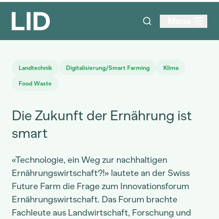
Menu
Landtechnik
Digitalisierung/Smart Farming
Klima
Food Waste
Die Zukunft der Ernährung ist
smart
«Technologie, ein Weg zur nachhaltigen
Ernährungswirtschaft?!» lautete an der Swiss
Future Farm die Frage zum Innovationsforum
Ernährungswirtschaft. Das Forum brachte
Fachleute aus Landwirtschaft, Forschung und