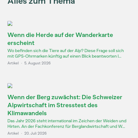
Alles zum Thema
Wenn die Herde auf der Wanderkarte
erscheint
Wo befinden sich die Tiere auf der Alp? Diese Frage soll sich
mit GPS-Ohrmarken künftig auf einen Blick beantworten l...
Artikel
·
5. August 2026
Wenn der Berg zuwächst: Die Schweizer
Alpwirtschaft im Stresstest des
Klimawandels
Das Jahr 2026 steht international im Zeichen der Weiden und
Hirten. An der Fachkonferenz für Berglandwirtschaft und W...
Artikel
·
20. Juli 2026