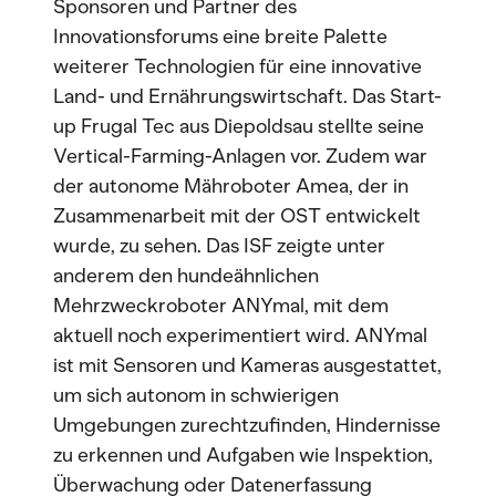
Sponsoren und Partner des
Innovationsforums eine breite Palette
weiterer Technologien für eine innovative
Land- und Ernährungswirtschaft. Das Start-
up Frugal Tec aus Diepoldsau stellte seine
Vertical-Farming-Anlagen vor. Zudem war
der autonome Mähroboter Amea, der in
Zusammenarbeit mit der OST entwickelt
wurde, zu sehen. Das ISF zeigte unter
anderem den hundeähnlichen
Mehrzweckroboter ANYmal, mit dem
aktuell noch experimentiert wird. ANYmal
ist mit Sensoren und Kameras ausgestattet,
um sich autonom in schwierigen
Umgebungen zurechtzufinden, Hindernisse
zu erkennen und Aufgaben wie Inspektion,
Überwachung oder Datenerfassung