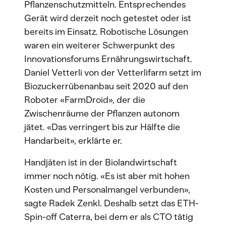
Pflanzenschutzmitteln. Entsprechendes
Gerät wird derzeit noch getestet oder ist
bereits im Einsatz. Robotische Lösungen
waren ein weiterer Schwerpunkt des
Innovationsforums Ernährungswirtschaft.
Daniel Vetterli von der Vetterlifarm setzt im
Biozuckerrübenanbau seit 2020 auf den
Roboter «FarmDroid», der die
Zwischenräume der Pflanzen autonom
jätet. «Das verringert bis zur Hälfte die
Handarbeit», erklärte er.
Handjäten ist in der Biolandwirtschaft
immer noch nötig. «Es ist aber mit hohen
Kosten und Personalmangel verbunden»,
sagte Radek Zenkl. Deshalb setzt das ETH-
Spin-off Caterra, bei dem er als CTO tätig