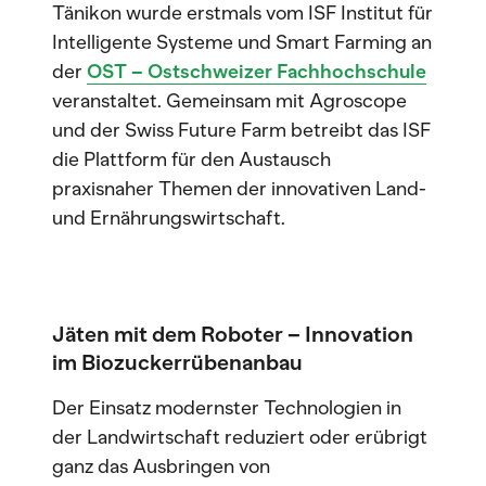
Tänikon wurde erstmals vom ISF Institut für
Intelligente Systeme und Smart Farming an
der
OST – Ostschweizer Fachhochschule
veranstaltet. Gemeinsam mit Agroscope
und der Swiss Future Farm betreibt das ISF
die Plattform für den Austausch
praxisnaher Themen der innovativen Land-
und Ernährungswirtschaft.
Jäten mit dem Roboter – Innovation
im Biozuckerrübenanbau
Der Einsatz modernster Technologien in
der Landwirtschaft reduziert oder erübrigt
ganz das Ausbringen von