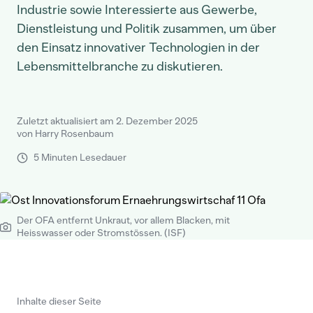
Industrie sowie Interessierte aus Gewerbe,
Dienstleistung und Politik zusammen, um über
den Einsatz innovativer Technologien in der
Lebensmittelbranche zu diskutieren.
Zuletzt aktualisiert am 2. Dezember 2025
von Harry Rosenbaum
5 Minuten Lesedauer
Der OFA entfernt Unkraut, vor allem Blacken, mit
Heisswasser oder Stromstössen. (ISF)
Inhalte dieser Seite