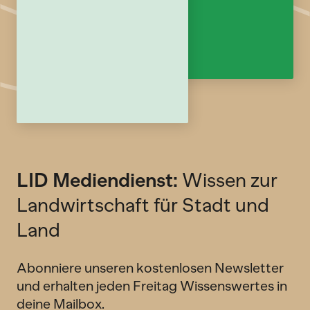
LID Mediendienst:
Wissen zur
Landwirtschaft für Stadt und
Land
Abonniere unseren kostenlosen Newsletter
und erhalten jeden Freitag Wissenswertes in
deine Mailbox.