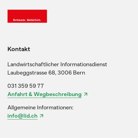
Kontakt
Landwirtschaftlicher Informationsdienst
Laubeggstrasse 68, 3006 Bern
031 359 59 77
Anfahrt & Wegbeschreibung
Allgemeine Informationen:
info@lid.ch