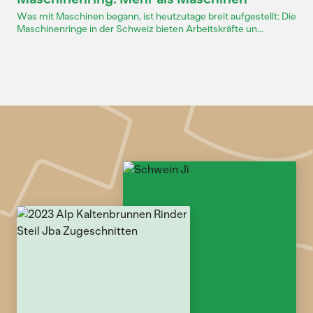
Was mit Maschinen begann, ist heutzutage breit aufgestellt: Die
Maschinenringe in der Schweiz bieten Arbeitskräfte un...