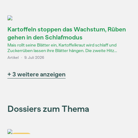
Kartoffeln stoppen das Wachstum, Rüben
gehen in den Schlafmodus
Mais rollt seine Blätter ein, Kartoffelkraut wird schlaff und
Zuckerrüben lassen ihre Blätter hängen. Die zweite Hitz...
Artikel
·
9. Juli 2026
+ 3 weitere anzeigen
Dossiers zum Thema
Dossier