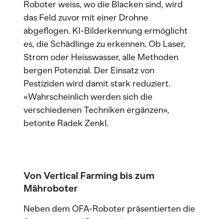
Roboter weiss, wo die Blacken sind, wird
das Feld zuvor mit einer Drohne
abgeflogen. KI-Bilderkennung ermöglicht
es, die Schädlinge zu erkennen. Ob Laser,
Strom oder Heisswasser, alle Methoden
bergen Potenzial. Der Einsatz von
Pestiziden wird damit stark reduziert.
«Wahrscheinlich werden sich die
verschiedenen Techniken ergänzen»,
betonte Radek Zenkl.
Von Vertical Farming bis zum
Mähroboter
Neben dem OFA-Roboter präsentierten die