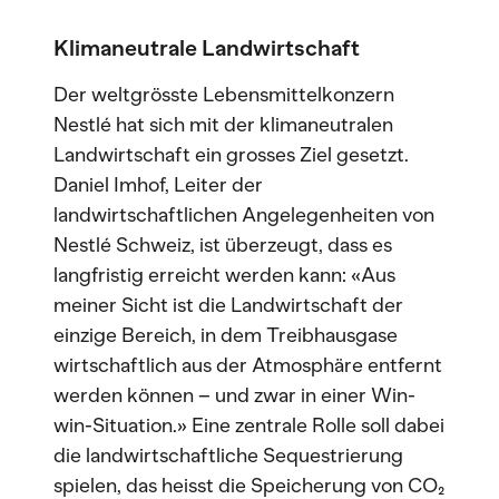
Klimaneutrale Landwirtschaft
Der weltgrösste Lebensmittelkonzern
Nestlé hat sich mit der klimaneutralen
Landwirtschaft ein grosses Ziel gesetzt.
Daniel Imhof, Leiter der
landwirtschaftlichen Angelegenheiten von
Nestlé Schweiz, ist überzeugt, dass es
langfristig erreicht werden kann: «Aus
meiner Sicht ist die Landwirtschaft der
einzige Bereich, in dem Treibhausgase
wirtschaftlich aus der Atmosphäre entfernt
werden können – und zwar in einer Win-
win-Situation.» Eine zentrale Rolle soll dabei
die landwirtschaftliche Sequestrierung
spielen, das heisst die Speicherung von CO₂