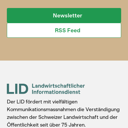
Newsletter
RSS Feed
Der LID fördert mit vielfältigen
Kommunikationsmassnahmen die Verständigung
zwischen der Schweizer Landwirtschaft und der
Öffentlichkeit seit über 75 Jahren.