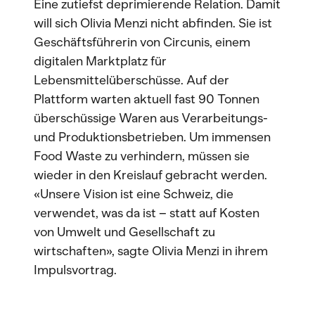
Eine zutiefst deprimierende Relation. Damit
will sich Olivia Menzi nicht abfinden. Sie ist
Geschäftsführerin von Circunis, einem
digitalen Marktplatz für
Lebensmittelüberschüsse. Auf der
Plattform warten aktuell fast 90 Tonnen
überschüssige Waren aus Verarbeitungs-
und Produktionsbetrieben. Um immensen
Food Waste zu verhindern, müssen sie
wieder in den Kreislauf gebracht werden.
«Unsere Vision ist eine Schweiz, die
verwendet, was da ist – statt auf Kosten
von Umwelt und Gesellschaft zu
wirtschaften», sagte Olivia Menzi in ihrem
Impulsvortrag.