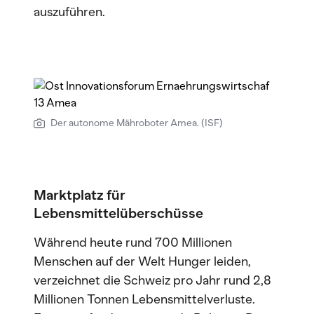
auszuführen.
Der autonome Mähroboter Amea. (ISF)
Marktplatz für
Lebensmittelüberschüsse
Während heute rund 700 Millionen
Menschen auf der Welt Hunger leiden,
verzeichnet die Schweiz pro Jahr rund 2,8
Millionen Tonnen Lebensmittelverluste.