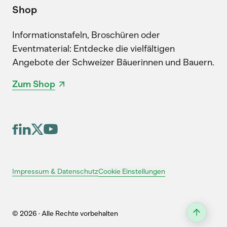
Shop
Informationstafeln, Broschüren oder
Eventmaterial: Entdecke die vielfältigen
Angebote der Schweizer Bäuerinnen und Bauern.
Zum Shop
Cookie Einstellungen
Impressum & Datenschutz
© 2026 · Alle Rechte vorbehalten