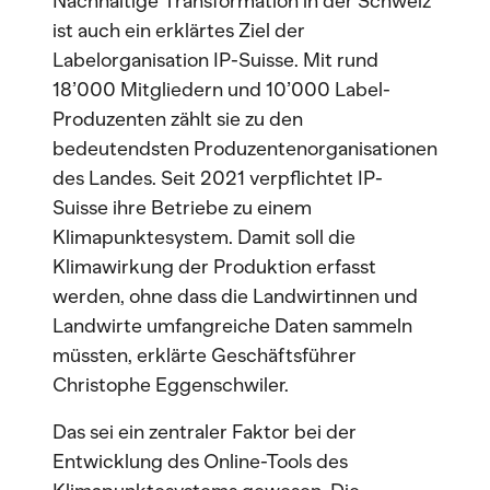
Nachhaltige Transformation in der Schweiz
ist auch ein erklärtes Ziel der
Labelorganisation IP-Suisse. Mit rund
18’000 Mitgliedern und 10’000 Label-
Produzenten zählt sie zu den
bedeutendsten Produzentenorganisationen
des Landes. Seit 2021 verpflichtet IP-
Suisse ihre Betriebe zu einem
Klimapunktesystem. Damit soll die
Klimawirkung der Produktion erfasst
werden, ohne dass die Landwirtinnen und
Landwirte umfangreiche Daten sammeln
müssten, erklärte Geschäftsführer
Christophe Eggenschwiler.
Das sei ein zentraler Faktor bei der
Entwicklung des Online-Tools des