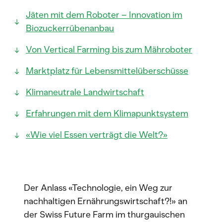
Jäten mit dem Roboter – Innovation im
Biozuckerrübenanbau
Von Vertical Farming bis zum Mähroboter
Marktplatz für Lebensmittelüberschüsse
Klimaneutrale Landwirtschaft
Erfahrungen mit dem Klimapunktsystem
«Wie viel Essen verträgt die Welt?»
Der Anlass «Technologie, ein Weg zur
nachhaltigen Ernährungswirtschaft?!» an
der Swiss Future Farm im thurgauischen