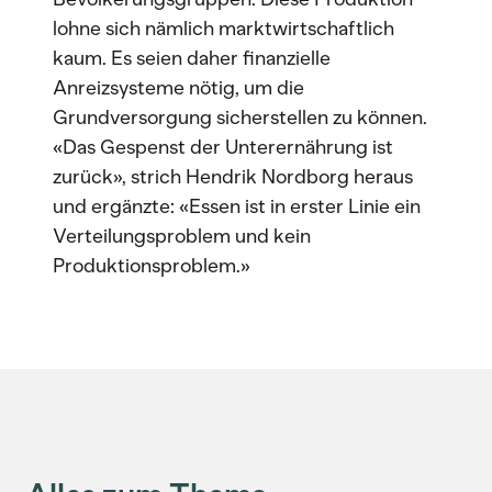
lohne sich nämlich marktwirtschaftlich
kaum. Es seien daher finanzielle
Anreizsysteme nötig, um die
Grundversorgung sicherstellen zu können.
«Das Gespenst der Unterernährung ist
zurück», strich Hendrik Nordborg heraus
und ergänzte: «Essen ist in erster Linie ein
Verteilungsproblem und kein
Produktionsproblem.»