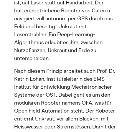
ist, auf Laser statt auf Handarbeit. Der
batteriebetriebene Roboter von Caterra
navigiert voll autonom per GPS durch das
Feld und beseitigt Unkraut mit
Laserstrahlen. Ein Deep-Learning-
Algorithmus erlaubt es ihm, zwischen
Nutzpflanzen, Unkraut und Erde zu
unterscheiden.
Nach diesem Prinzip arbeitet auch Prof. Dr.
Katrin Lohan, Institutsleiterin des EMS
Institut für Entwicklung Mechatronischer
Systeme der OST. Dabei geht es um den
modularen Roboter namens OFA, was für
Open Field Automation steht. Der Roboter
entfernt Unkraut, vor allem Blacken, mit
Heisswasser oder Stromstössen. Damit der