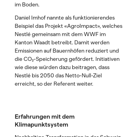
im Boden.
Daniel Imhof nannte als funktionierendes
Beispiel das Projekt «AgroImpact», welches
Nestlé gemeinsam mit dem WWF im
Kanton Waadt betreibt. Damit werden
Emissionen auf Bauernhöfen reduziert und
die CO₂-Speicherung gefördert. Initiativen
wie diese würden dazu beitragen, dass
Nestlé bis 2050 das Netto-Null-Ziel
erreicht, so der Referent weiter.
Erfahrungen mit dem
Klimapunktsystem