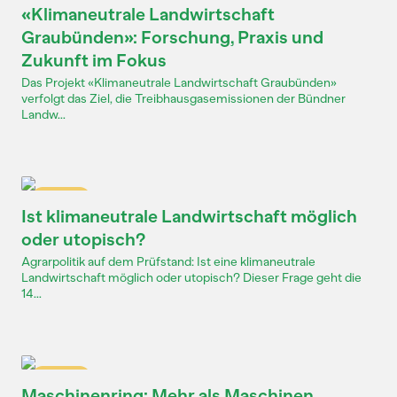
«Klimaneutrale Landwirtschaft
Graubünden»: Forschung, Praxis und
Zukunft im Fokus
Das Projekt «Klimaneutrale Landwirtschaft Graubünden»
verfolgt das Ziel, die Treibhausgasemissionen der Bündner
Landw...
Dossier
Ist klimaneutrale Landwirtschaft möglich
oder utopisch?
Agrarpolitik auf dem Prüfstand: Ist eine klimaneutrale
Landwirtschaft möglich oder utopisch? Dieser Frage geht die
14...
Dossier
Maschinenring: Mehr als Maschinen