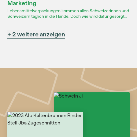
Marketing
Lebensmittelverpackungen kommen allen Schweizerinnen und
Schweizern täglich in die Hände. Doch wie wird dafür gesorgt...
+ 2 weitere anzeigen