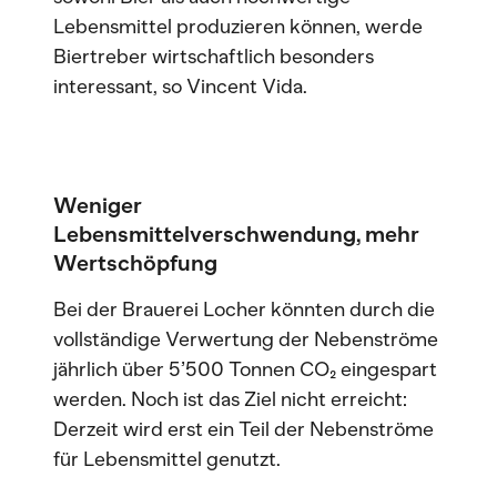
Lebensmittel produzieren können, werde
Biertreber wirtschaftlich besonders
interessant, so Vincent Vida.
Weniger
Lebensmittelverschwendung, mehr
Wertschöpfung
Bei der Brauerei Locher könnten durch die
vollständige Verwertung der Nebenströme
jährlich über 5’500 Tonnen CO₂ eingespart
werden. Noch ist das Ziel nicht erreicht:
Derzeit wird erst ein Teil der Nebenströme
für Lebensmittel genutzt.