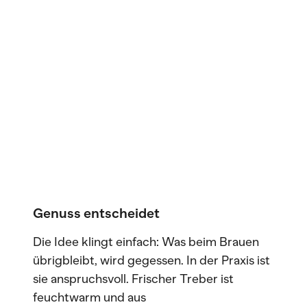
Genuss entscheidet
Die Idee klingt einfach: Was beim Brauen
übrigbleibt, wird gegessen. In der Praxis ist
sie anspruchsvoll. Frischer Treber ist
feuchtwarm und aus