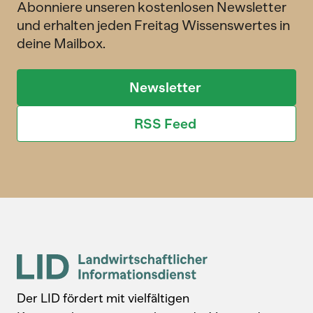
Abonniere unseren kostenlosen Newsletter
und erhalten jeden Freitag Wissenswertes in
deine Mailbox.
Newsletter
RSS Feed
Der LID fördert mit vielfältigen