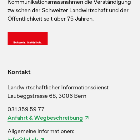
Kommunikationsmassnahmen die Verständigung
zwischen der Schweizer Landwirtschaft und der
Öffentlichkeit seit über 75 Jahren.
Kontakt
Landwirtschaftlicher Informationsdienst
Laubeggstrasse 68, 3006 Bern
031 359 59 77
Anfahrt & Wegbeschreibung
Allgemeine Informationen:
info@lid.ch