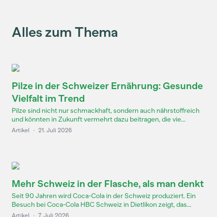
Alles zum Thema
Pilze in der Schweizer Ernährung: Gesunde
Vielfalt im Trend
Pilze sind nicht nur schmackhaft, sondern auch nährstoffreich
und könnten in Zukunft vermehrt dazu beitragen, die vie...
Artikel
·
21. Juli 2026
Mehr Schweiz in der Flasche, als man denkt
Seit 90 Jahren wird Coca-Cola in der Schweiz produziert. Ein
Besuch bei Coca-Cola HBC Schweiz in Dietlikon zeigt, das...
Artikel
·
7. Juli 2026