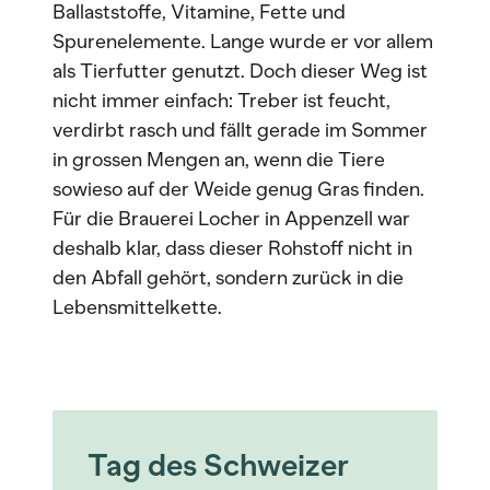
Ballaststoffe, Vitamine, Fette und
Spurenelemente. Lange wurde er vor allem
als Tierfutter genutzt. Doch dieser Weg ist
nicht immer einfach: Treber ist feucht,
verdirbt rasch und fällt gerade im Sommer
in grossen Mengen an, wenn die Tiere
sowieso auf der Weide genug Gras finden.
Für die Brauerei Locher in Appenzell war
deshalb klar, dass dieser Rohstoff nicht in
den Abfall gehört, sondern zurück in die
Lebensmittelkette.
Tag des Schweizer