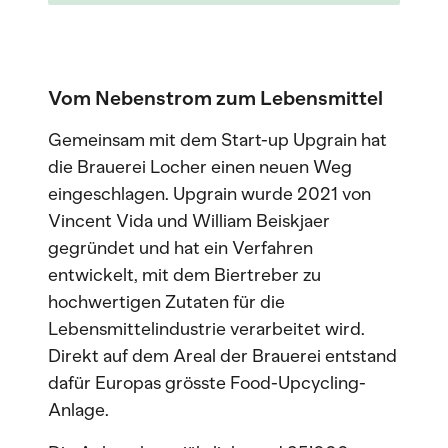
Vom Nebenstrom zum Lebensmittel
Gemeinsam mit dem Start-up Upgrain hat
die Brauerei Locher einen neuen Weg
eingeschlagen. Upgrain wurde 2021 von
Vincent Vida und William Beiskjaer
gegründet und hat ein Verfahren
entwickelt, mit dem Biertreber zu
hochwertigen Zutaten für die
Lebensmittelindustrie verarbeitet wird.
Direkt auf dem Areal der Brauerei entstand
dafür Europas grösste Food-Upcycling-
Anlage.