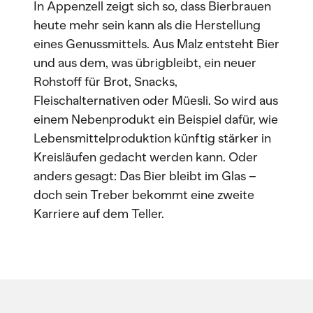
In Appenzell zeigt sich so, dass Bierbrauen
heute mehr sein kann als die Herstellung
eines Genussmittels. Aus Malz entsteht Bier
und aus dem, was übrigbleibt, ein neuer
Rohstoff für Brot, Snacks,
Fleischalternativen oder Müesli. So wird aus
einem Nebenprodukt ein Beispiel dafür, wie
Lebensmittelproduktion künftig stärker in
Kreisläufen gedacht werden kann. Oder
anders gesagt: Das Bier bleibt im Glas –
doch sein Treber bekommt eine zweite
Karriere auf dem Teller.