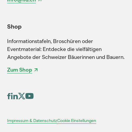
Shop
Informationstafeln, Broschüren oder
Eventmaterial: Entdecke die vielfältigen
Angebote der Schweizer Bäuerinnen und Bauern.
Zum Shop
Cookie Einstellungen
Impressum & Datenschutz