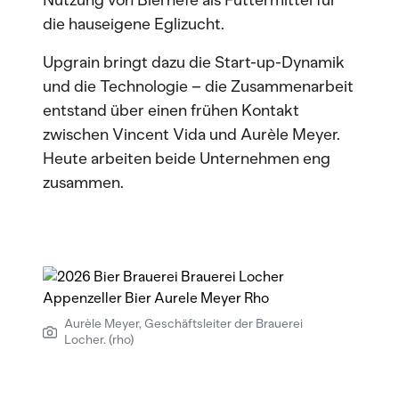
Nutzung von Bierhefe als Futtermittel für
die hauseigene Eglizucht.
Upgrain bringt dazu die Start-up-Dynamik
und die Technologie – die Zusammenarbeit
entstand über einen frühen Kontakt
zwischen Vincent Vida und Aurèle Meyer.
Heute arbeiten beide Unternehmen eng
zusammen.
Aurèle Meyer, Geschäftsleiter der Brauerei
Locher. (rho)