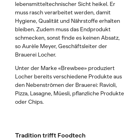
lebensmitteltechnischer Sicht heikel. Er
muss rasch verarbeitet werden, damit
Hygiene, Qualität und Nährstoffe erhalten
bleiben. Zudem muss das Endprodukt
schmecken, sonst finde es keinen Absatz,
so Aurèle Meyer, Geschäftsleiter der
Brauerei Locher.
Unter der Marke «Brewbee» produziert
Locher bereits verschiedene Produkte aus
den Nebenströmen der Brauerei: Ravioli,
Pizza, Lasagne, Müesli, pflanzliche Produkte
oder Chips.
Tradition trifft Foodtech