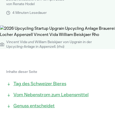
von Renate Hodel
4 Minuten Lesedauer
Vincent Vida und William Beiskjaer von Upgrain in der
Upcycling-Anlage in Appenzell. (rho)
Inhalte dieser Seite
Tag des Schweizer Bieres
Vom Nebenstrom zum Lebensmittel
Genuss entscheidet