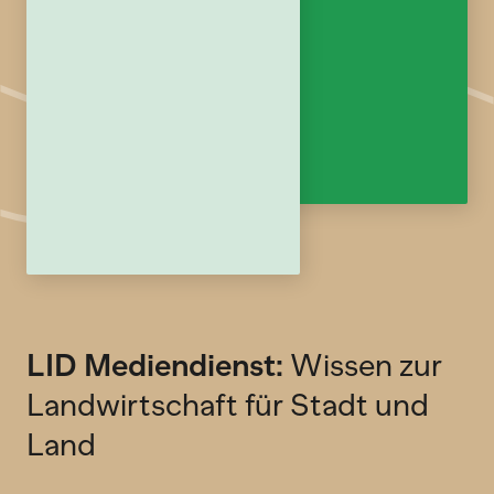
LID Mediendienst:
Wissen zur
Landwirtschaft für Stadt und
Land