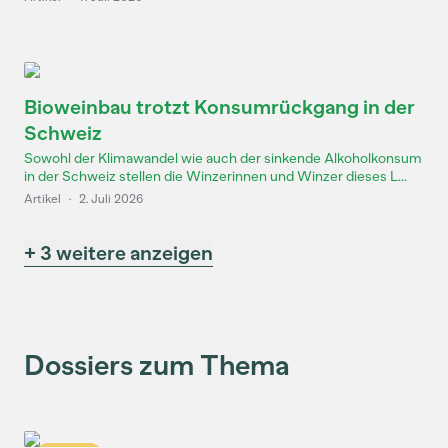
Bioweinbau trotzt Konsumrückgang in der
Schweiz
Sowohl der Klimawandel wie auch der sinkende Alkoholkonsum
in der Schweiz stellen die Winzerinnen und Winzer dieses L...
Artikel
·
2. Juli 2026
+ 3 weitere anzeigen
Dossiers zum Thema