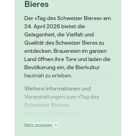
Bieres
Der «Tag des Schweizer Bieres» am
24. April 2026 bietet die
Gelegenheit, die Vielfalt und
Qualität des Schweizer Bieres zu
entdecken. Brauereien im ganzen
Land öffnen ihre Tore und laden die
Bevölkerung ein, die Bierkultur
hautnah zu erleben.
Weitere Informationen und
Veranstaltungen zum «Tag des
Schweizer Bieres»:
www.tagdesbieres.ch
Mehr anzeigen