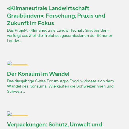
Dossier
«Klimaneutrale Landwirtschaft
Graubünden»: Forschung, Praxis und
Zukunft im Fokus
Das Projekt «Klimaneutrale Landwirtschaft Graubünden»
verfolgt das Ziel, die Treibhausgasemissionen der Bündner
Landw...
Dossier
Der Konsum im Wandel
Das diesjährige Swiss Forum Agro.Food. widmete sich dem
Wandel des Konsums. Wie kaufen die Schweizerinnen und
Schweiz...
Dossier
Verpackungen: Schutz, Umwelt und