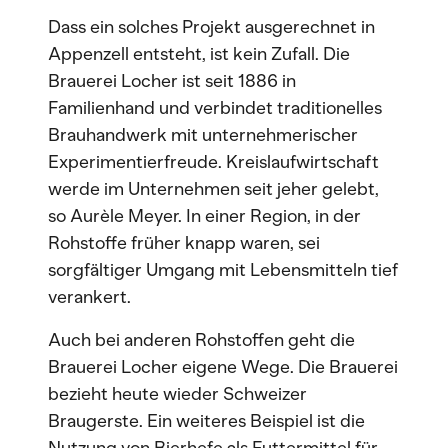
Dass ein solches Projekt ausgerechnet in
Appenzell entsteht, ist kein Zufall. Die
Brauerei Locher ist seit 1886 in
Familienhand und verbindet traditionelles
Brauhandwerk mit unternehmerischer
Experimentierfreude. Kreislaufwirtschaft
werde im Unternehmen seit jeher gelebt,
so Aurèle Meyer. In einer Region, in der
Rohstoffe früher knapp waren, sei
sorgfältiger Umgang mit Lebensmitteln tief
verankert.
Auch bei anderen Rohstoffen geht die
Brauerei Locher eigene Wege. Die Brauerei
bezieht heute wieder Schweizer
Braugerste. Ein weiteres Beispiel ist die