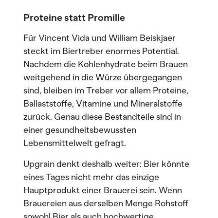
Proteine statt Promille
Für Vincent Vida und William Beiskjaer
steckt im Biertreber enormes Potential.
Nachdem die Kohlenhydrate beim Brauen
weitgehend in die Würze übergegangen
sind, bleiben im Treber vor allem Proteine,
Ballaststoffe, Vitamine und Mineralstoffe
zurück. Genau diese Bestandteile sind in
einer gesundheitsbewussten
Lebensmittelwelt gefragt.
Upgrain denkt deshalb weiter: Bier könnte
eines Tages nicht mehr das einzige
Hauptprodukt einer Brauerei sein. Wenn
Brauereien aus derselben Menge Rohstoff
sowohl Bier als auch hochwertige