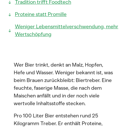
Tradition trifft Foodtech
Proteine statt Promille
Weniger Lebensmittelverschwendung, mehr
Wertschöpfung
Wer Bier trinkt, denkt an Malz, Hopfen,
Hefe und Wasser. Weniger bekannt ist, was
beim Brauen zurückbleibt: Biertreber. Eine
feuchte, faserige Masse, die nach dem
Maischen anfällt und in der noch viele
wertvolle Inhaltsstoffe stecken.
Pro 100 Liter Bier entstehen rund 25
Kilogramm Treber. Er enthält Proteine,