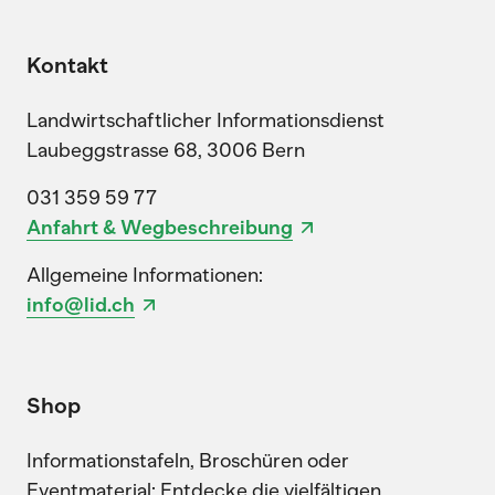
Kontakt
Landwirtschaftlicher Informationsdienst
Laubeggstrasse 68, 3006 Bern
031 359 59 77
Anfahrt & Wegbeschreibung
Allgemeine Informationen:
info@lid.ch
Shop
Informationstafeln, Broschüren oder
Eventmaterial: Entdecke die vielfältigen