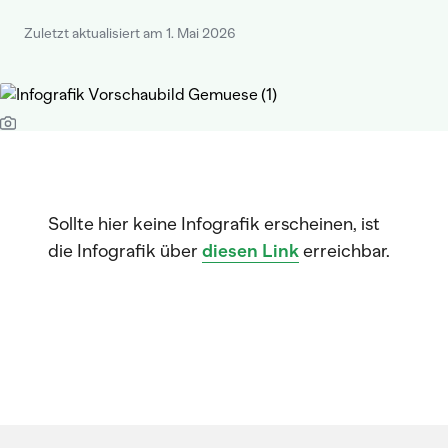
Zuletzt aktualisiert am 1. Mai 2026
Sollte hier keine Infografik erscheinen, ist
die Infografik über
diesen Link
erreichbar.