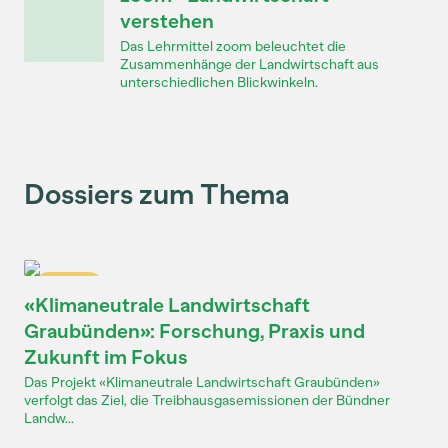
verstehen
Das Lehrmittel zoom beleuchtet die
Zusammenhänge der Landwirtschaft aus
unterschiedlichen Blickwinkeln.
Dossiers zum Thema
Dossier
«Klimaneutrale Landwirtschaft
Graubünden»: Forschung, Praxis und
Zukunft im Fokus
Das Projekt «Klimaneutrale Landwirtschaft Graubünden»
verfolgt das Ziel, die Treibhausgasemissionen der Bündner
Landw...