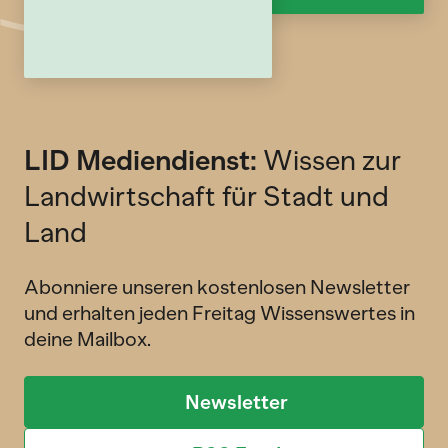
LID Mediendienst:
Wissen zur
Landwirtschaft für Stadt und
Land
Abonniere unseren kostenlosen Newsletter
und erhalten jeden Freitag Wissenswertes in
deine Mailbox.
Newsletter