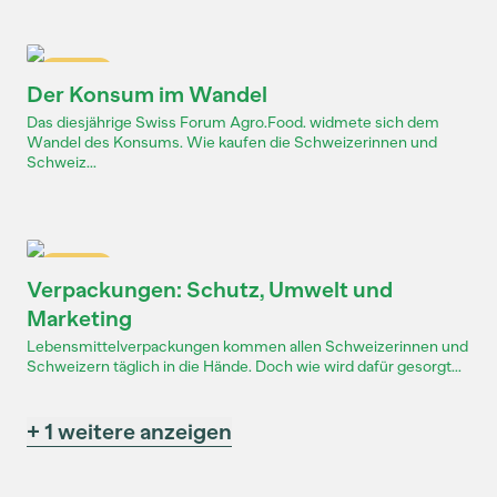
Dossier
Der Konsum im Wandel
Das diesjährige Swiss Forum Agro.Food. widmete sich dem
Wandel des Konsums. Wie kaufen die Schweizerinnen und
Schweiz...
Dossier
Verpackungen: Schutz, Umwelt und
Marketing
Lebensmittelverpackungen kommen allen Schweizerinnen und
Schweizern täglich in die Hände. Doch wie wird dafür gesorgt...
+ 1 weitere anzeigen