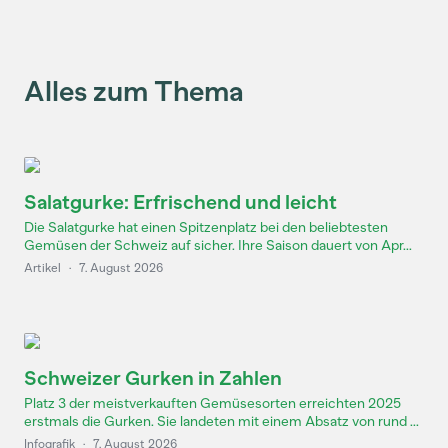
Alles zum Thema
Salatgurke: Erfrischend und leicht
Die Salatgurke hat einen Spitzenplatz bei den beliebtesten
Gemüsen der Schweiz auf sicher. Ihre Saison dauert von Apr...
Artikel
·
7. August 2026
Schweizer Gurken in Zahlen
Platz 3 der meistverkauften Gemüsesorten erreichten 2025
erstmals die Gurken. Sie landeten mit einem Absatz von rund ...
Infografik
·
7. August 2026