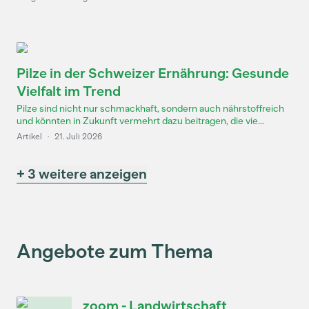
Pilze in der Schweizer Ernährung: Gesunde
Vielfalt im Trend
Pilze sind nicht nur schmackhaft, sondern auch nährstoffreich
und könnten in Zukunft vermehrt dazu beitragen, die vie...
Artikel
·
21. Juli 2026
+ 3 weitere anzeigen
Angebote zum Thema
zoom - Landwirtschaft