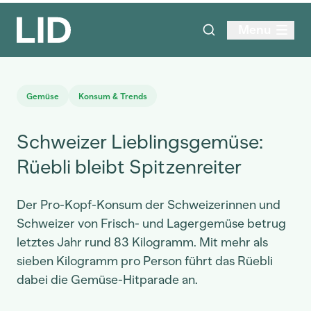
Menu
Gemüse
Konsum & Trends
Schweizer Lieblingsgemüse:
Rüebli bleibt Spitzenreiter
Der Pro-Kopf-Konsum der Schweizerinnen und
Schweizer von Frisch- und Lagergemüse betrug
letztes Jahr rund 83 Kilogramm. Mit mehr als
sieben Kilogramm pro Person führt das Rüebli
dabei die Gemüse-Hitparade an.