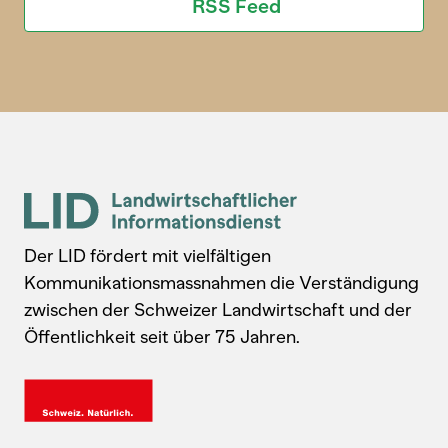
RSS Feed
Der LID fördert mit vielfältigen
Kommunikationsmassnahmen die Verständigung
zwischen der Schweizer Landwirtschaft und der
Öffentlichkeit seit über 75 Jahren.