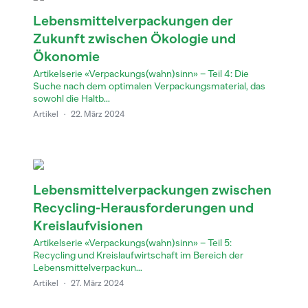
Lebensmittelverpackungen der
Zukunft zwischen Ökologie und
Ökonomie
Artikelserie «Verpackungs(wahn)sinn» – Teil 4: Die
Suche nach dem optimalen Verpackungsmaterial, das
sowohl die Haltb...
Artikel
·
22. März 2024
Lebensmittelverpackungen zwischen
Recycling-Herausforderungen und
Kreislaufvisionen
Artikelserie «Verpackungs(wahn)sinn» – Teil 5:
Recycling und Kreislaufwirtschaft im Bereich der
Lebensmittelverpackun...
Artikel
·
27. März 2024