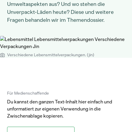
Umweltaspekten aus? Und wo stehen die
Unverpackt-Läden heute? Diese und weitere
Fragen behandeln wir im Themendossier.
Verschiedene Lebensmittelverpackungen. (jin)
Für Medienschaffende
Du kannst den ganzen Text-Inhalt hier einfach und
unformatiert zur eigenen Verwendung in die
Zwischenablage kopieren.