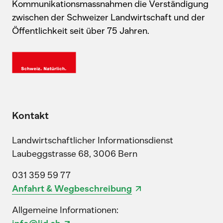
Kommunikationsmassnahmen die Verständigung
zwischen der Schweizer Landwirtschaft und der
Öffentlichkeit seit über 75 Jahren.
Kontakt
Landwirtschaftlicher Informationsdienst
Laubeggstrasse 68, 3006 Bern
031 359 59 77
Anfahrt & Wegbeschreibung
Allgemeine Informationen: