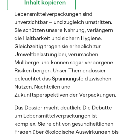
Inhalt kopieren
Lebensmittelverpackungen sind
unverzichtbar – und zugleich umstritten.
Sie schützen unsere Nahrung, verlängern
die Haltbarkeit und sichern Hygiene.
Gleichzeitig tragen sie erheblich zur
Umweltbelastung bei, verursachen
Müllberge und können sogar verborgene
Risiken bergen. Unser Themendossier
beleuchtet das Spannungsfeld zwischen
Nutzen, Nachteilen und
Zukunftsperspektiven der Verpackungen.
Das Dossier macht deutlich: Die Debatte
um Lebensmittelverpackungen ist
komplex. Sie reicht von gesundheitlichen
Fragen über ökologische Auswirkungen bis