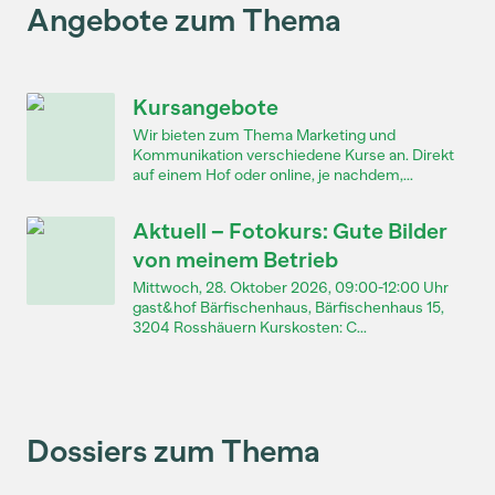
Angebote zum Thema
Kursangebote
Wir bieten zum Thema Marketing und
Kommunikation verschiedene Kurse an. Direkt
auf einem Hof oder online, je nachdem,...
Aktuell – Fotokurs: Gute Bilder
von meinem Betrieb
Mittwoch, 28. Oktober 2026, 09:00-12:00 Uhr
gast&hof Bärfischenhaus, Bärfischenhaus 15,
3204 Rosshäuern Kurskosten: C...
Dossiers zum Thema