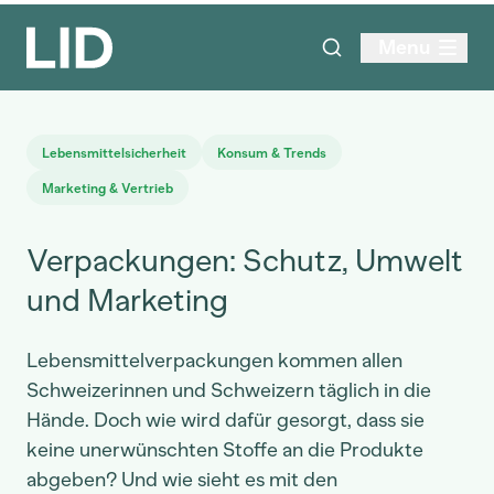
Menu
Lebensmittelsicherheit
Konsum & Trends
Marketing & Vertrieb
Verpackungen: Schutz, Umwelt
und Marketing
Lebensmittelverpackungen kommen allen
Schweizerinnen und Schweizern täglich in die
Hände. Doch wie wird dafür gesorgt, dass sie
keine unerwünschten Stoffe an die Produkte
abgeben? Und wie sieht es mit den