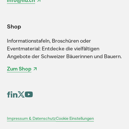
info@lid.ch
Shop
Informationstafeln, Broschüren oder
Eventmaterial: Entdecke die vielfältigen
Angebote der Schweizer Bäuerinnen und Bauern.
Zum Shop
Cookie Einstellungen
Impressum & Datenschutz