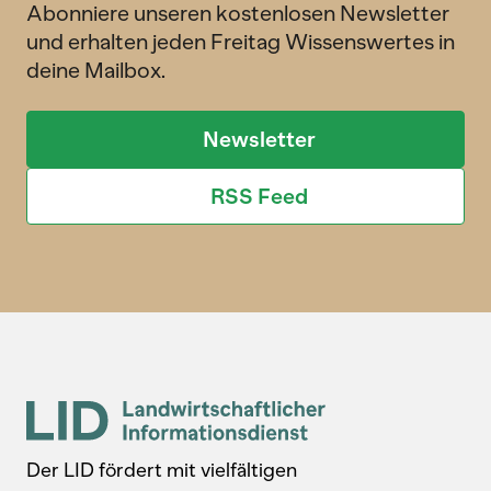
Abonniere unseren kostenlosen Newsletter
und erhalten jeden Freitag Wissenswertes in
deine Mailbox.
Newsletter
RSS Feed
Der LID fördert mit vielfältigen