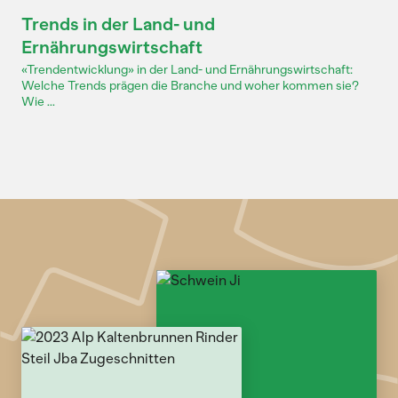
Dossier
Trends in der Land- und
Ernährungswirtschaft
«Trendentwicklung» in der Land- und Ernährungswirtschaft:
Welche Trends prägen die Branche und woher kommen sie?
Wie ...