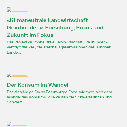
Dossier
«Klimaneutrale Landwirtschaft
Graubünden»: Forschung, Praxis und
Zukunft im Fokus
Das Projekt «Klimaneutrale Landwirtschaft Graubünden»
verfolgt das Ziel, die Treibhausgasemissionen der Bündner
Landw...
Dossier
Der Konsum im Wandel
Das diesjährige Swiss Forum Agro.Food. widmete sich dem
Wandel des Konsums. Wie kaufen die Schweizerinnen und
Schweiz...