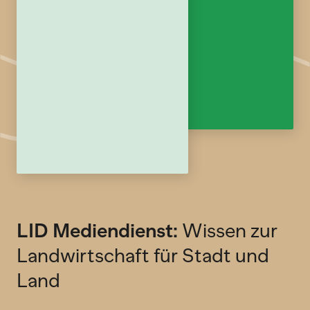
LID Mediendienst:
Wissen zur
Landwirtschaft für Stadt und
Land