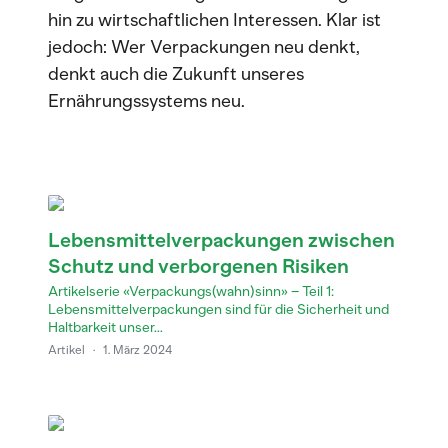
hin zu wirtschaftlichen Interessen. Klar ist
jedoch: Wer Verpackungen neu denkt,
denkt auch die Zukunft unseres
Ernährungssystems neu.
Lebensmittelverpackungen zwischen
Schutz und verborgenen Risiken
Artikelserie «Verpackungs(wahn)sinn» – Teil 1:
Lebensmittelverpackungen sind für die Sicherheit und
Haltbarkeit unser...
Artikel
·
1. März 2024