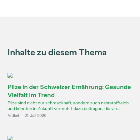
Inhalte zu diesem Thema
Pilze in der Schweizer Ernährung: Gesunde
Vielfalt im Trend
Pilze sind nicht nur schmackhaft, sondern auch nährstoffreich
und könnten in Zukunft vermehrt dazu beitragen, die vie...
Artikel
·
21. Juli 2026