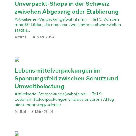
Unverpackt-Shops in der Schweiz
zwischen Abgesang oder Etablierung
Artikelserie «Verpackungs(wahn)sinn» – Teil 3: Von den
rund 60 Läden, die noch vor zwei Jahren schweizweit in
städtis...
Artikel
·
14. März 2024
Lebensmittelverpackungen im
Spannungsfeld zwischen Schutz und
Umweltbelastung
Artikelserie «Verpackungs(wahn)sinn» – Teil 2:
Lebensmittelverpackungen sind aus unserem Alltag
nicht mehr wegzudenke...
Artikel
·
8. März 2024