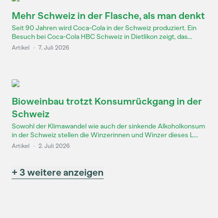
Mehr Schweiz in der Flasche, als man denkt
Seit 90 Jahren wird Coca-Cola in der Schweiz produziert. Ein
Besuch bei Coca-Cola HBC Schweiz in Dietlikon zeigt, das...
Artikel
·
7. Juli 2026
Bioweinbau trotzt Konsumrückgang in der
Schweiz
Sowohl der Klimawandel wie auch der sinkende Alkoholkonsum
in der Schweiz stellen die Winzerinnen und Winzer dieses L...
Artikel
·
2. Juli 2026
+ 3 weitere anzeigen