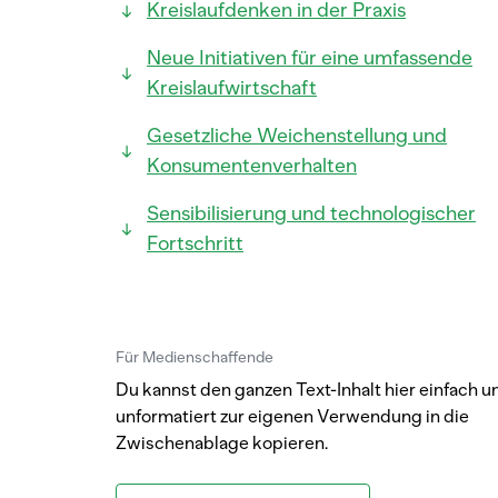
Kreislaufdenken in der Praxis
Neue Initiativen für eine umfassende
Kreislaufwirtschaft
Gesetzliche Weichenstellung und
Konsumentenverhalten
Sensibilisierung und technologischer
Fortschritt
Für Medienschaffende
Du kannst den ganzen Text-Inhalt hier einfach u
unformatiert zur eigenen Verwendung in die
Zwischenablage kopieren.