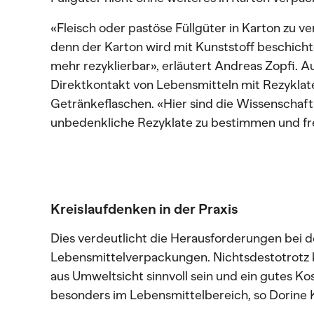
«Fleisch oder pastöse Füllgüter in Karton zu ve
denn der Karton wird mit Kunststoff beschichte
mehr rezyklierbar», erläutert Andreas Zopfi. 
Direktkontakt von Lebensmitteln mit Rezyklat
Getränkeflaschen. «Hier sind die Wissenschaf
unbedenkliche Rezyklate zu bestimmen und fre
Kreislaufdenken in der Praxis
Dies verdeutlicht die Herausforderungen bei d
Lebensmittelverpackungen. Nichtsdestotrotz
aus Umweltsicht sinnvoll sein und ein gutes Ko
besonders im Lebensmittelbereich, so Dorin