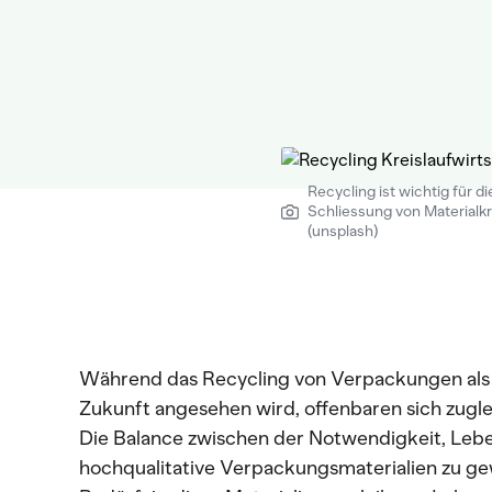
Recycling ist wichtig für di
Schliessung von Materialkr
(unsplash)
Während das Recycling von Verpackungen als w
Zukunft angesehen wird, offenbaren sich zug
Die Balance zwischen der Notwendigkeit, Lebe
hochqualitative Verpackungsmaterialien zu g