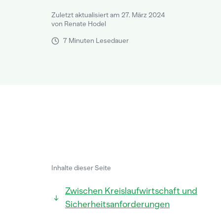
Zuletzt aktualisiert am 27. März 2024
von Renate Hodel
7 Minuten Lesedauer
Inhalte dieser Seite
Zwischen Kreislaufwirtschaft und
Sicherheitsanforderungen