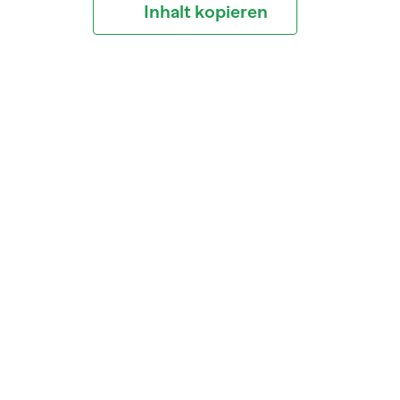
Inhalt kopieren