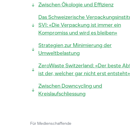
Zwischen Ökologie und Effizienz
Das Schweizerische Verpackungsinstit
SVI: «Die Verpackung ist immer ein
Kompromiss und wird es bleiben»
Strategien zur Minimierung der
Umweltbelastung
ZeroWaste Switzerland: «Der beste Abf
ist der, welcher gar nicht erst entsteht»
Zwischen Downcycling und
Kreislaufschliessung
Für Medienschaffende