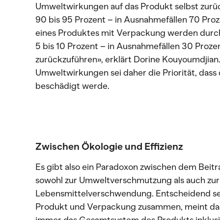
Umweltwirkungen auf das Produkt selbst zurü
90 bis 95 Prozent – in Ausnahmefällen 70 Pr
eines Produktes mit Verpackung werden durch 
5 bis 10 Prozent – in Ausnahmefällen 30 Proze
zurückzuführen», erklärt Dorine Kouyoumdjia
Umweltwirkungen sei daher die Priorität, dass 
beschädigt werde.
Zwischen Ökologie und Effizienz
Es gibt also ein Paradoxon zwischen dem Bei
sowohl zur Umweltverschmutzung als auch zur
Lebensmittelverschwendung. Entscheidend se
Produkt und Verpackung zusammen, meint da