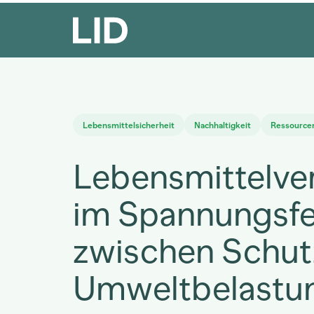
Lebensmittelsicherheit
Nachhaltigkeit
Ressource
Lebensmittelv
im Spannungsfe
zwischen Schut
Umweltbelastu