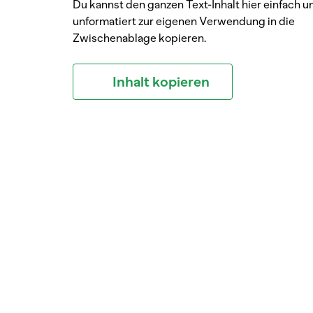
Du kannst den ganzen Text-Inhalt hier einfach u
unformatiert zur eigenen Verwendung in die
Zwischenablage kopieren.
Inhalt kopieren