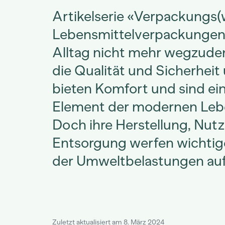
Artikelserie «Verpackungs(w
Lebensmittelverpackungen
Alltag nicht mehr wegzude
die Qualität und Sicherheit
bieten Komfort und sind ei
Element der modernen Lebe
Doch ihre Herstellung, Nut
Entsorgung werfen wichtig
der Umweltbelastungen auf
Zuletzt aktualisiert am 8. März 2024