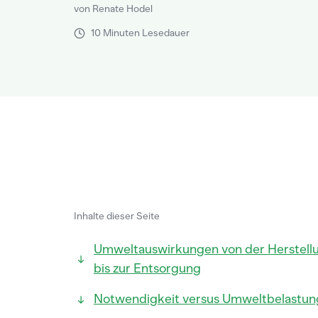
von Renate Hodel
10 Minuten Lesedauer
Inhalte dieser Seite
Umweltauswirkungen von der Herstell
bis zur Entsorgung
Notwendigkeit versus Umweltbelastun