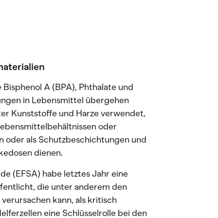
aterialien
 Bisphenol A (BPA), Phthalate und
ungen in Lebensmittel übergehen
er Kunststoffe und Harze verwendet,
Lebensmittelbehältnissen oder
 oder als Schutzbeschichtungen und
kedosen dienen.
de (EFSA) habe letztes Jahr eine
fentlicht, die unter anderem den
 verursachen kann, als kritisch
lferzellen eine Schlüsselrolle bei den