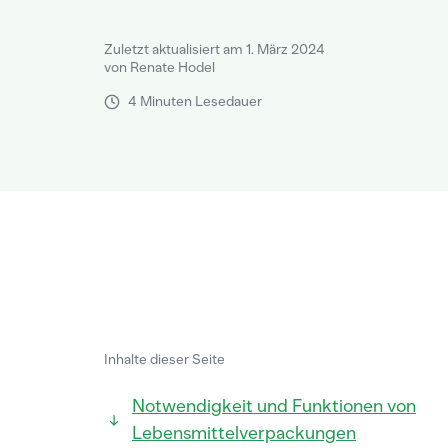
Zuletzt aktualisiert am 1. März 2024
von Renate Hodel
4 Minuten Lesedauer
Inhalte dieser Seite
Notwendigkeit und Funktionen von
Lebensmittelverpackungen