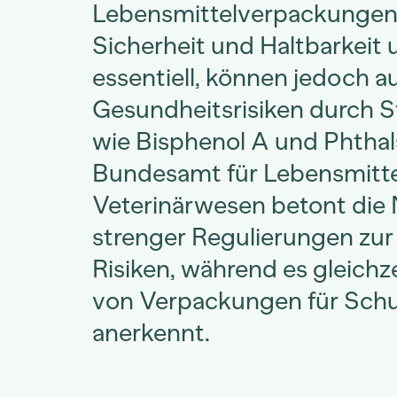
Lebensmittelverpackungen s
Sicherheit und Haltbarkeit
essentiell, können jedoch a
Gesundheitsrisiken durch 
wie Bisphenol A und Phthal
Bundesamt für Lebensmitte
Veterinärwesen betont die
strenger Regulierungen zur
Risiken, während es gleichz
von Verpackungen für Schu
anerkennt.