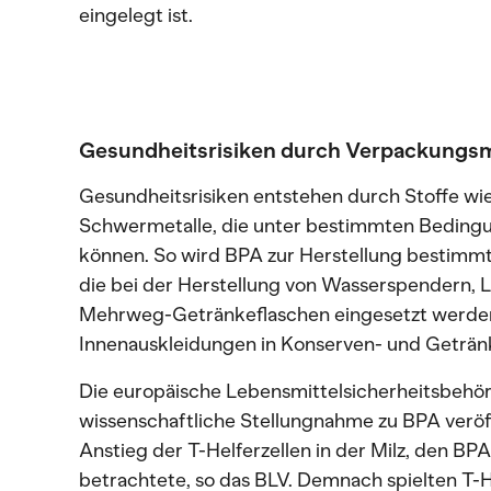
eingelegt ist.
Gesundheitsrisiken durch Verpackungsm
Gesundheitsrisiken entstehen durch Stoffe wie
Schwermetalle, die unter bestimmten Beding
können. So wird BPA zur Herstellung bestimmt
die bei der Herstellung von Wasserspendern, 
Mehrweg-Getränkeflaschen eingesetzt werden
Innenauskleidungen in Konserven- und Geträn
Die europäische Lebensmittelsicherheitsbehör
wissenschaftliche Stellungnahme zu BPA veröf
Anstieg der T-Helferzellen in der Milz, den BPA
betrachtete, so das BLV. Demnach spielten T-He