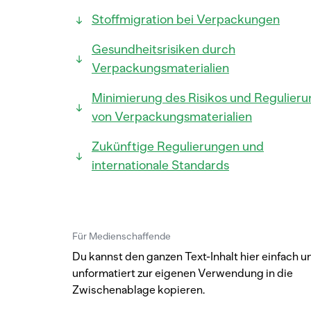
Stoffmigration bei Verpackungen
Gesundheitsrisiken durch
Verpackungsmaterialien
Minimierung des Risikos und Regulieru
von Verpackungsmaterialien
Zukünftige Regulierungen und
internationale Standards
Für Medienschaffende
Du kannst den ganzen Text-Inhalt hier einfach u
unformatiert zur eigenen Verwendung in die
Zwischenablage kopieren.