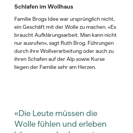
Schlafen im Wollhaus
Familie Brogs Idee war ursprünglich nicht,
ein Geschäft mit der Wolle zu machen. «Es
braucht Aufklärungsarbeit. Man kann nicht
nur ausrufen», sagt Ruth Brog. Führungen
durch ihre Wollverarbeitung oder auch zu
ihren Schafen auf der Alp sowie Kurse
liegen der Familie sehr am Herzen.
«Die Leute müssen die
Wolle fühlen und erleben