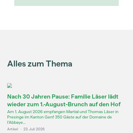
Alles zum Thema
Nach 30 Jahren Pause: Familie Läser lädt
wieder zum 1.-August-Brunch auf den Hof
Am 1. August 2026 empfangen Martial und Thomas Läser in
Presinge im Kanton Genf 350 Gäste auf der Domaine de
l’Abbaye...
Artikel
·
23. Juli 2026