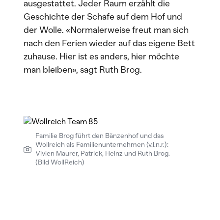
ausgestattet. Jeder Raum erzählt die
Geschichte der Schafe auf dem Hof und
der Wolle. «Normalerweise freut man sich
nach den Ferien wieder auf das eigene Bett
zuhause. Hier ist es anders, hier möchte
man bleiben», sagt Ruth Brog.
Familie Brog führt den Bänzenhof und das
Wollreich als Familienunternehmen (v.l.n.r.):
Vivien Maurer, Patrick, Heinz und Ruth Brog.
(Bild WollReich)