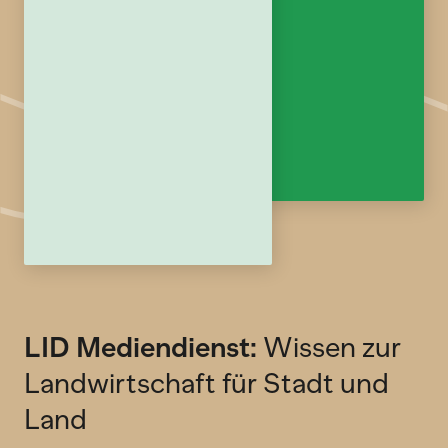
LID Mediendienst:
Wissen zur
Landwirtschaft für Stadt und
Land