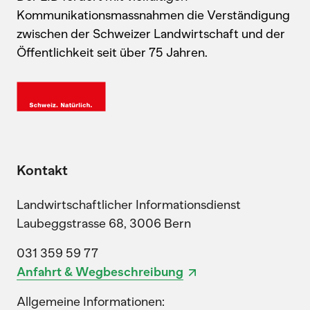
Kommunikationsmassnahmen die Verständigung
zwischen der Schweizer Landwirtschaft und der
Öffentlichkeit seit über 75 Jahren.
Kontakt
Landwirtschaftlicher Informationsdienst
Laubeggstrasse 68, 3006 Bern
031 359 59 77
Anfahrt & Wegbeschreibung
Allgemeine Informationen: