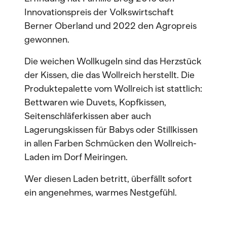
Innovationspreis der Volkswirtschaft
Berner Oberland und 2022 den Agropreis
gewonnen.
Die weichen Wollkugeln sind das Herzstück
der Kissen, die das Wollreich herstellt. Die
Produktepalette vom Wollreich ist stattlich:
Bettwaren wie Duvets, Kopfkissen,
Seitenschläferkissen aber auch
Lagerungskissen für Babys oder Stillkissen
in allen Farben Schmücken den Wollreich-
Laden im Dorf Meiringen.
Wer diesen Laden betritt, überfällt sofort
ein angenehmes, warmes Nestgefühl.