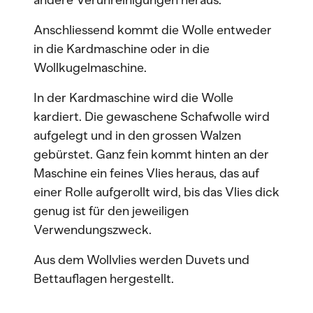
andere Verunreinigungen heraus.
Anschliessend kommt die Wolle entweder
in die Kardmaschine oder in die
Wollkugelmaschine.
In der Kardmaschine wird die Wolle
kardiert. Die gewaschene Schafwolle wird
aufgelegt und in den grossen Walzen
gebürstet. Ganz fein kommt hinten an der
Maschine ein feines Vlies heraus, das auf
einer Rolle aufgerollt wird, bis das Vlies dick
genug ist für den jeweiligen
Verwendungszweck.
Aus dem Wollvlies werden Duvets und
Bettauflagen hergestellt.