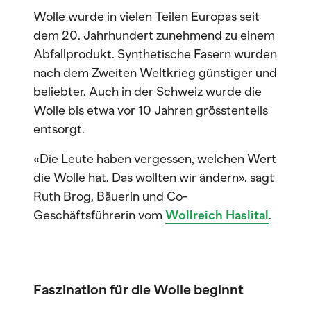
Wolle wurde in vielen Teilen Europas seit
dem 20. Jahrhundert zunehmend zu einem
Abfallprodukt. Synthetische Fasern wurden
nach dem Zweiten Weltkrieg günstiger und
beliebter. Auch in der Schweiz wurde die
Wolle bis etwa vor 10 Jahren grösstenteils
entsorgt.
«Die Leute haben vergessen, welchen Wert
die Wolle hat. Das wollten wir ändern», sagt
Ruth Brog, Bäuerin und Co-
Geschäftsführerin vom
Wollreich Haslital
.
Faszination für die Wolle beginnt