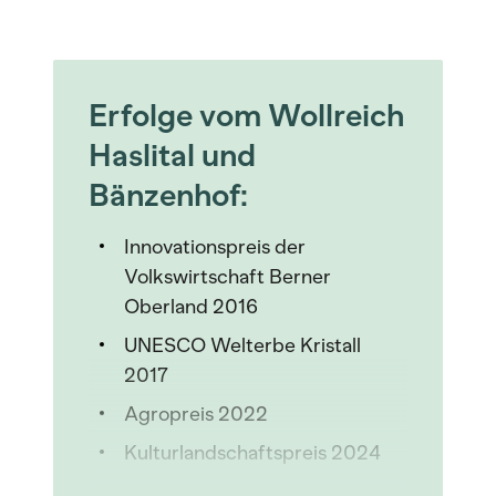
Erfolge vom Wollreich
Haslital und
Bänzenhof:
Innovationspreis der
Volkswirtschaft Berner
Oberland 2016
UNESCO Welterbe Kristall
2017
Agropreis 2022
Kulturlandschaftspreis 2024