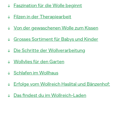
Faszination für die Wolle beginnt
Filzen in der Therapiearbeit
Von der gewaschenen Wolle zum Kissen
Grosses Sortiment für Babys und Kinder
Die Schritte der Wollverarbeitung
Wollvlies für den Garten
Schlafen im Wollhaus
Erfolge vom Wollreich Haslital und Bänzenhof:
Das findest du im Wollreich-Laden