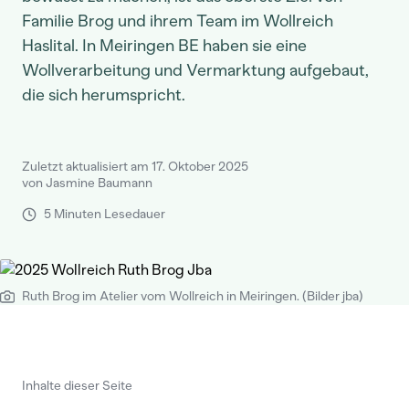
Familie Brog und ihrem Team im Wollreich
Haslital. In Meiringen BE haben sie eine
Wollverarbeitung und Vermarktung aufgebaut,
die sich herumspricht.
Zuletzt aktualisiert am 17. Oktober 2025
von Jasmine Baumann
5 Minuten Lesedauer
Ruth Brog im Atelier vom Wollreich in Meiringen. (Bilder jba)
Inhalte dieser Seite