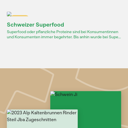
Dossier
Schweizer Superfood
Superfood oder pflanzliche Proteine sind bei Konsumentinnen
und Konsumenten immer begehrter. Bis anhin wurde bei Supe...