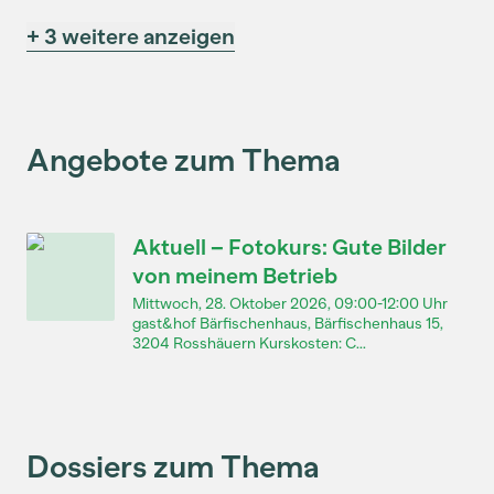
+ 3 weitere anzeigen
Angebote zum Thema
Aktuell – Fotokurs: Gute Bilder
von meinem Betrieb
Mittwoch, 28. Oktober 2026, 09:00-12:00 Uhr
gast&hof Bärfischenhaus, Bärfischenhaus 15,
3204 Rosshäuern Kurskosten: C...
Dossiers zum Thema