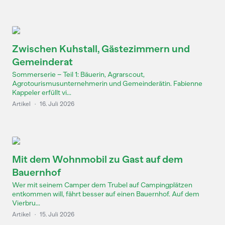
Zwischen Kuhstall, Gästezimmern und
Gemeinderat
Sommerserie – Teil 1: Bäuerin, Agrarscout,
Agrotourismusunternehmerin und Gemeinderätin. Fabienne
Kappeler erfüllt vi...
Artikel
·
16. Juli 2026
Mit dem Wohnmobil zu Gast auf dem
Bauernhof
Wer mit seinem Camper dem Trubel auf Campingplätzen
entkommen will, fährt besser auf einen Bauernhof. Auf dem
Vierbru...
Artikel
·
15. Juli 2026