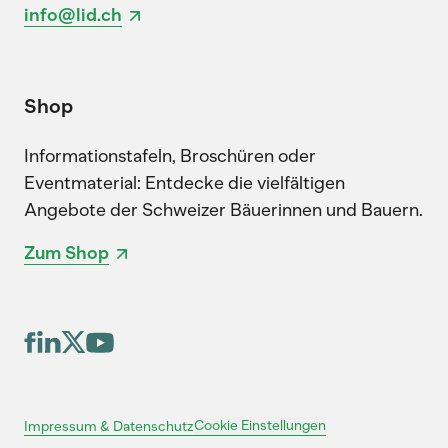
info@lid.ch
Shop
Informationstafeln, Broschüren oder
Eventmaterial: Entdecke die vielfältigen
Angebote der Schweizer Bäuerinnen und Bauern.
Zum Shop
Cookie Einstellungen
Impressum & Datenschutz