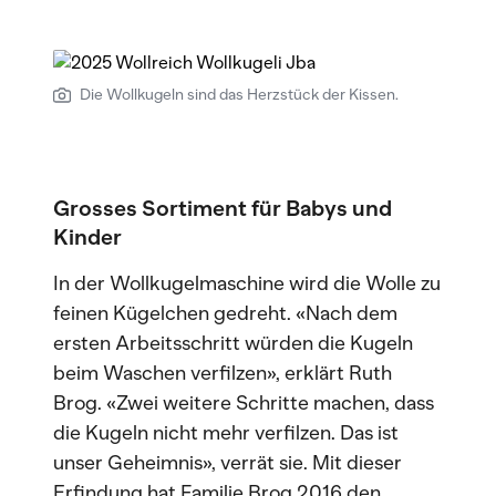
Die Wollkugeln sind das Herzstück der Kissen.
Grosses Sortiment für Babys und
Kinder
In der Wollkugelmaschine wird die Wolle zu
feinen Kügelchen gedreht. «Nach dem
ersten Arbeitsschritt würden die Kugeln
beim Waschen verfilzen», erklärt Ruth
Brog. «Zwei weitere Schritte machen, dass
die Kugeln nicht mehr verfilzen. Das ist
unser Geheimnis», verrät sie. Mit dieser
Erfindung hat Familie Brog 2016 den