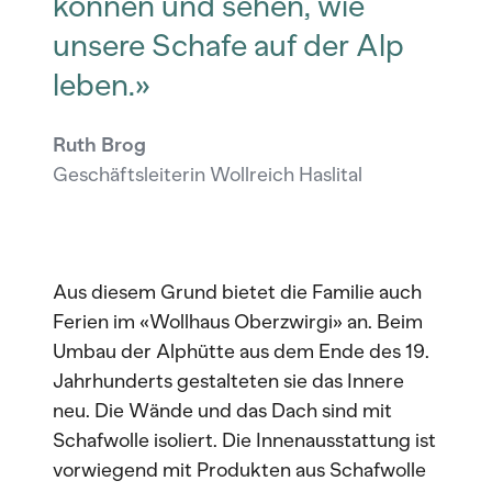
können und sehen, wie
unsere Schafe auf der Alp
leben.»
Ruth Brog
Geschäftsleiterin Wollreich Haslital
Aus diesem Grund bietet die Familie auch
Ferien im «Wollhaus Oberzwirgi» an. Beim
Umbau der Alphütte aus dem Ende des 19.
Jahrhunderts gestalteten sie das Innere
neu. Die Wände und das Dach sind mit
Schafwolle isoliert. Die Innenausstattung ist
vorwiegend mit Produkten aus Schafwolle