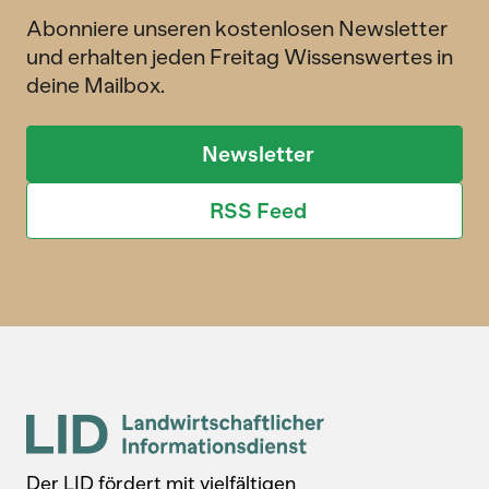
Abonniere unseren kostenlosen Newsletter
und erhalten jeden Freitag Wissenswertes in
deine Mailbox.
Newsletter
RSS Feed
Der LID fördert mit vielfältigen