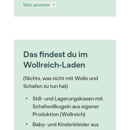
Mehr anzeigen
Das findest du im
Wollreich-Laden
(Nichts, was nicht mit Wolle und
Schafen zu tun hat)
Still- und Lagerungskissen mit
Schafwollkugeln aus eigener
Produktion (Wollreich)
Baby- und Kinderkleider aus