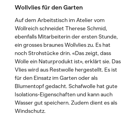
Wollvlies für den Garten
Auf dem Arbeitstisch im Atelier vom
Wollreich schneidet Therese Schmid,
ebenfalls Mitarbeiterin der ersten Stunde,
ein grosses braunes Wollvlies zu. Es hat
noch Strohstücke drin. «Das zeigt, dass
Wolle ein Naturprodukt ist», erklärt sie. Das
Vlies wird aus Restwolle hergestellt. Es ist
für den Einsatz im Garten oder als
Blumentopf gedacht. Schafwolle hat gute
Isolations-Eigenschaften und kann auch
Wasser gut speichern. Zudem dient es als
Windschutz.