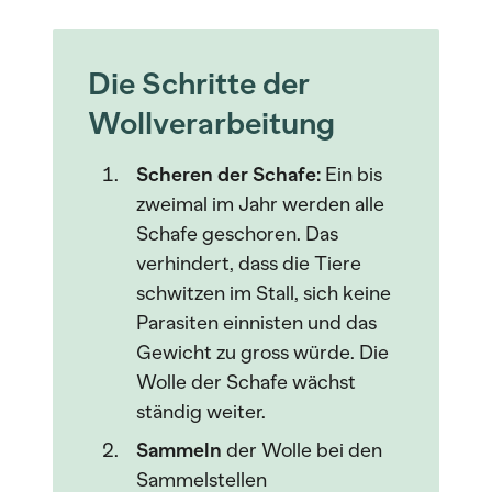
Die Schritte der
Wollverarbeitung
Scheren der Schafe:
Ein bis
zweimal im Jahr werden alle
Schafe geschoren. Das
verhindert, dass die Tiere
schwitzen im Stall, sich keine
Parasiten einnisten und das
Gewicht zu gross würde. Die
Wolle der Schafe wächst
ständig weiter.
Sammeln
der Wolle bei den
Sammelstellen