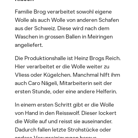
Familie Brog verarbeitet sowohl eigene
Wolle als auch Wolle von anderen Schafen
aus der Schweiz. Diese wird nach dem
Waschen in grossen Ballen in Meiringen
angeliefert.
Die Produktionshalle ist Heinz Brogs Reich.
Hier verarbeitet er die Wolle weiter zu
Vliess oder Kügelchen. Manchmal hilft ihm
auch Caro Nägeli, Mitarbeiterin seit der
ersten Stunde, oder eine andere Helferin.
In einem ersten Schritt gibt er die Wolle
von Hand in den Reisswolf. Dieser lockert
die Wolle auf und reisst sie auseinander.
Dadurch fallen letzte Strohstücke oder