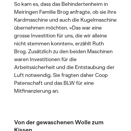
So kam es, dass das Behindertenheim in
Meiringen Familie Brog anfragte, ob sie ihre
Kardmaschine und auch die Kugelmaschine
übernehmen möchten. «Das war eine
grosse Investition für uns, die wir alleine
nicht stemmen konnten», erzählt Ruth
Brog. Zusätzlich zu den beiden Maschinen
waren Investitionen für die
Arbeitssicherheit und die Entstaubung der
Luft notwendig. Sie fragten daher Coop
Patenschaft und das BLW für eine
Mitfinanzierung an.
Von der gewaschenen Wolle zum
Kissen