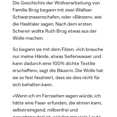
Die Geschichte der Wollverarbeitung von
Familie Brog begann mit zwei Walliser
Schwarznasenschafen, oder «Bänzen», wie
die Haslitaler sagen. Nach dem ersten
Scheren wollte Ruth Brog etwas aus der
Wolle machen.
So begann sie mit dem Filzen. «Ich brauche
nur meine Hände, etwas Seifenwasser und
kann dadurch eine 100% dichte Textilie
erschaffen», sagt die Bäuerin. Die Wolle hat
sie so fest fasziniert, dass sie dies nicht für
sich behalten kann.
«Wenn ich im Fernsehen sagen würde, ich
hätte eine Faser erfunden, die atmen kann,
selbstreinigend, milbenfrei und