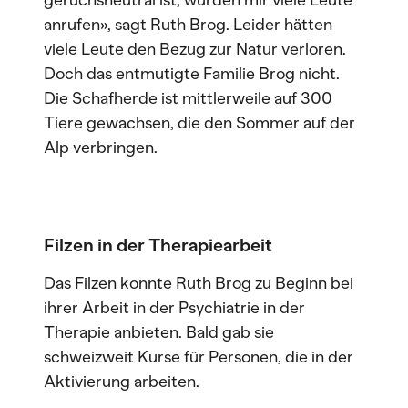
geruchsneutral ist, würden mir viele Leute
anrufen», sagt Ruth Brog. Leider hätten
viele Leute den Bezug zur Natur verloren.
Doch das entmutigte Familie Brog nicht.
Die Schafherde ist mittlerweile auf 300
Tiere gewachsen, die den Sommer auf der
Alp verbringen.
Filzen in der Therapiearbeit
Das Filzen konnte Ruth Brog zu Beginn bei
ihrer Arbeit in der Psychiatrie in der
Therapie anbieten. Bald gab sie
schweizweit Kurse für Personen, die in der
Aktivierung arbeiten.