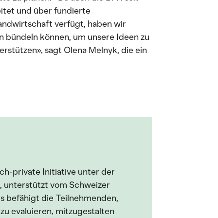
tet und über fundierte
ndwirtschaft verfügt, haben wir
n bündeln können, um unsere Ideen zu
erstützen», sagt Olena Melnyk, die ein
ch-private Initiative unter der
, unterstützt vom Schweizer
Es befähigt die Teilnehmenden,
u evaluieren, mitzugestalten