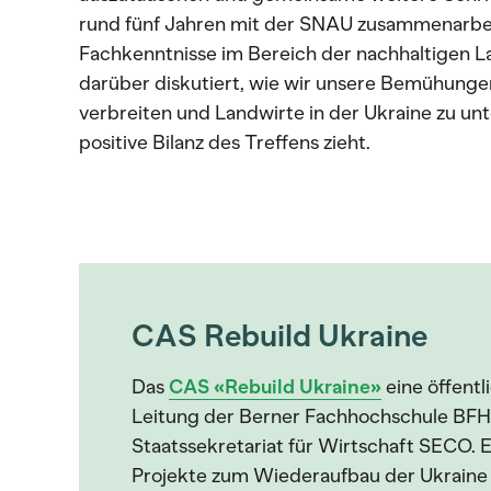
rund fünf Jahren mit der SNAU zusammenarbei
Fachkenntnisse im Bereich der nachhaltigen La
darüber diskutiert, wie wir unsere Bemühunge
verbreiten und Landwirte in der Ukraine zu unt
positive Bilanz des Treffens zieht.
CAS Rebuild Ukraine
Das
CAS «Rebuild Ukraine»
eine öffentli
Leitung der Berner Fachhochschule BFH
Staatssekretariat für Wirtschaft SECO. 
Projekte zum Wiederaufbau der Ukraine z