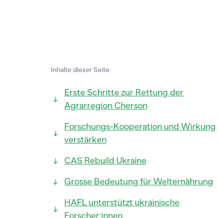
Inhalte dieser Seite
Erste Schritte zur Rettung der
Agrarregion Cherson
Forschungs-Kooperation und Wirkung
verstärken
CAS Rebuild Ukraine
Grosse Bedeutung für Welternährung
HAFL unterstützt ukrainische
Forscher:innen