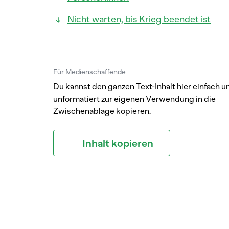
Nicht warten, bis Krieg beendet ist
Für Medienschaffende
Du kannst den ganzen Text-Inhalt hier einfach u
unformatiert zur eigenen Verwendung in die
Zwischenablage kopieren.
Inhalt kopieren