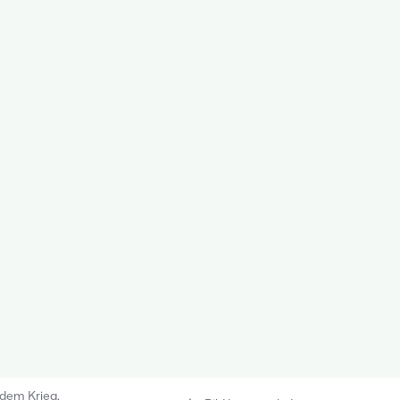
dem Krieg.