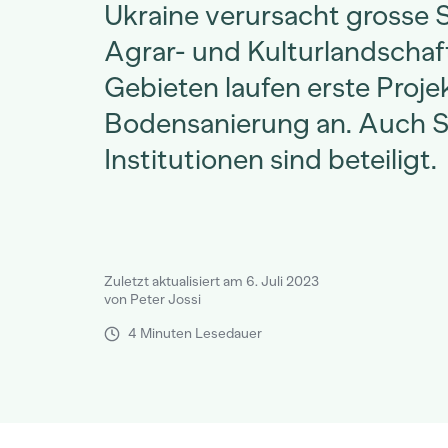
Ukraine verursacht grosse
Agrar- und Kulturlandschaft
Gebieten laufen erste Proje
Bodensanierung an. Auch 
Institutionen sind beteiligt.
Zuletzt aktualisiert am 6. Juli 2023
von Peter Jossi
4 Minuten Lesedauer