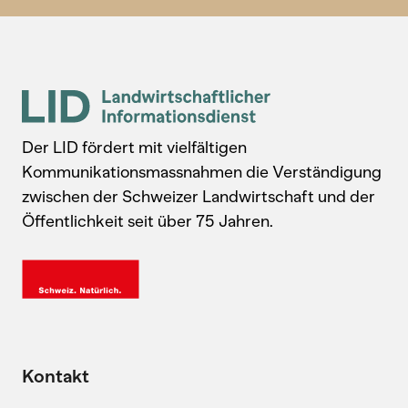
Der LID fördert mit vielfältigen
Kommunikationsmassnahmen die Verständigung
zwischen der Schweizer Landwirtschaft und der
Öffentlichkeit seit über 75 Jahren.
Kontakt