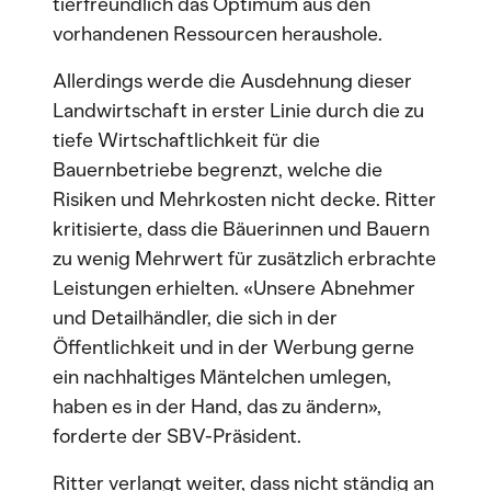
tierfreundlich das Optimum aus den
vorhandenen Ressourcen heraushole.
Allerdings werde die Ausdehnung dieser
Landwirtschaft in erster Linie durch die zu
tiefe Wirtschaftlichkeit für die
Bauernbetriebe begrenzt, welche die
Risiken und Mehrkosten nicht decke. Ritter
kritisierte, dass die Bäuerinnen und Bauern
zu wenig Mehrwert für zusätzlich erbrachte
Leistungen erhielten. «Unsere Abnehmer
und Detailhändler, die sich in der
Öffentlichkeit und in der Werbung gerne
ein nachhaltiges Mäntelchen umlegen,
haben es in der Hand, das zu ändern»,
forderte der SBV-Präsident.
Ritter verlangt weiter, dass nicht ständig an