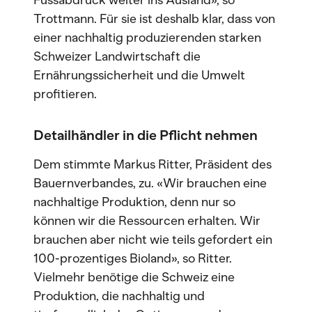
Fussabdruck weiter ins Ausland», so
Trottmann. Für sie ist deshalb klar, dass von
einer nachhaltig produzierenden starken
Schweizer Landwirtschaft die
Ernährungssicherheit und die Umwelt
profitieren.
Detailhändler in die Pflicht nehmen
Dem stimmte Markus Ritter, Präsident des
Bauernverbandes, zu. «Wir brauchen eine
nachhaltige Produktion, denn nur so
können wir die Ressourcen erhalten. Wir
brauchen aber nicht wie teils gefordert ein
100-prozentiges Bioland», so Ritter.
Vielmehr benötige die Schweiz eine
Produktion, die nachhaltig und