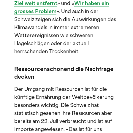
Ziel weit entfernt
» und «
Wir haben ein
grosses Problem
». Und auch in der
Schweiz zeigen sich die Auswirkungen des
Klimawandels in immer extremeren
Wetterereignissen wie schweren
Hagelschlägen oder der aktuell
herrschenden Trockenheit.
Ressourcenschonend die Nachfrage
decken
Der Umgang mit Ressourcen ist für die
künftige Ernährung der Weltbevölkerung
besonders wichtig. Die Schweiz hat
statistisch gesehen ihre Ressourcen aber
bereits am 22. Juli verbraucht und ist auf
Importe angewiesen. «Das ist für uns