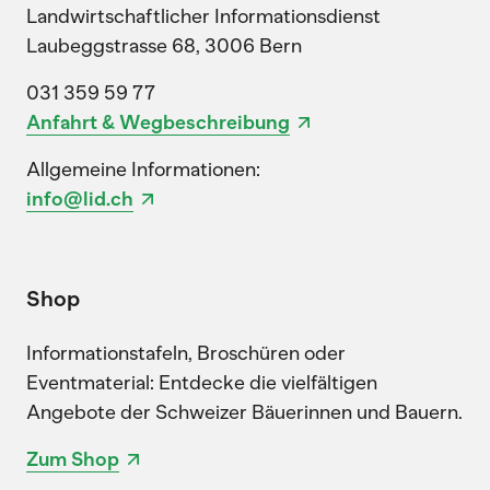
Landwirtschaftlicher Informationsdienst
Laubeggstrasse 68, 3006 Bern
031 359 59 77
Anfahrt & Wegbeschreibung
Allgemeine Informationen:
info@lid.ch
Shop
Informationstafeln, Broschüren oder
Eventmaterial: Entdecke die vielfältigen
Angebote der Schweizer Bäuerinnen und Bauern.
Zum Shop