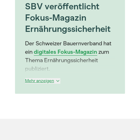
SBV veröffentlicht
Fokus-Magazin
Ernährungssicherheit
Der Schweizer Bauernverband hat
ein
digitales Fokus-Magazin
zum
Thema Ernährungssicherheit
publiziert.
Mehr anzeigen