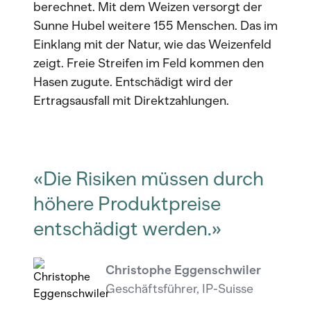
berechnet. Mit dem Weizen versorgt der
Sunne Hubel weitere 155 Menschen. Das im
Einklang mit der Natur, wie das Weizenfeld
zeigt. Freie Streifen im Feld kommen den
Hasen zugute. Entschädigt wird der
Ertragsausfall mit Direktzahlungen.
«Die Risiken müssen durch
höhere Produktpreise
entschädigt werden.»
Christophe Eggenschwiler
Geschäftsführer, IP-Suisse