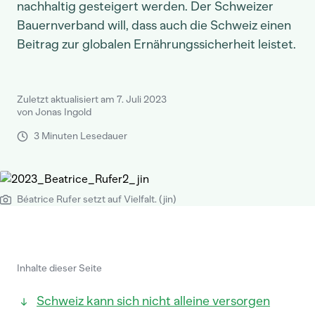
nachhaltig gesteigert werden. Der Schweizer
Bauernverband will, dass auch die Schweiz einen
Beitrag zur globalen Ernährungssicherheit leistet.
Zuletzt aktualisiert am 7. Juli 2023
von Jonas Ingold
3 Minuten Lesedauer
Béatrice Rufer setzt auf Vielfalt. (jin)
Inhalte dieser Seite
Schweiz kann sich nicht alleine versorgen