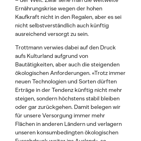
– der Welt. Zwar sehe man die weltweite
Ernährungskrise wegen der hohen
Kaufkraft nicht in den Regalen, aber es sei
nicht selbstverständlich auch künftig
ausreichend versorgt zu sein.
Trottmann verwies dabei auf den Druck
aufs Kulturland aufgrund von
Bautätigkeiten, aber auch die steigenden
ökologischen Anforderungen. «Trotz immer
neuen Technologien und Sorten dürften
Erträge in der Tendenz künftig nicht mehr
steigen, sondern höchstens stabil bleiben
oder gar zurückgehen. Damit belegen wir
für unsere Versorgung immer mehr
Flächen in anderen Ländern und verlagern
unseren konsumbedingten ökologischen