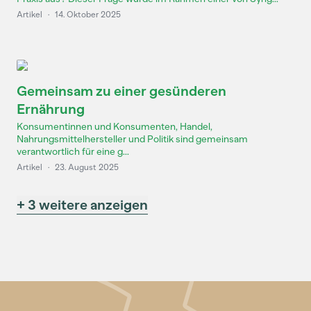
Artikel
·
14. Oktober 2025
Gemeinsam zu einer gesünderen
Ernährung
Konsumentinnen und Konsumenten, Handel,
Nahrungsmittelhersteller und Politik sind gemeinsam
verantwortlich für eine g...
Artikel
·
23. August 2025
+ 3 weitere anzeigen