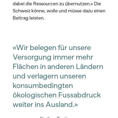
dabei die Ressourcen zu übernutzen.» Die
Schweiz könne, wolle und müsse dazu einen
Beitrag leisten.
«Wir belegen für unsere
Versorgung immer mehr
Flächen in anderen Ländern
und verlagern unseren
konsumbedingten
ökologischen Fussabdruck
weiter ins Ausland.»