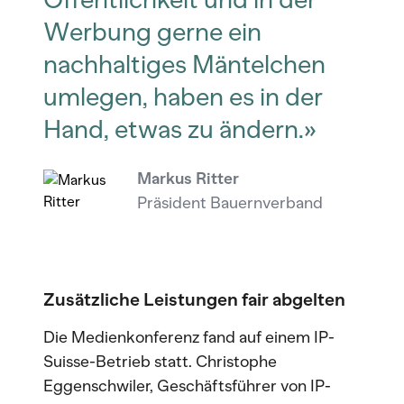
Werbung gerne ein
nachhaltiges Mäntelchen
umlegen, haben es in der
Hand, etwas zu ändern.»
Markus Ritter
Präsident Bauernverband
Zusätzliche Leistungen fair abgelten
Die Medienkonferenz fand auf einem IP-
Suisse-Betrieb statt. Christophe
Eggenschwiler, Geschäftsführer von IP-