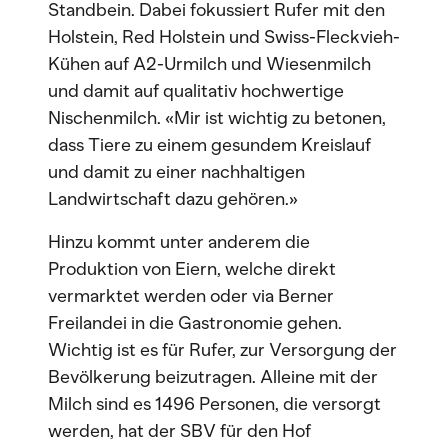
Standbein. Dabei fokussiert Rufer mit den
Holstein, Red Holstein und Swiss-Fleckvieh-
Kühen auf A2-Urmilch und Wiesenmilch
und damit auf qualitativ hochwertige
Nischenmilch. «Mir ist wichtig zu betonen,
dass Tiere zu einem gesundem Kreislauf
und damit zu einer nachhaltigen
Landwirtschaft dazu gehören.»
Hinzu kommt unter anderem die
Produktion von Eiern, welche direkt
vermarktet werden oder via Berner
Freilandei in die Gastronomie gehen.
Wichtig ist es für Rufer, zur Versorgung der
Bevölkerung beizutragen. Alleine mit der
Milch sind es 1496 Personen, die versorgt
werden, hat der SBV für den Hof