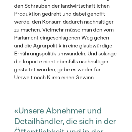
den Schrauben der landwirtschaftlichen
Produktion gedreht und dabei gehofft
werde, den Konsum dadurch nachhaltiger
zu machen. Vielmehr müsse man den vom
Parlament eingeschlagenen Weg gehen
und die Agrarpolitik in eine glaubwürdige
Ernährungspolitik umwandeln. Und solange
die Importe nicht ebenfalls nachhaltiger
gestaltet würden, gebe es weder für
Umwelt noch Klima einen Gewinn.
«Unsere Abnehmer und
Detailhändler, die sich in der
Öffentlichkeit und in der