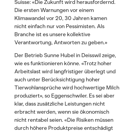
Suisse: «Die Zukunft wird herausfordernd.
Die ersten Warnungen vor einem
Klimawandel vor 20, 30 Jahren kamen
nicht einfach nur von Pessimisten. Als
Branche ist es unsere kollektive
Verantwortung, Antworten zu geben.»
Der Betrieb Sunne Hubel in Deisswil zeige,
wie es funktionieren könne. «Trotz hoher
Arbeitslast wird langfristiger überlegt und
auch unter Berücksichtigung hoher
Tierwohlansprüche wird hochwertige Milch
produziert», so Eggenschwiler. Es sei aber
klar, dass zusätzliche Leistungen nicht
erbracht werden, wenn sie ökonomisch
nicht rentabel seien. «Die Risiken müssen
durch höhere Produktpreise entschädigt