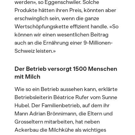
werden», so Eggenschwiler. Solche
Produkte hätten ihren Preis, könnten aber
erschwinglich sein, wenn die ganze
Wertschöpfungskette effizient handle. «So
können wir einen wesentlichen Beitrag
auch an die Ernährung einer 9-Millionen-
Schweiz leisten.»
Der Betrieb versorgt 1500 Menschen
mit Milch
Wie so ein Betrieb aussehen kann, erklärte
Betriebsleiterin Béatrice Rufer vom Sunne
Hubel. Der Familienbetrieb, auf dem ihr
Mann Adrian Brönnimann, die Eltern und
Grosseltern mitarbeiten, hat neben
Ackerbau die Milchkühe als wichtiges