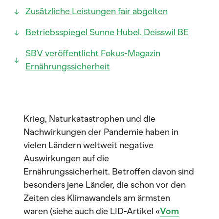
Zusätzliche Leistungen fair abgelten
Betriebsspiegel Sunne Hubel, Deisswil BE
SBV veröffentlicht Fokus-Magazin
Ernährungssicherheit
Krieg, Naturkatastrophen und die
Nachwirkungen der Pandemie haben in
vielen Ländern weltweit negative
Auswirkungen auf die
Ernährungssicherheit. Betroffen davon sind
besonders jene Länder, die schon vor den
Zeiten des Klimawandels am ärmsten
waren (siehe auch die LID-Artikel «
Vom