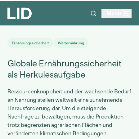
Menu
Ernährungssicherheit
Welternährung
Globale Ernährungssicherheit
als Herkulesaufgabe
Ressourcenknappheit und der wachsende Bedarf
an Nahrung stellen weltweit eine zunehmende
Herausforderung dar. Um die steigende
Nachfrage zu bewältigen, muss die Produktion
trotz begrenzten agrarischen Flächen und
veränderten klimatischen Bedingungen