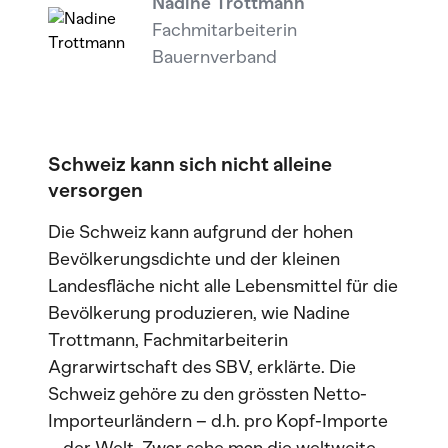
Nadine Trottmann
Fachmitarbeiterin
Bauernverband
Schweiz kann sich nicht alleine
versorgen
Die Schweiz kann aufgrund der hohen
Bevölkerungsdichte und der kleinen
Landesfläche nicht alle Lebensmittel für die
Bevölkerung produzieren, wie Nadine
Trottmann, Fachmitarbeiterin
Agrarwirtschaft des SBV, erklärte. Die
Schweiz gehöre zu den grössten Netto-
Importeurländern – d.h. pro Kopf-Importe