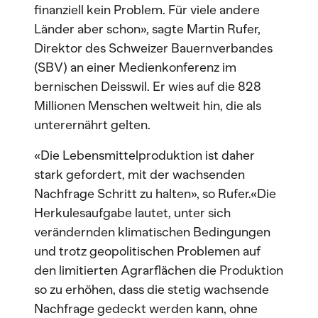
finanziell kein Problem. Für viele andere
Länder aber schon», sagte Martin Rufer,
Direktor des Schweizer Bauernverbandes
(SBV) an einer Medienkonferenz im
bernischen Deisswil. Er wies auf die 828
Millionen Menschen weltweit hin, die als
unterernährt gelten.
«Die Lebensmittelproduktion ist daher
stark gefordert, mit der wachsenden
Nachfrage Schritt zu halten», so Rufer.«Die
Herkulesaufgabe lautet, unter sich
verändernden klimatischen Bedingungen
und trotz geopolitischen Problemen auf
den limitierten Agrarflächen die Produktion
so zu erhöhen, dass die stetig wachsende
Nachfrage gedeckt werden kann, ohne