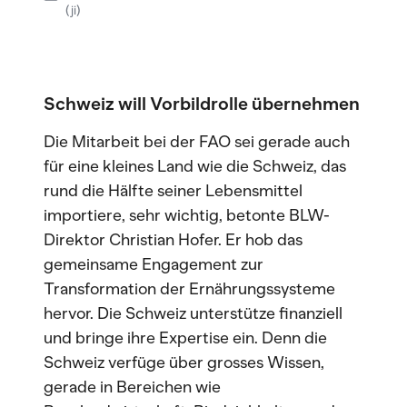
(ji)
Schweiz will Vorbildrolle übernehmen
Die Mitarbeit bei der FAO sei gerade auch
für eine kleines Land wie die Schweiz, das
rund die Hälfte seiner Lebensmittel
importiere, sehr wichtig, betonte BLW-
Direktor Christian Hofer. Er hob das
gemeinsame Engagement zur
Transformation der Ernährungssysteme
hervor. Die Schweiz unterstütze finanziell
und bringe ihre Expertise ein. Denn die
Schweiz verfüge über grosses Wissen,
gerade in Bereichen wie