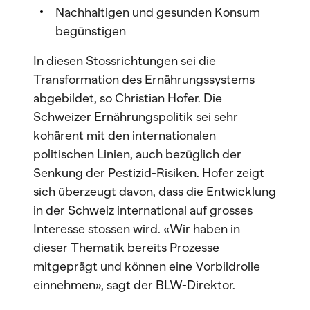
Nachhaltigen und gesunden Konsum
begünstigen
In diesen Stossrichtungen sei die
Transformation des Ernährungssystems
abgebildet, so Christian Hofer. Die
Schweizer Ernährungspolitik sei sehr
kohärent mit den internationalen
politischen Linien, auch bezüglich der
Senkung der Pestizid-Risiken. Hofer zeigt
sich überzeugt davon, dass die Entwicklung
in der Schweiz international auf grosses
Interesse stossen wird. «Wir haben in
dieser Thematik bereits Prozesse
mitgeprägt und können eine Vorbildrolle
einnehmen», sagt der BLW-Direktor.