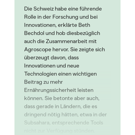
Die Schweiz habe eine führende
Rolle in der Forschung und bei
Innovationen, erklärte Beth
Bechdol und hob diesbezüglich
auch die Zusammenarbeit mit
Agroscope hervor. Sie zeigte sich
überzeugt davon, dass
Innovationen und neue
Technologien einen wichtigen
Beitrag zu mehr
Ernährungssicherheit leisten
können. Sie betonte aber auch,
dass gerade in Ländern, die es
dringend nötig hätten, etwa in der
Subsahara, entsprechende Tools
nicht zur Verfügung stünden.