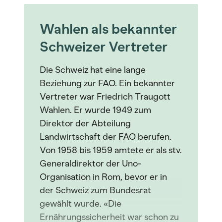
Wahlen als bekannter
Schweizer Vertreter
Die Schweiz hat eine lange
Beziehung zur FAO. Ein bekannter
Vertreter war Friedrich Traugott
Wahlen. Er wurde 1949 zum
Direktor der Abteilung
Landwirtschaft der FAO berufen.
Von 1958 bis 1959 amtete er als stv.
Generaldirektor der Uno-
Organisation in Rom, bevor er in
der Schweiz zum Bundesrat
gewählt wurde. «Die
Ernährungssicherheit war schon zu