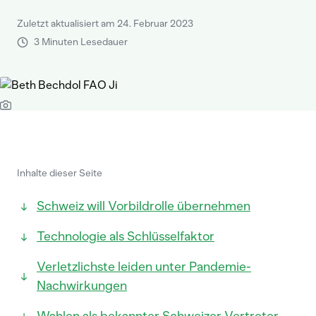
Zuletzt aktualisiert am 24. Februar 2023
3 Minuten Lesedauer
Inhalte dieser Seite
Schweiz will Vorbildrolle übernehmen
Technologie als Schlüsselfaktor
Verletzlichste leiden unter Pandemie-
Nachwirkungen