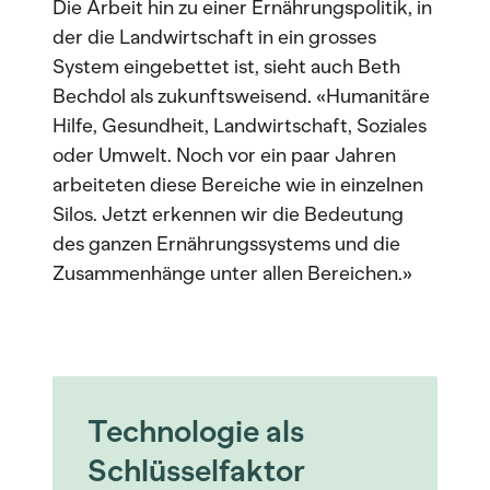
Die Arbeit hin zu einer Ernährungspolitik, in
der die Landwirtschaft in ein grosses
System eingebettet ist, sieht auch Beth
Bechdol als zukunftsweisend. «Humanitäre
Hilfe, Gesundheit, Landwirtschaft, Soziales
oder Umwelt. Noch vor ein paar Jahren
arbeiteten diese Bereiche wie in einzelnen
Silos. Jetzt erkennen wir die Bedeutung
des ganzen Ernährungssystems und die
Zusammenhänge unter allen Bereichen.»
Technologie als
Schlüsselfaktor