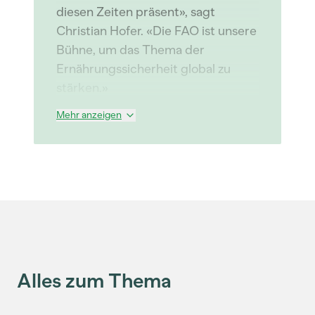
diesen Zeiten präsent», sagt
Christian Hofer. «Die FAO ist unsere
Bühne, um das Thema der
Ernährungssicherheit global zu
stärken.»
Mehr anzeigen
Alles zum Thema