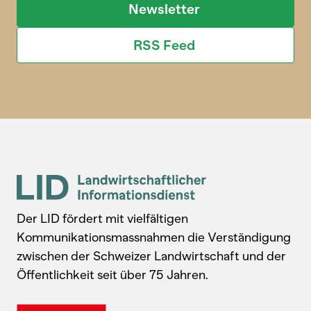
Newsletter
RSS Feed
Der LID fördert mit vielfältigen
Kommunikationsmassnahmen die Verständigung
zwischen der Schweizer Landwirtschaft und der
Öffentlichkeit seit über 75 Jahren.