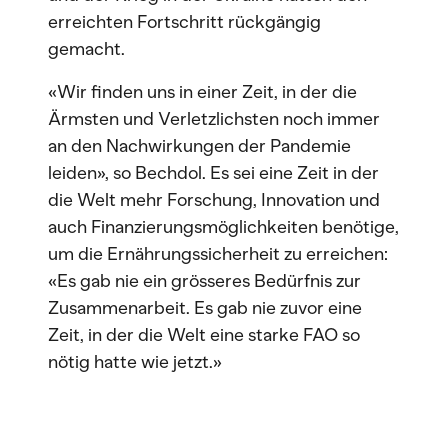
erreichten Fortschritt rückgängig
gemacht.
«Wir finden uns in einer Zeit, in der die
Ärmsten und Verletzlichsten noch immer
an den Nachwirkungen der Pandemie
leiden», so Bechdol. Es sei eine Zeit in der
die Welt mehr Forschung, Innovation und
auch Finanzierungsmöglichkeiten benötige,
um die Ernährungssicherheit zu erreichen:
«Es gab nie ein grösseres Bedürfnis zur
Zusammenarbeit. Es gab nie zuvor eine
Zeit, in der die Welt eine starke FAO so
nötig hatte wie jetzt.»