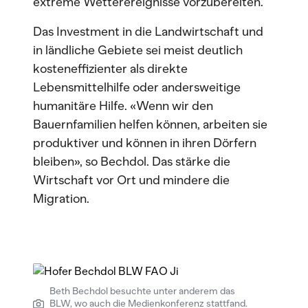
extreme Wetterereignisse vorzubereiten.
Das Investment in die Landwirtschaft und
in ländliche Gebiete sei meist deutlich
kosteneffizienter als direkte
Lebensmittelhilfe oder andersweitige
humanitäre Hilfe. «Wenn wir den
Bauernfamilien helfen können, arbeiten sie
produktiver und können in ihren Dörfern
bleiben», so Bechdol. Das stärke die
Wirtschaft vor Ort und mindere die
Migration.
Beth Bechdol besuchte unter anderem das
BLW, wo auch die Medienkonferenz stattfand.