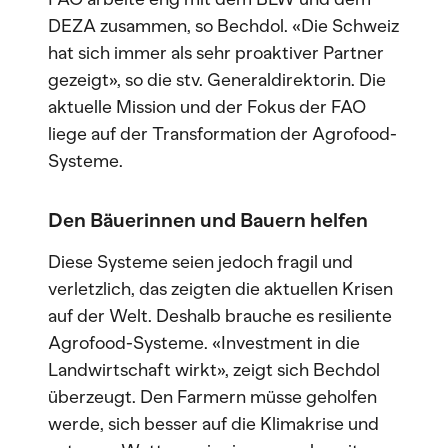
DEZA zusammen, so Bechdol. «Die Schweiz
hat sich immer als sehr proaktiver Partner
gezeigt», so die stv. Generaldirektorin. Die
aktuelle Mission und der Fokus der FAO
liege auf der Transformation der Agrofood-
Systeme.
Den Bäuerinnen und Bauern helfen
Diese Systeme seien jedoch fragil und
verletzlich, das zeigten die aktuellen Krisen
auf der Welt. Deshalb brauche es resiliente
Agrofood-Systeme. «Investment in die
Landwirtschaft wirkt», zeigt sich Bechdol
überzeugt. Den Farmern müsse geholfen
werde, sich besser auf die Klimakrise und