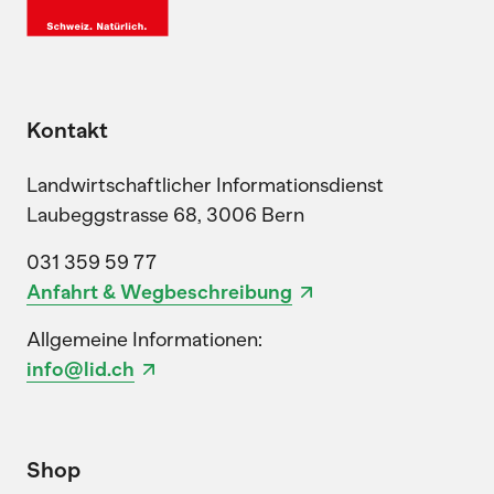
Kontakt
Landwirtschaftlicher Informationsdienst
Laubeggstrasse 68, 3006 Bern
031 359 59 77
Anfahrt & Wegbeschreibung
Allgemeine Informationen:
info@lid.ch
Shop