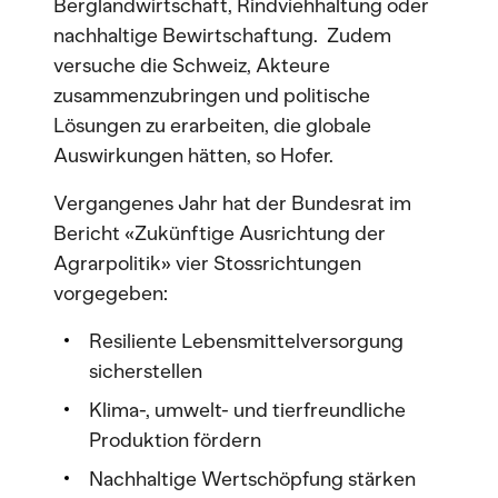
Berglandwirtschaft, Rindviehhaltung oder
nachhaltige Bewirtschaftung. Zudem
versuche die Schweiz, Akteure
zusammenzubringen und politische
Lösungen zu erarbeiten, die globale
Auswirkungen hätten, so Hofer.
Vergangenes Jahr hat der Bundesrat im
Bericht «Zukünftige Ausrichtung der
Agrarpolitik» vier Stossrichtungen
vorgegeben:
Resiliente Lebensmittelversorgung
sicherstellen
Klima-, umwelt- und tierfreundliche
Produktion fördern
Nachhaltige Wertschöpfung stärken