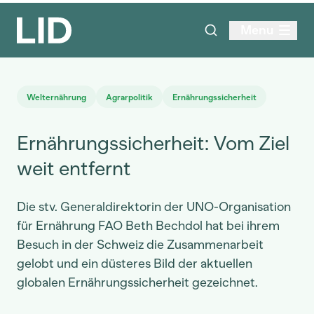
Menu
Welternährung
Agrarpolitik
Ernährungssicherheit
Ernährungssicherheit: Vom Ziel
weit entfernt
Die stv. Generaldirektorin der UNO-Organisation
für Ernährung FAO Beth Bechdol hat bei ihrem
Besuch in der Schweiz die Zusammenarbeit
gelobt und ein düsteres Bild der aktuellen
globalen Ernährungssicherheit gezeichnet.