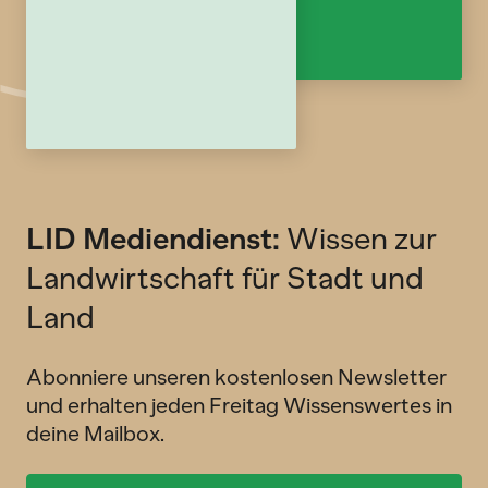
LID Mediendienst:
Wissen zur
Landwirtschaft für Stadt und
Land
Abonniere unseren kostenlosen Newsletter
und erhalten jeden Freitag Wissenswertes in
deine Mailbox.