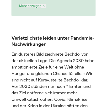
Mehr anzeigen
Verletzlichste leiden unter Pandemie-
Nachwirkungen
Ein düsteres Bild zeichnete Bechdol von
der aktuellen Lage. Die Agenda 2030 habe
ambitionierte Ziele für eine Welt ohne
Hunger und gleichen Chance für alle. «Wir
sind nicht auf Kurs», stellte Bechdol klar.
Vor 2030 stünden nur noch 7 Ernten und
das Ziel entferne sich immer mehr.
Umweltkatastrophen, Covid, Klimakrise
und der Krieg in der Ukraine hätten den