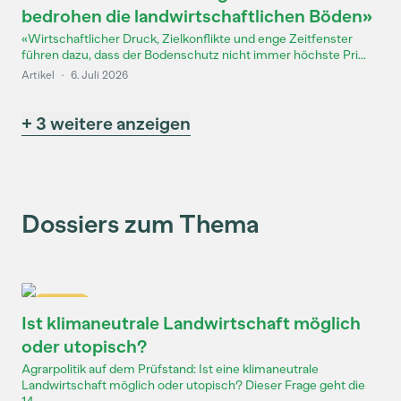
bedrohen die landwirtschaftlichen Böden»
«Wirtschaftlicher Druck, Zielkonflikte und enge Zeitfenster
führen dazu, dass der Bodenschutz nicht immer höchste Pri...
Artikel
·
6. Juli 2026
+ 3 weitere anzeigen
Dossiers zum Thema
Dossier
Ist klimaneutrale Landwirtschaft möglich
oder utopisch?
Agrarpolitik auf dem Prüfstand: Ist eine klimaneutrale
Landwirtschaft möglich oder utopisch? Dieser Frage geht die