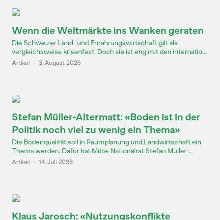
Wenn die Weltmärkte ins Wanken geraten
Die Schweizer Land- und Ernährungswirtschaft gilt als
vergleichsweise krisenfest. Doch sie ist eng mit den internatio...
Artikel
·
3. August 2026
Stefan Müller-Altermatt: «Boden ist in der
Politik noch viel zu wenig ein Thema»
Die Bodenqualität soll in Raumplanung und Landwirtschaft ein
Thema werden. Dafür hat Mitte-Nationalrat Stefan Müller-...
Artikel
·
14. Juli 2026
Klaus Jarosch: «Nutzungskonflikte