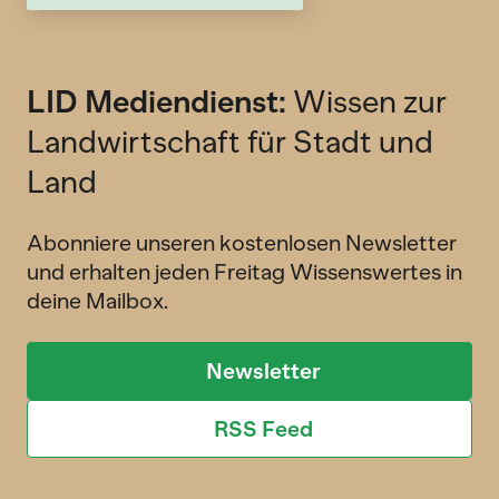
LID Mediendienst:
Wissen zur
Landwirtschaft für Stadt und
Land
Abonniere unseren kostenlosen Newsletter
und erhalten jeden Freitag Wissenswertes in
deine Mailbox.
Newsletter
RSS Feed