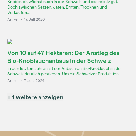
Knoblauch wächst auch in der Schweiz und das relativ gut.
Doch zwischen Setzen, Jäten, Ernten, Trocknen und
Verkaufen...
Artikel
·
17. Juli 2026
Von 10 auf 47 Hektaren: Der Anstieg des
Bio-Knoblauchanbaus in der Schweiz
In den letzten Jahren ist der Anbau von Bio-Knoblauch in der
Schweiz deutlich gestiegen. Um die Schweizer Produktion ...
Artikel
·
7. Juni 2024
+ 1 weitere anzeigen