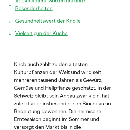
Verschiedene Sorten und ihre
Besonderheiten
Gesundheitswert der Knolle
Vielseitig in der Küche
Knoblauch zählt zu den ältesten
Kulturpflanzen der Welt und wird seit
mehreren tausend Jahren als Gewürz,
Gemüse und Heilpflanze geschätzt. In der
Schweiz bleibt sein Anbau zwar klein, hat
zuletzt aber insbesondere im Bioanbau an
Bedeutung gewonnen. Die heimische
Erntesaison beginnt im Sommer und
versorgt den Markt bis in die