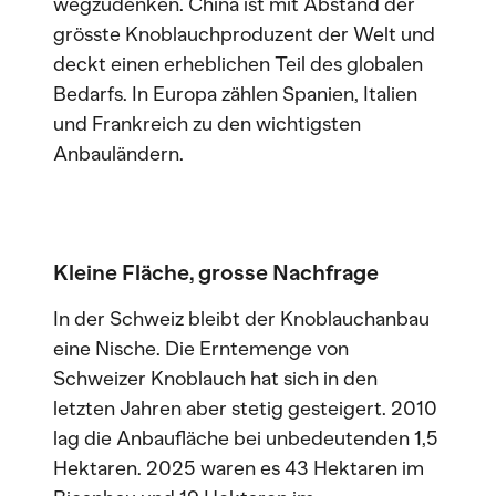
wegzudenken. China ist mit Abstand der
grösste Knoblauchproduzent der Welt und
deckt einen erheblichen Teil des globalen
Bedarfs. In Europa zählen Spanien, Italien
und Frankreich zu den wichtigsten
Anbauländern.
Kleine Fläche, grosse Nachfrage
In der Schweiz bleibt der Knoblauchanbau
eine Nische. Die Erntemenge von
Schweizer Knoblauch hat sich in den
letzten Jahren aber stetig gesteigert. 2010
lag die Anbaufläche bei unbedeutenden 1,5
Hektaren. 2025 waren es 43 Hektaren im