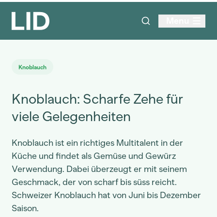
Menu
Knoblauch
Knoblauch: Scharfe Zehe für
viele Gelegenheiten
Knoblauch ist ein richtiges Multitalent in der
Küche und findet als Gemüse und Gewürz
Verwendung. Dabei überzeugt er mit seinem
Geschmack, der von scharf bis süss reicht.
Schweizer Knoblauch hat von Juni bis Dezember
Saison.