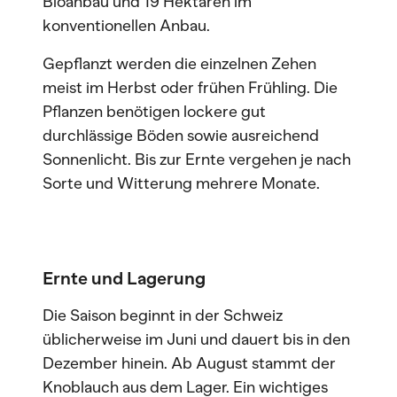
Bioanbau und 19 Hektaren im
konventionellen Anbau.
Gepflanzt werden die einzelnen Zehen
meist im Herbst oder frühen Frühling. Die
Pflanzen benötigen lockere gut
durchlässige Böden sowie ausreichend
Sonnenlicht. Bis zur Ernte vergehen je nach
Sorte und Witterung mehrere Monate.
Ernte und Lagerung
Die Saison beginnt in der Schweiz
üblicherweise im Juni und dauert bis in den
Dezember hinein. Ab August stammt der
Knoblauch aus dem Lager. Ein wichtiges