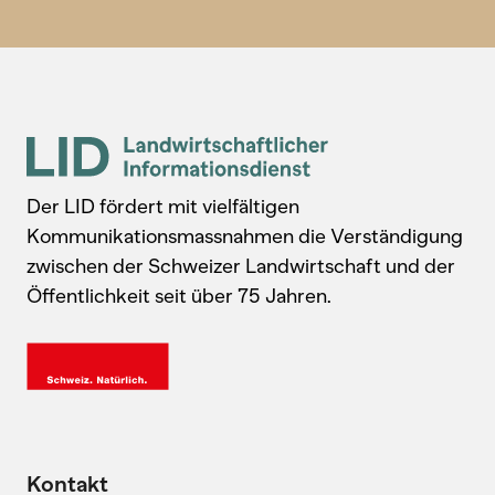
Der LID fördert mit vielfältigen
Kommunikationsmassnahmen die Verständigung
zwischen der Schweizer Landwirtschaft und der
Öffentlichkeit seit über 75 Jahren.
Kontakt