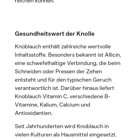
reichen können.
Gesundheitswert der Knolle
Knoblauch enthält zahlreiche wertvolle
Inhaltsstoffe. Besonders bekannt ist Allicin,
eine schwefelhaltige Verbindung, die beim
Schneiden oder Pressen der Zehen
entsteht und für den typischen Geruch
verantwortlich ist. Darüber hinaus liefert
Knoblauch Vitamin C, verschiedene B-
Vitamine, Kalium, Calcium und
Antioxidantien.
Seit Jahrhunderten wird Knoblauch in
vielen Kulturen als Hausmittel eingesetzt.