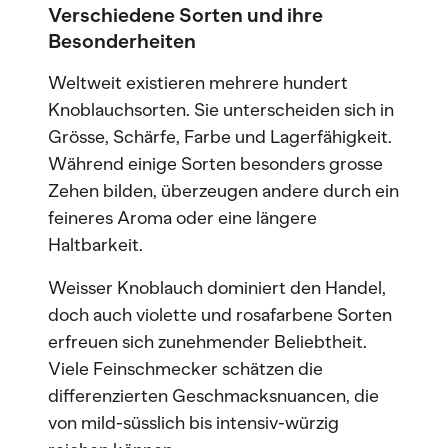
Verschiedene Sorten und ihre
Besonderheiten
Weltweit existieren mehrere hundert
Knoblauchsorten. Sie unterscheiden sich in
Grösse, Schärfe, Farbe und Lagerfähigkeit.
Während einige Sorten besonders grosse
Zehen bilden, überzeugen andere durch ein
feineres Aroma oder eine längere
Haltbarkeit.
Weisser Knoblauch dominiert den Handel,
doch auch violette und rosafarbene Sorten
erfreuen sich zunehmender Beliebtheit.
Viele Feinschmecker schätzen die
differenzierten Geschmacksnuancen, die
von mild-süsslich bis intensiv-würzig