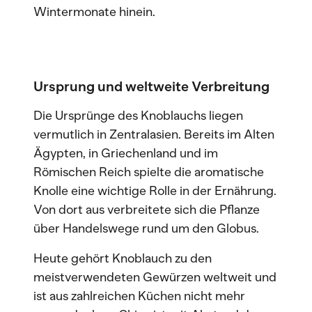
Wintermonate hinein.
Ursprung und weltweite Verbreitung
Die Ursprünge des Knoblauchs liegen
vermutlich in Zentralasien. Bereits im Alten
Ägypten, in Griechenland und im
Römischen Reich spielte die aromatische
Knolle eine wichtige Rolle in der Ernährung.
Von dort aus verbreitete sich die Pflanze
über Handelswege rund um den Globus.
Heute gehört Knoblauch zu den
meistverwendeten Gewürzen weltweit und
ist aus zahlreichen Küchen nicht mehr