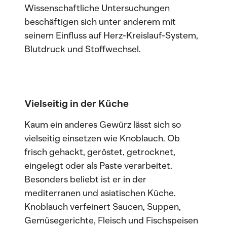
Wissenschaftliche Untersuchungen
beschäftigen sich unter anderem mit
seinem Einfluss auf Herz-Kreislauf-System,
Blutdruck und Stoffwechsel.
Vielseitig in der Küche
Kaum ein anderes Gewürz lässt sich so
vielseitig einsetzen wie Knoblauch. Ob
frisch gehackt, geröstet, getrocknet,
eingelegt oder als Paste verarbeitet.
Besonders beliebt ist er in der
mediterranen und asiatischen Küche.
Knoblauch verfeinert Saucen, Suppen,
Gemüsegerichte, Fleisch und Fischspeisen