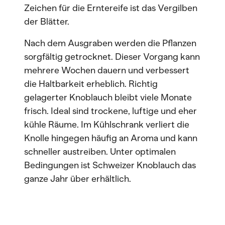
Zeichen für die Erntereife ist das Vergilben
der Blätter.
Nach dem Ausgraben werden die Pflanzen
sorgfältig getrocknet. Dieser Vorgang kann
mehrere Wochen dauern und verbessert
die Haltbarkeit erheblich. Richtig
gelagerter Knoblauch bleibt viele Monate
frisch. Ideal sind trockene, luftige und eher
kühle Räume. Im Kühlschrank verliert die
Knolle hingegen häufig an Aroma und kann
schneller austreiben. Unter optimalen
Bedingungen ist Schweizer Knoblauch das
ganze Jahr über erhältlich.