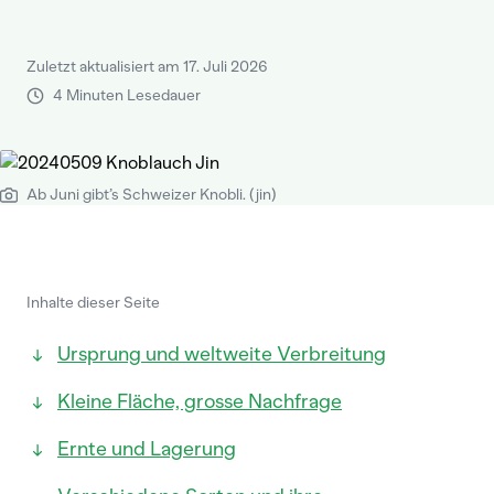
Zuletzt aktualisiert am 17. Juli 2026
4 Minuten Lesedauer
Ab Juni gibt’s Schweizer Knobli. (jin)
Inhalte dieser Seite
Ursprung und weltweite Verbreitung
Kleine Fläche, grosse Nachfrage
Ernte und Lagerung