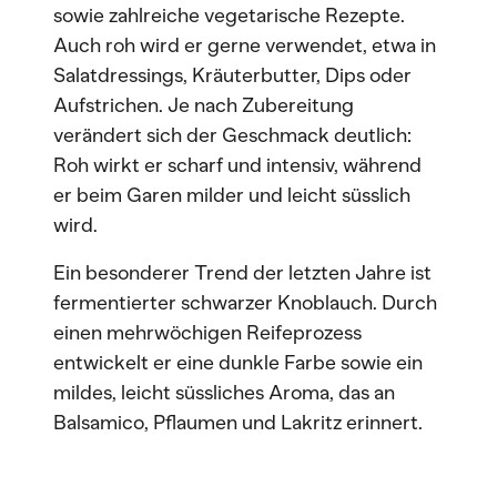
sowie zahlreiche vegetarische Rezepte.
Auch roh wird er gerne verwendet, etwa in
Salatdressings, Kräuterbutter, Dips oder
Aufstrichen. Je nach Zubereitung
verändert sich der Geschmack deutlich:
Roh wirkt er scharf und intensiv, während
er beim Garen milder und leicht süsslich
wird.
Ein besonderer Trend der letzten Jahre ist
fermentierter schwarzer Knoblauch. Durch
einen mehrwöchigen Reifeprozess
entwickelt er eine dunkle Farbe sowie ein
mildes, leicht süssliches Aroma, das an
Balsamico, Pflaumen und Lakritz erinnert.