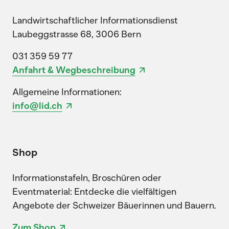
Landwirtschaftlicher Informationsdienst
Laubeggstrasse 68, 3006 Bern
031 359 59 77
Anfahrt & Wegbeschreibung
Allgemeine Informationen:
info@lid.ch
Shop
Informationstafeln, Broschüren oder
Eventmaterial: Entdecke die vielfältigen
Angebote der Schweizer Bäuerinnen und Bauern.
Zum Shop