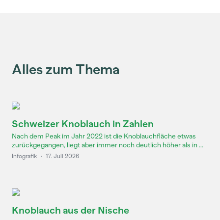
Alles zum Thema
Schweizer Knoblauch in Zahlen
Nach dem Peak im Jahr 2022 ist die Knoblauchfläche etwas
zurückgegangen, liegt aber immer noch deutlich höher als in ...
Infografik
·
17. Juli 2026
Knoblauch aus der Nische