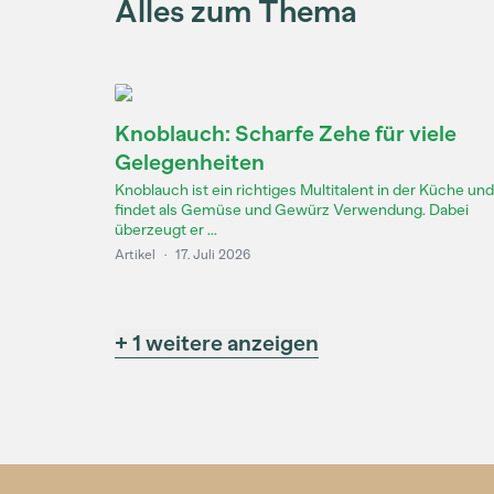
Alles zum Thema
Knoblauch: Scharfe Zehe für viele
Gelegenheiten
Knoblauch ist ein richtiges Multitalent in der Küche und
findet als Gemüse und Gewürz Verwendung. Dabei
überzeugt er ...
Artikel
·
17. Juli 2026
+ 1 weitere anzeigen