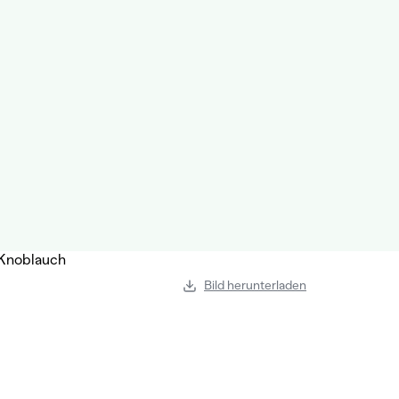
Bild herunterladen