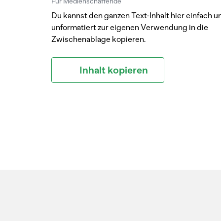
Für Medienschaffende
Du kannst den ganzen Text-Inhalt hier einfach u
unformatiert zur eigenen Verwendung in die
Zwischenablage kopieren.
Inhalt kopieren