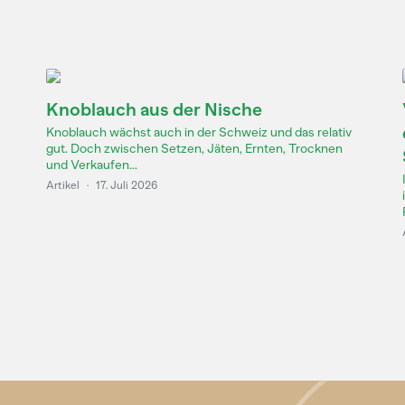
Knoblauch aus der Nische
Knoblauch wächst auch in der Schweiz und das relativ
gut. Doch zwischen Setzen, Jäten, Ernten, Trocknen
und Verkaufen...
Artikel
·
17. Juli 2026