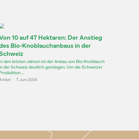
Von 10 auf 47 Hektaren: Der Anstieg
des Bio-Knoblauchanbaus in der
Schweiz
In den letzten Jahren ist der Anbau von Bio-Knoblauch
in der Schweiz deutlich gestiegen. Um die Schweizer
Produktion ...
Artikel
·
7. Juni 2024