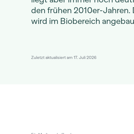
den frühen 2010er-Jahren. D
wird im Biobereich angebau
Zuletzt aktualisiert am 17. Juli 2026