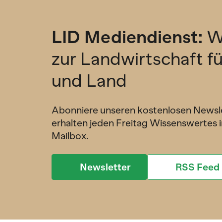
LID Mediendienst:
W
zur Landwirtschaft f
und Land
Abonniere unseren kostenlosen Newsl
erhalten jeden Freitag Wissenswertes i
Mailbox.
Newsletter
RSS Feed