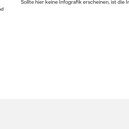
Sollte hier keine Infografik erscheinen, ist die 
nd