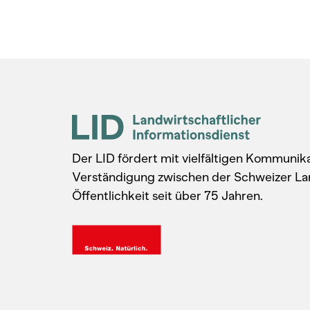
Der LID fördert mit vielfältigen Kommuni
Verständigung zwischen der Schweizer La
Öffentlichkeit seit über 75 Jahren.