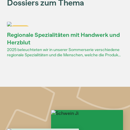
Dossiers zum Thema
Dossier
Regionale Spezialitäten mit Handwerk und
Herzblut
2025 beleuchteten wir in unserer Sommerserie verschiedene
regionale Spezialitäten und die Menschen, welche die Produk...