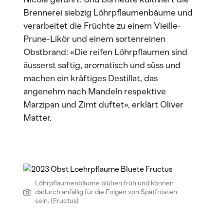
Brennerei siebzig Löhrpflaumenbäume und
verarbeitet die Früchte zu einem Vieille-
Prune-Likör und einem sortenreinen
Obstbrand: «Die reifen Löhrpflaumen sind
äusserst saftig, aromatisch und süss und
machen ein kräftiges Destillat, das
angenehm nach Mandeln respektive
Marzipan und Zimt duftet», erklärt Oliver
Matter.
Löhrpflaumenbäume blühen früh und können
dadurch anfällig für die Folgen von Spätfrösten
sein. (Fructus)