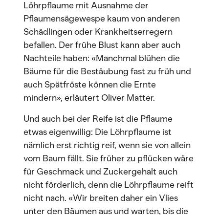
Löhrpflaume mit Ausnahme der
Pflaumensägewespe kaum von anderen
Schädlingen oder Krankheitserregern
befallen. Der frühe Blust kann aber auch
Nachteile haben: «Manchmal blühen die
Bäume für die Bestäubung fast zu früh und
auch Spätfröste können die Ernte
mindern», erläutert Oliver Matter.
Und auch bei der Reife ist die Pflaume
etwas eigenwillig: Die Löhrpflaume ist
nämlich erst richtig reif, wenn sie von allein
vom Baum fällt. Sie früher zu pflücken wäre
für Geschmack und Zuckergehalt auch
nicht förderlich, denn die Löhrpflaume reift
nicht nach. «Wir breiten daher ein Vlies
unter den Bäumen aus und warten, bis die