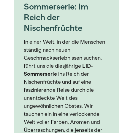
Sommerserie: Im
Reich der
Nischenfrüchte
In einer Welt, in der die Menschen
ständig nach neuen
Geschmackserlebnissen suchen,
führt uns die diesjährige
LID-
Sommerserie
ins Reich der
Nischenfrüchte und auf eine
faszinierende Reise durch die
unentdeckte Welt des
ungewöhnlichen Obstes. Wir
tauchen ein in eine verlockende
Welt voller Farben, Aromen und
Überraschungen, die jenseits der