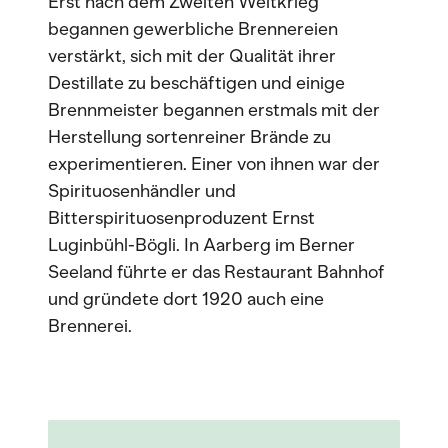
Erst nach dem Zweiten Weltkrieg
begannen gewerbliche Brennereien
verstärkt, sich mit der Qualität ihrer
Destillate zu beschäftigen und einige
Brennmeister begannen erstmals mit der
Herstellung sortenreiner Brände zu
experimentieren. Einer von ihnen war der
Spirituosenhändler und
Bitterspirituosenproduzent Ernst
Luginbühl-Bögli. In Aarberg im Berner
Seeland führte er das Restaurant Bahnhof
und gründete dort 1920 auch eine
Brennerei.