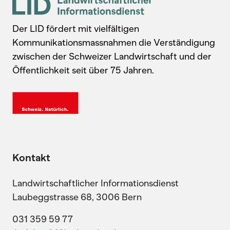
Der LID fördert mit vielfältigen
Kommunikationsmassnahmen die Verständigung
zwischen der Schweizer Landwirtschaft und der
Öffentlichkeit seit über 75 Jahren.
Kontakt
Landwirtschaftlicher Informationsdienst
Laubeggstrasse 68, 3006 Bern
031 359 59 77