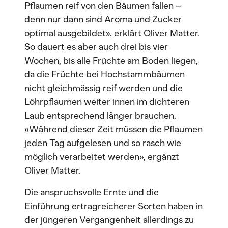
Pflaumen reif von den Bäumen fallen –
denn nur dann sind Aroma und Zucker
optimal ausgebildet», erklärt Oliver Matter.
So dauert es aber auch drei bis vier
Wochen, bis alle Früchte am Boden liegen,
da die Früchte bei Hochstammbäumen
nicht gleichmässig reif werden und die
Löhrpflaumen weiter innen im dichteren
Laub entsprechend länger brauchen.
«Während dieser Zeit müssen die Pflaumen
jeden Tag aufgelesen und so rasch wie
möglich verarbeitet werden», ergänzt
Oliver Matter.
Die anspruchsvolle Ernte und die
Einführung ertragreicherer Sorten haben in
der jüngeren Vergangenheit allerdings zu