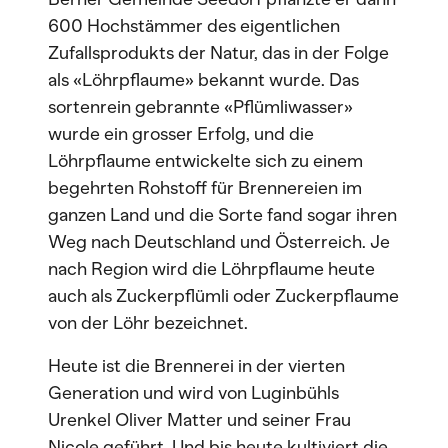
600 Hochstämmer des eigentlichen
Zufallsprodukts der Natur, das in der Folge
als «Löhrpflaume» bekannt wurde. Das
sortenrein gebrannte «Pflümliwasser»
wurde ein grosser Erfolg, und die
Löhrpflaume entwickelte sich zu einem
begehrten Rohstoff für Brennereien im
ganzen Land und die Sorte fand sogar ihren
Weg nach Deutschland und Österreich. Je
nach Region wird die Löhrpflaume heute
auch als Zuckerpflümli oder Zuckerpflaume
von der Löhr bezeichnet.
Heute ist die Brennerei in der vierten
Generation und wird von Luginbühls
Urenkel Oliver Matter und seiner Frau
Nicole geführt. Und bis heute kultiviert die