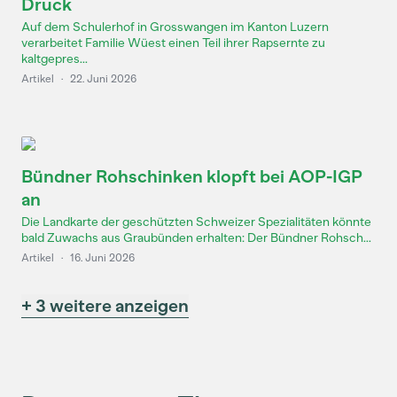
Druck
Auf dem Schulerhof in Grosswangen im Kanton Luzern
verarbeitet Familie Wüest einen Teil ihrer Rapsernte zu
kaltgepres...
Artikel
·
22. Juni 2026
Bündner Rohschinken klopft bei AOP-IGP
an
Die Landkarte der geschützten Schweizer Spezialitäten könnte
bald Zuwachs aus Graubünden erhalten: Der Bündner Rohsch...
Artikel
·
16. Juni 2026
+ 3 weitere anzeigen