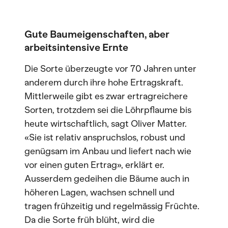
Gute Baumeigenschaften, aber
arbeitsintensive Ernte
Die Sorte überzeugte vor 70 Jahren unter
anderem durch ihre hohe Ertragskraft.
Mittlerweile gibt es zwar ertragreichere
Sorten, trotzdem sei die Löhrpflaume bis
heute wirtschaftlich, sagt Oliver Matter.
«Sie ist relativ anspruchslos, robust und
genügsam im Anbau und liefert nach wie
vor einen guten Ertrag», erklärt er.
Ausserdem gedeihen die Bäume auch in
höheren Lagen, wachsen schnell und
tragen frühzeitig und regelmässig Früchte.
Da die Sorte früh blüht, wird die