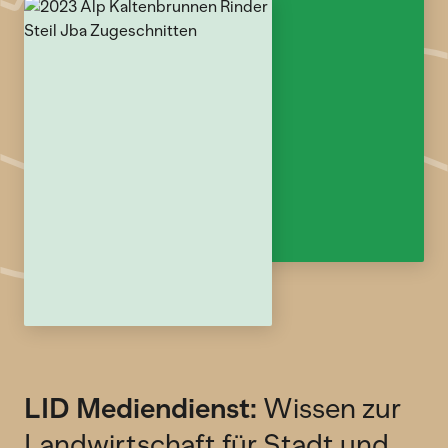
LID Mediendienst:
Wissen zur
Landwirtschaft für Stadt und