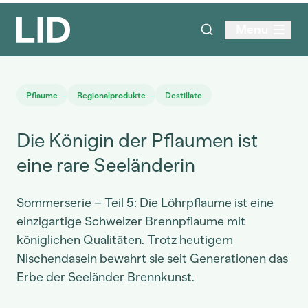
Menu
Pflaume
Regionalprodukte
Destillate
Die Königin der Pflaumen ist
eine rare Seeländerin
Sommerserie – Teil 5: Die Löhrpflaume ist eine
einzigartige Schweizer Brennpflaume mit
königlichen Qualitäten. Trotz heutigem
Nischendasein bewahrt sie seit Generationen das
Erbe der Seeländer Brennkunst.