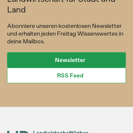
Land
Abonniere unseren kostenlosen Newsletter
und erhalten jeden Freitag Wissenswertes in
deine Mailbox.
Newsletter
RSS Feed