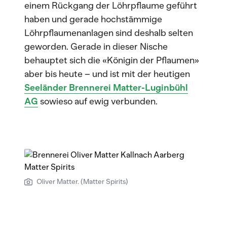
einem Rückgang der Löhrpflaume geführt
haben und gerade hochstämmige
Löhrpflaumenanlagen sind deshalb selten
geworden. Gerade in dieser Nische
behauptet sich die «Königin der Pflaumen»
aber bis heute – und ist mit der heutigen
Seeländer Brennerei Matter-Luginbühl
AG
sowieso auf ewig verbunden.
Oliver Matter. (Matter Spirits)