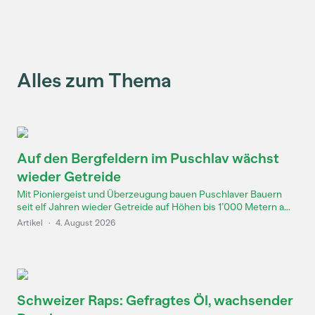
Alles zum Thema
Auf den Bergfeldern im Puschlav wächst
wieder Getreide
Mit Pioniergeist und Überzeugung bauen Puschlaver Bauern
seit elf Jahren wieder Getreide auf Höhen bis 1’000 Metern a...
Artikel
·
4. August 2026
Schweizer Raps: Gefragtes Öl, wachsender