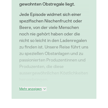
gewohnten Obstregale liegt.
Jede Episode widmet sich einer
spezifischen Nischenfrucht oder
Beere, von der viele Menschen
noch nie gehört haben oder die
nicht so leicht in den Ladenregalen
zu finden ist. Unsere Reise führt uns
zu speziellen Obstanlagen und zu
passionierten Produzentinnen und
Produzenten, die diese
aussergewöhnlichen Köstlichkeiten
hervorbringen.
Mehr anzeigen