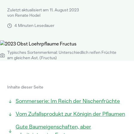
Zuletzt aktualisiert am 11. August 2023
von Renate Hodel
4 Minuten Lesedauer
Typisches Sortenmerkmal: Unterschiedlich reifen Früchte
am gleichen Ast. (Fructus)
Inhalte dieser Seite
Sommerserie: Im Reich der Nischenfrüchte
Vom Zufallsprodukt zur Königin der Pflaumen
Gute Baumeigenschaften, aber