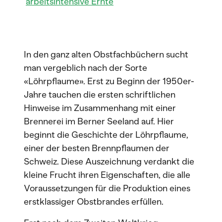
arbeitsintensive Ernte
In den ganz alten Obstfachbüchern sucht
man vergeblich nach der Sorte
«Löhrpflaume». Erst zu Beginn der 1950er-
Jahre tauchen die ersten schriftlichen
Hinweise im Zusammenhang mit einer
Brennerei im Berner Seeland auf. Hier
beginnt die Geschichte der Löhrpflaume,
einer der besten Brennpflaumen der
Schweiz. Diese Auszeichnung verdankt die
kleine Frucht ihren Eigenschaften, die alle
Voraussetzungen für die Produktion eines
erstklassiger Obstbrandes erfüllen.