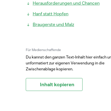
Herausforderungen und Chancen
Hanf statt Hopfen
Braugerste und Malz
Für Medienschaffende
Du kannst den ganzen Text-Inhalt hier einfach u
unformatiert zur eigenen Verwendung in die
Zwischenablage kopieren.
Inhalt kopieren