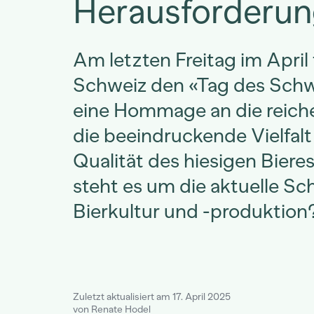
Herausforderu
Am letzten Freitag im April 
Schweiz den «Tag des Schw
eine Hommage an die reiche
die beeindruckende Vielfalt
Qualität des hiesigen Biere
steht es um die aktuelle Sc
Bierkultur und -produktion
Zuletzt aktualisiert am 17. April 2025
von Renate Hodel