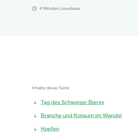
4 Minuten Lesedauer
Inhalte dieser Seite
Tag des Schweizer Bieres
Branche und Konsum im Wandel
Hopfen