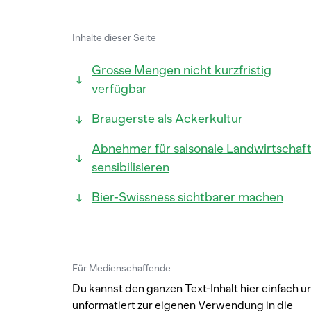
Inhalte dieser Seite
Grosse Mengen nicht kurzfristig
verfügbar
Braugerste als Ackerkultur
Abnehmer für saisonale Landwirtschaf
sensibilisieren
Bier-Swissness sichtbarer machen
Für Medienschaffende
Du kannst den ganzen Text-Inhalt hier einfach u
unformatiert zur eigenen Verwendung in die