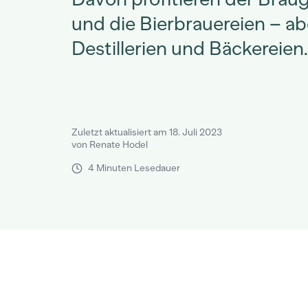
und die Bierbrauereien – a
Destillerien und Bäckereien.
Zuletzt aktualisiert am 18. Juli 2023
von Renate Hodel
4 Minuten Lesedauer