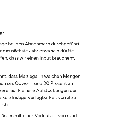
ar
age bei den Abnehmern durchgeführt,
r das nächste Jahr etwa sein dürfte.
fen, dass wir einen Input brauchen»,
hnt, dass Malz egal in welchen Mengen
lich sei. Obwohl rund 20 Prozent an
erei auf kleinere Aufstockungen der
 kurzfristige Verfügbarkeit von allzu
ich.
üssen mit einer Vorlaufzeit von rund