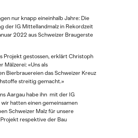
gen nur knapp eineinhalb Jahre: Die
g der IG Mittellandmalz in Rekordzeit
 Januar 2022 aus Schweizer Braugerste
s Projekt gestossen, erklärt Christoph
 Mälzerei: «Uns als
n Bierbrauereien das Schweizer Kreuz
hstoffe streitig gemacht.»
ons Aargau habe ihn mit der IG
n wir hatten einen gemeinsamen
en Schweizer Malz für unsere
 Projekt respektive der Bau