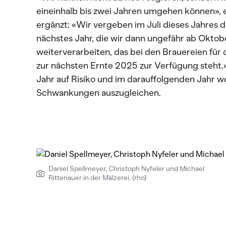
eineinhalb bis zwei Jahren umgehen können», e
ergänzt: «Wir vergeben im Juli dieses Jahres 
nächstes Jahr, die wir dann ungefähr ab Oktob
weiterverarbeiten, das bei den Brauereien für
zur nächsten Ernte 2025 zur Verfügung steht.»
Jahr auf Risiko und im darauffolgenden Jahr we
Schwankungen auszugleichen.
Daniel Spellmeyer, Christoph Nyfeler und Michael
Rittenauer in der Mälzerei. (rho)