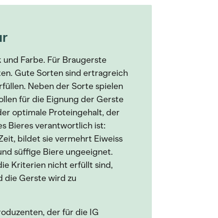
ur
 und Farbe. Für Braugerste
en. Gute Sorten sind ertragreich
füllen. Neben der Sorte spielen
llen für die Eignung der Gerste
der optimale Proteingehalt, der
 Bieres verantwortlich ist:
Zeit, bildet sie vermehrt Eiweiss
e und süffige Biere ungeeignet.
Kriterien nicht erfüllt sind,
 die Gerste wird zu
oduzenten, der für die IG