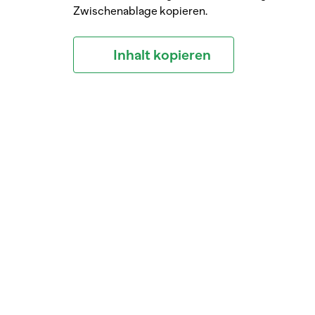
Zwischenablage kopieren.
Inhalt kopieren