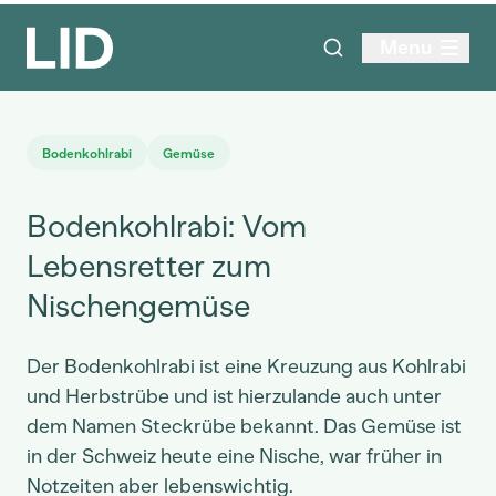
Menu
Bodenkohlrabi
Gemüse
Bodenkohlrabi: Vom
Lebensretter zum
Nischengemüse
Der Bodenkohlrabi ist eine Kreuzung aus Kohlrabi
und Herbstrübe und ist hierzulande auch unter
dem Namen Steckrübe bekannt. Das Gemüse ist
in der Schweiz heute eine Nische, war früher in
Notzeiten aber lebenswichtig.