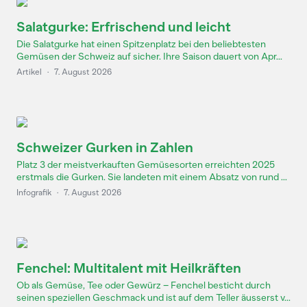
Salatgurke: Erfrischend und leicht
Die Salatgurke hat einen Spitzenplatz bei den beliebtesten
Gemüsen der Schweiz auf sicher. Ihre Saison dauert von Apr...
Artikel
·
7. August 2026
Schweizer Gurken in Zahlen
Platz 3 der meistverkauften Gemüsesorten erreichten 2025
erstmals die Gurken. Sie landeten mit einem Absatz von rund ...
Infografik
·
7. August 2026
Fenchel: Multitalent mit Heilkräften
Ob als Gemüse, Tee oder Gewürz – Fenchel besticht durch
seinen speziellen Geschmack und ist auf dem Teller äusserst v...