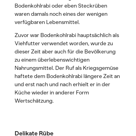
Bodenkohlrabi oder eben Steckrüben
waren damals noch eines der wenigen
verfügbaren Lebensmittel.
Zuvor war Bodenkohlrabi hauptsächlich als
Viehfutter verwendet worden, wurde zu
dieser Zeit aber auch für die Bevölkerung
zu einem überlebenswichtigen
Nahrungsmittel. Der Ruf als Kriegsgemüse
haftete dem Bodenkohlrabi längere Zeit an
und erst nach und nach erhielt er in der
Küche wieder in anderer Form
Wertschätzung.
Delikate Rübe