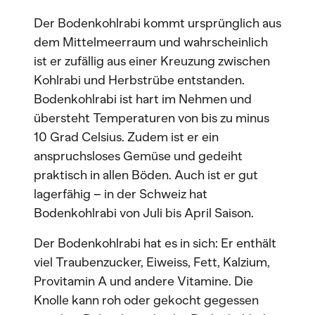
Der Bodenkohlrabi kommt ursprünglich aus
dem Mittelmeerraum und wahrscheinlich
ist er zufällig aus einer Kreuzung zwischen
Kohlrabi und Herbstrübe entstanden.
Bodenkohlrabi ist hart im Nehmen und
übersteht Temperaturen von bis zu minus
10 Grad Celsius. Zudem ist er ein
anspruchsloses Gemüse und gedeiht
praktisch in allen Böden. Auch ist er gut
lagerfähig – in der Schweiz hat
Bodenkohlrabi von Juli bis April Saison.
Der Bodenkohlrabi hat es in sich: Er enthält
viel Traubenzucker, Eiweiss, Fett, Kalzium,
Provitamin A und andere Vitamine. Die
Knolle kann roh oder gekocht gegessen