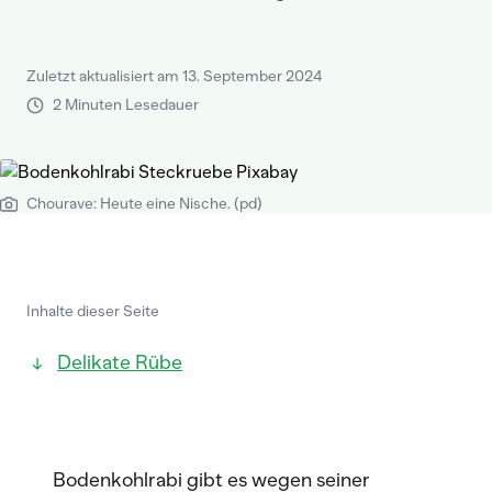
Zuletzt aktualisiert am 13. September 2024
2 Minuten Lesedauer
Chourave: Heute eine Nische. (pd)
Inhalte dieser Seite
Delikate Rübe
Bodenkohlrabi gibt es wegen seiner