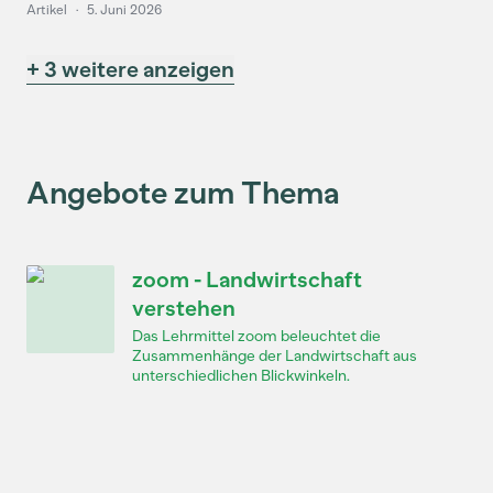
Artikel
·
5. Juni 2026
+ 3 weitere anzeigen
Angebote zum Thema
zoom - Landwirtschaft
verstehen
Das Lehrmittel zoom beleuchtet die
Zusammenhänge der Landwirtschaft aus
unterschiedlichen Blickwinkeln.