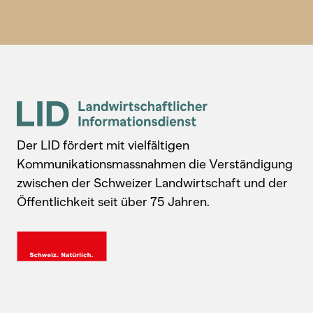
Der LID fördert mit vielfältigen
Kommunikationsmassnahmen die Verständigung
zwischen der Schweizer Landwirtschaft und der
Öffentlichkeit seit über 75 Jahren.