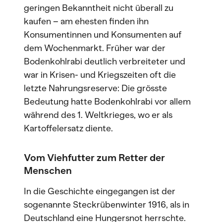
geringen Bekanntheit nicht überall zu
kaufen – am ehesten finden ihn
Konsumentinnen und Konsumenten auf
dem Wochenmarkt. Früher war der
Bodenkohlrabi deutlich verbreiteter und
war in Krisen- und Kriegszeiten oft die
letzte Nahrungsreserve: Die grösste
Bedeutung hatte Bodenkohlrabi vor allem
während des 1. Weltkrieges, wo er als
Kartoffelersatz diente.
Vom Viehfutter zum Retter der
Menschen
In die Geschichte eingegangen ist der
sogenannte Steckrübenwinter 1916, als in
Deutschland eine Hungersnot herrschte.