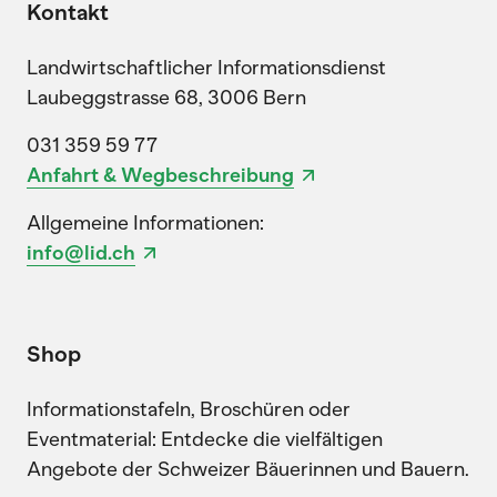
Kontakt
Landwirtschaftlicher Informationsdienst
Laubeggstrasse 68, 3006 Bern
031 359 59 77
Anfahrt & Wegbeschreibung
Allgemeine Informationen:
info@lid.ch
Shop
Informationstafeln, Broschüren oder
Eventmaterial: Entdecke die vielfältigen
Angebote der Schweizer Bäuerinnen und Bauern.