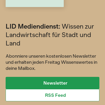
LID Mediendienst:
Wissen zur
Landwirtschaft für Stadt und
Land
Abonniere unseren kostenlosen Newsletter
und erhalten jeden Freitag Wissenswertes in
deine Mailbox.
Newsletter
RSS Feed