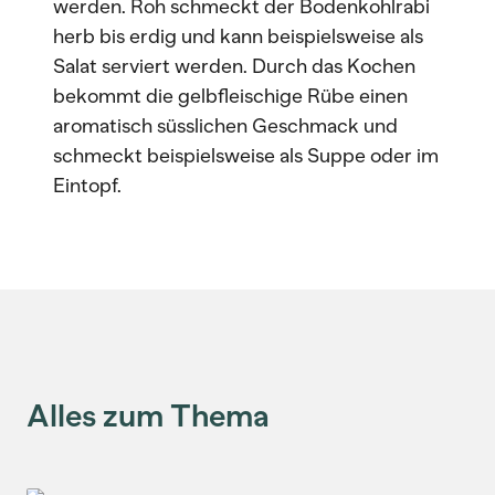
werden. Roh schmeckt der Bodenkohlrabi
herb bis erdig und kann beispielsweise als
Salat serviert werden. Durch das Kochen
bekommt die gelbfleischige Rübe einen
aromatisch süsslichen Geschmack und
schmeckt beispielsweise als Suppe oder im
Eintopf.
Alles zum Thema