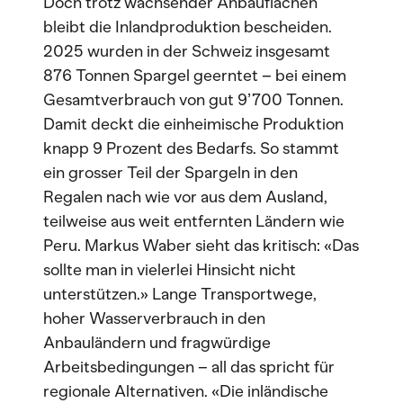
Doch trotz wachsender Anbauflächen
bleibt die Inlandproduktion bescheiden.
2025 wurden in der Schweiz insgesamt
876 Tonnen Spargel geerntet – bei einem
Gesamtverbrauch von gut 9’700 Tonnen.
Damit deckt die einheimische Produktion
knapp 9 Prozent des Bedarfs. So stammt
ein grosser Teil der Spargeln in den
Regalen nach wie vor aus dem Ausland,
teilweise aus weit entfernten Ländern wie
Peru. Markus Waber sieht das kritisch: «Das
sollte man in vielerlei Hinsicht nicht
unterstützen.» Lange Transportwege,
hoher Wasserverbrauch in den
Anbauländern und fragwürdige
Arbeitsbedingungen – all das spricht für
regionale Alternativen. «Die inländische