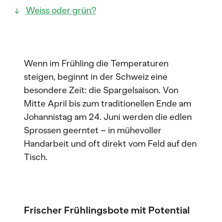
Weiss oder grün?
Wenn im Frühling die Temperaturen
steigen, beginnt in der Schweiz eine
besondere Zeit: die Spargelsaison. Von
Mitte April bis zum traditionellen Ende am
Johannistag am 24. Juni werden die edlen
Sprossen geerntet – in mühevoller
Handarbeit und oft direkt vom Feld auf den
Tisch.
Frischer Frühlingsbote mit Potential