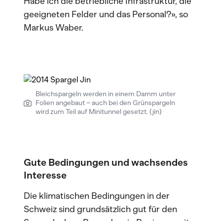
Habe ich die betriebliche Infrastruktur, die
geeigneten Felder und das Personal?», so
Markus Waber.
Bleichspargeln werden in einem Damm unter
Folien angebaut – auch bei den Grünspargeln
wird zum Teil auf Minitunnel gesetzt. (jin)
Gute Bedingungen und wachsendes
Interesse
Die klimatischen Bedingungen in der
Schweiz sind grundsätzlich gut für den