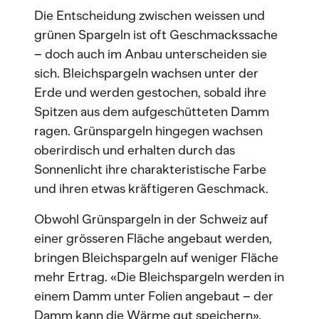
Die Entscheidung zwischen weissen und
grünen Spargeln ist oft Geschmackssache
– doch auch im Anbau unterscheiden sie
sich. Bleichspargeln wachsen unter der
Erde und werden gestochen, sobald ihre
Spitzen aus dem aufgeschütteten Damm
ragen. Grünspargeln hingegen wachsen
oberirdisch und erhalten durch das
Sonnenlicht ihre charakteristische Farbe
und ihren etwas kräftigeren Geschmack.
Obwohl Grünspargeln in der Schweiz auf
einer grösseren Fläche angebaut werden,
bringen Bleichspargeln auf weniger Fläche
mehr Ertrag. «Die Bleichspargeln werden in
einem Damm unter Folien angebaut – der
Damm kann die Wärme gut speichern»,