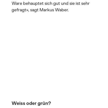
Ware behauptet sich gut und sie ist sehr
gefragt», sagt Markus Waber.
Weiss oder grün?