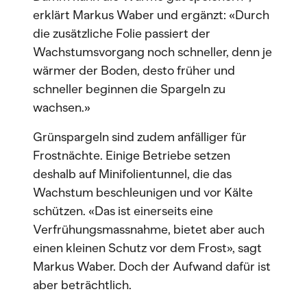
erklärt Markus Waber und ergänzt: «Durch
die zusätzliche Folie passiert der
Wachstumsvorgang noch schneller, denn je
wärmer der Boden, desto früher und
schneller beginnen die Spargeln zu
wachsen.»
Grünspargeln sind zudem anfälliger für
Frostnächte. Einige Betriebe setzen
deshalb auf Minifolientunnel, die das
Wachstum beschleunigen und vor Kälte
schützen. «Das ist einerseits eine
Verfrühungsmassnahme, bietet aber auch
einen kleinen Schutz vor dem Frost», sagt
Markus Waber. Doch der Aufwand dafür ist
aber beträchtlich.