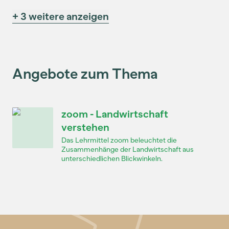
+ 3 weitere anzeigen
Angebote zum Thema
zoom - Landwirtschaft
verstehen
Das Lehrmittel zoom beleuchtet die
Zusammenhänge der Landwirtschaft aus
unterschiedlichen Blickwinkeln.