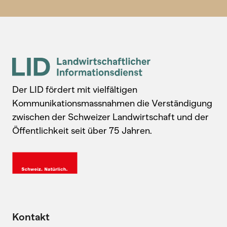
Der LID fördert mit vielfältigen
Kommunikationsmassnahmen die Verständigung
zwischen der Schweizer Landwirtschaft und der
Öffentlichkeit seit über 75 Jahren.
Kontakt