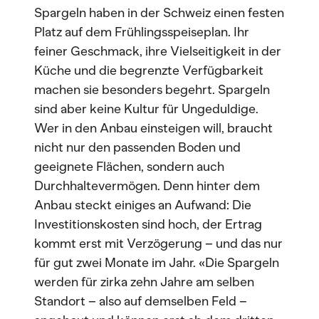
Spargeln haben in der Schweiz einen festen
Platz auf dem Frühlingsspeiseplan. Ihr
feiner Geschmack, ihre Vielseitigkeit in der
Küche und die begrenzte Verfügbarkeit
machen sie besonders begehrt. Spargeln
sind aber keine Kultur für Ungeduldige.
Wer in den Anbau einsteigen will, braucht
nicht nur den passenden Boden und
geeignete Flächen, sondern auch
Durchhaltevermögen. Denn hinter dem
Anbau steckt einiges an Aufwand: Die
Investitionskosten sind hoch, der Ertrag
kommt erst mit Verzögerung – und das nur
für gut zwei Monate im Jahr. «Die Spargeln
werden für zirka zehn Jahre am selben
Standort – also auf demselben Feld –