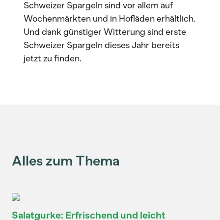
Schweizer Spargeln sind vor allem auf
Wochenmärkten und in Hofläden erhältlich.
Und dank günstiger Witterung sind erste
Schweizer Spargeln dieses Jahr bereits
jetzt zu finden.
Alles zum Thema
Salatgurke: Erfrischend und leicht