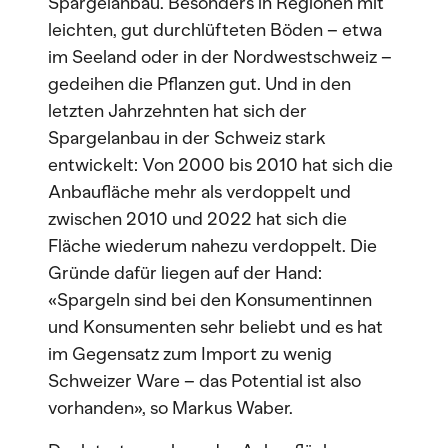
Spargelanbau. Besonders in Regionen mit
leichten, gut durchlüfteten Böden – etwa
im Seeland oder in der Nordwestschweiz –
gedeihen die Pflanzen gut. Und in den
letzten Jahrzehnten hat sich der
Spargelanbau in der Schweiz stark
entwickelt: Von 2000 bis 2010 hat sich die
Anbaufläche mehr als verdoppelt und
zwischen 2010 und 2022 hat sich die
Fläche wiederum nahezu verdoppelt. Die
Gründe dafür liegen auf der Hand:
«Spargeln sind bei den Konsumentinnen
und Konsumenten sehr beliebt und es hat
im Gegensatz zum Import zu wenig
Schweizer Ware – das Potential ist also
vorhanden», so Markus Waber.