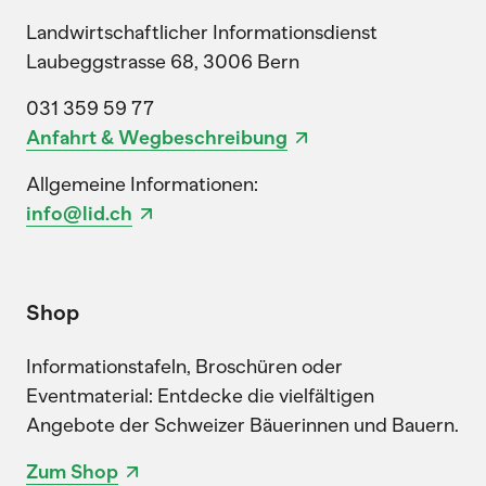
Landwirtschaftlicher Informationsdienst
Laubeggstrasse 68, 3006 Bern
031 359 59 77
Anfahrt & Wegbeschreibung
Allgemeine Informationen:
info@lid.ch
Shop
Informationstafeln, Broschüren oder
Eventmaterial: Entdecke die vielfältigen
Angebote der Schweizer Bäuerinnen und Bauern.
Zum Shop