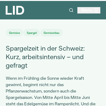
Menu
Gemüse
Spargel
Gemüsebau
Spargelzeit in der Schweiz:
Kurz, arbeitsintensiv – und
gefragt
Wenn im Frühling die Sonne wieder Kraft
gewinnt, beginnt nicht nur das
Pflanzenwachstum, sondern auch die
Spargelsaison. Von Mitte April bis Mitte Juni
steht das Edelgemüse im Rampenlicht. Und die