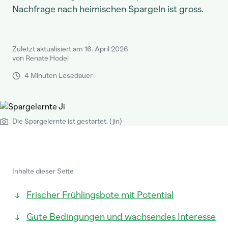
Nachfrage nach heimischen Spargeln ist gross.
Zuletzt aktualisiert am 16. April 2026
von Renate Hodel
4 Minuten Lesedauer
Die Spargelernte ist gestartet. (jin)
Inhalte dieser Seite
Frischer Frühlingsbote mit Potential
Gute Bedingungen und wachsendes Interesse