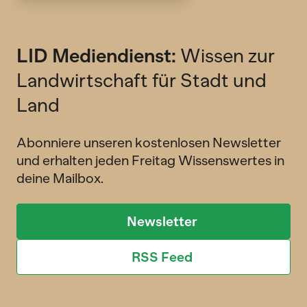
LID Mediendienst:
Wissen zur
Landwirtschaft für Stadt und
Land
Abonniere unseren kostenlosen Newsletter
und erhalten jeden Freitag Wissenswertes in
deine Mailbox.
Newsletter
RSS Feed