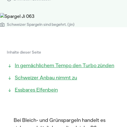
Schweizer Spargeln sind begehrt. (jin)
Inhalte dieser Seite
In gemächlichem Tempo den Turbo zünden
Schweizer Anbau nimmt zu
Essbares Elfenbein
Bei Bleich- und Grünspargeln handelt es