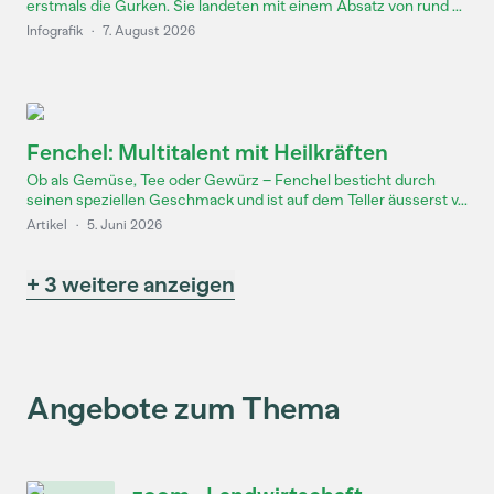
erstmals die Gurken. Sie landeten mit einem Absatz von rund ...
Infografik
·
7. August 2026
Fenchel: Multitalent mit Heilkräften
Ob als Gemüse, Tee oder Gewürz – Fenchel besticht durch
seinen speziellen Geschmack und ist auf dem Teller äusserst v...
Artikel
·
5. Juni 2026
+ 3 weitere anzeigen
Angebote zum Thema