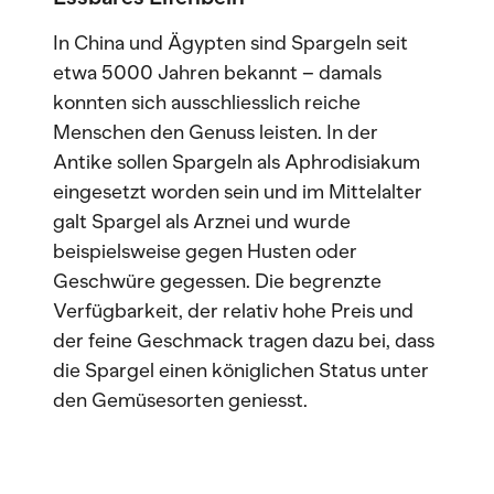
In China und Ägypten sind Spargeln seit
etwa 5000 Jahren bekannt – damals
konnten sich ausschliesslich reiche
Menschen den Genuss leisten. In der
Antike sollen Spargeln als Aphrodisiakum
eingesetzt worden sein und im Mittelalter
galt Spargel als Arznei und wurde
beispielsweise gegen Husten oder
Geschwüre gegessen. Die begrenzte
Verfügbarkeit, der relativ hohe Preis und
der feine Geschmack tragen dazu bei, dass
die Spargel einen königlichen Status unter
den Gemüsesorten geniesst.