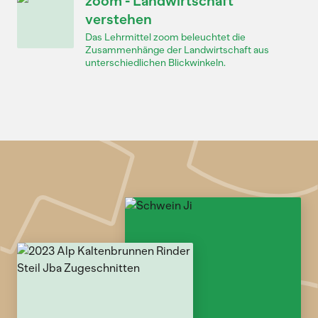
zoom - Landwirtschaft
verstehen
Das Lehrmittel zoom beleuchtet die
Zusammenhänge der Landwirtschaft aus
unterschiedlichen Blickwinkeln.