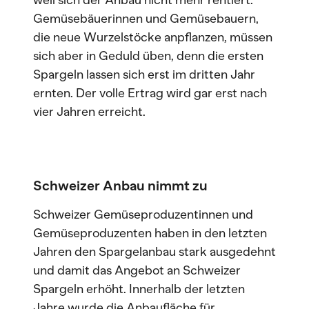
weil sich der Anbau nicht mehr rentiert.
Gemüsebäuerinnen und Gemüsebauern,
die neue Wurzelstöcke anpflanzen, müssen
sich aber in Geduld üben, denn die ersten
Spargeln lassen sich erst im dritten Jahr
ernten. Der volle Ertrag wird gar erst nach
vier Jahren erreicht.
Schweizer Anbau nimmt zu
Schweizer Gemüseproduzentinnen und
Gemüseproduzenten haben in den letzten
Jahren den Spargelanbau stark ausgedehnt
und damit das Angebot an Schweizer
Spargeln erhöht. Innerhalb der letzten
Jahre wurde die Anbaufläche für