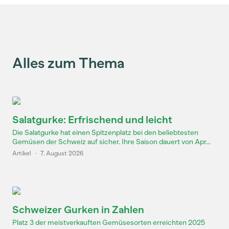
Alles zum Thema
Salatgurke: Erfrischend und leicht
Die Salatgurke hat einen Spitzenplatz bei den beliebtesten
Gemüsen der Schweiz auf sicher. Ihre Saison dauert von Apr...
Artikel
·
7. August 2026
Schweizer Gurken in Zahlen
Platz 3 der meistverkauften Gemüsesorten erreichten 2025