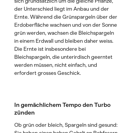
sich grundsätzlich um die gleiche Pflanze,
der Unterschied liegt im Anbau und der
Ernte. Während die Grünspargeln über der
Erdoberfläche wachsen und von der Sonne
grün werden, wachsen die Bleichspargeln
in einem Erdwall und bleiben daher weiss.
Die Ernte ist insbesondere bei
Bleichspargeln, die unterirdisch geerntet
werden müssen, nicht einfach, und
erfordert grosses Geschick.
In gemächlichem Tempo den Turbo
zünden
Ob grün oder bleich, Spargeln sind gesund: