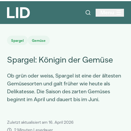
Menu
Spargel
Gemüse
Spargel: Königin der Gemüse
Ob grün oder weiss, Spargel ist eine der ältesten
Gemüsesorten und galt früher wie heute als
Delikatesse. Die Saison des zarten Gemüses
beginnt im April und dauert bis im Juni.
Zuletzt aktualisiert am 16. April 2026
2 Minuten Lesedauer