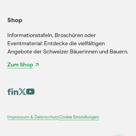
Shop
Informationstafeln, Broschüren oder
Eventmaterial: Entdecke die vielfältigen
Angebote der Schweizer Bäuerinnen und Bauern.
Zum Shop
Cookie Einstellungen
Impressum & Datenschutz