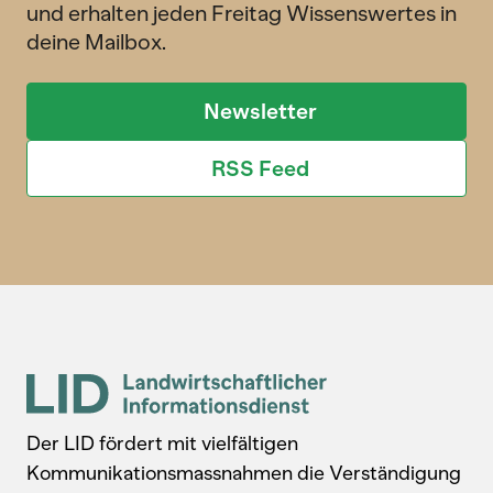
und erhalten jeden Freitag Wissenswertes in
deine Mailbox.
Newsletter
RSS Feed
Der LID fördert mit vielfältigen
Kommunikationsmassnahmen die Verständigung