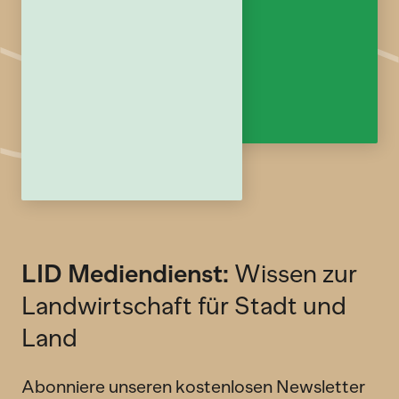
LID Mediendienst:
Wissen zur
Landwirtschaft für Stadt und
Land
Abonniere unseren kostenlosen Newsletter