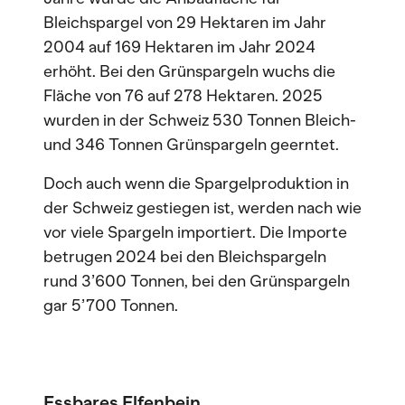
Bleichspargel von 29 Hektaren im Jahr
2004 auf 169 Hektaren im Jahr 2024
erhöht. Bei den Grünspargeln wuchs die
Fläche von 76 auf 278 Hektaren. 2025
wurden in der Schweiz 530 Tonnen Bleich-
und 346 Tonnen Grünspargeln geerntet.
Doch auch wenn die Spargelproduktion in
der Schweiz gestiegen ist, werden nach wie
vor viele Spargeln importiert. Die Importe
betrugen 2024 bei den Bleichspargeln
rund 3’600 Tonnen, bei den Grünspargeln
gar 5’700 Tonnen.
Essbares Elfenbein