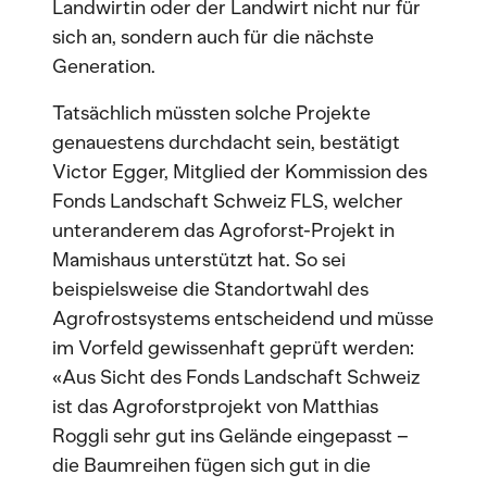
Landwirtin oder der Landwirt nicht nur für
sich an, sondern auch für die nächste
Generation.
Tatsächlich müssten solche Projekte
genauestens durchdacht sein, bestätigt
Victor Egger, Mitglied der Kommission des
Fonds Landschaft Schweiz FLS, welcher
unteranderem das Agroforst-Projekt in
Mamishaus unterstützt hat. So sei
beispielsweise die Standortwahl des
Agrofrostsystems entscheidend und müsse
im Vorfeld gewissenhaft geprüft werden:
«Aus Sicht des Fonds Landschaft Schweiz
ist das Agroforstprojekt von Matthias
Roggli sehr gut ins Gelände eingepasst –
die Baumreihen fügen sich gut in die