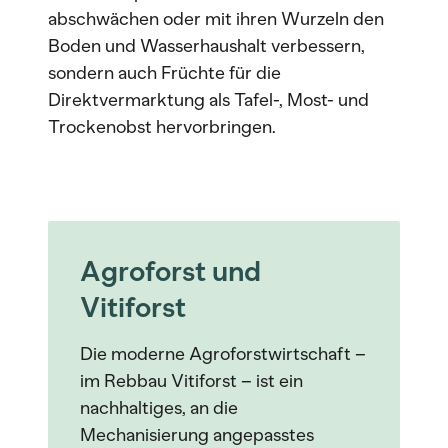
abschwächen oder mit ihren Wurzeln den
Boden und Wasserhaushalt verbessern,
sondern auch Früchte für die
Direktvermarktung als Tafel-, Most- und
Trockenobst hervorbringen.
Agroforst und
Vitiforst
Die moderne Agroforstwirtschaft –
im Rebbau Vitiforst – ist ein
nachhaltiges, an die
Mechanisierung angepasstes