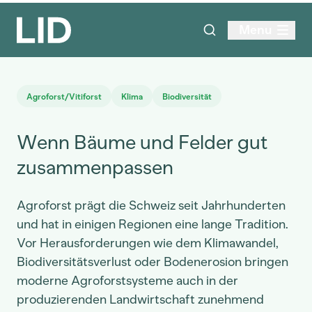
Menu
Agroforst/Vitiforst
Klima
Biodiversität
Wenn Bäume und Felder gut
zusammenpassen
Agroforst prägt die Schweiz seit Jahrhunderten
und hat in einigen Regionen eine lange Tradition.
Vor Herausforderungen wie dem Klimawandel,
Biodiversitätsverlust oder Bodenerosion bringen
moderne Agroforstsysteme auch in der
produzierenden Landwirtschaft zunehmend