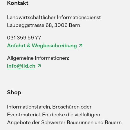
Kontakt
Landwirtschaftlicher Informationsdienst
Laubeggstrasse 68, 3006 Bern
031 359 59 77
Anfahrt & Wegbeschreibung
Allgemeine Informationen:
info@lid.ch
Shop
Informationstafeln, Broschüren oder
Eventmaterial: Entdecke die vielfältigen
Angebote der Schweizer Bäuerinnen und Bauern.