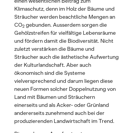
einen wesentlichen Beitrag zum
Klimaschutz, denn im Holz der Bäume und
Sträucher werden beachtliche Mengen an
CO
gebunden. Ausserdem sorgen die
2
Gehölzstreifen für vielfältige Lebensräume
und fördern damit die Biodiversität. Nicht
zuletzt verstärken die Bäume und
Sträucher auch die ästhetische Aufwertung
der Kulturlandschaft. Aber auch
ökonomisch sind die Systeme
vielversprechend und darum liegen diese
neuen Formen solcher Doppelnutzung von
Land mit Bäumen und Sträuchern
einerseits und als Acker- oder Grünland
andererseits zunehmend auch bei der
produzierenden Landwirtschaft im Trend.