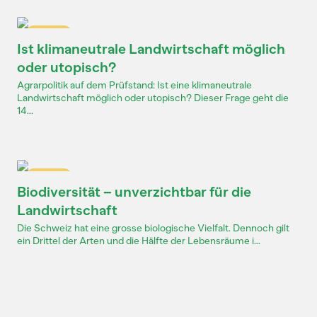
Dossier
Ist klimaneutrale Landwirtschaft möglich
oder utopisch?
Agrarpolitik auf dem Prüfstand: Ist eine klimaneutrale
Landwirtschaft möglich oder utopisch? Dieser Frage geht die
14...
Dossier
Biodiversität – unverzichtbar für die
Landwirtschaft
Die Schweiz hat eine grosse biologische Vielfalt. Dennoch gilt
ein Drittel der Arten und die Hälfte der Lebensräume i...