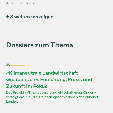
Artikel
·
8. Juli 2026
+ 3 weitere anzeigen
Dossiers zum Thema
Dossier
«Klimaneutrale Landwirtschaft
Graubünden»: Forschung, Praxis und
Zukunft im Fokus
Das Projekt «Klimaneutrale Landwirtschaft Graubünden»
verfolgt das Ziel, die Treibhausgasemissionen der Bündner
Landw...