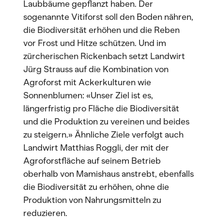
Laubbäume gepflanzt haben. Der
sogenannte Vitiforst soll den Boden nähren,
die Biodiversität erhöhen und die Reben
vor Frost und Hitze schützen. Und im
zürcherischen Rickenbach setzt Landwirt
Jürg Strauss auf die Kombination von
Agroforst mit Ackerkulturen wie
Sonnenblumen: «Unser Ziel ist es,
längerfristig pro Fläche die Biodiversität
und die Produktion zu vereinen und beides
zu steigern.» Ähnliche Ziele verfolgt auch
Landwirt Matthias Roggli, der mit der
Agroforstfläche auf seinem Betrieb
oberhalb von Mamishaus anstrebt, ebenfalls
die Biodiversität zu erhöhen, ohne die
Produktion von Nahrungsmitteln zu
reduzieren.