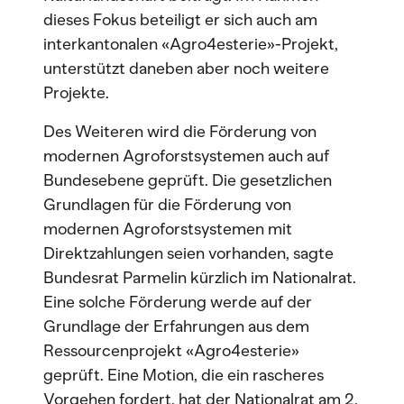
dieses Fokus beteiligt er sich auch am
interkantonalen «Agro4esterie»-Projekt,
unterstützt daneben aber noch weitere
Projekte.
Des Weiteren wird die Förderung von
modernen Agroforstsystemen auch auf
Bundesebene geprüft. Die gesetzlichen
Grundlagen für die Förderung von
modernen Agroforstsystemen mit
Direktzahlungen seien vorhanden, sagte
Bundesrat Parmelin kürzlich im Nationalrat.
Eine solche Förderung werde auf der
Grundlage der Erfahrungen aus dem
Ressourcenprojekt «Agro4esterie»
geprüft. Eine Motion, die ein rascheres
Vorgehen fordert, hat der Nationalrat am 2.