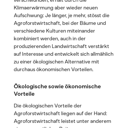
verschwunden, erhält durch die
Klimaerwärmung aber wieder neuen
Aufschwung: Je länger, je mehr, stösst die
Agroforstwirtschaft, bei der Bäume und
verschiedene Kulturen miteinander
kombiniert werden, auch in der
produzierenden Landwirtschaft verstärkt
auf Interesse und entwickelt sich allmählich
zu einer ökologischen Alternative mit
durchaus ökonomischen Vorteilen.
Ökologische sowie ökonomische
Vorteile
Die ökologischen Vorteile der
Agroforstwirtschaft liegen auf der Hand:
Agroforstwirtschaft leistet unter anderem