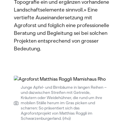
Topografie ein und ergänzen vorhandene
Landschaftselemente sinnvoll.» Eine
vertiefte Auseinandersetzung mit
Agroforst und folglich eine professionelle
Beratung und Begleitung sei bei solchen
Projekten entsprechend von grosser
Bedeutung.
Junge Apfel- und Birnbäume in langen Reihen –
und dazwischen Streifen mit Getreide,
Kräutern oder Weidehühner, die rund um ihre
mobilen Ställe herum im Gras picken und
scharren: So präsentiert sich das
Agroforstprojekt von Matthias Roggli im
Schwarzenburgerland. (rho)