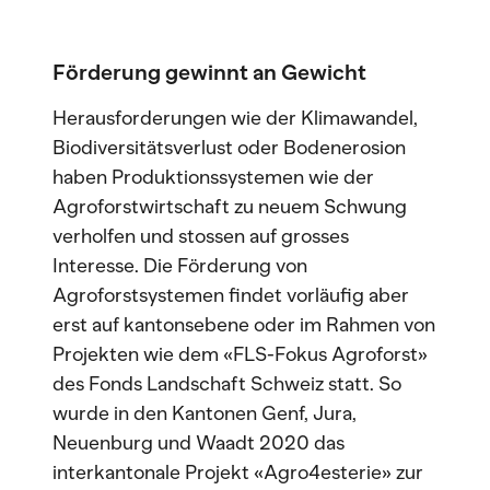
Förderung gewinnt an Gewicht
Herausforderungen wie der Klimawandel,
Biodiversitätsverlust oder Bodenerosion
haben Produktionssystemen wie der
Agroforstwirtschaft zu neuem Schwung
verholfen und stossen auf grosses
Interesse. Die Förderung von
Agroforstsystemen findet vorläufig aber
erst auf kantonsebene oder im Rahmen von
Projekten wie dem «FLS-Fokus Agroforst»
des Fonds Landschaft Schweiz statt. So
wurde in den Kantonen Genf, Jura,
Neuenburg und Waadt 2020 das
interkantonale Projekt «Agro4esterie» zur