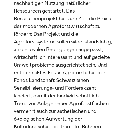
nachhaltigen Nutzung natürlicher
Ressourcen gestartet. Das
Ressourcenprojekt hat zum Ziel, die Praxis
der modernen Agroforstwirtschaft zu
fördern: Das Projekt und die
Agroforstsysteme sollen widerstandsfähig,
an die lokalen Bedingungen angepasst,
wirtschaftlich interessant und auf gezielte
Umweltprobleme ausgerichtet sein. Und
mit dem «FLS-Fokus Agroforst» hat der
Fonds Landschaft Schweiz einen
Sensibilisierungs- und Förderakzent
lanciert, damit der landwirtschaftliche
Trend zur Anlage neuer Agroforstflächen
vermehrt auch zur ästhetischen und
ökologischen Aufwertung der
Kulturlandschaft beiträgt. Im Rahmen