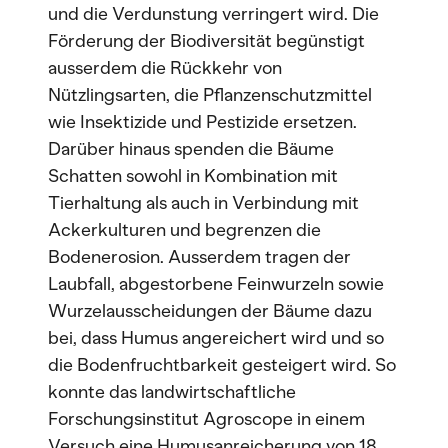
und die Verdunstung verringert wird. Die
Förderung der Biodiversität begünstigt
ausserdem die Rückkehr von
Nützlingsarten, die Pflanzenschutzmittel
wie Insektizide und Pestizide ersetzen.
Darüber hinaus spenden die Bäume
Schatten sowohl in Kombination mit
Tierhaltung als auch in Verbindung mit
Ackerkulturen und begrenzen die
Bodenerosion. Ausserdem tragen der
Laubfall, abgestorbene Feinwurzeln sowie
Wurzelausscheidungen der Bäume dazu
bei, dass Humus angereichert wird und so
die Bodenfruchtbarkeit gesteigert wird. So
konnte das landwirtschaftliche
Forschungsinstitut Agroscope in einem
Versuch eine Humusanreicherung von 18