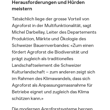
Herausforderungen und Hürden
meistern
Tatsächlich liege der grosse Vorteil von
Agroforst in der Multifunktionalität, sagt
Michel Darbellay, Leiter des Departements
Produktion, Märkte und Ökologie des
Schweizer Bauernverbandes: «Zum einen
fördert Agroforst die Biodiversität und
prägt zugleich als traditionelles
Landschaftselement die Schweizer
Kulturlandschaft – zum anderen zeigt sich
im Rahmen des Klimawandels, dass sich
Agroforst als Anpassungsmassnahme für
Betriebe eignet und zugleich das Klima
schützen kann.»
Die modernen Agroforstsysteme bergen