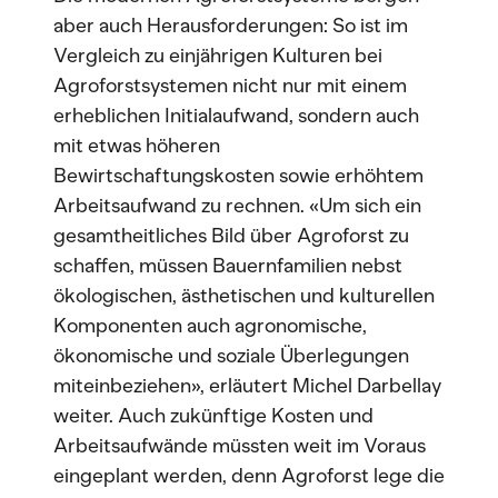
aber auch Herausforderungen: So ist im
Vergleich zu einjährigen Kulturen bei
Agroforstsystemen nicht nur mit einem
erheblichen Initialaufwand, sondern auch
mit etwas höheren
Bewirtschaftungskosten sowie erhöhtem
Arbeitsaufwand zu rechnen. «Um sich ein
gesamtheitliches Bild über Agroforst zu
schaffen, müssen Bauernfamilien nebst
ökologischen, ästhetischen und kulturellen
Komponenten auch agronomische,
ökonomische und soziale Überlegungen
miteinbeziehen», erläutert Michel Darbellay
weiter. Auch zukünftige Kosten und
Arbeitsaufwände müssten weit im Voraus
eingeplant werden, denn Agroforst lege die