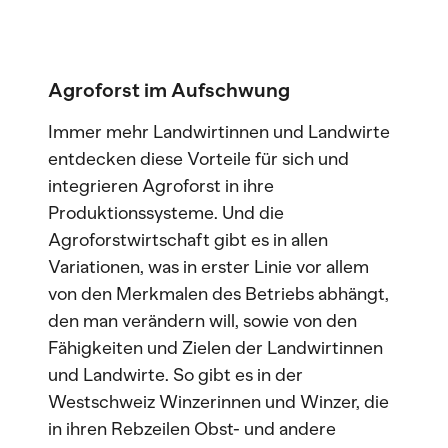
Agroforst im Aufschwung
Immer mehr Landwirtinnen und Landwirte
entdecken diese Vorteile für sich und
integrieren Agroforst in ihre
Produktionssysteme. Und die
Agroforstwirtschaft gibt es in allen
Variationen, was in erster Linie vor allem
von den Merkmalen des Betriebs abhängt,
den man verändern will, sowie von den
Fähigkeiten und Zielen der Landwirtinnen
und Landwirte. So gibt es in der
Westschweiz Winzerinnen und Winzer, die
in ihren Rebzeilen Obst- und andere