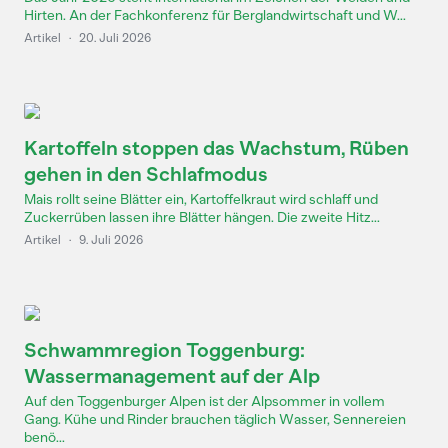
Hirten. An der Fachkonferenz für Berglandwirtschaft und W...
Artikel
·
20. Juli 2026
Kartoffeln stoppen das Wachstum, Rüben
gehen in den Schlafmodus
Mais rollt seine Blätter ein, Kartoffelkraut wird schlaff und
Zuckerrüben lassen ihre Blätter hängen. Die zweite Hitz...
Artikel
·
9. Juli 2026
Schwammregion Toggenburg:
Wassermanagement auf der Alp
Auf den Toggenburger Alpen ist der Alpsommer in vollem
Gang. Kühe und Rinder brauchen täglich Wasser, Sennereien
benö...