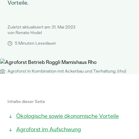
Vorteile.
Zuletzt aktualisiert am 31. Mai 2023
von Renate Hodel
5 Minuten Lesedauer
Agroforst in Kombination mit Ackerbau und Tierhaltung. (rho)
Inhalte dieser Seite
Ökologische sowie ökonomische Vorteile
Agroforst im Aufschwung