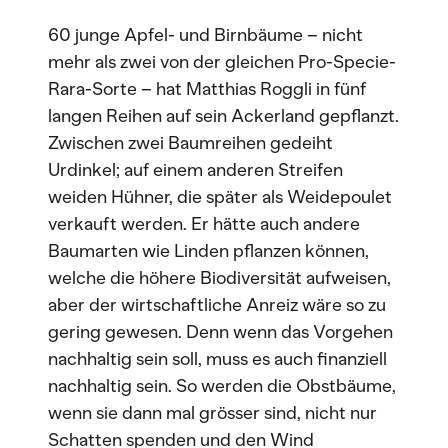
60 junge Apfel- und Birnbäume – nicht
mehr als zwei von der gleichen Pro-Specie-
Rara-Sorte – hat Matthias Roggli in fünf
langen Reihen auf sein Ackerland gepflanzt.
Zwischen zwei Baumreihen gedeiht
Urdinkel; auf einem anderen Streifen
weiden Hühner, die später als Weidepoulet
verkauft werden. Er hätte auch andere
Baumarten wie Linden pflanzen können,
welche die höhere Biodiversität aufweisen,
aber der wirtschaftliche Anreiz wäre so zu
gering gewesen. Denn wenn das Vorgehen
nachhaltig sein soll, muss es auch finanziell
nachhaltig sein. So werden die Obstbäume,
wenn sie dann mal grösser sind, nicht nur
Schatten spenden und den Wind