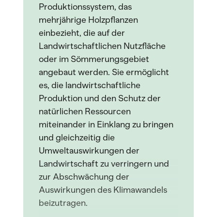
Produktionssystem, das
mehrjährige Holzpflanzen
einbezieht, die auf der
Landwirtschaftlichen Nutzfläche
oder im Sömmerungsgebiet
angebaut werden. Sie ermöglicht
es, die landwirtschaftliche
Produktion und den Schutz der
natürlichen Ressourcen
miteinander in Einklang zu bringen
und gleichzeitig die
Umweltauswirkungen der
Landwirtschaft zu verringern und
zur Abschwächung der
Auswirkungen des Klimawandels
beizutragen.