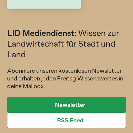
LID Mediendienst:
Wissen zur
Landwirtschaft für Stadt und
Land
Abonniere unseren kostenlosen Newsletter
und erhalten jeden Freitag Wissenswertes in
deine Mailbox.
Newsletter
RSS Feed