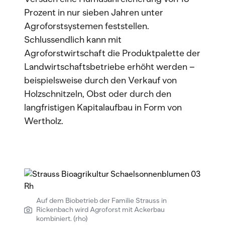
Prozent in nur sieben Jahren unter
Agroforstsystemen feststellen.
Schlussendlich kann mit
Agroforstwirtschaft die Produktpalette der
Landwirtschaftsbetriebe erhöht werden –
beispielsweise durch den Verkauf von
Holzschnitzeln, Obst oder durch den
langfristigen Kapitalaufbau in Form von
Wertholz.
Auf dem Biobetrieb der Familie Strauss in
Rickenbach wird Agroforst mit Ackerbau
kombiniert. (rho)