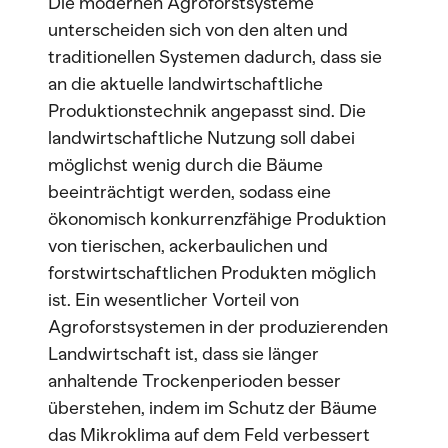
Die modernen Agroforstsysteme
unterscheiden sich von den alten und
traditionellen Systemen dadurch, dass sie
an die aktuelle landwirtschaftliche
Produktionstechnik angepasst sind. Die
landwirtschaftliche Nutzung soll dabei
möglichst wenig durch die Bäume
beeinträchtigt werden, sodass eine
ökonomisch konkurrenzfähige Produktion
von tierischen, ackerbaulichen und
forstwirtschaftlichen Produkten möglich
ist. Ein wesentlicher Vorteil von
Agroforstsystemen in der produzierenden
Landwirtschaft ist, dass sie länger
anhaltende Trockenperioden besser
überstehen, indem im Schutz der Bäume
das Mikroklima auf dem Feld verbessert