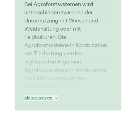
Bei Agroforstsystemen wird
unterschieden zwischen der
Unternutzung mit Wiesen und
Weidehaltung oder mit
Feldkulturen. Die
Agroforstsysteme in Kombination
mit Tierhaltung werden
«sylvopastoral» genannt.
Agroforstsysteme in Kombination
mit Feldkulturen werden
«sylvoarabel» genannt.
Mehr anzeigen