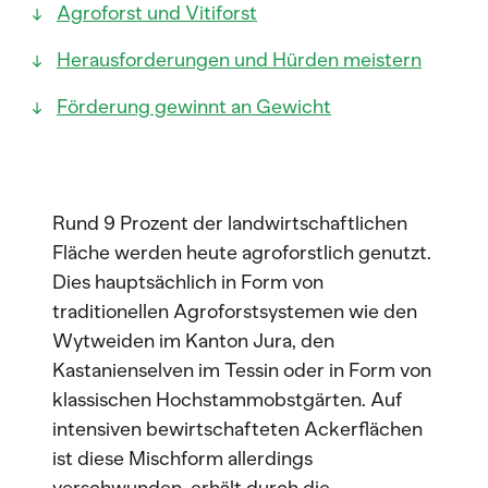
Agroforst und Vitiforst
Herausforderungen und Hürden meistern
Förderung gewinnt an Gewicht
Rund 9 Prozent der landwirtschaftlichen
Fläche werden heute agroforstlich genutzt.
Dies hauptsächlich in Form von
traditionellen Agroforstsystemen wie den
Wytweiden im Kanton Jura, den
Kastanienselven im Tessin oder in Form von
klassischen Hochstammobstgärten. Auf
intensiven bewirtschafteten Ackerflächen
ist diese Mischform allerdings