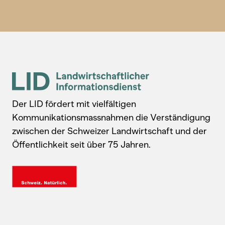
Der LID fördert mit vielfältigen
Kommunikationsmassnahmen die Verständigung
zwischen der Schweizer Landwirtschaft und der
Öffentlichkeit seit über 75 Jahren.