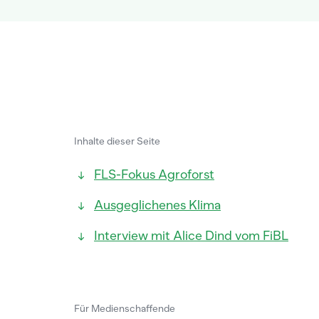
Inhalte dieser Seite
FLS-Fokus Agroforst
Ausgeglichenes Klima
Interview mit Alice Dind vom FiBL
Für Medienschaffende