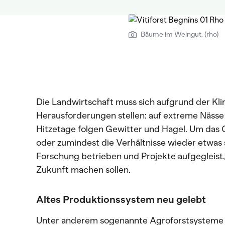
Bäume im Weingut. (rho)
Die Landwirtschaft muss sich aufgrund der 
Herausforderungen stellen: auf extreme Nässe 
Hitzetage folgen Gewitter und Hagel. Um das 
oder zumindest die Verhältnisse wieder etwas 
Forschung betrieben und Projekte aufgegleist, 
Zukunft machen sollen.
Altes Produktionssystem neu gelebt
Unter anderem sogenannte Agroforstsysteme s