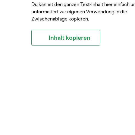
Du kannst den ganzen Text-Inhalt hier einfach u
unformatiert zur eigenen Verwendung in die
Zwischenablage kopieren.
Inhalt kopieren