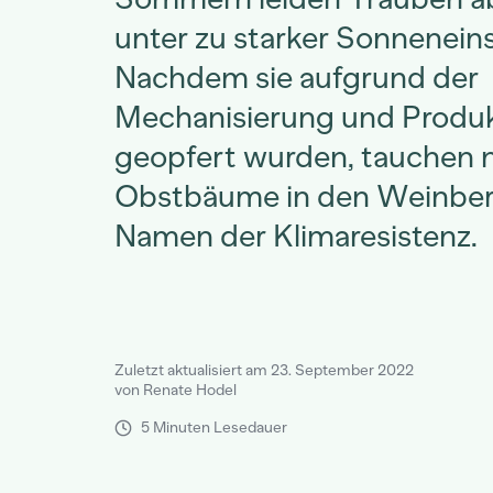
unter zu starker Sonnenein
Nachdem sie aufgrund der
Mechanisierung und Produk
geopfert wurden, tauchen 
Obstbäume in den Weinber
Namen der Klimaresistenz.
Zuletzt aktualisiert am 23. September 2022
von Renate Hodel
5 Minuten Lesedauer