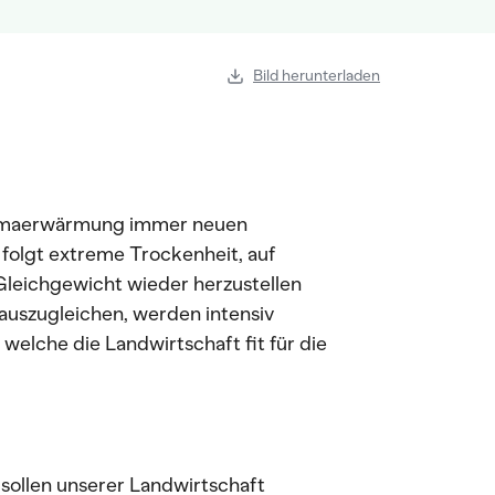
Bild herunterladen
Klimaerwärmung immer neuen
folgt extreme Trockenheit, auf
Gleichgewicht wieder herzustellen
auszugleichen, werden intensiv
welche die Landwirtschaft fit für die
ollen unserer Landwirtschaft