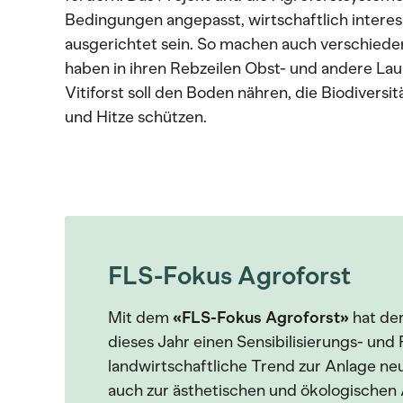
Bedingungen angepasst, wirtschaftlich intere
ausgerichtet sein. So machen auch verschied
haben in ihren Rebzeilen Obst- und andere L
Vitiforst soll den Boden nähren, die Biodiversi
und Hitze schützen.
FLS-Fokus Agroforst
Mit dem
«FLS-Fokus Agroforst»
hat de
dieses Jahr einen Sensibilisierungs- und 
landwirtschaftliche Trend zur Anlage ne
auch zur ästhetischen und ökologischen