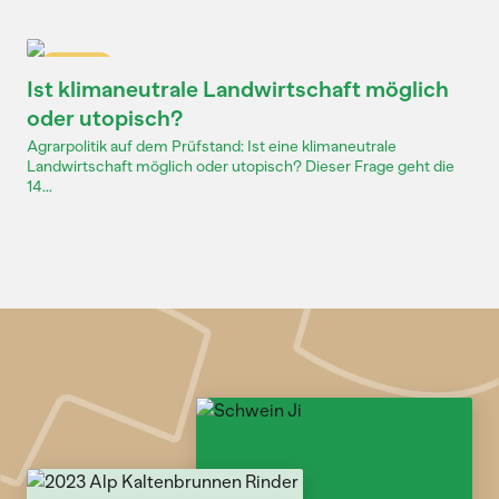
Dossier
Ist klimaneutrale Landwirtschaft möglich
oder utopisch?
Agrarpolitik auf dem Prüfstand: Ist eine klimaneutrale
Landwirtschaft möglich oder utopisch? Dieser Frage geht die
14...