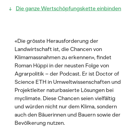
Die ganze Wertschöpfungskette einbinden
«Die grösste Herausforderung der
Landwirtschaft ist, die Chancen von
Klimamassnahmen zu erkennen», findet
Roman Hüppi in der neusten Folge von
Agrarpolitik – der Podcast. Er ist Doctor of
Science ETH in Umweltwissenschaften und
Projektleiter naturbasierte Lösungen bei
myclimate. Diese Chancen seien vielfältig
und würden nicht nur dem Klima, sondern
auch den Bäuerinnen und Bauern sowie der
Bevölkerung nutzen.