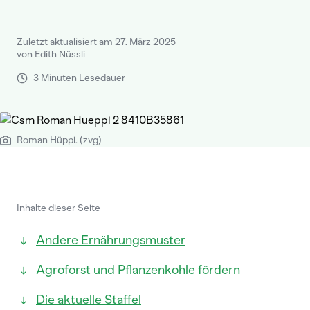
Zuletzt aktualisiert am 27. März 2025
von Edith Nüssli
3 Minuten Lesedauer
Roman Hüppi. (zvg)
Inhalte dieser Seite
Andere Ernährungsmuster
Agroforst und Pflanzenkohle fördern
Die aktuelle Staffel