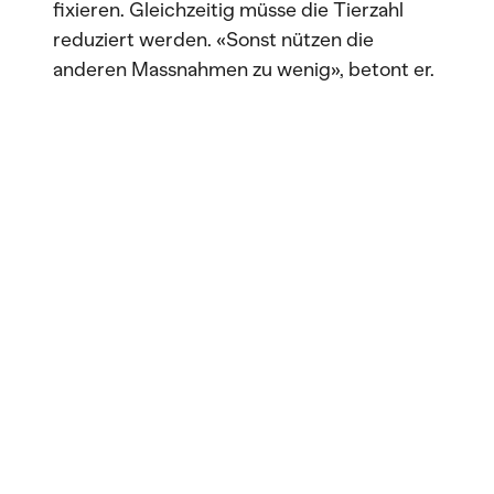
fixieren. Gleichzeitig müsse die Tierzahl
reduziert werden. «Sonst nützen die
anderen Massnahmen zu wenig», betont er.