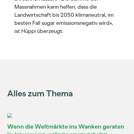
Massnahmen kann helfen, dass die
Landwirtschaft bis 2050 klimaneutral, im
besten Fall sogar emissionsnegativ wird»,
ist Hüppi überzeugt.
Alles zum Thema
Wenn die Weltmärkte ins Wanken geraten