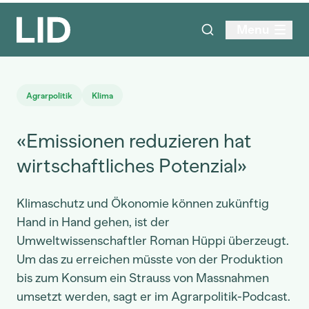
Menu
Agrarpolitik
Klima
«Emissionen reduzieren hat
wirtschaftliches Potenzial»
Klimaschutz und Ökonomie können zukünftig
Hand in Hand gehen, ist der
Umweltwissenschaftler Roman Hüppi überzeugt.
Um das zu erreichen müsste von der Produktion
bis zum Konsum ein Strauss von Massnahmen
umsetzt werden, sagt er im Agrarpolitik-Podcast.