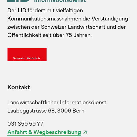
Der LID fördert mit vielfältigen
Kommunikationsmassnahmen die Verständigung
zwischen der Schweizer Landwirtschaft und der
Öffentlichkeit seit über 75 Jahren.
Kontakt
Landwirtschaftlicher Informationsdienst
Laubeggstrasse 68, 3006 Bern
031 359 59 77
Anfahrt & Wegbeschreibung