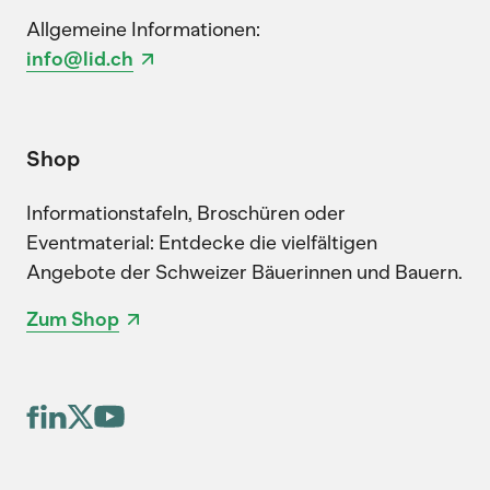
Allgemeine Informationen:
info@lid.ch
Shop
Informationstafeln, Broschüren oder
Eventmaterial: Entdecke die vielfältigen
Angebote der Schweizer Bäuerinnen und Bauern.
Zum Shop