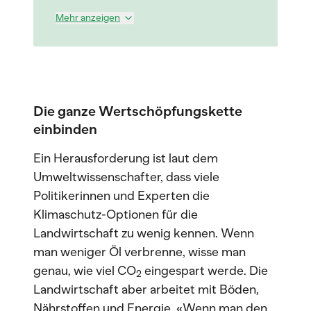
Mehr anzeigen
Die ganze Wertschöpfungskette
einbinden
Ein Herausforderung ist laut dem
Umweltwissenschafter, dass viele
Politikerinnen und Experten die
Klimaschutz-Optionen für die
Landwirtschaft zu wenig kennen. Wenn
man weniger Öl verbrenne, wisse man
genau, wie viel CO
eingespart werde. Die
2
Landwirtschaft aber arbeitet mit Böden,
Nährstoffen und Energie. «Wenn man den