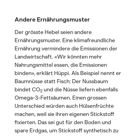
Andere Ernährungsmuster
Der grösste Hebel seien andere
Ernährungsmuster. Eine klimafreundliche
Ernährung vermindere die Emissionen der
Landwirtschaft. «Wir könnten mehr
Nahrungsmittel essen, die Emissionen
binden», erklärt Hüppi. Als Beispiel nennt er
Baumnüsse statt Fisch: Der Nussbaum
bindet CO
und die Nüsse liefern ebenfalls
2
Omega-3-Fettsäumen. Einen grossen
Unterschied würden auch Hülsenfrüchte
machen, weil sie ihren eigenen Stickstoff
fixierten. Das sei gut für den Boden und
spare Erdgas, um Stickstoff synthetisch zu