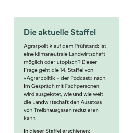
Die aktuelle Staffel
Agrarpolitik auf dem Prüfstand: Ist
eine klimaneutrale Landwirtschaft
möglich oder utopisch? Dieser
Frage geht die 14. Staffel von
«Agrarpolitik – der Podcast» nach.
Im Gespräch mit Fachpersonen
wird ausgelotet, wie und wie weit
die Landwirtschaft den Ausstoss
von Treibhausgasen reduzieren
kann.
In dieser Staffel erschienen: