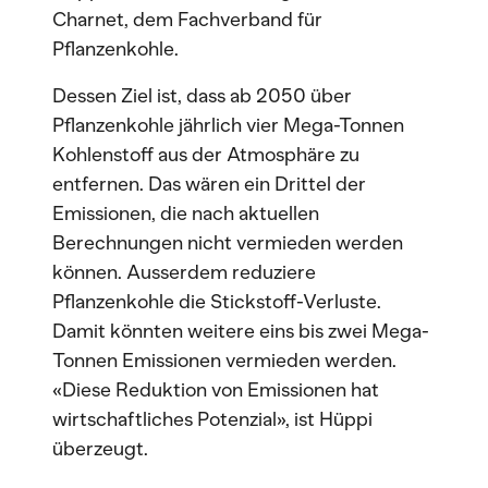
Charnet, dem Fachverband für
Pflanzenkohle.
Dessen Ziel ist, dass ab 2050 über
Pflanzenkohle jährlich vier Mega-Tonnen
Kohlenstoff aus der Atmosphäre zu
entfernen. Das wären ein Drittel der
Emissionen, die nach aktuellen
Berechnungen nicht vermieden werden
können. Ausserdem reduziere
Pflanzenkohle die Stickstoff-Verluste.
Damit könnten weitere eins bis zwei Mega-
Tonnen Emissionen vermieden werden.
«Diese Reduktion von Emissionen hat
wirtschaftliches Potenzial», ist Hüppi
überzeugt.