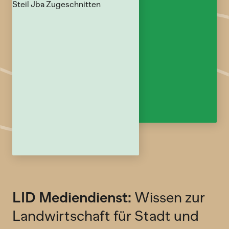
LID Mediendienst:
Wissen zur
Landwirtschaft für Stadt und