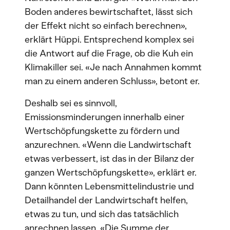
Boden anderes bewirtschaftet, lässt sich
der Effekt nicht so einfach berechnen»,
erklärt Hüppi. Entsprechend komplex sei
die Antwort auf die Frage, ob die Kuh ein
Klimakiller sei. «Je nach Annahmen kommt
man zu einem anderen Schluss», betont er.
Deshalb sei es sinnvoll,
Emissionsminderungen innerhalb einer
Wertschöpfungskette zu fördern und
anzurechnen. «Wenn die Landwirtschaft
etwas verbessert, ist das in der Bilanz der
ganzen Wertschöpfungskette», erklärt er.
Dann könnten Lebensmittelindustrie und
Detailhandel der Landwirtschaft helfen,
etwas zu tun, und sich das tatsächlich
anrechnen lassen. «Die Summe der