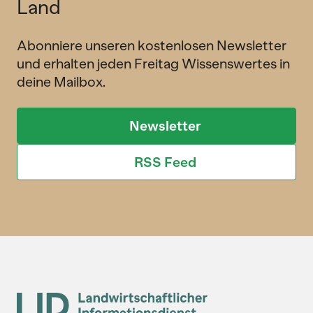
Land
Abonniere unseren kostenlosen Newsletter
und erhalten jeden Freitag Wissenswertes in
deine Mailbox.
Newsletter
RSS Feed