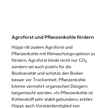
Agroforst und Pflanzenkohle fördern
Hüppi rät zudem Agroforst und
Pflanzenkohle mit Klimaschutzprojekten zu
fördern. Agroforst binde nicht nur CO
2,
sondern sei auch positiv für die
Biodiversität und schütze den Boden
besser vor Trockenheit. Pflanzenkohle
könnte vermehrt organischen Düngern
beigemischt werden. «In Pflanzenkohle ist
Kohlenstoff sehr stabil gebunden», erklärt
Hüppi, auch Vorstandsmitglied von