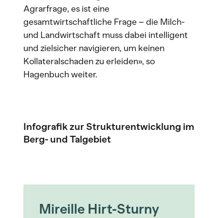
Agrarfrage, es ist eine
gesamtwirtschaftliche Frage – die Milch-
und Landwirtschaft muss dabei intelligent
und zielsicher navigieren, um keinen
Kollateralschaden zu erleiden», so
Hagenbuch weiter.
Infografik zur Strukturentwicklung im
Berg- und Talgebiet
Mireille Hirt-Sturny