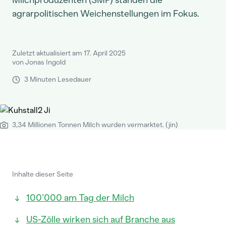
Milchproduzenten (SMP) standen die
agrarpolitischen Weichenstellungen im Fokus.
Zuletzt aktualisiert am 17. April 2025
von Jonas Ingold
3 Minuten Lesedauer
3,34 Millionen Tonnen Milch wurden vermarktet. (jin)
Inhalte dieser Seite
100’000 am Tag der Milch
US-Zölle wirken sich auf Branche aus