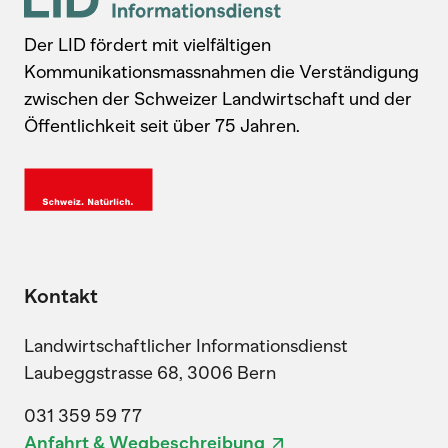
Der LID fördert mit vielfältigen
Kommunikationsmassnahmen die Verständigung
zwischen der Schweizer Landwirtschaft und der
Öffentlichkeit seit über 75 Jahren.
Kontakt
Landwirtschaftlicher Informationsdienst
Laubeggstrasse 68, 3006 Bern
031 359 59 77
Anfahrt & Wegbeschreibung