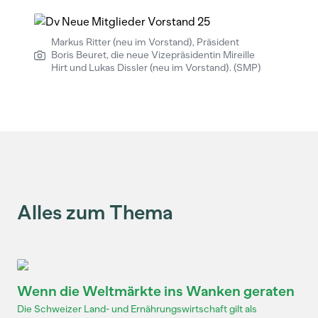
Markus Ritter (neu im Vorstand), Präsident
Boris Beuret, die neue Vizepräsidentin Mireille
Hirt und Lukas Dissler (neu im Vorstand). (SMP)
Alles zum Thema
Wenn die Weltmärkte ins Wanken geraten
Die Schweizer Land- und Ernährungswirtschaft gilt als