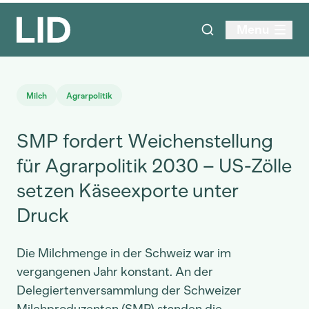
Menu
Milch
Agrarpolitik
SMP fordert Weichenstellung
für Agrarpolitik 2030 – US-Zölle
setzen Käseexporte unter
Druck
Die Milchmenge in der Schweiz war im
vergangenen Jahr konstant. An der
Delegiertenversammlung der Schweizer