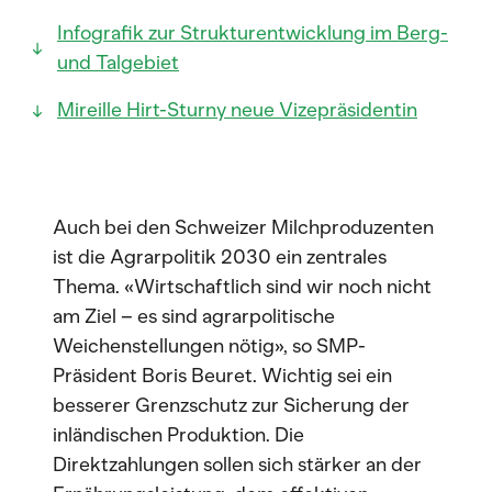
Infografik zur Strukturentwicklung im Berg-
und Talgebiet
Mireille Hirt-Sturny neue Vizepräsidentin
Auch bei den Schweizer Milchproduzenten
ist die Agrarpolitik 2030 ein zentrales
Thema. «Wirtschaftlich sind wir noch nicht
am Ziel – es sind agrarpolitische
Weichenstellungen nötig», so SMP-
Präsident Boris Beuret. Wichtig sei ein
besserer Grenzschutz zur Sicherung der
inländischen Produktion. Die
Direktzahlungen sollen sich stärker an der