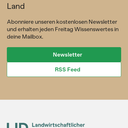
Land
Abonniere unseren kostenlosen Newsletter
und erhalten jeden Freitag Wissenswertes in
deine Mailbox.
Newsletter
RSS Feed