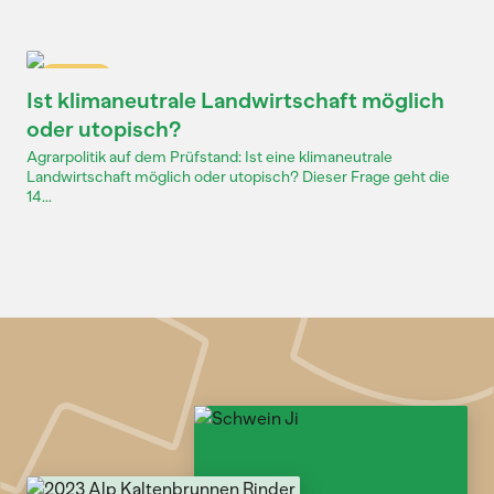
Dossier
Ist klimaneutrale Landwirtschaft möglich
oder utopisch?
Agrarpolitik auf dem Prüfstand: Ist eine klimaneutrale
Landwirtschaft möglich oder utopisch? Dieser Frage geht die
14...