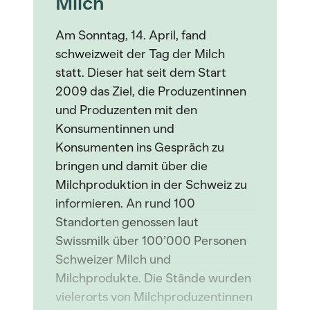
Milch
Am Sonntag, 14. April, fand
schweizweit der Tag der Milch
statt. Dieser hat seit dem Start
2009 das Ziel, die Produzentinnen
und Produzenten mit den
Konsumentinnen und
Konsumenten ins Gespräch zu
bringen und damit über die
Milchproduktion in der Schweiz zu
informieren. An rund 100
Standorten genossen laut
Swissmilk über 100’000 Personen
Schweizer Milch und
Milchprodukte. Die Stände wurden
vielerorts von Milchproduzentinnen