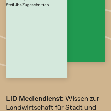
LID Mediendienst:
Wissen zur
Landwirtschaft für Stadt und