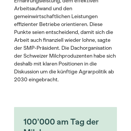
Ernährungsleistung, dem effektiven
Arbeitsaufwand und den
gemeinwirtschaftlichen Leistungen
effizienter Betriebe orientieren. Diese
Punkte seien entscheidend, damit sich die
Arbeit auch finanziell wieder lohne, sagte
der SMP-Präsident. Die Dachorganisation
der Schweizer Milchproduzenten habe sich
deshalb mit klaren Positionen in die
Diskussion um die künftige Agrarpolitik ab
2030 eingebracht.
100’000 am Tag der