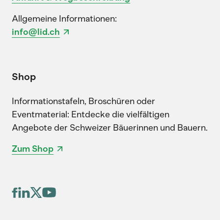
Allgemeine Informationen:
info@lid.ch
Shop
Informationstafeln, Broschüren oder
Eventmaterial: Entdecke die vielfältigen
Angebote der Schweizer Bäuerinnen und Bauern.
Zum Shop