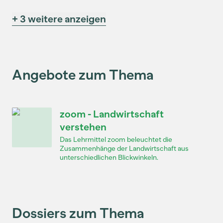
+ 3 weitere anzeigen
Angebote zum Thema
zoom - Landwirtschaft
verstehen
Das Lehrmittel zoom beleuchtet die
Zusammenhänge der Landwirtschaft aus
unterschiedlichen Blickwinkeln.
Dossiers zum Thema