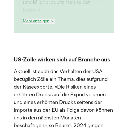
und Milchproduzenten selbst
betreut.
Mehr anzeigen
US-Zölle wirken sich auf Branche aus
Aktuell ist auch das Verhalten der USA
bezüglich Zölle ein Thema, dies aufgrund
der Käseexporte. «Die Risiken eines
erhöhten Drucks auf die Exportvolumen
und eines erhöhten Drucks seitens der
Importe aus der EU als Folge davon können
uns in den nächsten Monaten
beschäftigen», so Beuret. 2024 gingen