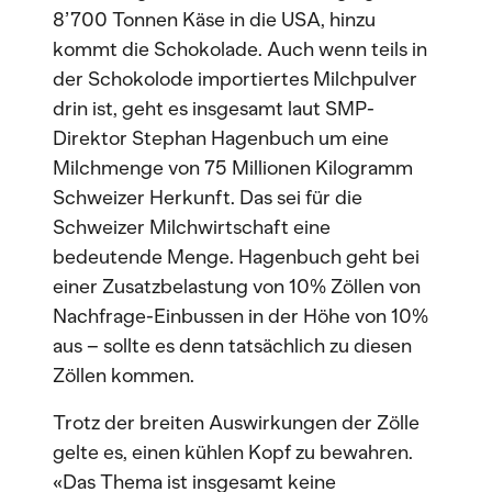
8’700 Tonnen Käse in die USA, hinzu
kommt die Schokolade. Auch wenn teils in
der Schokolode importiertes Milchpulver
drin ist, geht es insgesamt laut SMP-
Direktor Stephan Hagenbuch um eine
Milchmenge von 75 Millionen Kilogramm
Schweizer Herkunft. Das sei für die
Schweizer Milchwirtschaft eine
bedeutende Menge. Hagenbuch geht bei
einer Zusatzbelastung von 10% Zöllen von
Nachfrage-Einbussen in der Höhe von 10%
aus – sollte es denn tatsächlich zu diesen
Zöllen kommen.
Trotz der breiten Auswirkungen der Zölle
gelte es, einen kühlen Kopf zu bewahren.
«Das Thema ist insgesamt keine